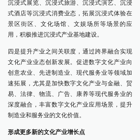
沉浸式展览、沉浸式旅游、沉浸式演艺、沉浸
式酒店等沉浸式消费业态，拓展沉浸式体验在
景区街区、文化场馆、文娱场所等场景的应
用，积极推进沉浸式产业基地建设。
四是提升产业之间关联度，通过跨界融合实现
文化产业业态创新发展。促进数字文化产业向
创意农业、先进制造业、现代服务业等领域加
速拓展，尤其是加快数字文化产业与金融、贸
易、法律、物流、广告、康养等现代服务业的
深度融合，丰富数字文化产业应用场景，提升
制造业和服务业的文化价值。
形成更多新的文化产业增长点