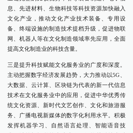
息、先进材料、生物科技等科技资源加快融入
文化产业，推动文化产业技术装备、专用设
备、终端设施的制造技术提档升级，促进物联
网、机器人等在文化制造领域率先应用，全面
提高文化制造业的科技含量。
三是提升科技赋能文化服务业的广度和深度。
主动把握数字经济发展趋势，大力推动以5G、
大数据、云计算、区块链为代表的新一代信息
技术在文化服务业中的应用，促进中华优秀传
统文化资源、新时代文艺创作、文化和旅游服
务、广播电视新媒体的数字化利用水平。积极
发挥机器学习、自然语言处理、智能语音技