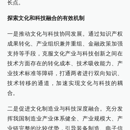
长点。
探索文化和科技融合的有效机制
一是推动文化与科技协同发展。通过知识产权
成果转化、产业组织兼并重组、金融政策加强
支持等手段，克服文化产业与科技创新之间在
技术方面存在的转化成本、技术吸收能力、产
业技术标准等障碍，打通两者进行双向知识、
技术转移的通道，加速实现文化与科技的耦
合。
二是促进文化制造业与科技深度融合。充分发
挥我国制造业产业体系健全、产业规模大、产
业链完整的比较优势，引导装备制造、电子信