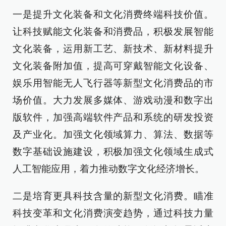
一是提升文化装备和文化消费终端科技价值。
让科技赋能文化装备和消费品，积极发展智能
文化装备，运用新工艺、新技术、新材料提升
文化装备附加值，提高可穿戴智能文化设备、
娱乐用智能无人飞行器等新型文化消费品的市
场价值。大力发展多媒体、游戏动漫和数字出
版软件，加强高端软件产品和系统的研发投资
及产业化。加强文化领域算力、算法、数据等
数字基础设施建设，积极加强文化领域生成式
人工智能应用，着力推动数字文化经济增长。
二是培育更具科技含量的新型文化消费。瞄准
科技变革和文化消费演变趋势，通过科技力量