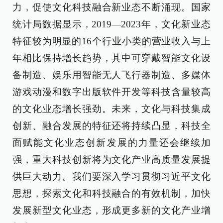
力，促使文化科技融合新业态不断涌现。国家
统计局数据显示，2019—2023年，文化新业态
特征较为明显的16个行业小类的营业收入与上
年相比保持增长趋势，其中可穿戴智能文化设
备制造、娱乐用智能无人飞行器制造、多媒体
游戏动漫和数字出版软件开发等科技含量较高
的文化业态增长强劲。未来，文化与科技集成
创新、融合发展的特征还将持续凸显，科技全
面赋能文化业态创新发展的力量还会继续加
强，重大科技创新将为文化产业高质量发展提
供巨大动力。我们要深入学习贯彻习近平文化
思想，探索文化和科技融合的有效机制，加快
发展新型文化业态，形成更多新的文化产业增