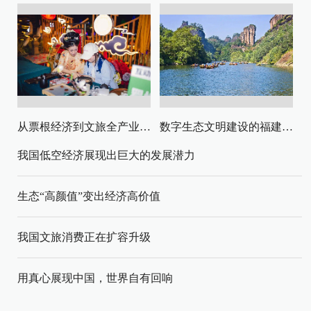
从票根经济到文旅全产业链升级
数字生态文明建设的福建路径与启示
我国低空经济展现出巨大的发展潜力
生态“高颜值”变出经济高价值
我国文旅消费正在扩容升级
用真心展现中国，世界自有回响