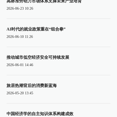
高标准劳动力市场体系支撑未来产业培育
2026-06-23 10:26
AI时代的就业政策重在“组合拳”
2026-06-10 11:26
推动城市低空经济安全可持续发展
2026-06-01 14:46
旅居热潮背后的消费新蓝海
2026-05-20 13:45
中国经济学的自主知识体系构建成效