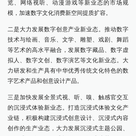
览、网络视听、动漫游戏等新业态的市场规
模，加速数字文化消费新空间提质扩容。
二是大力发展数字创意产业新业态。推动数字
技术与绘画、音乐、文学、雕塑、戏剧、舞蹈
等艺术的高水平融合，发展数字藏品、数字虚
拟人、数字文创、数字演艺等文化新业态。大
力研发和生产具有中华优秀传统文化特色的数
字艺术产品和创意设计产品。
三是加快发展全景式视、听、嗅、触感官交互
的沉浸式体验新业态。打造沉浸式体验文化产
业链，积极构建沉浸式创意设计、沉浸式内容
创作的生产业态，大力发展沉浸式主题公园、