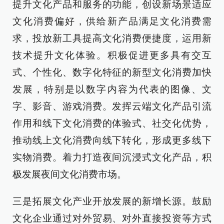
提升文化产品和服务的功能，创设新场景适应
文化消费偏好，供给新产品满足文化消费需
求，投放新工具提高文化消费便捷度，运用新
技术提升文化体验。积极促进更多具有交互
式、个性化、数字化特征的新型文化消费加快
发展，特别是以数字内容为代表的图像、文
字、影音、游戏消费。发挥云端文化产品引流
作用和线下文化消费的体验式、社交化优势，
推动线上文化消费向线下转化，形成更多线下
实物消费。着力打造夜间沉浸式文化产品，积
极发展夜间文化消费市场。
三是拓展文化产业开放发展的新增长源。鼓励
文化企业通过对外贸易、对外直接投资等方式