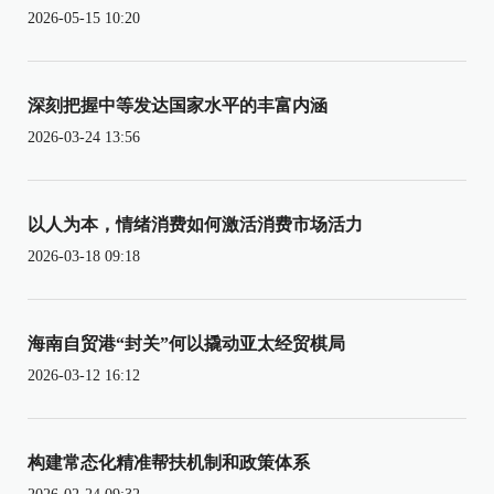
2026-05-15 10:20
深刻把握中等发达国家水平的丰富内涵
2026-03-24 13:56
以人为本，情绪消费如何激活消费市场活力
2026-03-18 09:18
海南自贸港“封关”何以撬动亚太经贸棋局
2026-03-12 16:12
构建常态化精准帮扶机制和政策体系