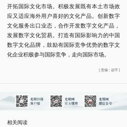
开拓国际文化市场。积极发展既有本土市场效
应又适应海外用户喜好的文化产品。创新数字
文化服务出口业态，合作开发数字文化产品，
发展数字文化贸易。打造有国际影响力的中国
数字文化品牌，鼓励有国际竞争优势的数字文
化企业积极参与国际竞争，走向国际市场。
[
责编：赵宇
]
相关阅读