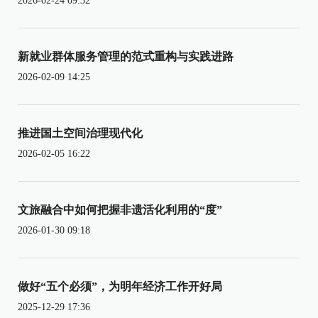
2026-02-24 09:32
新就业群体服务管理的范式重构与实践进路
2026-02-09 14:25
推进国土空间治理现代化
2026-02-05 16:22
文旅融合中如何把握非遗活化利用的“度”
2026-01-30 09:18
做好“五个必须”，为明年经济工作开好局
2025-12-29 17:36