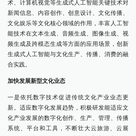
术、计算机视觉等生成式人工智能关键技术对
新闻信息、内容创作、创意设计、文化传播、
文化娱乐等文化核心领域的作用，丰富人工智
能技术在文本生成、音频生成、图像生成、视
频生成及跨模态生成等方面的应用场景，创新
生成式人工智能与文化生产、传播、消费的融
合实践。
加快发展新型文化业态
一是依托数字技术促进传统文化产业业态更
新。适应数字化发展趋势，积极研发能适应文
化产业发展的数字化创作、生产、管理、传播
系统、平台和工具，不断壮大云旅游、云展