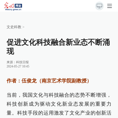
文史科教
>
促进文化科技融合新业态不断涌
现
来源：
科技日报
2024-05-27 10:45
作者：伍俊龙（南京艺术学院副教授）
当前，我国文化与科技融合的态势不断增强，
科技创新成为驱动文化新业态发展的重要力
量。科技手段的运用激发了文化产业的创新活