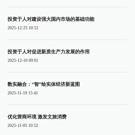
投资于人对建设强大国内市场的基础功能
2025-12-25 10:52
投资于人对促进新质生产力发展的作用
2025-12-10 09:01
数实融合：“智”绘实体经济新蓝图
2025-11-19 15:41
优化营商环境 激发文旅消费
2025-11-05 10:52