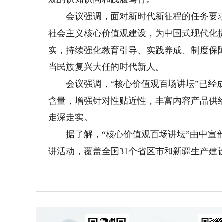
会议强调，面对新时代新征程的任务要求
社会主义核心价值观建设，为中国式现代化
实，持续强化教育引导、实践养成、制度保
当民族复兴大任的时代新人。
会议强调，“核心价值观百场讲坛”已经成
含量，增强针对性贴近性，丰富内容产品供
走深走实。
据了解，“核心价值观百场讲坛”由中宣部
讲活动，覆盖全国31个省区市和新疆生产建