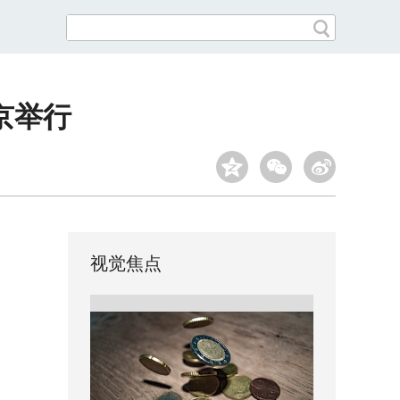
京举行
视觉焦点