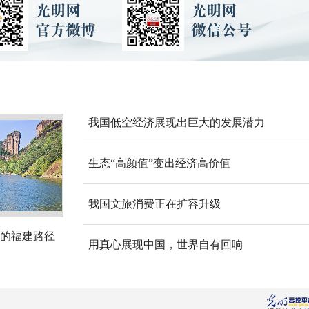
我国低空经济展现出巨大的发展潜力
生态“高颜值”变出经济高价值
我国文旅消费正在扩容升级
的福建路径
用真心展现中国，世界自有回响