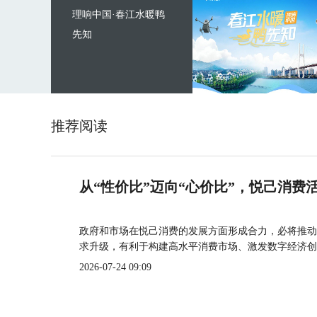
理响中国·春江水暖鸭
先知
推荐阅读
从“性价比”迈向“心价比”，悦己消费
政府和市场在悦己消费的发展方面形成合力，必将推动
求升级，有利于构建高水平消费市场、激发数字经济创
2026-07-24 09:09