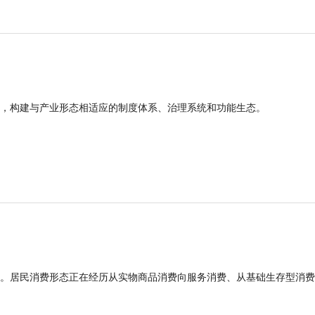
，构建与产业形态相适应的制度体系、治理系统和功能生态。
。居民消费形态正在经历从实物商品消费向服务消费、从基础生存型消费