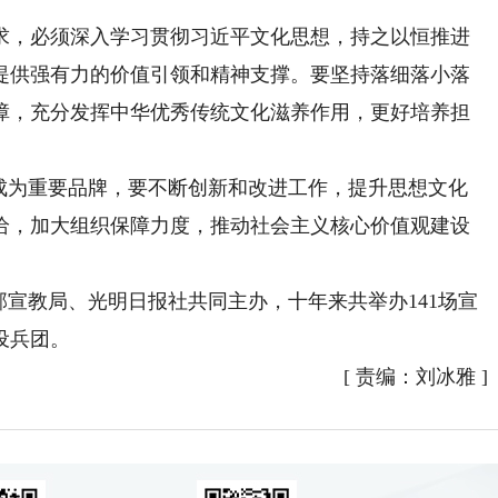
，必须深入学习贯彻习近平文化思想，持之以恒推进
提供强有力的价值引领和精神支撑。要坚持落细落小落
障，充分发挥中华优秀传统文化滋养作用，更好培养担
为重要品牌，要不断创新和改进工作，提升思想文化
给，加大组织保障力度，推动社会主义核心价值观建设
宣教局、光明日报社共同主办，十年来共举办141场宣
设兵团。
[
责编：刘冰雅
]