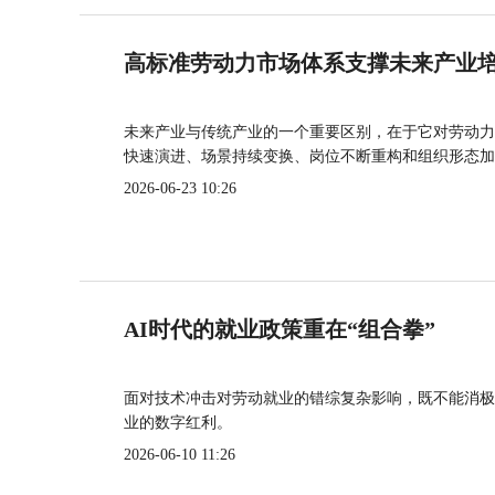
高标准劳动力市场体系支撑未来产业
未来产业与传统产业的一个重要区别，在于它对劳动力
快速演进、场景持续变换、岗位不断重构和组织形态加
2026-06-23 10:26
AI时代的就业政策重在“组合拳”
面对技术冲击对劳动就业的错综复杂影响，既不能消极
业的数字红利。
2026-06-10 11:26