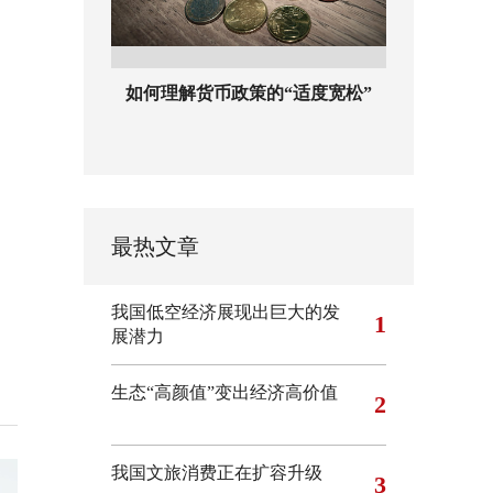
如何理解货币政策的“适度宽松”
最热文章
我国低空经济展现出巨大的发
1
展潜力
生态“高颜值”变出经济高价值
2
我国文旅消费正在扩容升级
3