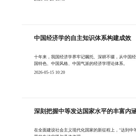
中国经济学的自主知识体系构建成效
十年来，我国经济学界牢记嘱托、深耕不辍，从中国经
国特色、中国风格、中国气派的经济学理论体系。
2026-05-15 10:20
深刻把握中等发达国家水平的丰富内
在全面建设社会主义现代化国家的新征程上，“达到中