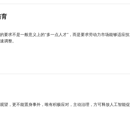
培育
的要求不是一般意义上的“多一点人才”，而是要求劳动力市场能够适应技
速调整。
观望，更不能置身事外，唯有积极应对，主动治理，方可释放人工智能促