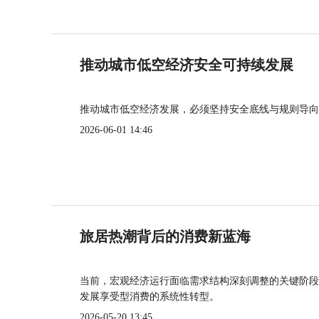
推动城市低空经济安全可持续发展
推动城市低空经济发展，必须坚持安全底线与规则导向
2026-06-01 14:46
旅居热潮背后的消费新蓝海
当前，宏观经济运行面临需求结构深刻调整的关键阶段
发展享受型消费的系统性转型。
2026-05-20 13:45