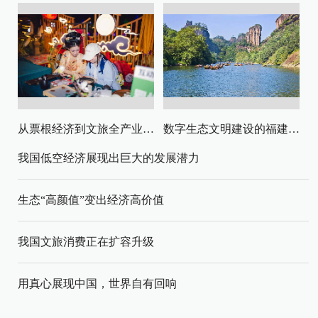
从票根经济到文旅全产业链升级
数字生态文明建设的福建路径与启示
我国低空经济展现出巨大的发展潜力
生态“高颜值”变出经济高价值
我国文旅消费正在扩容升级
用真心展现中国，世界自有回响