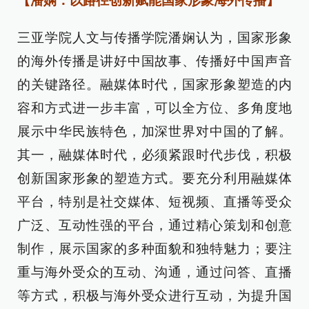
【潘娴：以路径创新赋能国家形象海外传播】
三亚学院人文与传播学院潘娴认为，国家形象
的海外传播是讲好中国故事、传播好中国声音
的关键路径。融媒体时代，国家形象塑造的内
容和方式进一步丰富，可以全方位、多角度地
展示中华民族特色，加深世界对中国的了解。
其一，融媒体时代，必须紧跟时代步伐，积极
创新国家形象的塑造方式。要充分利用融媒体
平台，特别是社交媒体、短视频、直播等受众
广泛、互动性强的平台，通过精心策划和创意
制作，展示国家的多种面貌和独特魅力；要注
重与海外受众的互动、沟通，通过问答、直播
等方式，积极与海外受众进行互动，为提升国