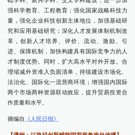
础学科、新兴学科、交叉学科建设，进一步加
强科学教育、工程教育；强化国家战略科技力
量，强化企业科技创新主体地位，加强基础研
究和应用基础研究；深化人才发展体制机制改
革，创新人才培养、评价、流动、激励、引
进、保障机制，加快构建具有国际竞争力的人
才制度优势。同时，扩大高水平对外开放。合
理缩减外资准入负面清单，持续建设市场化、
法治化、国际化一流营商环境；增强国内国际
两个市场两种资源联动效应，提升贸易投资合
作质量和水平。
摘编自
《人民日报》