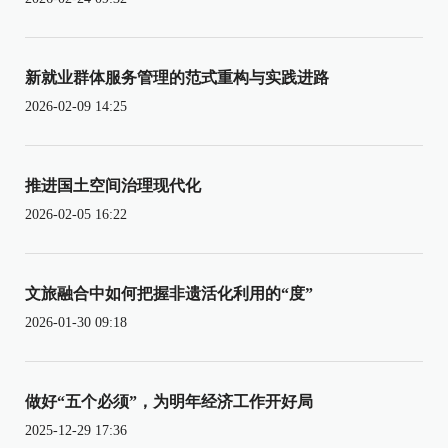
新就业群体服务管理的范式重构与实践进路
2026-02-09 14:25
推进国土空间治理现代化
2026-02-05 16:22
文旅融合中如何把握非遗活化利用的“度”
2026-01-30 09:18
做好“五个必须”，为明年经济工作开好局
2025-12-29 17:36