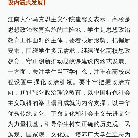
设内涵式发展】
江南大学马克思主义学院崔馨文表示，高校是
思想政治教育实施的主阵地，学生是思想政治
教育工作面对的主体，要着眼新形势、把握新
要求，围绕学生多元需求，继续强化高校思政
教育，守正创新推动思政课建设内涵式发展。
一方面，关注学生当下学什么，注重在高校课
程设置中强化政治引领。要牢牢把握政治方
向，通过强化政治理论教育，以中国特色社会
主义取得的举世瞩目成就为内容支撑，以中华
优秀传统文化、革命文化和社会主义先进文化
为力量根基，引导学生树立正确的历史观、民
族观、国家观、文化观，培养广大学生立志为