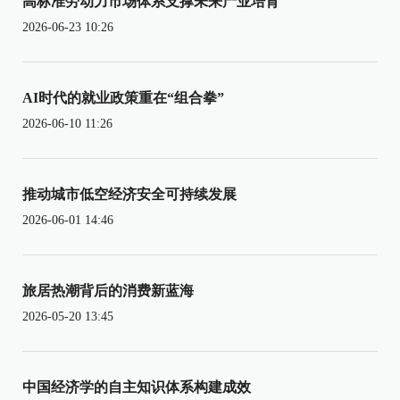
高标准劳动力市场体系支撑未来产业培育
2026-06-23 10:26
AI时代的就业政策重在“组合拳”
2026-06-10 11:26
推动城市低空经济安全可持续发展
2026-06-01 14:46
旅居热潮背后的消费新蓝海
2026-05-20 13:45
中国经济学的自主知识体系构建成效