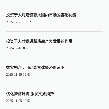
投资于人对建设强大国内市场的基础功能
2025-12-25 10:52
投资于人对促进新质生产力发展的作用
2025-12-10 09:01
数实融合：“智”绘实体经济新蓝图
2025-11-19 15:41
优化营商环境 激发文旅消费
2025-11-05 10:52