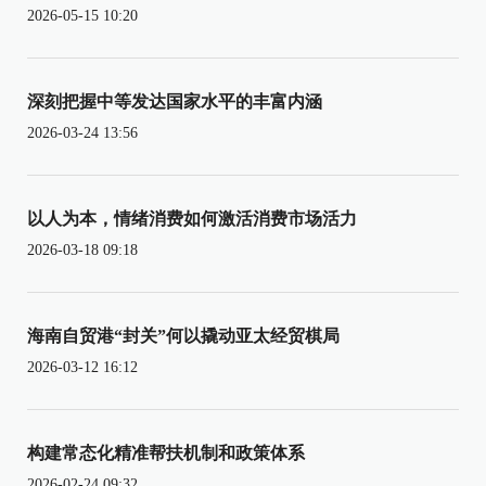
2026-05-15 10:20
深刻把握中等发达国家水平的丰富内涵
2026-03-24 13:56
以人为本，情绪消费如何激活消费市场活力
2026-03-18 09:18
海南自贸港“封关”何以撬动亚太经贸棋局
2026-03-12 16:12
构建常态化精准帮扶机制和政策体系
2026-02-24 09:32