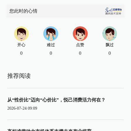
您此时的心情
开心
难过
点赞
飘过
0
0
0
0
推荐阅读
从“性价比”迈向“心价比”，悦己消费活力何在？
2026-07-24 09:09