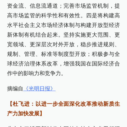
资金流、信息流通道；完善市场监管机制，提
高市场监管的科学性和有效性。四是将构建高
水平社会主义市场经济体制与构建开放型经济
新体制有机结合起来。坚持实施更大范围、更
宽领域、更深层次对外开放，稳步推进规则、
规制、管理、标准等制度型开放；积极参与全
球经济治理体系改革，增强我国在国际经济合
作中的影响力和竞争力。
摘编自
《光明日报》
【杜飞进：以进一步全面深化改革推动新质生
产力加快发展】