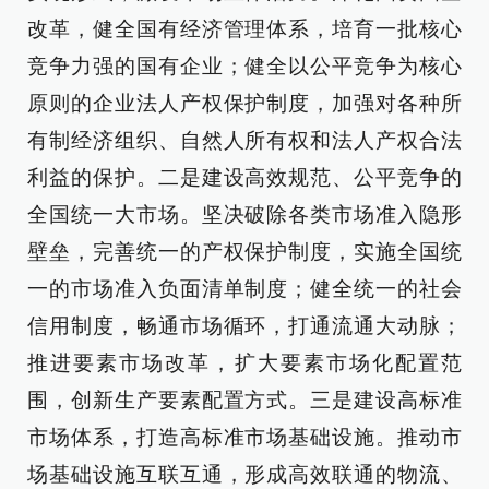
改革，健全国有经济管理体系，培育一批核心
竞争力强的国有企业；健全以公平竞争为核心
原则的企业法人产权保护制度，加强对各种所
有制经济组织、自然人所有权和法人产权合法
利益的保护。二是建设高效规范、公平竞争的
全国统一大市场。坚决破除各类市场准入隐形
壁垒，完善统一的产权保护制度，实施全国统
一的市场准入负面清单制度；健全统一的社会
信用制度，畅通市场循环，打通流通大动脉；
推进要素市场改革，扩大要素市场化配置范
围，创新生产要素配置方式。三是建设高标准
市场体系，打造高标准市场基础设施。推动市
场基础设施互联互通，形成高效联通的物流、