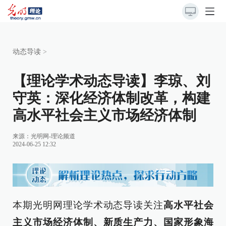
动态导读
>
【理论学术动态导读】李琼、刘
守英：深化经济体制改革，构建
高水平社会主义市场经济体制
来源：
光明网-理论频道
2024-06-25 12:32
本期光明网理论学术动态导读关注
高水平社会
主义市场经济体制、新质生产力、国家形象海