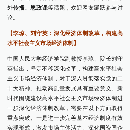
外传播、思政课
等话题，欢迎网友踊跃参与讨
论。
【李琼、刘守英：深化经济体制改革，构建高
水平社会主义市场经济体制】
中国人民大学经济学院副教授李琼、院长刘守
英指出，坚定不移深化改革，构建高水平社会
主义市场经济体制，对于深入贯彻落实党的二
十大精神、推动高质量发展具有重要意义。新
时代围绕建设高水平社会主义市场经济体制进
一步深化经济体制改革，需要在以下方面取得
重点突破。一是进一步完善基本经济制度有效
实现形式，激发市场主体活力。深化国资国企