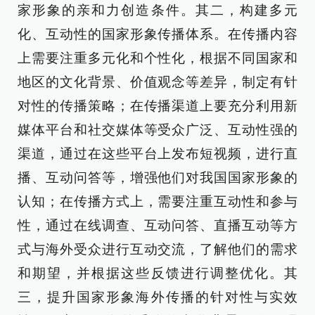
家形象的亲和力创造条件。其二，构建多元
化、互动性的国家形象传播体系。在传播内容
上需要注重多元化和个性化，根据不同国家和
地区的文化背景、价值观念等差异，制定有针
对性的传播策略；在传播渠道上要充分利用新
媒体平台和社交媒体等受众广泛、互动性强的
渠道，通过在这些平台上发布短视频，进行直
播、互动问答等，增强他们对我国国家形象的
认知；在传播方式上，需要注重互动性和参与
性，通过在线调查、互动问答、直播互动等方
式与海外受众进行互动交流，了解他们的需求
和期望，并根据这些反馈进行调整优化。其
三，提升国家形象海外传播的针对性与实效