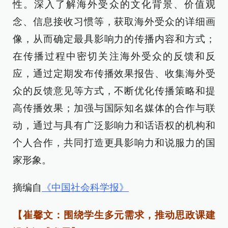
性。深入了解海外受众的文化背景、价值观
念、信息接收习惯等，获取海外受众的详细画
像，从而确定最具影响力的传播内容和方式；
在传播过程中密切关注海外受众的反馈和反
应，通过定期发布传播效果报告、收集海外受
众的反馈意见等方式，不断优化传播策略和提
高传播效果；加强与国际知名媒体的合作与联
动，通过与具有广泛影响力和话语权的机构和
个人合作，共同打造更具影响力和说服力的国
家形象。
摘编自
《中国社会科学报》
【崔馨文：围绕学生多元需求，推动思政课建