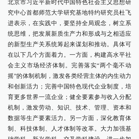
北京市习近平新时代中国特色社会主义思想研
究中心首都师范大学研究基地特约研究员杜飞
进表示，在实践中，要坚持全局观念，树立系
统思维，把发展新质生产力和形成与之相适应
的新型生产关系统筹起来谋划和推动。具体可
在以下几个方面着力。一方面，构建高水平社
会主义市场经济体制。完善落实“两个毫不动
摇”的体制机制，激发各类经营主体的内生动力
和创新活力；完善中国特色现代企业制度，培
育更多世界一流企业；健全要素参与收入分配
机制，激发劳动、知识、技术、管理、资本和
数据等生产要素活力。另一方面，深化教育体
制、科技体制、人才体制等改革。大力加强基