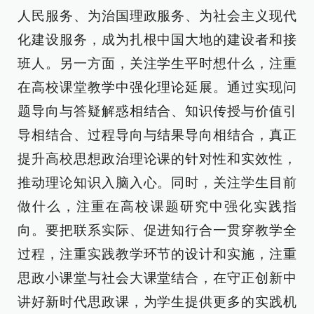
人民服务、为治国理政服务、为社会主义现代
化建设服务，成为扎根中国大地的建设者和接
班人。另一方面，关注学生平时想什么，注重
在高校课堂教学中强化理论延展。通过实现问
题导向与答疑解惑相结合、知识传授与价值引
导相结合、过程导向与结果导向相结合，真正
提升高校思想政治理论课的针对性和实效性，
推动理论知识入脑入心。同时，关注学生目前
做什么，注重在高校课题研究中强化实践指
向。要把联系实际、促进知行合一贯穿教学全
过程，注重实践教学环节的设计和实施，注重
思政小课堂与社会大课堂结合，在守正创新中
讲好新时代思政课，为学生提供更多的实践机