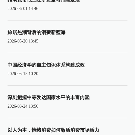
2026-06-01 14:46
旅居热潮背后的消费新蓝海
2026-05-20 13:45
中国经济学的自主知识体系构建成效
2026-05-15 10:20
深刻把握中等发达国家水平的丰富内涵
2026-03-24 13:56
以人为本，情绪消费如何激活消费市场活力