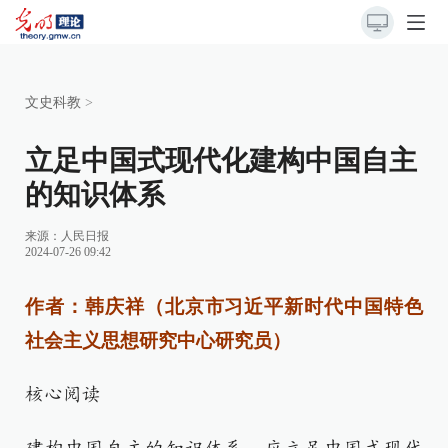
文史科教
>
立足中国式现代化建构中国自主
的知识体系
来源：
人民日报
2024-07-26 09:42
作者：韩庆祥（北京市习近平新时代中国特色
社会主义思想研究中心研究员）
核心阅读