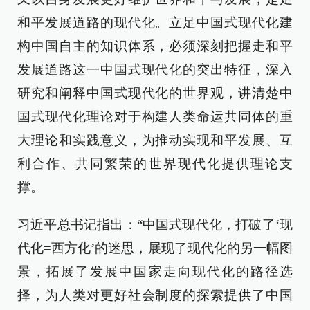
和平发展道路的现代化。立足中国式现代化建
构中国自主的知识体系，必须深刻把握走和平
发展道路这一中国式现代化的突出特征，深入
研究和阐释中国式现代化的世界观，讲清楚中
国式现代化理论对于构建人类命运共同体的重
大理论和实践意义，为推动实现和平发展、互
利合作、共同繁荣的世界现代化提供理论支
撑。
习近平总书记指出：“中国式现代化，打破了‘现
代化=西方化’的迷思，展现了现代化的另一幅图
景，拓展了发展中国家走向现代化的路径选
择，为人类对更好社会制度的探索提供了中国