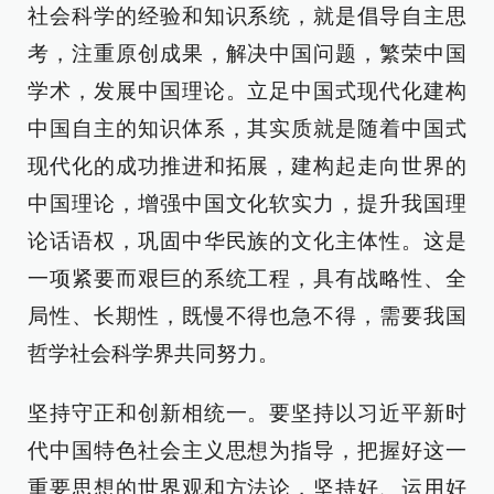
社会科学的经验和知识系统，就是倡导自主思
考，注重原创成果，解决中国问题，繁荣中国
学术，发展中国理论。立足中国式现代化建构
中国自主的知识体系，其实质就是随着中国式
现代化的成功推进和拓展，建构起走向世界的
中国理论，增强中国文化软实力，提升我国理
论话语权，巩固中华民族的文化主体性。这是
一项紧要而艰巨的系统工程，具有战略性、全
局性、长期性，既慢不得也急不得，需要我国
哲学社会科学界共同努力。
坚持守正和创新相统一。要坚持以习近平新时
代中国特色社会主义思想为指导，把握好这一
重要思想的世界观和方法论，坚持好、运用好