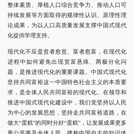
整体素质、厚植人口综合竞争力、推动人口可
持续发展等方面取得的规律性认识、原理性理
论成果，为以人口高质量发展支撑中国式现代
化提供学理支持。
现代化不应是贫者愈贫、富者愈富，在现代化
进程中如何避免出现贫富悬殊、两极分化问
题，是推进现代化的重要课题。中国式现代化
坚持共同富裕这一中国特色社会主义的本质要
求，是全体人民共同富裕的现代化。在领导和
推进中国式现代化建设中，我们党坚持以人民
为中心的发展思想，坚持走共同富裕道路，在
做大“蛋糕”的同时分好“蛋糕”，让发展成果更多
更公平惠及全体人民。建构中国自主的知识体