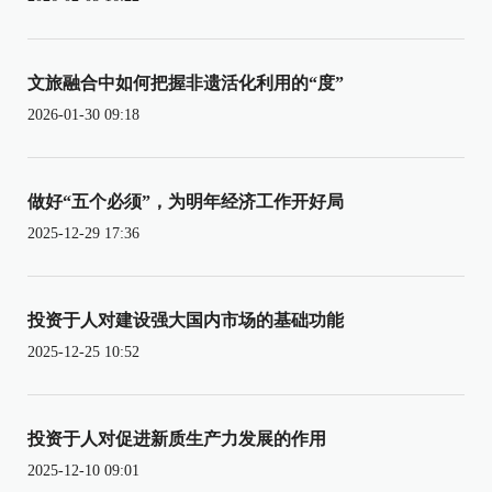
文旅融合中如何把握非遗活化利用的“度”
2026-01-30 09:18
做好“五个必须”，为明年经济工作开好局
2025-12-29 17:36
投资于人对建设强大国内市场的基础功能
2025-12-25 10:52
投资于人对促进新质生产力发展的作用
2025-12-10 09:01