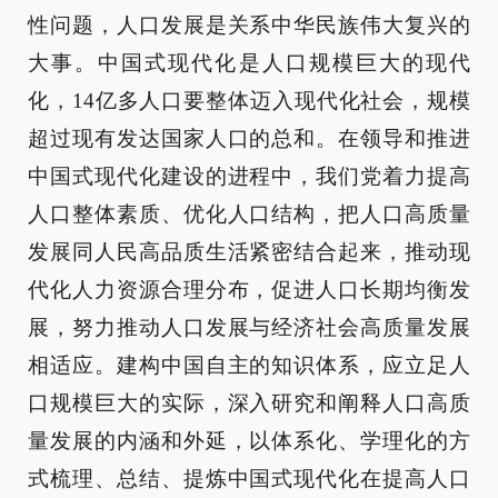
性问题，人口发展是关系中华民族伟大复兴的
大事。中国式现代化是人口规模巨大的现代
化，14亿多人口要整体迈入现代化社会，规模
超过现有发达国家人口的总和。在领导和推进
中国式现代化建设的进程中，我们党着力提高
人口整体素质、优化人口结构，把人口高质量
发展同人民高品质生活紧密结合起来，推动现
代化人力资源合理分布，促进人口长期均衡发
展，努力推动人口发展与经济社会高质量发展
相适应。建构中国自主的知识体系，应立足人
口规模巨大的实际，深入研究和阐释人口高质
量发展的内涵和外延，以体系化、学理化的方
式梳理、总结、提炼中国式现代化在提高人口