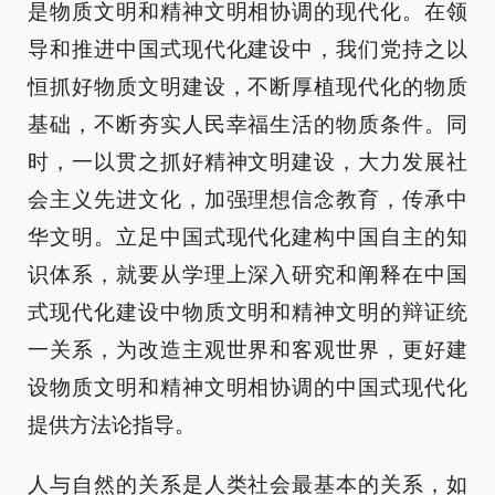
是物质文明和精神文明相协调的现代化。在领
导和推进中国式现代化建设中，我们党持之以
恒抓好物质文明建设，不断厚植现代化的物质
基础，不断夯实人民幸福生活的物质条件。同
时，一以贯之抓好精神文明建设，大力发展社
会主义先进文化，加强理想信念教育，传承中
华文明。立足中国式现代化建构中国自主的知
识体系，就要从学理上深入研究和阐释在中国
式现代化建设中物质文明和精神文明的辩证统
一关系，为改造主观世界和客观世界，更好建
设物质文明和精神文明相协调的中国式现代化
提供方法论指导。
人与自然的关系是人类社会最基本的关系，如