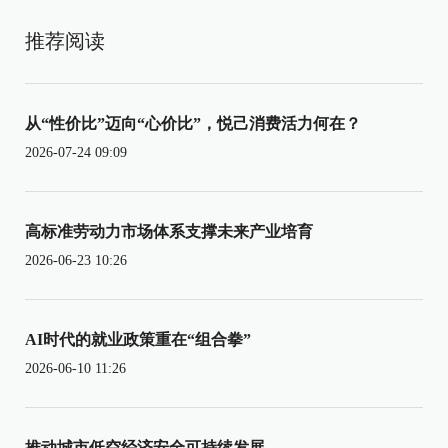
推荐阅读
从“性价比”迈向“心价比”，悦己消费活力何在？
2026-07-24 09:09
高标准劳动力市场体系支撑未来产业培育
2026-06-23 10:26
AI时代的就业政策重在“组合拳”
2026-06-10 11:26
推动城市低空经济安全可持续发展