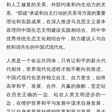
和人工修复的关系、外部约束和内生动力的关
系、“双碳”承诺和自主行动的关系等方面的重要
理论和实践成果，在深入推进马克思主义基本
原理同中国生态文明建设实践相结合、同中华
优秀传统生态文化相结合中，助力建设人与自
然和谐共生的中国式现代化。
人类是一个命运共同体，只有让和平的薪火代
代相传，世界现代化进程才能不断向前推进。
中国式现代化坚持独立自主、自力更生，始终
高举和平、发展、合作、共赢的旗帜，坚定站
在历史正确的一边、站在人类文明进步的一
边，在维护世界和平与发展中谋求自身发展，
又以自身发展更好维护世界和平与发展，是走