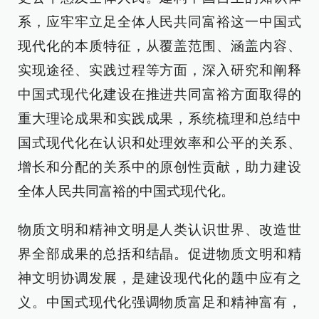
系，应牢牢立足全体人民共同富裕这一中国式
现代化的本质特征，从覆盖范围、涵盖内容、
实现途径、实践过程等方面，深入研究和阐释
中国式现代化建设在推进共同富裕方面取得的
重大理论成果和实践成果，系统梳理和总结中
国式现代化在认识和处理效率和公平的关系、
增长和分配的关系中的原创性贡献，助力建设
全体人民共同富裕的中国式现代化。
物质文明和精神文明是人类认识世界、改造世
界全部成果的总括和结晶。促进物质文明和精
神文明协调发展，是建设现代化的题中应有之
义。中国式现代化强调物质富足和精神富有，