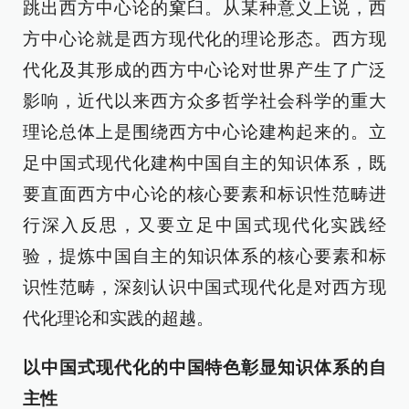
跳出西方中心论的窠臼。从某种意义上说，西
方中心论就是西方现代化的理论形态。西方现
代化及其形成的西方中心论对世界产生了广泛
影响，近代以来西方众多哲学社会科学的重大
理论总体上是围绕西方中心论建构起来的。立
足中国式现代化建构中国自主的知识体系，既
要直面西方中心论的核心要素和标识性范畴进
行深入反思，又要立足中国式现代化实践经
验，提炼中国自主的知识体系的核心要素和标
识性范畴，深刻认识中国式现代化是对西方现
代化理论和实践的超越。
以中国式现代化的中国特色彰显知识体系的自
主性