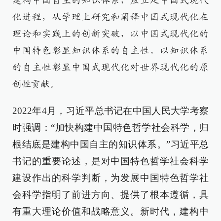
建构中国自主的知识体系，应立足中国式现代
化进程，从学理上研究和阐释中国式现代化在
理论和实践上的创新突破，以中国式现代化的
中国特色彰显知识体系的自主性，以知识体系
的自主性彰显中国式现代化对世界现代化的原
创性贡献。
2022年4月，习近平总书记在中国人民大学考察
时强调：“加快构建中国特色哲学社会科学，归
根结底是建构中国自主的知识体系。”习近平总
书记的重要论述，是对中国特色哲学社会科学
建设作出的科学判断，为发展中国特色哲学社
会科学指明了前进方向、提供了根本遵循，具
有重大理论价值和战略意义。新时代，建构中