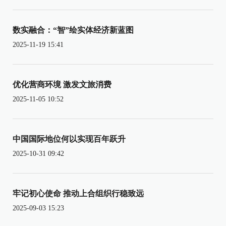
数实融合：“智”绘实体经济新蓝图
2025-11-19 15:41
优化营商环境 激发文旅消费
2025-11-05 10:52
中国国际地位何以实现百年跃升
2025-10-31 09:42
牢记初心使命 推动上合组织行稳致远
2025-09-03 15:23