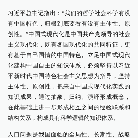
习近平总书记指出：“我们的哲学社会科学有没
有中国特色，归根到底要看有没有主体性、原
创性。”中国式现代化是中国共产党领导的社会
主义现代化，既有各国现代化的共同特征，更
有基于自己国情的中国特色。立足中国式现代
化建构中国自主的知识体系，必须坚持以习近
平新时代中国特色社会主义思想为指导，坚持
主体性、原创性，把来自中国式现代化实践的
知识成果，通过抽象、归纳、演绎形成概念，
在此基础上进一步形成相互之间的经验联系和
结构关系，构成具有科学逻辑的知识体系。
人口问题是我国面临的全局性、长期性、战略