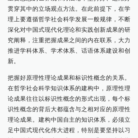
贯穿其中的立场观点方法。在此前提下，在学
理上要遵循哲学社会科学发展一般规律，不断
深化对中国式现代化理论和实践创新成果的研
究阐释，注重把握成果之间的内在联系，大力
推进学科体系、学术体系、话语体系建设和创
新。
把握好原理性理论成果和标识性概念的关系。
在哲学社会科学知识体系的建构中，原理性理
论成果往往以标识性概念的形式出现，每个标
识性概念的背后大都蕴含与之相对应的原理性
理论成果。建构中国自主的知识体系，必须立
足中国式现代化伟大进程，特别是要坚持以习