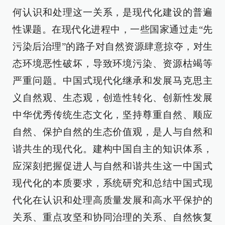
何认识和处理这一关系，是现代化建设的普遍
性课题。在现代化进程中，一些国家通过走“先
污染后治理”的路子对自然资源肆意掠夺，对生
态环境恶性破坏，导致环境污染、资源枯竭等
严重问题。中国式现代化继承和发展马克思主
义自然观、生态观，创造性转化、创新性发展
中华优秀传统生态文化，坚持尊重自然、顺应
自然、保护自然的生态价值观，是人与自然和
谐共生的现代化。建构中国自主的知识体系，
应深刻把握促进人与自然和谐共生这一中国式
现代化的本质要求，系统研究和总结中国式现
代化在认识和处理高质量发展和高水平保护的
关系、重点攻坚和协同治理的关系、自然恢复