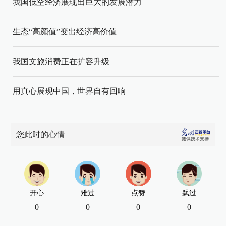
我国低空经济展现出巨大的发展潜力
生态“高颜值”变出经济高价值
我国文旅消费正在扩容升级
用真心展现中国，世界自有回响
您此时的心情
开心
难过
点赞
飘过
0
0
0
0