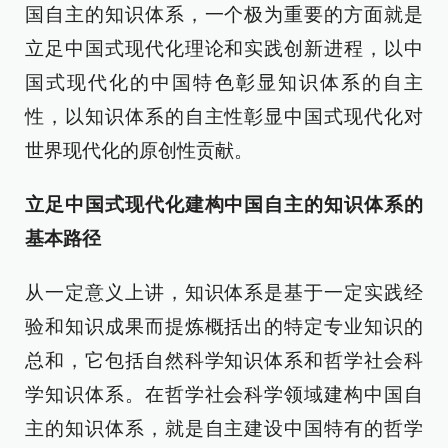
国自主的知识体系，一个极为重要的方面就是
立足中国式现代化理论和实践创新进程，以中
国式现代化的中国特色彰显知识体系的自主
性，以知识体系的自主性彰显中国式现代化对
世界现代化的原创性贡献。
立足中国式现代化建构中国自主的知识体系的
基本路径
从一定意义上讲，知识体系是基于一定实践经
验和知识成果而提炼概括出的特定专业知识的
总和，它包括自然科学知识体系和哲学社会科
学知识体系。在哲学社会科学领域建构中国自
主的知识体系，就是自主建设中国特有的哲学