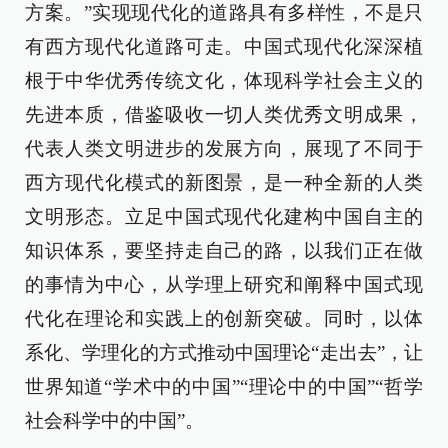
方案。”实现现代化的道路具有多样性，不是只
有西方现代化道路可走。中国式现代化深深植
根于中华优秀传统文化，体现科学社会主义的
先进本质，借鉴吸收一切人类优秀文明成果，
代表人类文明进步的发展方向，展现了不同于
西方现代化模式的新图景，是一种全新的人类
文明形态。立足中国式现代化建构中国自主的
知识体系，要坚持走自己的路，以我们正在做
的事情为中心，从学理上研究和阐释中国式现
代化在理论和实践上的创新突破。同时，以体
系化、学理化的方式推动中国理论“走出去”，让
世界知道“学术中的中国”“理论中的中国”“哲学
社会科学中的中国”。