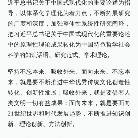
近平总书记关于中国式现代化的重要论述为指
导，以体系化学理化为着力点，不断拓展研究
的广度和深度，加强整体性系统性研究阐释，
把习近平总书记关于中国式现代化的重要论述
中的原理性理论成果转化为中国特色哲学社会
科学的知识话语、研究范式、学术理论。
坚持不忘本来、吸收外来、面向未来。不忘本
来，就是要不断推进中华优秀传统文化创造性
转化、创新性发展；吸收外来，就是要借鉴人
类文明一切有益成果；面向未来，就是要面向
21世纪世界和时代发展趋势，不断推进知识创
新、理论创新、方法创新。