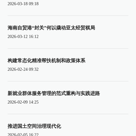
2026-03-18 09:18
海南自贸港“封关”何以撬动亚太经贸棋局
2026-03-12 16:12
构建常态化精准帮扶机制和政策体系
2026-02-24 09:32
新就业群体服务管理的范式重构与实践进路
2026-02-09 14:25
推进国土空间治理现代化
2026-02-05 16:22