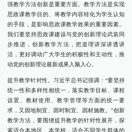
强教学方法创新是重要方面。教学方法是实现
思政课教学目的、将教学内容转化为学生认知
的手段，是影响思政课教学效果的重要因素。
我们要坚持思政课建设与党的创新理论武装同
步推进，创新教学方法，把道理讲深讲透讲
活，更好调动广大学生的积极性和主动性，推
动党的创新理论最新成果入脑入心。
提升教学针对性。习近平总书记强调：“要坚持
统一性和多样性相统一，落实教学目标、课程
设置、教材使用、教学管理等方面的统一要
求，又因地制宜、因时制宜、因材施教。”创新
教学方法，要围绕提升教学的针对性展开，探
索适合本地区、本学校，适合不同学生群体的