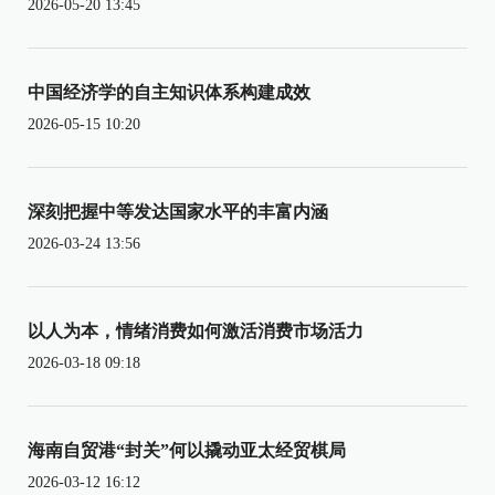
2026-05-20 13:45
中国经济学的自主知识体系构建成效
2026-05-15 10:20
深刻把握中等发达国家水平的丰富内涵
2026-03-24 13:56
以人为本，情绪消费如何激活消费市场活力
2026-03-18 09:18
海南自贸港“封关”何以撬动亚太经贸棋局
2026-03-12 16:12