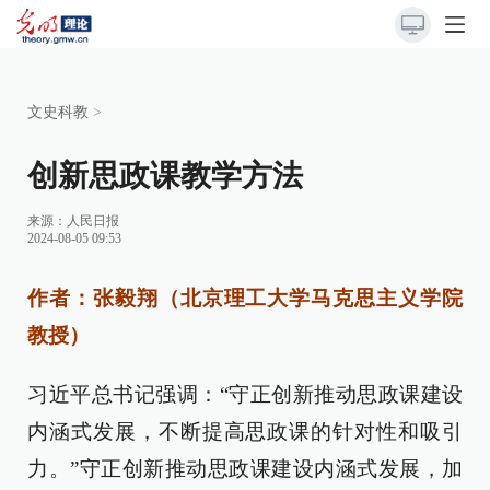
文史科教
>
创新思政课教学方法
来源：
人民日报
2024-08-05 09:53
作者：张毅翔（北京理工大学马克思主义学院
教授）
习近平总书记强调：“守正创新推动思政课建设
内涵式发展，不断提高思政课的针对性和吸引
力。”守正创新推动思政课建设内涵式发展，加