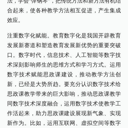
法，学会“弹钢琴”，把传统方法和新方法有机结
合起来，使各种教学方法相互促进，产生集成
效应。
注重数字化赋能。教育数字化是我国开辟教育
发展新赛道和塑造教育发展新优势的重要突破
口。数字时代，信息技术、人工智能等数字技
术深刻影响师生的思维方式和学习方式。运用
数字技术赋能思政课建设，推动教学方法创
新，已经是大势所趋。要充分认识数字技术给
思政课教学带来的巨大影响，推动思政课教学
同数字技术深度融合，运用数字技术使教学工
作活起来，助力思政课建设展现新气象、实现
新作为。比如，运用互联网、虚拟空间等数字