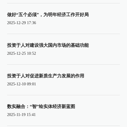
做好“五个必须”，为明年经济工作开好局
2025-12-29 17:36
投资于人对建设强大国内市场的基础功能
2025-12-25 10:52
投资于人对促进新质生产力发展的作用
2025-12-10 09:01
数实融合：“智”绘实体经济新蓝图
2025-11-19 15:41