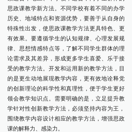
思政课教学新方法。不同学校有着不同的办学
历史、地域特点和资源优势，要善于从自身的
特殊性出发，使思政课教学方法更具特色、更
有效果。要遵循学生的认知规律、心理发展规
律、思想情感特点等，了解不同学生群体的理
论需求及其差异，形成更多学生喜爱、乐于接
受的教学方法。开发和运用新的教学方法，目
的是更生动地展现教学内容，更有效地诠释党
的创新理论的科学性和真理性，便于学生更好
领会教学知识点。需要明确的是，立足提升教
学针对性创新教学方法，必须坚持内容为王，
围绕教学内容设计相应的教学方法，增强思政
课的解释力、感染力。