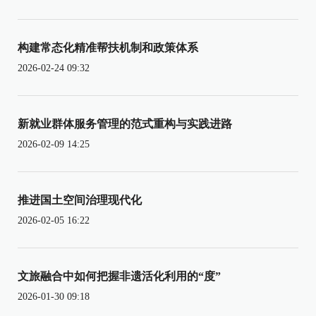
构建常态化精准帮扶机制和政策体系
2026-02-24 09:32
新就业群体服务管理的范式重构与实践进路
2026-02-09 14:25
推进国土空间治理现代化
2026-02-05 16:22
文旅融合中如何把握非遗活化利用的“度”
2026-01-30 09:18