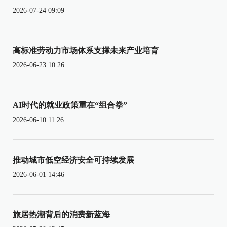
2026-07-24 09:09
高标准劳动力市场体系支撑未来产业培育
2026-06-23 10:26
AI时代的就业政策重在“组合拳”
2026-06-10 11:26
推动城市低空经济安全可持续发展
2026-06-01 14:46
旅居热潮背后的消费新蓝海