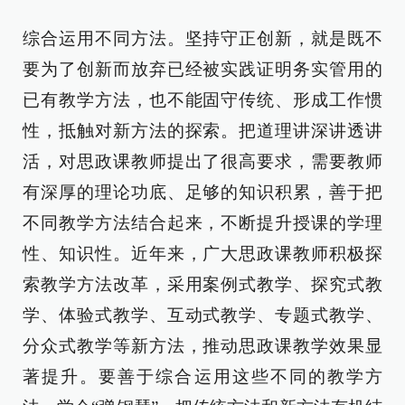
综合运用不同方法。坚持守正创新，就是既不
要为了创新而放弃已经被实践证明务实管用的
已有教学方法，也不能固守传统、形成工作惯
性，抵触对新方法的探索。把道理讲深讲透讲
活，对思政课教师提出了很高要求，需要教师
有深厚的理论功底、足够的知识积累，善于把
不同教学方法结合起来，不断提升授课的学理
性、知识性。近年来，广大思政课教师积极探
索教学方法改革，采用案例式教学、探究式教
学、体验式教学、互动式教学、专题式教学、
分众式教学等新方法，推动思政课教学效果显
著提升。要善于综合运用这些不同的教学方