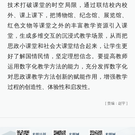
技术打破课堂的时空局限，通过联结校内校
外、课上课下，把博物馆、纪念馆、展览馆、
红色文物等课堂之外的丰富教学资源引入课
堂，生成多维交互的沉浸式教学场景，从而把
思政小课堂和社会大课堂结合起来，让学生更
好了解国情民情，坚定理想信念。要提高教师
运用数字化教学方法的能力，充分发挥数字化
对思政课教学方法创新的赋能作用，增强教学
过程的创造性、体验性和启发性。
[
责编：赵宇
]