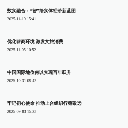
数实融合：“智”绘实体经济新蓝图
2025-11-19 15:41
优化营商环境 激发文旅消费
2025-11-05 10:52
中国国际地位何以实现百年跃升
2025-10-31 09:42
牢记初心使命 推动上合组织行稳致远
2025-09-03 15:23