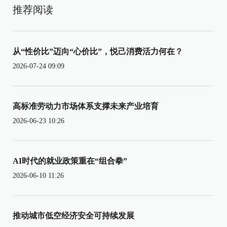
推荐阅读
从“性价比”迈向“心价比”，悦己消费活力何在？
2026-07-24 09:09
高标准劳动力市场体系支撑未来产业培育
2026-06-23 10:26
AI时代的就业政策重在“组合拳”
2026-06-10 11:26
推动城市低空经济安全可持续发展