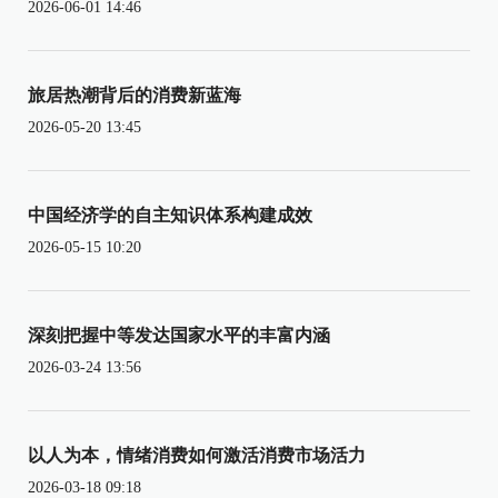
2026-06-01 14:46
旅居热潮背后的消费新蓝海
2026-05-20 13:45
中国经济学的自主知识体系构建成效
2026-05-15 10:20
深刻把握中等发达国家水平的丰富内涵
2026-03-24 13:56
以人为本，情绪消费如何激活消费市场活力
2026-03-18 09:18