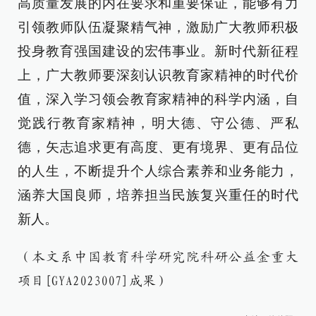
高质量发展的内在要求和重要保证，能够有力
引领教师队伍凝聚精气神，激励广大教师积极
投身教育强国建设的宏伟事业。新时代新征程
上，广大教师要深刻认识教育家精神的时代价
值，深入学习领会教育家精神的科学内涵，自
觉践行教育家精神，明大德、守公德、严私
德，矢志追求更有高度、更有境界、更有品位
的人生，不断提升个人综合素养和业务能力，
涵养大国良师，培养担当民族复兴重任的时代
新人。
（本文系中国教育科学研究院科研公益金重大
项目[GYA2023007]成果）