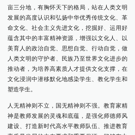
亩三分地，有胸怀天下的格局，站在人类文明
发展的高度认识和弘扬中华优秀传统文化、革
命文化、社会主义先进文化，挖掘好、运用好
蕴含其中的丰富精神资源，增强以文化人、以
美育人的政治自觉、思想自觉、行动自觉，做
人类文明的守护者、民族乃至世界文化进步的
推动者，为培养高素质人才提供文化支撑，在
文化浸润中潜移默化地感染学生、教化学生和
塑造学生。
人无精神则不立，国无精神则不强。教育家精
神是教师发展的灵魂和底蕴，是强化师德师风
建设、打造新时代高水平教师队伍、推进教育