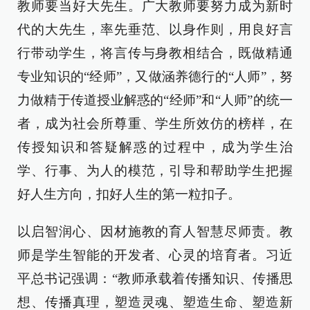
教师要当好大先生。广大教师要努力成为新时
代的大先生，率先垂范、以身作则，用良好言
行带动学生，将言传与身教相结合，既做精通
专业知识的“经师”，又做涵养德行的“人师”，努
力做精于传道授业解惑的“经师”和“人师”的统一
者，成为社会所尊重、学生所效仿的榜样，在
传授知识和答疑解惑的过程中，成为学生治
学、行事、为人的模范，引导和帮助学生把握
好人生方向，扣好人生的第一粒扣子。
以启智润心、因材施教的育人智慧尽师责。教
师是学生智能的开发者、心灵的培育者。习近
平总书记强调：“教师承载着传播知识、传播思
想、传播真理，塑造灵魂、塑造生命、塑造新