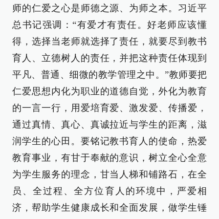
师的仁爱之心是师德之源、为师之本。习近平
总书记强调：“有爱才有责任。好老师应该懂
得，选择当老师就选择了责任，就要尽到教书
育人、立德树人的责任，并把这种责任体现到
平凡、普通、细微的教学管理之中。”教师要把
仁爱思想内化为职业的道德自觉，外化为教育
的一言一行，用爱培育爱、激发爱、传播爱，
通过真情、真心、真诚拉近与学生的距离，滋
润学生的心田。要铭记教书育人的使命，热爱
教育事业，有甘于奉献的意识，树立全心全意
为学生服务的理念，甘当人梯和铺路石，在全
员、全过程、全方位育人的环境中，严爱相
济，帮助学生健康成长和全面发展，做学生锤