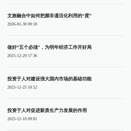
文旅融合中如何把握非遗活化利用的“度”
2026-01-30 09:18
做好“五个必须”，为明年经济工作开好局
2025-12-29 17:36
投资于人对建设强大国内市场的基础功能
2025-12-25 10:52
投资于人对促进新质生产力发展的作用
2025-12-10 09:01