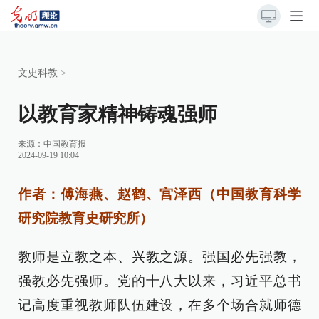
文史科教
>
以教育家精神铸魂强师
来源：
中国教育报
2024-09-19 10:04
作者：傅海燕、赵鹤、宫泽西（中国教育科学
研究院教育史研究所）
教师是立教之本、兴教之源。强国必先强教，
强教必先强师。党的十八大以来，习近平总书
记高度重视教师队伍建设，在多个场合就师德