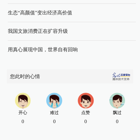
生态“高颜值”变出经济高价值
我国文旅消费正在扩容升级
用真心展现中国，世界自有回响
您此时的心情
开心
难过
点赞
飘过
0
0
0
0