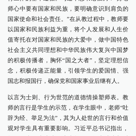
师心中要有国家和民族，要明确意识到肩负的
国家使命和社会责任。”在从教过程中，教师要
以国家和民族利益为重，将个人发展和人生价
值寄托在对国家和民族的大爱中，做中国特色
社会主义共同理想和中华民族伟大复兴中国梦
的积极传播者，胸怀“国之大者”，坚定理想信
念，积极传递正能量，引领学生的爱国情、强
国志和报国行，确保党和国家事业后继有人。
以言为士则、行为世范的道德情操塑师表。教
师的言行是学生的示范，在学生眼中，老师“吐
辞为经、举足为法”，其为人处世的言行和价值
观对学生具有重要影响。习近平总书记指出，