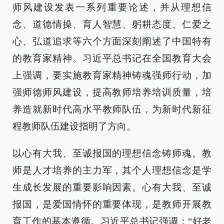
师风建设发表一系列重要论述，并从理想信
念、道德情操、育人智慧、躬耕态度、仁爱之
心、弘道追求等六个方面深刻阐述了中国特有
的教育家精神。习近平总书记在全国教育大会
上强调，要实施教育家精神铸魂强师行动，加
强师德师风建设，提高教师培养培训质量，培
养造就新时代高水平教师队伍，为新时代新征
程教师队伍建设指明了方向。
以心有大我、至诚报国的理想信念铸师魂。教
师是人才培养的主力军，其个人理想信念是学
生成长发展的重要影响因素。心有大我、至诚
报国，是爱国情怀的重要体现，是教师开展教
育工作的基本遵循。习近平总书记强调：“好老