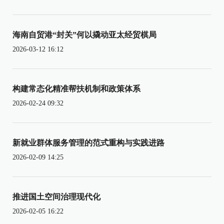
海南自贸港“封关”何以撬动亚太经贸棋局
2026-03-12 16:12
构建常态化精准帮扶机制和政策体系
2026-02-24 09:32
新就业群体服务管理的范式重构与实践进路
2026-02-09 14:25
推进国土空间治理现代化
2026-02-05 16:22