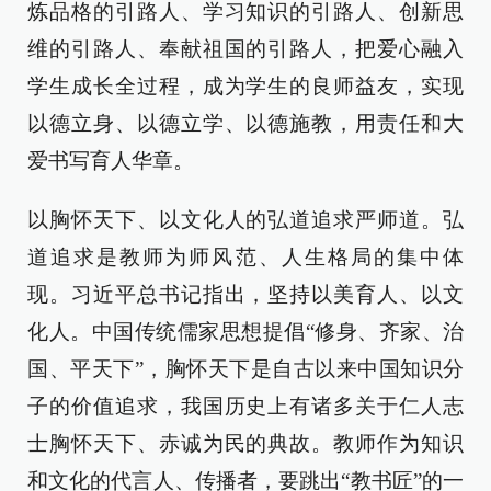
炼品格的引路人、学习知识的引路人、创新思
维的引路人、奉献祖国的引路人，把爱心融入
学生成长全过程，成为学生的良师益友，实现
以德立身、以德立学、以德施教，用责任和大
爱书写育人华章。
以胸怀天下、以文化人的弘道追求严师道。弘
道追求是教师为师风范、人生格局的集中体
现。习近平总书记指出，坚持以美育人、以文
化人。中国传统儒家思想提倡“修身、齐家、治
国、平天下”，胸怀天下是自古以来中国知识分
子的价值追求，我国历史上有诸多关于仁人志
士胸怀天下、赤诚为民的典故。教师作为知识
和文化的代言人、传播者，要跳出“教书匠”的一