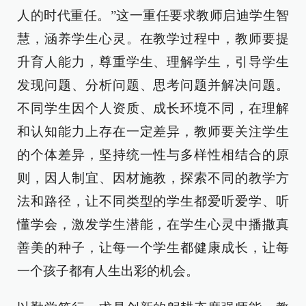
人的时代重任。”这一重任要求教师启迪学生智
慧，涵养学生心灵。在教学过程中，教师要提
升育人能力，尊重学生、理解学生，引导学生
发现问题、分析问题、思考问题并解决问题。
不同学生因个人资质、成长环境不同，在理解
和认知能力上存在一定差异，教师要关注学生
的个体差异，坚持统一性与多样性相结合的原
则，因人制宜、因材施教，探索不同的教学方
法和路径，让不同类型的学生都爱听爱学、听
懂学会，激发学生潜能，在学生心灵中播撒真
善美的种子，让每一个学生都健康成长，让每
一个孩子都有人生出彩的机会。