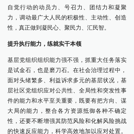
自觉行动的动员力、号召力、团结力和凝聚
力，调动最广大人民的积极性、主动性、创造
性，真正做到凝民心、聚民力、汇民智。
提升执行能力，练就实干本领
基层党组织组织能力强不强，抓重大任务落实
是试金石，也是磨刀石。在社会治理过程中，
面对头绪繁多、利益诉求多元的基层状况，基
层社区党组织应对公共性、全局性和突发性事
件的能力和水平至关重要，既要有把方向、谋
大局的能力，整合各方资源抵御各种不确定
性，还要不断增强其防范风险和化解风险挑战
的快速反应能力，科学高效地加以应对处置。