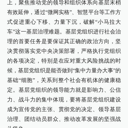
上，聚焦推动党的领导和组织体系向基层末梢
有效延伸，通过“微网实格”、智慧平台等工作方
式促进重心下移、力量下沉，破解“小马拉大
车”这一基层治理难题。基层党组织进行社会治
理的首要任务是要保证其正确的政治方向，坚
决贯彻落实党中央决策部署，严格执行党组织
的各项决定，特别是在应对重大风险挑战的时
候，基层党组织是能否做到“集中力量办大事”的
基础“细胞”，关系到整个社会有机体的健康稳
定。基层党组织的领导能力就是影响力、公信
力、战斗力的集中体现，要将基层党组织建设
成为宣传党的主张、贯彻党的决定、领导基层
治理、团结动员群众、推动改革发展的坚强战