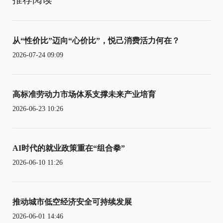
从“性价比”迈向“心价比”，悦己消费活力何在？
2026-07-24 09:09
高标准劳动力市场体系支撑未来产业培育
2026-06-23 10:26
AI时代的就业政策重在“组合拳”
2026-06-10 11:26
推动城市低空经济安全可持续发展
2026-06-01 14:46