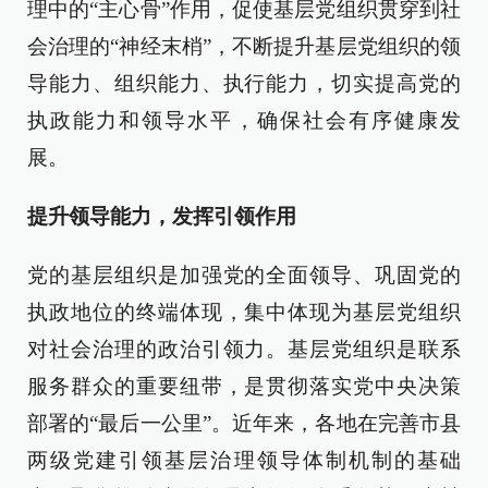
理中的“主心骨”作用，促使基层党组织贯穿到社
会治理的“神经末梢”，不断提升基层党组织的领
导能力、组织能力、执行能力，切实提高党的
执政能力和领导水平，确保社会有序健康发
展。
提升领导能力，发挥引领作用
党的基层组织是加强党的全面领导、巩固党的
执政地位的终端体现，集中体现为基层党组织
对社会治理的政治引领力。基层党组织是联系
服务群众的重要纽带，是贯彻落实党中央决策
部署的“最后一公里”。近年来，各地在完善市县
两级党建引领基层治理领导体制机制的基础