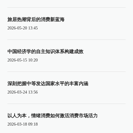
旅居热潮背后的消费新蓝海
2026-05-20 13:45
中国经济学的自主知识体系构建成效
2026-05-15 10:20
深刻把握中等发达国家水平的丰富内涵
2026-03-24 13:56
以人为本，情绪消费如何激活消费市场活力
2026-03-18 09:18