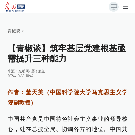
青椒谈
>
【青椒谈】筑牢基层党建根基亟
需提升三种能力
来源：
光明网-理论频道
2024-10-30 10:42
作者：董天美（中国科学院大学马克思主义学
院副教授）
中国共产党是中国特色社会主义事业的领导核
心，处在总揽全局、协调各方的地位。中国共