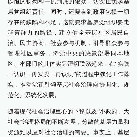
以恒的韧劲和一抓到底的狠劲，切实担负起基
层党组织责任。同时，还要看到政府包揽一切
存在的缺陷和不足，这就要求基层党组织要走
群策群力的路径，建立健全基层社区居民自
治、民主协商、社会参与机制，引导群众参与
管理社区事务，将党中央的决策部署同本地
区、本部门的具体实际密切联系起来，在“实践
—认识—再实践—再认识”的过程中强化工作落
实，推动党建引领基层社会治理向协调化、规
范化、系统化发展。
随着现代社会治理重心的下移以及“小政府、大
社会”治理格局的不断发展，分散的基层力量和
资源难以应对社会治理的需要。事实上，基层