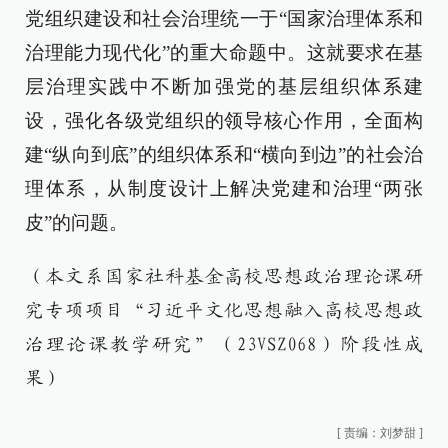
党组织建设和社会治理统一于“国家治理体系和
治理能力现代化”的重大命题中。这就要求在基
层治理实践中不断加强党的基层组织体系建
设，强化各级党组织的领导核心作用，全面构
建“纵向到底”的组织体系和“横向到边”的社会治
理体系，从制度设计上解决党建和治理“两张
皮”的问题。
（本文系国家社科基金高校思想政治理论课研
究专项项目“习近平文化思想融入高校思想政
治理论课教学研究”（23VSZ068）阶段性成
果）
[
责编：刘梦甜
]