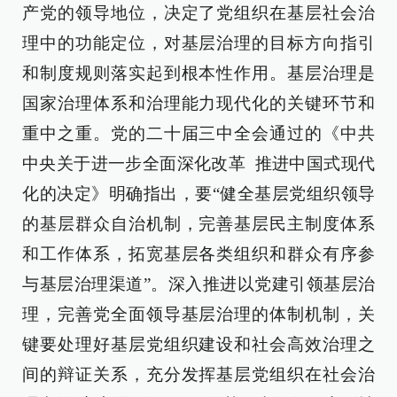
产党的领导地位，决定了党组织在基层社会治
理中的功能定位，对基层治理的目标方向指引
和制度规则落实起到根本性作用。基层治理是
国家治理体系和治理能力现代化的关键环节和
重中之重。党的二十届三中全会通过的《中共
中央关于进一步全面深化改革 推进中国式现代
化的决定》明确指出，要“健全基层党组织领导
的基层群众自治机制，完善基层民主制度体系
和工作体系，拓宽基层各类组织和群众有序参
与基层治理渠道”。深入推进以党建引领基层治
理，完善党全面领导基层治理的体制机制，关
键要处理好基层党组织建设和社会高效治理之
间的辩证关系，充分发挥基层党组织在社会治