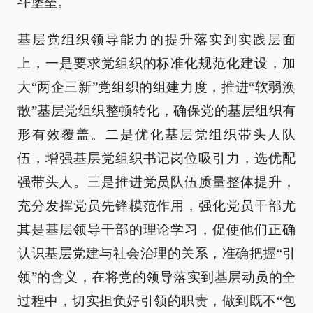
斗堡垒。
基层党组织领导能力的提升落实到实践层面
上，一是要求党组织的标准化规范化建设，加
大“两企三新”党组织的组建力度，推进“软弱涣
散”基层党组织整顿转化，确保党的基层组织有
形有效覆盖。二是优化基层党组织带头人队
伍，增强基层党组织书记岗位吸引力，选优配
强带头人。三是推进党员队伍质量整体提升，
充分发挥党员先锋模范作用，强化党员干部尤
其是基层领导干部的理论学习，促使他们正确
认识基层党建与社会治理的关系，准确把握“引
领”的含义，在将党的领导落实到基层动员的全
过程中，切实担负好引领的职责，做到既不“包