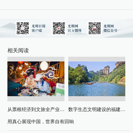
相关阅读
从票根经济到文旅全产业链升级
数字生态文明建设的福建路径与启示
用真心展现中国，世界自有回响