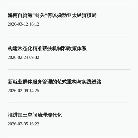
海南自贸港“封关”何以撬动亚太经贸棋局
2026-03-12 16:12
构建常态化精准帮扶机制和政策体系
2026-02-24 09:32
新就业群体服务管理的范式重构与实践进路
2026-02-09 14:25
推进国土空间治理现代化
2026-02-05 16:22