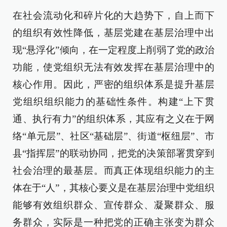
在社会流动化和碎片化的大趋势下，自上而下
的组织有效性降低，基层党建在基层治理中出
现“悬浮化”倾向，在一定程度上削弱了党的政治
功能，使党组织无法有效发挥在基层治理中的
核心作用。因此，严密的组织体系是提升基层
党组织组织能力的基础性条件。构建“上下贯
通、执行有力”的组织体系，其应有之义在于网
络“单元层”、社区“基础层”、街道“枢纽层”、市
县“指挥层”的联动协同，把党的决策部署贯穿到
社会治理的最基层。而真正体现组织能力的主
体在于“人”，其核心要义是在基层治理中党组织
能够有效组织群众、宣传群众、凝聚群众、服
务群众，实际是一种把党的正确主张变为群众