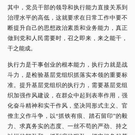
其中，党员干部的领导和执行能力直接关系到
治理水平的高低，这就要求在日常工作中要不
断提升自己的思想政治素质和业务能力，真正
做到党和人民需要时，召之即来，来之能干，
干之能成。
执行力是干事创业的根本能力，执行力就是战
斗力，是检验基层党组织抓落实本领的重要标
准。提升基层党组织的执行力，需要基层党组
织加强作风建设，在群众中起到表率作用，强
化奋斗精神和实干作风，坚决同形式主义、官
僚主义作斗争，以“抓铁有痕、踏石留印”的毅
力、求真务实的态度、一丝不苟的严劲、持之