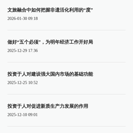
文旅融合中如何把握非遗活化利用的“度”
2026-01-30 09:18
做好“五个必须”，为明年经济工作开好局
2025-12-29 17:36
投资于人对建设强大国内市场的基础功能
2025-12-25 10:52
投资于人对促进新质生产力发展的作用
2025-12-10 09:01