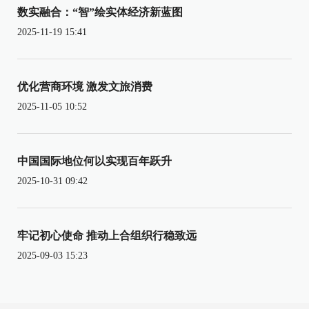
数实融合：“智”绘实体经济新蓝图
2025-11-19 15:41
优化营商环境 激发文旅消费
2025-11-05 10:52
中国国际地位何以实现百年跃升
2025-10-31 09:42
牢记初心使命 推动上合组织行稳致远
2025-09-03 15:23