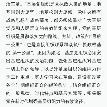
治其基。”基层党组织是党执政大厦的地基，地
基固则大厦坚，地基松则大厦倾。党中央所有
战略思想与战略部署，都必须依靠对广大基层
党员和人民群众的有效组织来实现，党的基层
组织是贯彻落实党的路线、方针、政策的“最后
一公里”，也是直接组织联系群众筑牢执政根基
的“第一公里”。正因为如此，基层党组织必须突
出基层组织的政治功能，强化基层组织对基层
一切工作的领导，以提升基层组织的组织力作
为工作重点，努力学习党在革命、建设和改革
各个时期组织群众的经验教训，结合组织群众
的一般规律、时代特点和基层实际等，积极探
索在新时代增强基层组织力的有效途径。