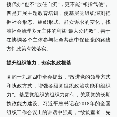
揽代办”也不“放任自流”，更不能“颐指气使”。
四是开展主题教育培训，使基层党组织深刻把
握社会形态、组织形式、群众诉求的变化，找
准社会治理多元主体的利益“最大公约数”，善于
在协调各个主体参与社会共建中保证党的路线
方针政策有效落实。
提升组织能力，夯实执政根基
党的十九届四中全会提出，“改进党的领导方式
和执政方式，增强各级党组织政治功能和组织
力”。基层党组织的组织力如何，关系党的长期
执政能力建设。习近平总书记在2018年的全国
组织工作会议上的讲话中强调，“欲筑室者，先