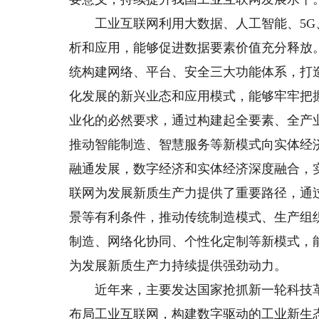
工业互联网利用大数据、人工智能、5G
析和应用，能够促进数据要素价值充分释放
统构建网络、平台、安全三大功能体系，打
化发展的新兴业态和应用模式，能够牢牢把
业化的必然要求，通过构建起全要素、全产
推动智能制造、智慧服务等新模式向实体经
融通发展，数字经济和实体经济深度融合，
联网为发展新质生产力提供了重要路径，通
景等有利条件，推动传统制造模式、生产组
制造、网络化协同、个性化定制等新模式，
为发展新质生产力持续提供强劲动力。
近年来，主要发达国家抢抓新一轮科技革
布局工业互联网，构建数字驱动的工业新生