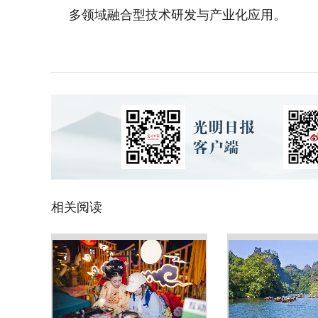
多领域融合型技术研发与产业化应用。
相关阅读