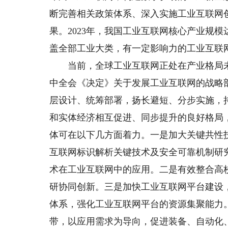
断完善相关政策体系、深入实施工业互联网
果。2023年，我国工业互联网核心产业规模
盖全部工业大类，有一定影响力的工业互联网平
当前，全球工业互联网正处在产业格局未
中全会《决定》关于发展工业互联网的战略
层设计、统筹部署，扬长避短、分步实施，
和实体经济相互促进、同步提升的良好格局
体可在以下几方面着力。一是加大关键共性
互联网标识解析关键技术及安全可靠机制研
术在工业互联网中的应用。二是有效整合高
研协同创新。三是加快工业互联网平台建设
体系，强化工业互联网平台的资源集聚能力
带，以应用需求为导向，促进装备、自动化