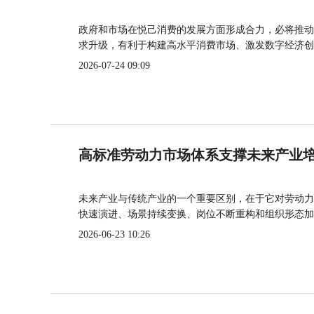
政府和市场在悦己消费的发展方面形成合力，必将推动
求升级，有利于构建高水平消费市场、激发数字经济创
2026-07-24 09:09
高标准劳动力市场体系支撑未来产业
未来产业与传统产业的一个重要区别，在于它对劳动力
快速演进、场景持续变换、岗位不断重构和组织形态加
2026-06-23 10:26