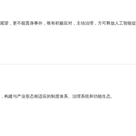
观望，更不能置身事外，唯有积极应对，主动治理，方可释放人工智能促
，构建与产业形态相适应的制度体系、治理系统和功能生态。