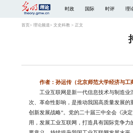
时政
国际
时评
理
首页
>
理论频道
>
文史科教
>
正文
作者：孙运传（北京师范大学经济与工商
工业互联网是新一代信息技术与制造业深
次、革命性影响，是推动我国高质量发展的
创新发展战略”。党的二十届三中全会《决定
用，发展工业互联网，打造具有国际竞争力
要意义，持续提升我国工业互联网发展水平