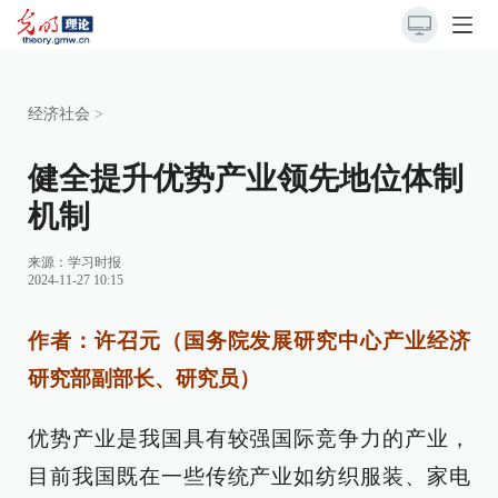
经济社会
>
健全提升优势产业领先地位体制
机制
来源：
学习时报
2024-11-27 10:15
作者：许召元（国务院发展研究中心产业经济
研究部副部长、研究员）
优势产业是我国具有较强国际竞争力的产业，
目前我国既在一些传统产业如纺织服装、家电