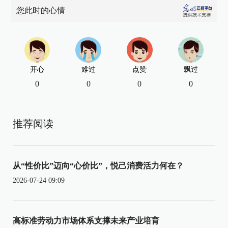
您此时的心情
开心
难过
点赞
飘过
0
0
0
0
推荐阅读
从“性价比”迈向“心价比”，悦己消费活力何在？
2026-07-24 09:09
高标准劳动力市场体系支撑未来产业培育