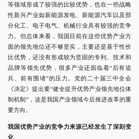
等领域形成了较强的比较优势，也在一些战略
性新兴产业如新能源发电、新能源汽车以及部
分化工、电子电气、机械行业具有较强的竞争
力。但总体来看，我国目前在这些优势产业方
面的领先地位还不够坚实，主要还是基于性价
比优势，还没有形成较为坚固的专利、技术和
品牌等领先优势，很多产业还面临着“后有追
兵、前有围堵”的压力。党的二十届三中全会
《决定》提出要“健全提升优势产业领先地位体
制机制”，这是我国产业领域今后推进改革的重
要方向。
我国优势产业的竞争力来源已经发生了深刻变
化