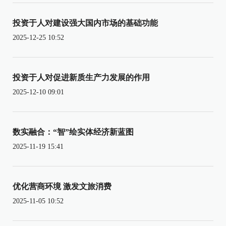
投资于人对建设强大国内市场的基础功能
2025-12-25 10:52
投资于人对促进新质生产力发展的作用
2025-12-10 09:01
数实融合：“智”绘实体经济新蓝图
2025-11-19 15:41
优化营商环境 激发文旅消费
2025-11-05 10:52