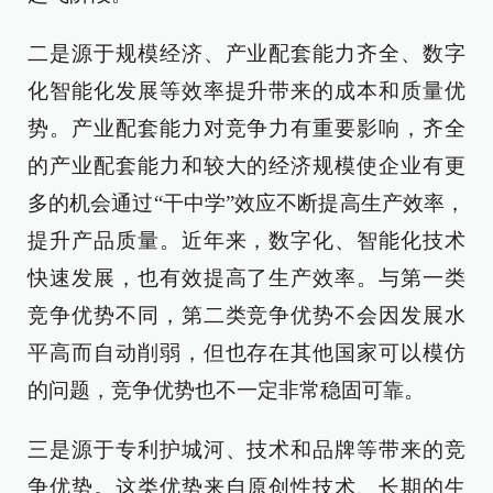
二是源于规模经济、产业配套能力齐全、数字
化智能化发展等效率提升带来的成本和质量优
势。产业配套能力对竞争力有重要影响，齐全
的产业配套能力和较大的经济规模使企业有更
多的机会通过“干中学”效应不断提高生产效率，
提升产品质量。近年来，数字化、智能化技术
快速发展，也有效提高了生产效率。与第一类
竞争优势不同，第二类竞争优势不会因发展水
平高而自动削弱，但也存在其他国家可以模仿
的问题，竞争优势也不一定非常稳固可靠。
三是源于专利护城河、技术和品牌等带来的竞
争优势。这类优势来自原创性技术、长期的生