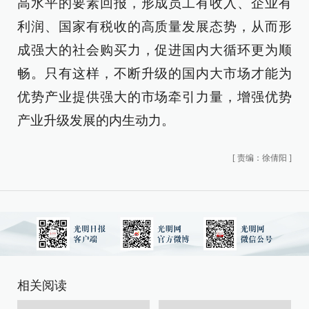
高水平的要素回报，形成员工有收入、企业有
利润、国家有税收的高质量发展态势，从而形
成强大的社会购买力，促进国内大循环更为顺
畅。只有这样，不断升级的国内大市场才能为
优势产业提供强大的市场牵引力量，增强优势
产业升级发展的内生动力。
[
责编：徐倩阳
]
相关阅读