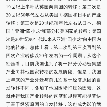
19世纪上半叶从英国向美国的转移；第二次是
20世纪50年代左右从美国向德国和日本的产业
转移；第三次是20世纪70年代左右从日本、德
国向亚洲“四小龙”和部分拉美国家的转移；第四
次是20世纪90年代以来从亚洲“四小龙”向中国内
地的转移。总体上看，第二次到第三次再到第
四次产业转移以20年左右为一个周期，从这个
经验看，目前我国也到了将一部分劳动密集型
产业向其他国家转移的发展阶段。但是，我国
近年来的产业外迁与前几次基于经济原因的自
发转移不同，叠加了他国围堵打压的因素。这
就使得我国产业转移的速度和规模可能显著快
于基于经济原因的自发转移，这也成为影响我