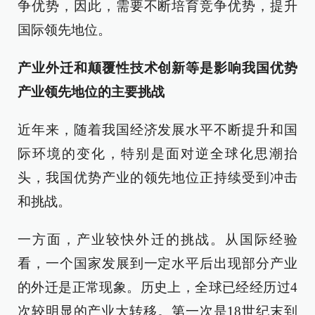
争优势，因此，需要不断培育竞争优势，提升
国际领先地位。
产业外迁和颠覆性技术创新等是影响我国优势
产业领先地位的主要挑战
近年来，随着我国经济发展水平不断提升和国
际环境的变化，特别是面对逆全球化思潮抬
头，我国优势产业的领先地位正持续受到冲击
和挑战。
一方面，产业较快外迁的挑战。从国际经验
看，一个国家发展到一定水平后出现部分产业
的外迁是正常现象。历史上，全球已经经历过4
次较明显的产业大转移。第一次是18世纪末到