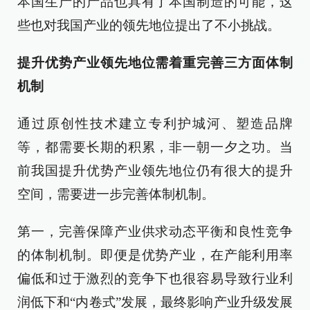
本国生产的产品也具有了本国制造的可能，这
些也对我国产业的领先地位提出了不小挑战。
提升优势产业领先地位需着重完善三方面体制
机制
通过原创性技术建立专利护城河、塑造品牌
等，都需要长期的积累，非一朝一夕之功。当
前我国提升优势产业领先地位仍有很大的提升
空间，需要进一步完善体制机制。
第一，完善保障产业供求动态平衡和良性竞争
的体制机制。即便是优势产业，在产能利用率
偏低和过于激烈的竞争下也很容易导致行业利
润低下和“内卷式”发展，最终影响产业升级发展