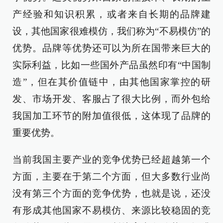
产经验和知识积累，或者来自长期的品牌建
设，其他国家很难模仿，我们称为“不易模仿”的
优势。品牌等优势还可以为所在国带来巨大的
实际利益，比如一些国外产品虽然印有“中国制
造”，但在其价值链中，由其他国家掌控的研
发、市场开发、客服占了很大比例，而外包给
我国加工环节的附加值很低，这体现了品牌的
重要优势。
当前我国主要产业的竞争优势已经超越第一个
方面，主要在于第二个方面，但大多数行业尚
没有第三个方面的竞争优势，也就是说，还没
有形成其他国家不易模仿、来源比较稳固的竞