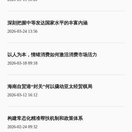
深刻把握中等发达国家水平的丰富内涵
2026-03-24 13:56
以人为本，情绪消费如何激活消费市场活力
2026-03-18 09:18
海南自贸港“封关”何以撬动亚太经贸棋局
2026-03-12 16:12
构建常态化精准帮扶机制和政策体系
2026-02-24 09:32