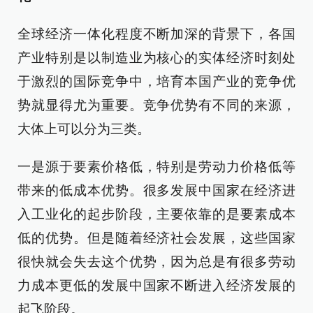
全球经济一体化程度不断加深的背景下，各国
产业特别是以制造业为核心的实体经济时刻处
于激烈的国际竞争中，培育本国产业的竞争优
势就显得尤为重要。竞争优势有不同的来源，
大体上可以分为三类。
一是源于要素价格低，特别是劳动力价格低等
带来的低成本优势。很多发展中国家在经济进
入工业化的起步阶段，主要依靠的是要素成本
低的优势。但是随着经济社会发展，这些国家
很快就会失去这个优势，因为总是有很多劳动
力成本更低的发展中国家不断进入经济发展的
起飞阶段。