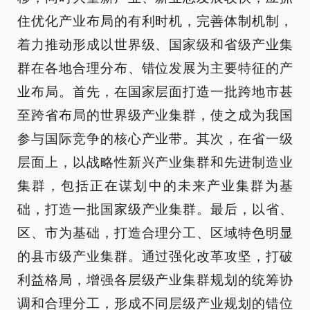
住优化产业布局的有利时机，完善体制机制，
着力推动形成以世界级、国家级和省级产业集
群在各地合理分布、错位发展为主要特征的产
业布局。首先，在国家层面打造一批跨地市甚
至跨省布局的世界级产业集群，使之成为我国
参与国际竞争的核心产业带。其次，在省一级
层面上，以战略性新兴产业集群和先进制造业
集群，包括正在谋划中的未来产业集群为基
础，打造一批国家级产业集群。最后，以省、
区、市为基础，打造合理分工、区域特色明显
的县市级产业集群。通过强化改革攻坚，打破
利益格局，增强各层级产业集群规划的统筹协
调和合理分工，形成不同层级产业规划的错位