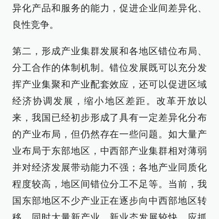
异化产品和服务的能力，促进企业间差异化、
良性竞争。
第二，形成产业集群发展和各地区错位布局、
分工合作的体制机制。错位发展既可以充分发
挥产业集聚和产业配套效应，还可以促进区域
经济协调发展，缩小地区差距。改革开放以
来，我国已经初步形成了具有一定差异化分布
的产业布局，但仍然存在一些问题。如大量产
业布局于东部地区，中西部产业集群相对薄弱
并对经济发展带动能力不强；各地产业同质化
程度较高，地区间错位分工不足等。当前，我
国东部地区不少产业正在逐步向中西部地区转
移，同时大量新产业、新业态发展较快，应抓