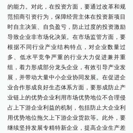
的能力。对此，在投资方面，要通过改革和规
范招商引资行为，保障经营主体在投资新项目
时自主决策、自负盈亏，防止过度的投资激励
导致企业非市场化决策。在市场监管方面，要
根据不同行业产业结构特点，对企业数量过
多、低水平竞争严重的行业大力促进兼并重
组，着力形成部分龙头企业，有效引导产业发
展，并带动大量中小企业协同发展。在促进企
业合作形成良好生态体系方面，要形成防止产
业链上的优势企业利用市场优势地位不合理侵
占上下游企业利益的机制，包括防止大企业利
用优势地位拖欠上下游企业货款等。此外，要
继续坚持发展专精特新企业，提高企业生产差