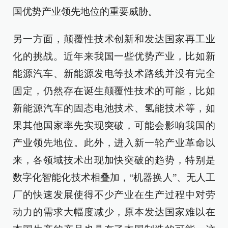
国优势产业领先地位的重要威胁。
另一方面，颠覆性技术创新和发达国家再工业
化的挑战。近年来我国一些优势产业，比如新
能源汽车、新能源发电等技术路线并没有完全
固定，仍然存在诞生颠覆性技术的可能，比如
新能源汽车的固态电池技术、氢能技术等，如
果其他国家率先实现突破，可能会影响我国的
产业领先地位。此外，进入新一轮产业革命以
来，各领域技术出现加快突破的趋势，特别是
数字化智能化技术相叠加，“机器换人”、无人工
厂的快速发展使得不少产业在生产过程中对劳
动力的需求大幅度减少，原本发达国家难以在