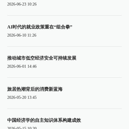
2026-06-23 10:26
AI时代的就业政策重在“组合拳”
2026-06-10 11:26
推动城市低空经济安全可持续发展
2026-06-01 14:46
旅居热潮背后的消费新蓝海
2026-05-20 13:45
中国经济学的自主知识体系构建成效
2026-05-15 10:20