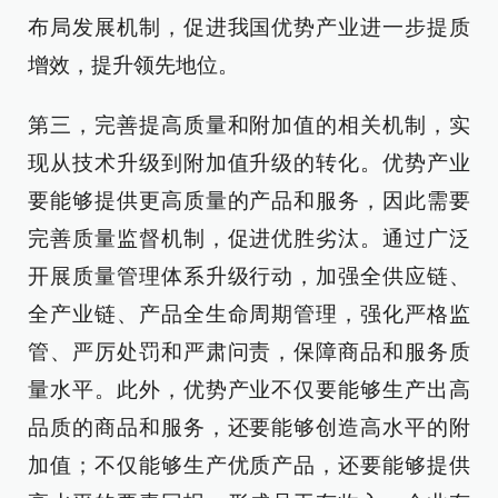
布局发展机制，促进我国优势产业进一步提质
增效，提升领先地位。
第三，完善提高质量和附加值的相关机制，实
现从技术升级到附加值升级的转化。优势产业
要能够提供更高质量的产品和服务，因此需要
完善质量监督机制，促进优胜劣汰。通过广泛
开展质量管理体系升级行动，加强全供应链、
全产业链、产品全生命周期管理，强化严格监
管、严厉处罚和严肃问责，保障商品和服务质
量水平。此外，优势产业不仅要能够生产出高
品质的商品和服务，还要能够创造高水平的附
加值；不仅能够生产优质产品，还要能够提供