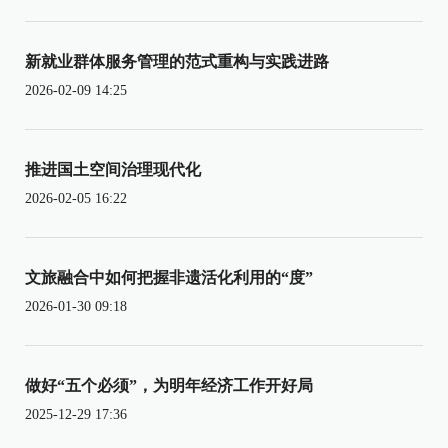
新就业群体服务管理的范式重构与实践进路
2026-02-09 14:25
推进国土空间治理现代化
2026-02-05 16:22
文旅融合中如何把握非遗活化利用的“度”
2026-01-30 09:18
做好“五个必须”，为明年经济工作开好局
2025-12-29 17:36