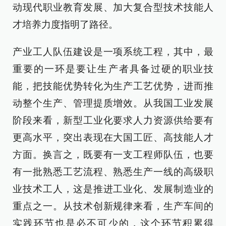
动现代职业教育发展、加大复合型技术技能人
才培养力度指明了路径。
产业工人队伍建设是一项系统工程，其中，最
重要的一环是要让生产者具备过硬的职业技
能，把技能优势转化为生产工艺优势，进而推
动整个生产、管理提质增效。从我国工业发展
阶段来看，新型工业化要求人力资源供给要有
更高水平，突出表现在大国工匠、高技能人才
方面。换言之，既要有一支工程师队伍，也要
有一批熟悉工艺流程、熟悉生产一线的高级职
业技术工人，这是推进工业化、发展制造业的
重点之一。从技术创新规律来看，生产车间的
实践环节也是必不可少的，这个环节积累得