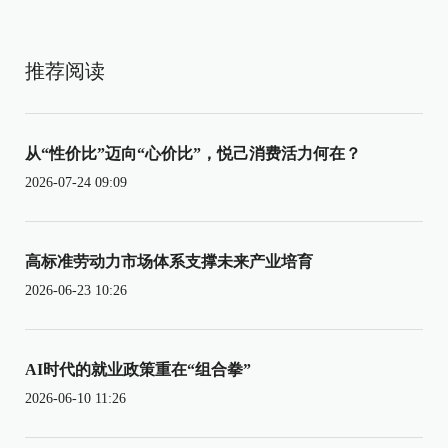
推荐阅读
从“性价比”迈向“心价比”，悦己消费活力何在？
2026-07-24 09:09
高标准劳动力市场体系支撑未来产业培育
2026-06-23 10:26
AI时代的就业政策重在“组合拳”
2026-06-10 11:26