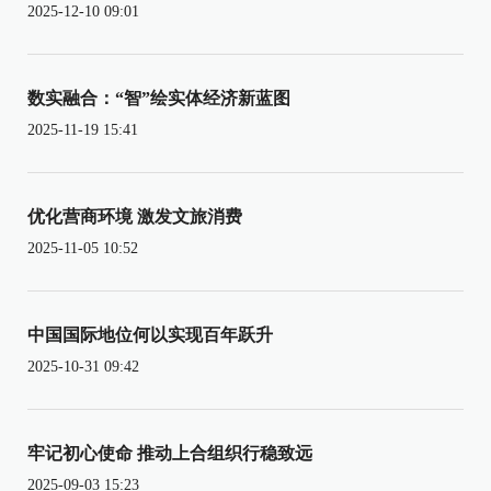
2025-12-10 09:01
数实融合：“智”绘实体经济新蓝图
2025-11-19 15:41
优化营商环境 激发文旅消费
2025-11-05 10:52
中国国际地位何以实现百年跃升
2025-10-31 09:42
牢记初心使命 推动上合组织行稳致远
2025-09-03 15:23