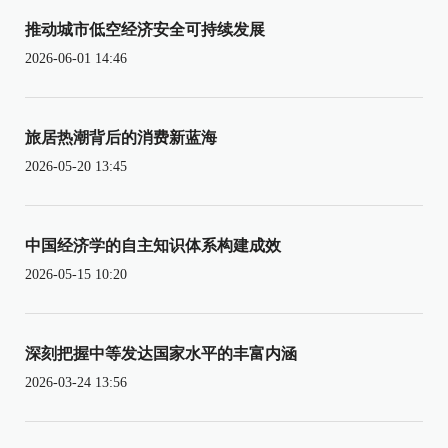
推动城市低空经济安全可持续发展
2026-06-01 14:46
旅居热潮背后的消费新蓝海
2026-05-20 13:45
中国经济学的自主知识体系构建成效
2026-05-15 10:20
深刻把握中等发达国家水平的丰富内涵
2026-03-24 13:56