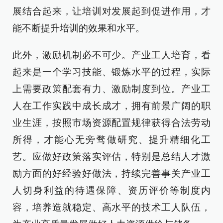
展结合起来，让培训对发展起到促进作用，才
能不断提升培训的效果和水平。
此外，激励机制必不可少。产业工人培育，看
起来是一个学习技能、锻炼水平的过程，实际
上需要政策配套有力、激励制度到位。产业工
人在工作实践中成长成才，拥有前景广阔的职
业生涯，按照市场资源配置规律获得合法劳动
所得，才能心无旁骛做研究、提升精细化工
艺。应做好政策落实评估，特别是总结人才激
励方面的好经验好做法，持续完善事关产业工
人切身利益的待遇保障、资历评价等制度内
容，培养造就稳定、高水平的技术工人队伍，