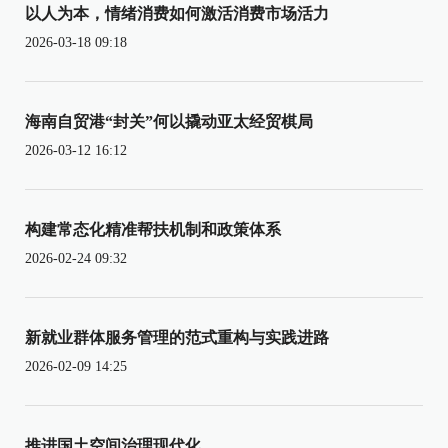
以人为本，情绪消费如何激活消费市场活力
2026-03-18 09:18
海南自贸港“封关”何以撬动亚太经贸棋局
2026-03-12 16:12
构建常态化精准帮扶机制和政策体系
2026-02-24 09:32
新就业群体服务管理的范式重构与实践进路
2026-02-09 14:25
推进国土空间治理现代化