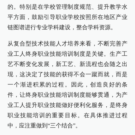
的。特别是在学校管理制度规范、提升教学水
平方面，鼓励引导职业学校按照所在地区产业
链图谱进行专业学科建设，整合学科资源。
从复合型技术技能人才培养来看，不断完善产
业工人终身职业技能培训制度是关键。生产工
艺不断变化发展，新工艺、新流程也会随之出
现，这决定了技能的获得不会一蹴而就，而是
一个渐进积累的过程。因此，创造良好的条
件，让终身职业技能培训制度能够贯通，为产
业工人提升职业技能做好便利化服务，是终身
职业技能培训的重要目标。在具体推进过程
中，应注重做到“三个结合”。