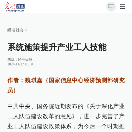
经济社会
>
系统施策提升产业工人技能
来源：
经济日报
2024-11-27 10:19
作者：魏琪嘉（国家信息中心经济预测部研究
员）
中共中央、国务院近期发布的《关于深化产业
工人队伍建设改革的意见》，进一步完善了产
业工人队伍建设政策体系，为今后一个时期推