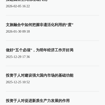
2026-02-05 16:22
文旅融合中如何把握非遗活化利用的“度”
2026-01-30 09:18
做好“五个必须”，为明年经济工作开好局
2025-12-29 17:36
投资于人对建设强大国内市场的基础功能
2025-12-25 10:52
投资于人对促进新质生产力发展的作用