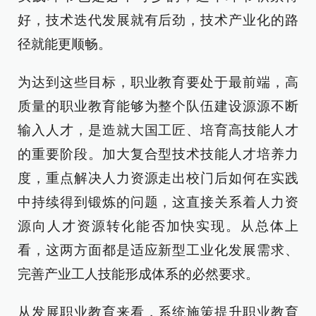
好，技术迭代发展就有后劲，技术产业化的路
径就能更顺畅。
为达到这些目标，职业教育要处于最前端，高
质量的职业教育能够为整个队伍建设源源不断
输入人才，是造就大国工匠、培育高技能人才
的重要阶段。加大复合型技术技能人才培养力
度，重点解决人力资源走出校门后如何在实践
中持续得到锻炼的问题，这直接关系着人力资
源向人才资源转化能否加快实现。从总体上
看，这两方面都是适应新型工业化发展需求、
完善产业工人技能形成体系的必然要求。
从发展职业教育来看，系统施策提升职业教育