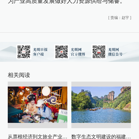
为产业高质量发展做好人力资源供给与储备。
[
责编：赵宇
]
相关阅读
从票根经济到文旅全产业链升级
数字生态文明建设的福建路径与启示