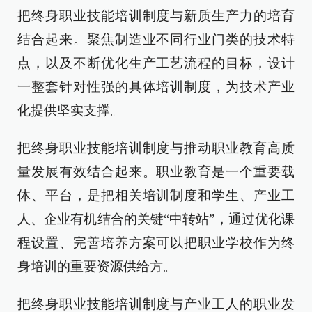
把终身职业技能培训制度与新质生产力的培育
结合起来。聚焦制造业不同行业门类的技术特
点，以及不断优化生产工艺流程的目标，设计
一整套针对性强的具体培训制度，为技术产业
化提供坚实支撑。
把终身职业技能培训制度与推动职业教育高质
量发展有效结合起来。职业教育是一个重要载
体、平台，是把相关培训制度和学生、产业工
人、企业有机结合的关键“中转站”，通过优化课
程设置、完善培养方案可以把职业学校作为终
身培训的重要资源供给方。
把终身职业技能培训制度与产业工人的职业发