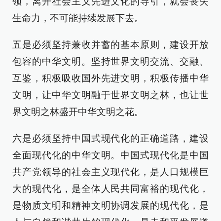
领，离开社会主义先进文化的导引，就会丧失
生命力，不可能持续发展下去。
五是必须坚持兼收并蓄的基本原则，建设开放
包容的中华文明。坚持世界文明交流、交融、
互鉴，积极吸收国外先进文明，积极传播中华
文明，让中华文明融于世界文明之林，也让世
界文明之林盛开中华文明之花。
六是必须坚持中国式现代化的正确道路，建设
全面现代化的中华文明。中国式现代化是中国
共产党领导的社会主义现代化，是人口规模巨
大的现代化，是全体人民共同富裕的现代化，
是物质文明和精神文明协调发展的现代化，是