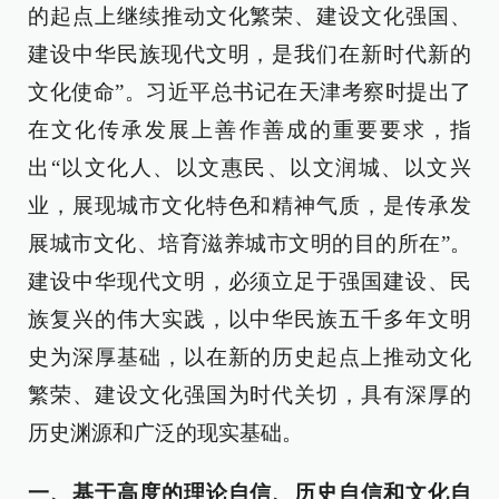
的起点上继续推动文化繁荣、建设文化强国、
建设中华民族现代文明，是我们在新时代新的
文化使命”。习近平总书记在天津考察时提出了
在文化传承发展上善作善成的重要要求，指
出“以文化人、以文惠民、以文润城、以文兴
业，展现城市文化特色和精神气质，是传承发
展城市文化、培育滋养城市文明的目的所在”。
建设中华现代文明，必须立足于强国建设、民
族复兴的伟大实践，以中华民族五千多年文明
史为深厚基础，以在新的历史起点上推动文化
繁荣、建设文化强国为时代关切，具有深厚的
历史渊源和广泛的现实基础。
一、基于高度的理论自信、历史自信和文化自