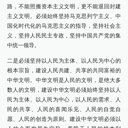
路，不能照搬资本主义文明，更不能退回封建
主义文明。必须始终坚持马克思列宁主义、中
国化时代化的马克思主义的指导，坚持社会主
义，坚持人民民主专政，坚持中国共产党的集
中统一领导。
二是必须坚持以人民为主体、以人民为中心的
根本宗旨，建设人民共建、共享的共同富裕的
中华文明。中华文明是人民的文明，是绝大多
数人的文明，建设中华文明必须始终坚持以人
民为主体、以人民为中心，以人民的需求、人
民的共享、人民的喜闻乐见、人民的自觉自
愿、人民的创造为原则。建设中华文明必须以