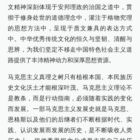
文精神深刻体现于安邦理政的治国之道中，贯
彻于修身处世的道德理念中，灌注于格物究理
的思想方法中，呈现于质文兼具的表达方式
中。中华优秀传统文化的恒久与坚韧、清醒与
思辨，为我们坚定不移走中国特色社会主义道
路提供了丰沛精神动力和深厚思想资源。
马克思主义真理之树只有植根本国、本民族历
史文化沃土才能根深叶茂。马克思主义理论不
是教条，而是行动指南，必须随着实践的变化
而发展。一部马克思主义发展史就是马克思、
恩格斯以及他们的后继者们不断根据时代、实
践、认识发展而发展的历史，是不断吸收人类