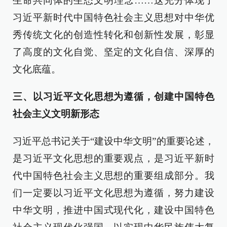
生命共同体的生态文明理念……这充分体现了
习近平新时代中国特色社会主义思想对中华优
秀传统文化的创造性转化和创新性发展，彰显
了高度的文化自觉、坚定的文化自信、深厚的
文化底蕴。
三、以习近平文化思想为遵循，创建中国特色
社会主义文明新形态
习近平总书记关于“建设中华文明”的重要论述，
是习近平文化思想的重要观点，是习近平新时
代中国特色社会主义思想的重要组成部分。我
们一定要以习近平文化思想为遵循，努力建设
中华文明，推进中国式现代化，建设中国特色