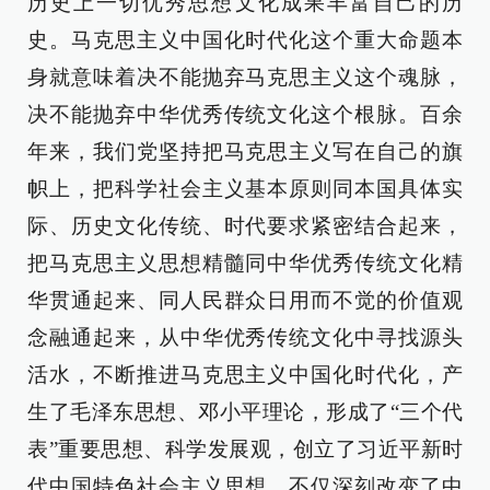
历史上一切优秀思想文化成果丰富自己的历
史。马克思主义中国化时代化这个重大命题本
身就意味着决不能抛弃马克思主义这个魂脉，
决不能抛弃中华优秀传统文化这个根脉。百余
年来，我们党坚持把马克思主义写在自己的旗
帜上，把科学社会主义基本原则同本国具体实
际、历史文化传统、时代要求紧密结合起来，
把马克思主义思想精髓同中华优秀传统文化精
华贯通起来、同人民群众日用而不觉的价值观
念融通起来，从中华优秀传统文化中寻找源头
活水，不断推进马克思主义中国化时代化，产
生了毛泽东思想、邓小平理论，形成了“三个代
表”重要思想、科学发展观，创立了习近平新时
代中国特色社会主义思想，不仅深刻改变了中