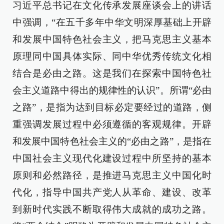
习近平总书记在文化传承发展座谈会上的讲话
中强调，“在五千多年中华文明深厚基础上开辟
和发展中国特色社会主义，把马克思主义基本
原理同中国具体实际、同中华优秀传统文化相
结合是必由之路。这是我们在探索中国特色社
会主义道路中得出的规律性的认识”。所谓“必由
之路”，是指为达到目标必定要经过的道路，侧
重强调发展过程中必须遵循的客观规律。开辟
和发展中国特色社会主义的“必由之路”，是指在
中国社会主义现代化建设过程中所坚持的基本
原则和必然路径，是推进马克思主义中国化时
代化，指导中国共产党人从革命、建设、改革
到新时代实践不断取得伟大成就的成功之路。