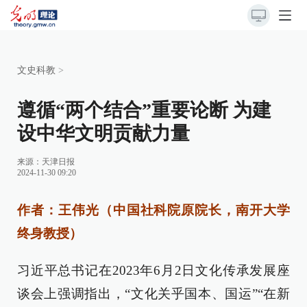
文史科教
>
遵循“两个结合”重要论断 为建
设中华文明贡献力量
来源：
天津日报
2024-11-30 09:20
作者：王伟光（中国社科院原院长，南开大学
终身教授）
习近平总书记在2023年6月2日文化传承发展座
谈会上强调指出，“文化关乎国本、国运”“在新