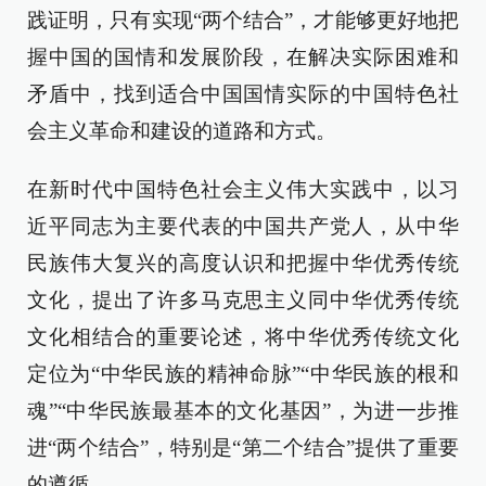
践证明，只有实现“两个结合”，才能够更好地把
握中国的国情和发展阶段，在解决实际困难和
矛盾中，找到适合中国国情实际的中国特色社
会主义革命和建设的道路和方式。
在新时代中国特色社会主义伟大实践中，以习
近平同志为主要代表的中国共产党人，从中华
民族伟大复兴的高度认识和把握中华优秀传统
文化，提出了许多马克思主义同中华优秀传统
文化相结合的重要论述，将中华优秀传统文化
定位为“中华民族的精神命脉”“中华民族的根和
魂”“中华民族最基本的文化基因”，为进一步推
进“两个结合”，特别是“第二个结合”提供了重要
的遵循。