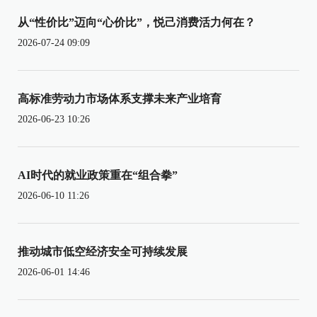
从“性价比”迈向“心价比”，悦己消费活力何在？
2026-07-24 09:09
高标准劳动力市场体系支撑未来产业培育
2026-06-23 10:26
AI时代的就业政策重在“组合拳”
2026-06-10 11:26
推动城市低空经济安全可持续发展
2026-06-01 14:46