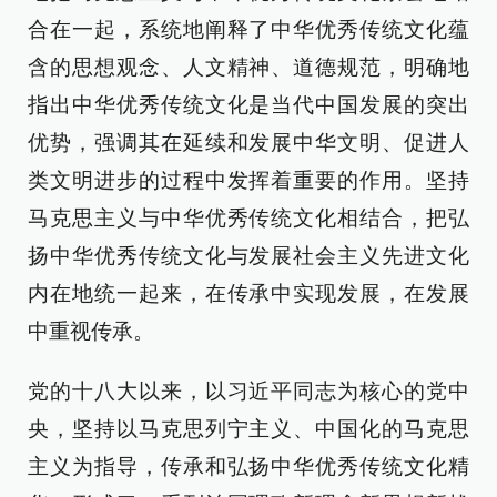
合在一起，系统地阐释了中华优秀传统文化蕴
含的思想观念、人文精神、道德规范，明确地
指出中华优秀传统文化是当代中国发展的突出
优势，强调其在延续和发展中华文明、促进人
类文明进步的过程中发挥着重要的作用。坚持
马克思主义与中华优秀传统文化相结合，把弘
扬中华优秀传统文化与发展社会主义先进文化
内在地统一起来，在传承中实现发展，在发展
中重视传承。
党的十八大以来，以习近平同志为核心的党中
央，坚持以马克思列宁主义、中国化的马克思
主义为指导，传承和弘扬中华优秀传统文化精