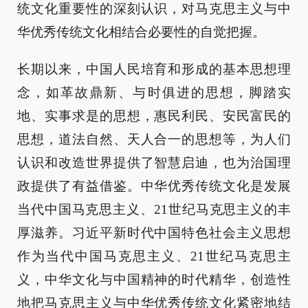
统文化重要性的深刻认识，对马克思主义与中
华优秀传统文化相结合必要性的自觉把握。
长期以来，中国人民培育和形成的基本思想理
念，如革故鼎新、与时俱进的思想，脚踏实
地、实事求是的思想，惠民利民、安民富民的
思想，道法自然、天人合一的思想等，为人们
认识和改造世界提供了智慧启迪，也为治国理
政提供了有益借鉴。中华优秀传统文化是发展
当代中国马克思主义、21世纪马克思主义的丰
厚滋养。习近平新时代中国特色社会主义思想
作为当代中国马克思主义、21世纪马克思主
义，中华文化与中国精神的时代精华，创造性
地把马克思主义与中华优秀传统文化紧密地结