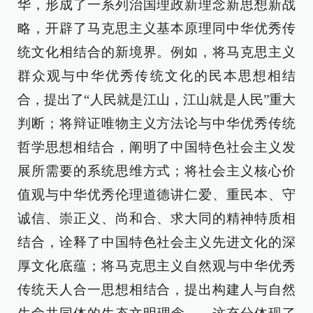
华，形成了一系列治国理政新理念新思想新战
略，开辟了马克思主义基本原理同中华优秀传
统文化相结合的新境界。例如，将马克思主义
群众观与中华优秀传统文化的民本思想相结
合，提出了“人民就是江山，江山就是人民”重大
判断；将辩证唯物主义方法论与中华优秀传统
哲学思想相结合，阐明了中国特色社会主义发
展所需要的系统思维方式；将社会主义核心价
值观与中华优秀伦理道德讲仁爱、重民本、守
诚信、崇正义、尚和合、求大同的精神特质相
结合，诠释了中国特色社会主义先进文化的深
厚文化底蕴；将马克思主义自然观与中华优秀
传统天人合一思想相结合，提出构建人与自然