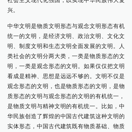
社会主义现代化强国，以实现中华民族伟大复
兴。
中华文明是物质文明形态与观念文明形态有机
统一的文明，是经济文明、政治文明、文化文
明、制度文明和生态文明全面发展的文明。人
类社会的文明分两大类，一类是物质形态的文
明，一类是观念形态的文明。如果仅仅把文明
看成是精神、思想是远远不够的。文明不仅是
观念形态的文明，也是物质形态的文明，是物
质形态的文明与观念形态的文明的有机统一，
是物质文明与精神文明的有机统一。比如，中
华民族创造了辉煌的中国古代建筑这种文明的
实体形态，中国古代建筑既有物质基础、物质