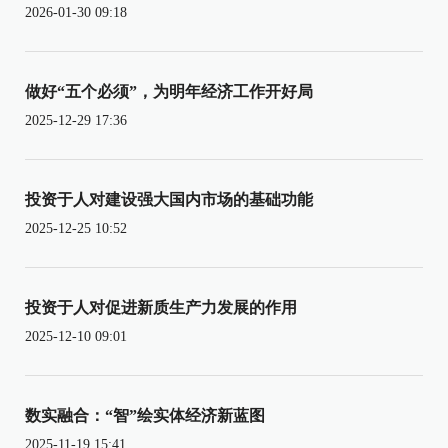
2026-01-30 09:18
做好“五个必须”，为明年经济工作开好局
2025-12-29 17:36
投资于人对建设强大国内市场的基础功能
2025-12-25 10:52
投资于人对促进新质生产力发展的作用
2025-12-10 09:01
数实融合：“智”绘实体经济新蓝图
2025-11-19 15:41