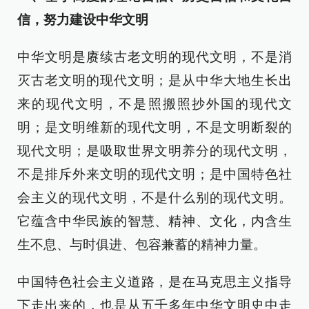
信，努力建设中华文明
中华文明是赓续古老文明的现代文明，不是消
灭古老文明的现代文明；是从中华大地生长出
来的现代文明，不是照搬照抄外国的现代文
明；是文明维新的现代文明，不是文明断裂的
现代文明；是吸取世界文明养分的现代文明，
不是排斥外来文明的现代文明；是中国特色社
会主义的现代文明，不是什么别的现代文明。
它蕴含中华民族的智慧、精神、文化，内含生
生不息、与时俱进、包容兼蓄的精神力量。
中国特色社会主义道路，是在马克思主义指导
下走出来的，也是从五千多年中华文明史中走