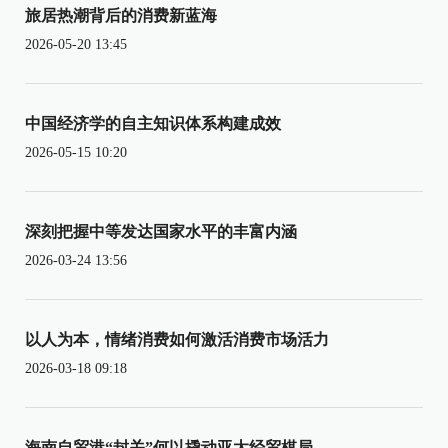
旅居热潮背后的消费新蓝海
2026-05-20 13:45
中国经济学的自主知识体系构建成效
2026-05-15 10:20
深刻把握中等发达国家水平的丰富内涵
2026-03-24 13:56
以人为本，情绪消费如何激活消费市场活力
2026-03-18 09:18
海南自贸港“封关”何以撬动亚太经贸棋局