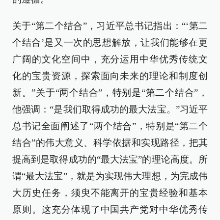
关于“第二个结合”，习近平总书记指出：“‘第二
个结合’是又一次的思想解放，让我们能够在更
广阔的文化空间中，充分运用中华优秀传统文
化的宝贵资源，探索面向未来的理论和制度创
新。”关于“两个结合”，特别是“第二个结合”，
他强调：“是我们取得成功的最大法宝。”习近平
总书记全面阐述了“两个结合”，特别是“第二个
结合”的伟大意义、科学依据和实现路径，把其
提高到是取得成功的“最大法宝”的理论高度。所
谓“最大法宝”，就是为实现伟大理想，为完成伟
大历史任务，须臾不能离开的宝贵经验和基本
原则。这充分体现了中国共产党对中华优秀传