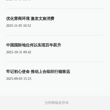
优化营商环境 激发文旅消费
2025-11-05 10:52
中国国际地位何以实现百年跃升
2025-10-31 09:42
牢记初心使命 推动上合组织行稳致远
2025-09-03 15:23
光明网版权所有