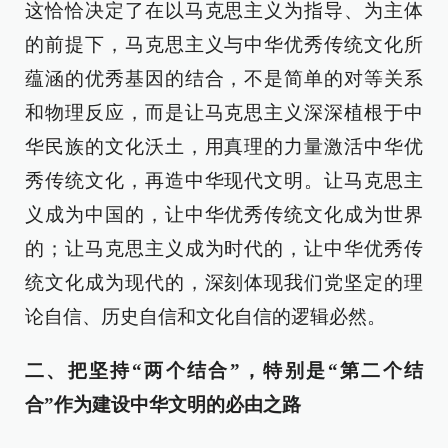
这恰恰决定了在以马克思主义为指导、为主体
的前提下，马克思主义与中华优秀传统文化所
蕴涵的优秀基因的结合，不是简单的对等关系
和物理反应，而是让马克思主义深深植根于中
华民族的文化沃土，用真理的力量激活中华优
秀传统文化，再造中华现代文明。让马克思主
义成为中国的，让中华优秀传统文化成为世界
的；让马克思主义成为时代的，让中华优秀传
统文化成为现代的，深刻体现我们党坚定的理
论自信、历史自信和文化自信的逻辑必然。
二、把坚持“两个结合”，特别是“第二个结
合”作为建设中华文明的必由之路