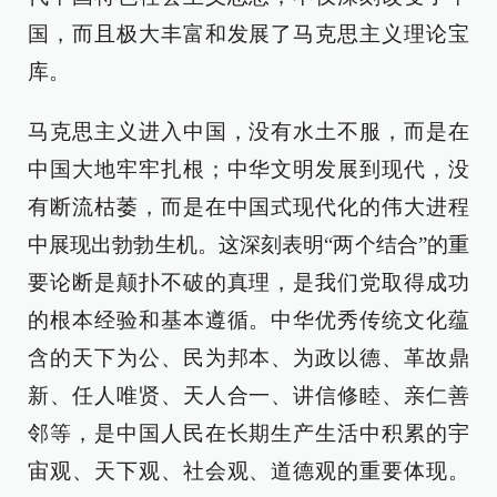
国，而且极大丰富和发展了马克思主义理论宝
库。
马克思主义进入中国，没有水土不服，而是在
中国大地牢牢扎根；中华文明发展到现代，没
有断流枯萎，而是在中国式现代化的伟大进程
中展现出勃勃生机。这深刻表明“两个结合”的重
要论断是颠扑不破的真理，是我们党取得成功
的根本经验和基本遵循。中华优秀传统文化蕴
含的天下为公、民为邦本、为政以德、革故鼎
新、任人唯贤、天人合一、讲信修睦、亲仁善
邻等，是中国人民在长期生产生活中积累的宇
宙观、天下观、社会观、道德观的重要体现。