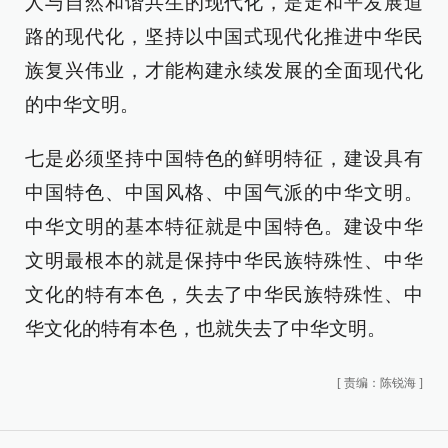
人与自然和谐共生的现代化，是走和平发展道
路的现代化，坚持以中国式现代化推进中华民
族复兴伟业，才能构建永续发展的全面现代化
的中华文明。
七是必须坚持中国特色的鲜明特征，建设具有
中国特色、中国风格、中国气派的中华文明。
中华文明的基本特征就是中国特色。建设中华
文明最根本的就是保持中华民族特殊性、中华
文化的特有本色，失去了中华民族特殊性、中
华文化的特有本色，也就失去了中华文明。
[
责编：陈锐海
]