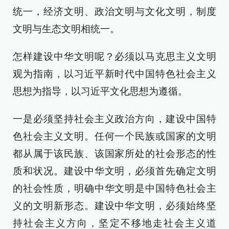
统一，经济文明、政治文明与文化文明，制度
文明与生态文明相统一。
怎样建设中华文明呢？必须以马克思主义文明
观为指南，以习近平新时代中国特色社会主义
思想为指导，以习近平文化思想为遵循。
一是必须坚持社会主义政治方向，建设中国特
色社会主义文明。任何一个民族或国家的文明
都从属于该民族、该国家所处的社会形态的性
质和状况。建设中华文明，必须首先确定文明
的社会性质，明确中华文明是中国特色社会主
义的文明新形态。建设中华文明，必须始终坚
持社会主义方向，坚定不移地走社会主义道