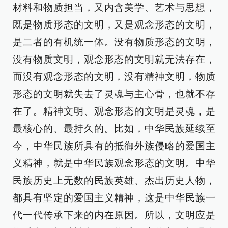
材料和物质担当，又内含美学、艺术与思想，
既是物质形态的文明，又是观念形态的文明，
是二者的有机统一体。没有物质形态的文明，
没有物质文明，观念形态的文明就无法存在，
而没有观念形态的文明，没有精神文明，物质
形态的文明就失去了灵魂与主心骨，也就不存
在了。精神文明、观念形态的文明是灵魂，是
最核心的、最持久的。比如，中华民族延续至
今，中华民族所具有的抵御外族侵略的爱国主
义精神，就是中华民族观念形态的文明。中华
民族历史上无数的民族英雄、杰出历史人物，
都具有坚定的爱国主义精神，这是中华民族一
代一代传承下来的内在原因。所以，文明应是