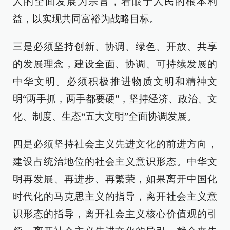
人的全面发展为宗旨，着眼于人民的根本利
益，以实现共同富裕为战略目标。
三是必须坚持创新、协调、绿色、开放、共享
的发展理念，建设全面、协调、可持续发展的
中华文明。必须积极推进物质文明和精神文
明“两手抓，两手都要硬”，坚持经济、政治、文
化、制度、生态“五大文明”全面协调发展。
四是必须坚持社会主义先进文化的前进方向，
建设占统治地位的社会主义意识形态。中华文
明再发展、再进步、再繁荣，如果离开中国化
时代化的马克思主义的指导，离开社会主义意
识形态的指导，离开社会主义核心价值观的引