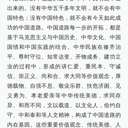
出来的。没有中华五千多年文明，就不会有中
国特色；没有中国特色，就不会有今天如此成
功的中国道路。中国道路每一步的开拓，都是
基于马克思主义与中国历史、中华文化、中国
国情和中国实践的结合。中华民族在修齐治
平、尊时守位、知常达变、开物成务、建功立
业的过程中，形成的讲仁爱、重民本、守诚
信、崇正义、尚和合、求大同等价值观念，厚
德载物、自强不息、敬业乐群、扶危济困、见
义勇为、孝老爱亲等中华传统美德，求同存
异、和而不同，文以载道、以文化人，俭约自
守、中和泰和等人文精神，构成了中国道路的
内在基因。这些重要价值观念、传统美德、人