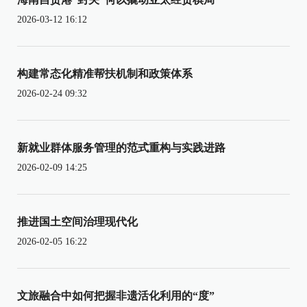
2026-03-12 16:12
构建常态化精准帮扶机制和政策体系
2026-02-24 09:32
新就业群体服务管理的范式重构与实践进路
2026-02-09 14:25
推进国土空间治理现代化
2026-02-05 16:22
文旅融合中如何把握非遗活化利用的“度”