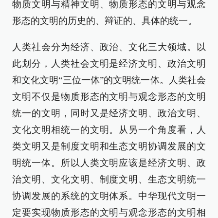
物质文明与精神文明、物质形态的文明与观念
形态的文明的历史的、辩证的、具体的统一。
人类社会分为经济、政治、文化三大领域。以
此划分，人类社会文明是经济文明、政治文明
和文化文明“三位一体”的文明统一体。人类社会
文明不仅是物质形态的文明与观念形态的文明
统一的文明，同时又是经济文明、政治文明、
文化文明相统一的文明。从另一个角度看，人
类文明又是制度文明和生态文明协调发展的文
明统一体。所以人类文明应该是经济文明、政
治文明、文化文明、制度文明、生态文明统一
协调发展的系统的文明体系。中华现代文明一
定要实现物质形态的文明与观念形态的文明相