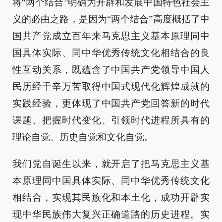
将“两个结合”明确为开辟和发展中国特色社会主
义的必由之路，是因为“两个结合”高度概括了中
国共产党成立百年来马克思主义基本原理同中
国具体实际、同中华优秀传统文化相结合的良
性互动关系，既蕴含了中国共产党领导中国人
民历经千辛万苦取得中国式现代化辉煌成就的
实践经验，更体现了中国共产党回答新的时代
课题、把握时代变化、引领时代进程所具有的
理论自觉、历史自觉和文化自觉。
我们党自诞生以来，就开启了把马克思主义基
本原理同中国具体实际、同中华优秀传统文化
相结合，实现其民族化和本土化，成功开辟实
现中华民族伟大复兴正确道路的历史进程。实