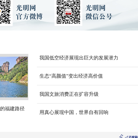
我国低空经济展现出巨大的发展潜力
生态“高颜值”变出经济高价值
我国文旅消费正在扩容升级
的福建路径
用真心展现中国，世界自有回响