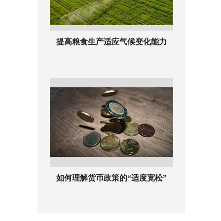
提高粮食生产适应气候变化能力
如何理解货币政策的“适度宽松”