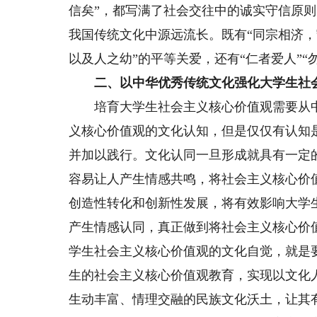
信矣”，都写满了社会交往中的诚实守信原
我国传统文化中源远流长。既有“同宗相济，
以及人之幼”的平等关爱，还有“仁者爱人”
二、以中华优秀传统文化强化大学生社
培育大学生社会主义核心价值观需要从中
义核心价值观的文化认知，但是仅仅有认知
并加以践行。文化认同一旦形成就具有一定
容易让人产生情感共鸣，将社会主义核心价
创造性转化和创新性发展，将有效影响大学
产生情感认同，真正做到将社会主义核心价
学生社会主义核心价值观的文化自觉，就是
生的社会主义核心价值观教育，实现以文化
生动丰富、情理交融的民族文化沃土，让其