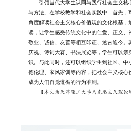
引领当代大学生认同与践行社会主义核心
与方法。在学校教学和社会实践中，首先，
角度解读社会主义核心价值观的文化根基，
读，让学生感受传统文化中的仁爱、正义、
敬业、诚信、友善等相互印证、透古通今。
庆祝、诗词大赛、书法展览等，学生可以亲
识。与此同时，还可以组织学生到社区、中
德伦理、家风家训等内容，把社会主义核心
成为人们自觉遵循的行为准则。
【本文为天津理工大学马克思主义理论研究专