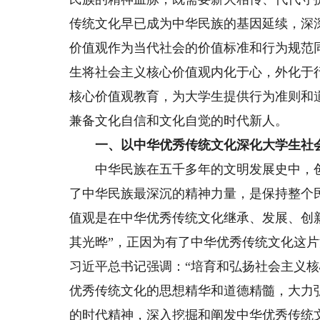
传统文化早已成为中华民族的基因延续，深
价值观作为当代社会的价值标准和行为规范
生将社会主义核心价值观内化于心，外化于
核心价值观教育，为大学生提供行为准则和
兼备文化自信和文化自觉的时代新人。
一、以中华优秀传统文化深化大学生社
中华民族在五千多年的文明发展史中，创
了中华民族最深沉的精神力量，是保持整个
值观是在中华优秀传统文化继承、发展、创
其光晔”，正因为有了中华优秀传统文化这
习近平总书记强调：“培育和弘扬社会主义
优秀传统文化的思想精华和道德精髓，大力
的时代精神，深入挖掘和阐发中华优秀传统