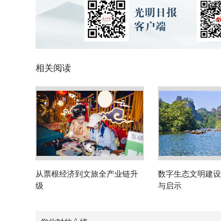
相关阅读
从票根经济到文旅全产业链升
数字生态文明建设
级
与启示