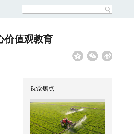
心价值观教育
视觉焦点