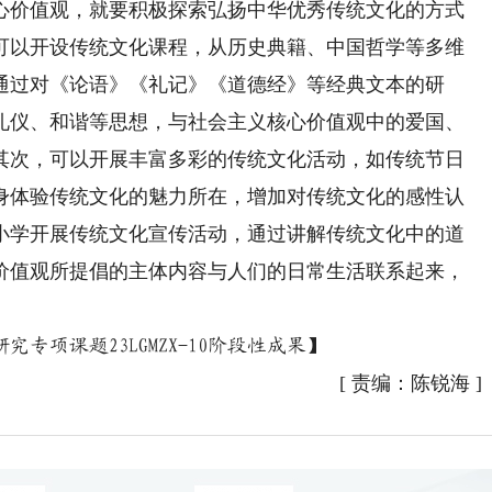
价值观，就要积极探索弘扬中华优秀传统文化的方式
可以开设传统文化课程，从历史典籍、中国哲学等多维
通过对《论语》《礼记》《道德经》等经典文本的研
礼仪、和谐等思想，与社会主义核心价值观中的爱国、
其次，可以开展丰富多彩的传统文化活动，如传统节日
身体验传统文化的魅力所在，增加对传统文化的感性认
小学开展传统文化宣传活动，通过讲解传统文化中的道
价值观所提倡的主体内容与人们的日常生活联系起来，
项课题23LGMZX-10阶段性成果】
[
责编：陈锐海
]