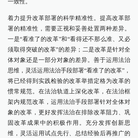
一致性。
着力提升改革部署的科学精准性。提高改革部
署的精准性，需要正视和妥善处置两种差异。
一是“看准了的改革”和“看得还不那么准、又必
须取得突破的改革”的差异；二是改革是针对全
体对象还是一部分对象的差异。善于运用法治
思维，灵活运用法治手段部署“看准了的改革”，
将已经得到实践检验的改革举措定格为改革的
惯常规范。在法治轨道上深化改革，在法治框
架内规范改革，运用法治手段部署针对全体对
象的改革，更好发挥法治在排除改革阻力、巩
固改革成果中的积极作用。充分发挥创新思
维，灵活运用试点先行、总结经验后再推广的