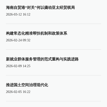
海南自贸港“封关”何以撬动亚太经贸棋局
2026-03-12 16:12
构建常态化精准帮扶机制和政策体系
2026-02-24 09:32
新就业群体服务管理的范式重构与实践进路
2026-02-09 14:25
推进国土空间治理现代化
2026-02-05 16:22