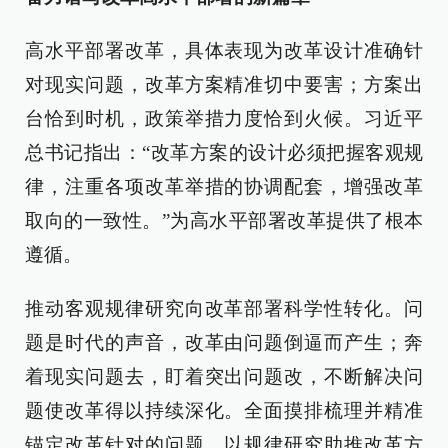
高水平部署改革，具体表现为改革设计准确针
对现实问题，改革方案精准切中要害；方案出
台恰到时机，政策举措力度恰到火候。习近平
总书记指出：“改革方案的设计必须把握客观规
律，注重各项改革举措的协调配套，增强改革
取向的一致性。”为高水平部署改革提供了根本
遵循。
推动客观规律研究向改革部署科学性转化。问
题是时代的声音，改革由问题倒逼而产生；奔
着现实问题去，盯着突出问题改，不断解决问
题使改革得以持续深化。全面摸排梳理并精准
锚定改革针对的问题，以规律研究助推改革方