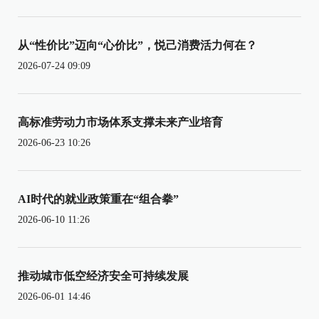
从“性价比”迈向“心价比”，悦己消费活力何在？
2026-07-24 09:09
高标准劳动力市场体系支撑未来产业培育
2026-06-23 10:26
AI时代的就业政策重在“组合拳”
2026-06-10 11:26
推动城市低空经济安全可持续发展
2026-06-01 14:46