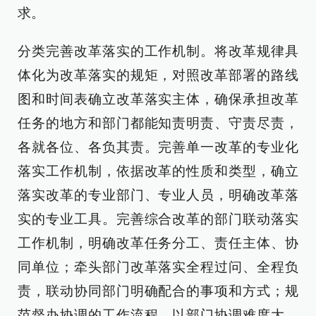
求。
分类完善改革落实的工作机制。将改革规律具
体化为改革落实的规矩，对照改革部署的路线
图和时间表确立改革落实主体，确保承担改革
任务的地方和部门都能知责明责、守责尽责，
各就各位、各负其责。完善单一改革的专业化
落实工作机制，依据改革的性质和类型，确立
落实改革的专业部门、专业人员，明确改革落
实的专业工具。完善综合改革的部门联动落实
工作机制，明确改革任务分工、责任主体、协
同单位；牵头部门改革落实全程过问、全程负
责，联动协同部门明确配合的事项和方式；规
范督办协调的工作流程，以部门协调难度大、