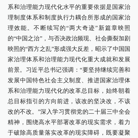
系和治理能力现代化水平的重要依据是国家治
理制度体系和制度执行力耦合所形成的国家治
理效能。不断续写的“两大奇迹”新篇章映照
的“中国之治”，与否决政治频现、社会撕裂加剧
映照的“西方之乱”形成强大反差，昭示了中国国
家治理体系和治理能力现代化重大成就和发展
前景。习近平总书记强调：“要坚持继续完善和
发展中国特色社会主义制度、推进国家治理体
系和治理能力现代化的改革总目标，始终朝着
总目标指引的方向前进，该改的坚决改，不该
改的不改。”深入学习贯彻党的二十届三中全会
精神，围绕高水平部署改革的现实需求，着力
于破除高质量落实改革的现实障碍，既要凝聚