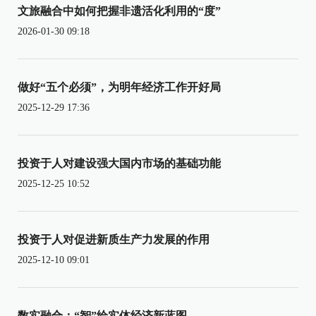
文旅融合中如何把握非遗活化利用的“度”
2026-01-30 09:18
做好“五个必须”，为明年经济工作开好局
2025-12-29 17:36
投资于人对建设强大国内市场的基础功能
2025-12-25 10:52
投资于人对促进新质生产力发展的作用
2025-12-10 09:01
数实融合：“智”绘实体经济新蓝图