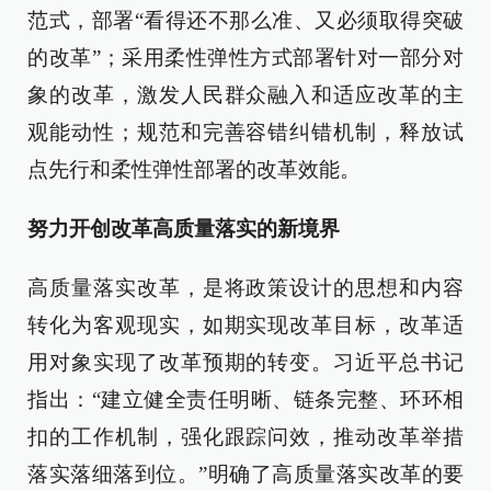
范式，部署“看得还不那么准、又必须取得突破
的改革”；采用柔性弹性方式部署针对一部分对
象的改革，激发人民群众融入和适应改革的主
观能动性；规范和完善容错纠错机制，释放试
点先行和柔性弹性部署的改革效能。
努力开创改革高质量落实的新境界
高质量落实改革，是将政策设计的思想和内容
转化为客观现实，如期实现改革目标，改革适
用对象实现了改革预期的转变。习近平总书记
指出：“建立健全责任明晰、链条完整、环环相
扣的工作机制，强化跟踪问效，推动改革举措
落实落细落到位。”明确了高质量落实改革的要