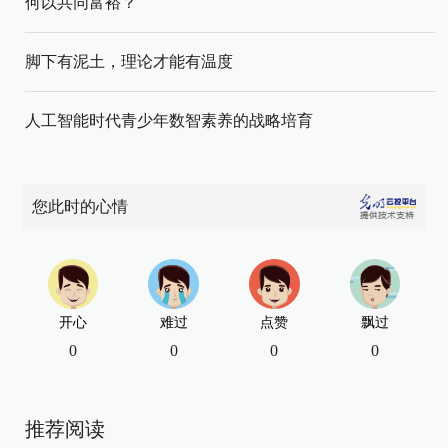
何以共同富裕？
脚下有泥土，理论才能有温度
人工智能时代青少年数智素养的战略培育
您此时的心情
开心
难过
点赞
飘过
0
0
0
0
推荐阅读