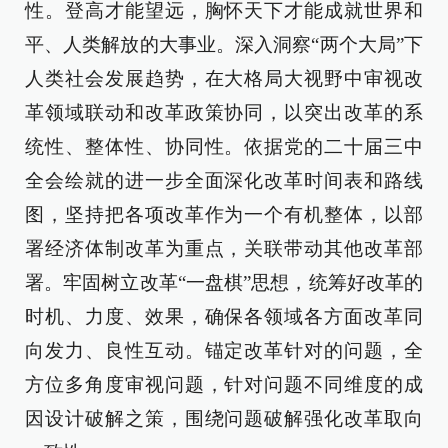
性。登高才能望远，胸怀天下才能成就世界和
平、人类解放的大事业。深入洞察“两个大局”下
人类社会发展趋势，在大格局大视野中审视改
革领域联动和改革政策协同，以突出改革的系
统性、整体性、协同性。依据党的二十届三中
全会绘就的进一步全面深化改革时间表和路线
图，坚持把各项改革作为一个有机整体，以部
署经济体制改革为重点，关联带动其他改革部
署。牢固树立改革“一盘棋”思想，统筹好改革的
时机、力度、效果，确保各领域各方面改革同
向发力、良性互动。锚定改革针对的问题，全
方位多角度审视问题，针对问题不同维度的成
因设计破解之策，围绕问题破解强化改革取向