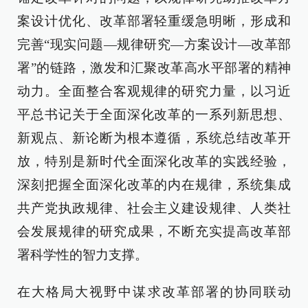
案设计优化、改革部署轻重缓急明晰，形成和
完善“现实问题—规律研究—方案设计—改革部
署”的链路，激发和汇聚改革高水平部署的精神
动力。全面整合客观规律的研究力量，以习近
平总书记关于全面深化改革的一系列新思想、
新观点、新论断为根本遵循，系统总结改革开
放，特别是新时代全面深化改革的实践经验，
深刻把握全面深化改革的内在规律，系统集成
共产党执政规律、社会主义建设规律、人类社
会发展规律的研究成果，不断充实提高改革部
署科学性的智力支撑。
在大格局大视野中谋求改革部署的协同联动