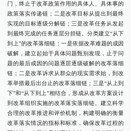
门，终止于改革政策作用的具体人、具体事的
政策落实传递链；二是改革目标从提出到最终
实现的目标逐级分解链；三是改革任务从发起
到最终完成的任务逐层分担链。分类建立“从下
到上”的改革落细链：一是依据改革难题的成因
破解，建立起始于具体问题甄别发现，止于问
题的最后成因的问题逐层逐级破解的改革落细
链；二是改革诉求从群众的现实需求始，到改
革举措最后出台止的改革落细链；三是“从上到
下”和“从下到上”相结合，形成从改革方案设计
到改革组织实施的改革落实落细链。建立科学
合理的改革推进和评价机制，构建明确的衡量
改革落实情况的指标和标准，确保改革过程的