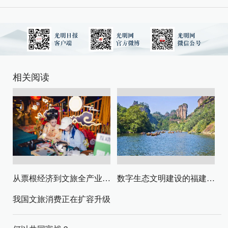
相关阅读
从票根经济到文旅全产业链升级
数字生态文明建设的福建路径与启示
我国文旅消费正在扩容升级