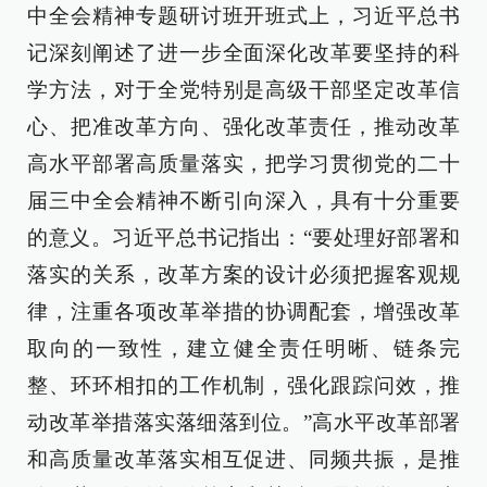
中全会精神专题研讨班开班式上，习近平总书
记深刻阐述了进一步全面深化改革要坚持的科
学方法，对于全党特别是高级干部坚定改革信
心、把准改革方向、强化改革责任，推动改革
高水平部署高质量落实，把学习贯彻党的二十
届三中全会精神不断引向深入，具有十分重要
的意义。习近平总书记指出：“要处理好部署和
落实的关系，改革方案的设计必须把握客观规
律，注重各项改革举措的协调配套，增强改革
取向的一致性，建立健全责任明晰、链条完
整、环环相扣的工作机制，强化跟踪问效，推
动改革举措落实落细落到位。”高水平改革部署
和高质量改革落实相互促进、同频共振，是推