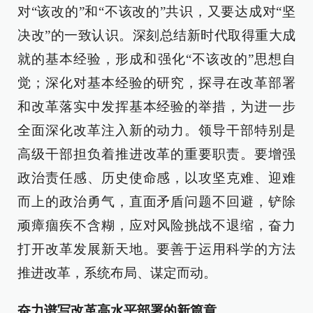
对“该改的”和“不该改的”共识，又要达成对“坚
决改”的一致认识。深刻总结新时代取得重大成
就的基本经验，形成和强化“不该改的”思想自
觉；深化对基本经验的研究，探寻在改革部署
和改革落实中发挥基本经验的举措，为进一步
全面深化改革注入新的动力。领导干部特别是
高级干部担负着推进改革的重要职责。要增强
政治责任感、历史使命感，以攻坚克难、迎难
而上的政治勇气，直面矛盾问题不回避，铲除
顽瘴痼疾不含糊，应对风险挑战不退缩，奋力
打开改革发展新天地。要善于运用科学的方法
推进改革，系统布局、谋定而动。
奋力谱写改革高水平部署的新篇章