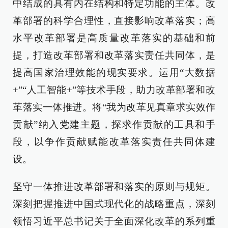
中结成的具有内在结构和特定功能的主体。改
革部署的科学合理性，直接影响改革落实；高
水平改革部署是高质量改革落实的基础和前
提，打造改革部署和改革落实责任共同体，是
提高国家治理效能的现实要求。运用“大数据
+”“人工智能+”等技术手段，助力改革部署和改
革落实一体推进。将“我为改革见真章求实效作
贡献”纳入党建主题，探求作贡献的工具和手
段，以争作贡献赋能改革落实责任共同体建
设。
坚守一体推进改革部署和落实的原则与规矩。
深刻把握推进中国式现代化的战略重点，深刻
领悟习近平总书记关于全面深化改革的系列重