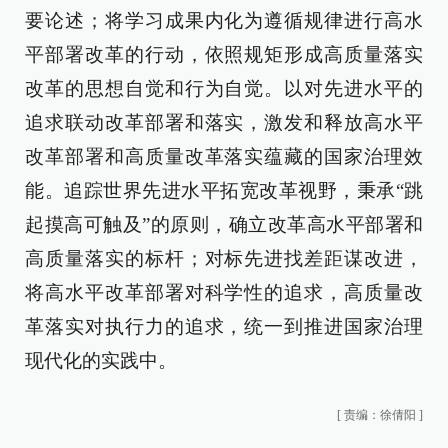
要论述；将学习成果内化为遵循规律进行高水
平部署改革的行动，依照规矩形成高质量落实
改革的思想自觉和行为自觉。以对先进水平的
追求联动改革部署和落实，激发和释放高水平
改革部署和高质量改革落实蕴藏的国家治理效
能。追踪世界先进水平拓宽改革视野，秉承“跳
起摸高可触及”的原则，确立改革高水平部署和
高质量落实的标杆；对标先进找差距谋改进，
将高水平改革部署对科学性的追求，高质量改
革落实对执行力的追求，统一到推进国家治理
现代化的实践中。
[
责编：徐倩阳
]