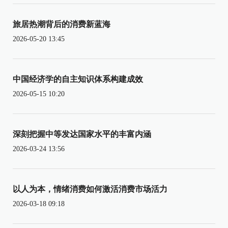
旅居热潮背后的消费新蓝海
2026-05-20 13:45
中国经济学的自主知识体系构建成效
2026-05-15 10:20
深刻把握中等发达国家水平的丰富内涵
2026-03-24 13:56
以人为本，情绪消费如何激活消费市场活力
2026-03-18 09:18