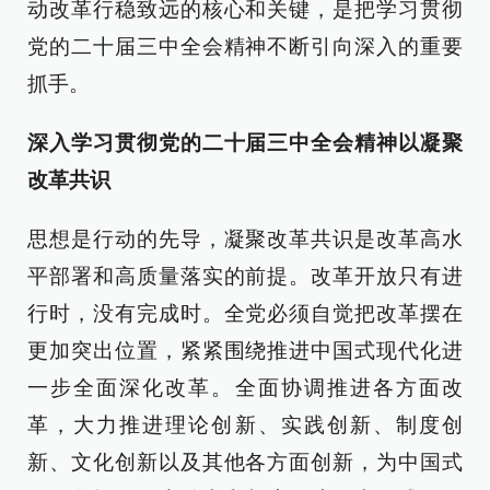
动改革行稳致远的核心和关键，是把学习贯彻
党的二十届三中全会精神不断引向深入的重要
抓手。
深入学习贯彻党的二十届三中全会精神以凝聚
改革共识
思想是行动的先导，凝聚改革共识是改革高水
平部署和高质量落实的前提。改革开放只有进
行时，没有完成时。全党必须自觉把改革摆在
更加突出位置，紧紧围绕推进中国式现代化进
一步全面深化改革。全面协调推进各方面改
革，大力推进理论创新、实践创新、制度创
新、文化创新以及其他各方面创新，为中国式