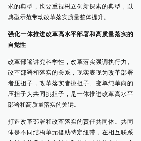
求的典型，也要重视树立创新探索的典型，以
典型示范带动改革落实质量整体提升。
强化一体推进改革高水平部署和高质量落实的
自觉性
改革部署讲究科学性，改革落实强调执行力。
改革部署和落实的关系，现实表现为改革部署
者压担子，改革落实者挑担子。变单纯单向的
压担子为共同挑担子，是一体推进改革高水平
部署和高质量落实的关键。
打造改革部署和改革落实的责任共同体。共同
体是不同结构单元借助特定纽带，在相互联系