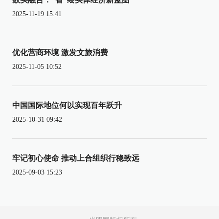
2025-11-19 15:41
优化营商环境 激发文旅消费
2025-11-05 10:52
中国国际地位何以实现百年跃升
2025-10-31 09:42
牢记初心使命 推动上合组织行稳致远
2025-09-03 15:23