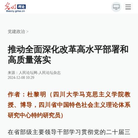
党建政治
>
推动全面深化改革高水平部署和
高质量落实
来源：
人民论坛网-人民论坛杂志
2024-12-08 10:29
作者：杜黎明（四川大学马克思主义学院教
授、博导，四川省中国特色社会主义理论体系
研究中心特约研究员）
在省部级主要领导干部学习贯彻党的二十届三