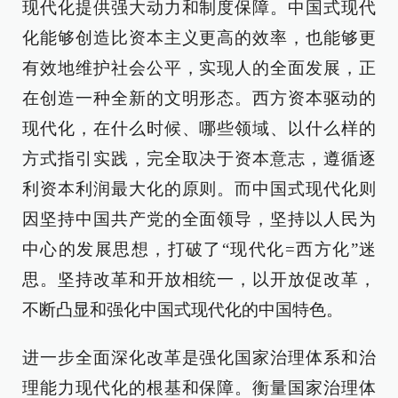
现代化提供强大动力和制度保障。中国式现代
化能够创造比资本主义更高的效率，也能够更
有效地维护社会公平，实现人的全面发展，正
在创造一种全新的文明形态。西方资本驱动的
现代化，在什么时候、哪些领域、以什么样的
方式指引实践，完全取决于资本意志，遵循逐
利资本利润最大化的原则。而中国式现代化则
因坚持中国共产党的全面领导，坚持以人民为
中心的发展思想，打破了“现代化=西方化”迷
思。坚持改革和开放相统一，以开放促改革，
不断凸显和强化中国式现代化的中国特色。
进一步全面深化改革是强化国家治理体系和治
理能力现代化的根基和保障。衡量国家治理体