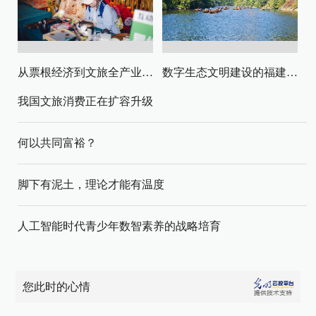
从票根经济到文旅全产业链升级
数字生态文明建设的福建路径与启示
我国文旅消费正在扩容升级
何以共同富裕？
脚下有泥土，理论才能有温度
人工智能时代青少年数智素养的战略培育
您此时的心情