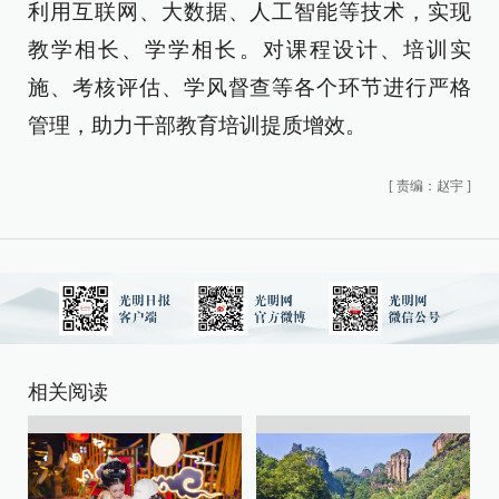
利用互联网、大数据、人工智能等技术，实现
教学相长、学学相长。对课程设计、培训实
施、考核评估、学风督查等各个环节进行严格
管理，助力干部教育培训提质增效。
[
责编：赵宇
]
相关阅读