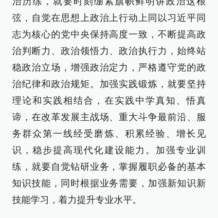
治历练，就要时刻绷紧旗帜鲜明讲政治这根
弦，自觉在思想上政治上行动上同以习近平同
志为核心的党中央保持高度一致，不断提高政
治判断力、政治领悟力、政治执行力，始终站
稳政治立场，增强政治定力，严格遵守党的政
治纪律和政治规矩。加强实践锻炼，就要坚持
理论和实践相结合，在实践中学真知、悟真
谛，在改革发展主战场、重大斗争最前沿、服
务群众第一线经受磨炼、积累经验、增长见
识，稳步提高现代化建设能力。加强专业训
练，就要自觉钻研业务，掌握履职必备的基本
知识技能，同时根据业务需要，加强新知识新
技能学习，着力提升专业水平。