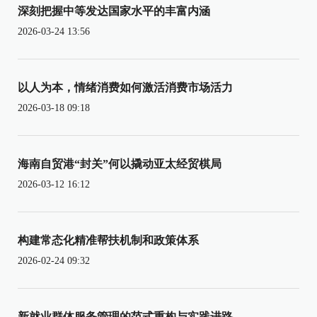
深刻把握中等发达国家水平的丰富内涵
2026-03-24 13:56
以人为本，情绪消费如何激活消费市场活力
2026-03-18 09:18
海南自贸港“封关”何以撬动亚太经贸棋局
2026-03-12 16:12
构建常态化精准帮扶机制和政策体系
2026-02-24 09:32
新就业群体服务管理的范式重构与实践进路