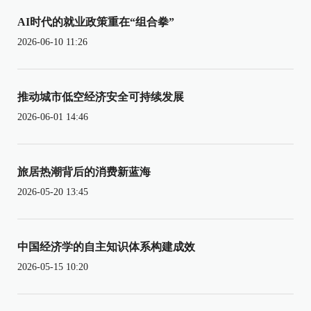
AI时代的就业政策重在“组合拳”
2026-06-10 11:26
推动城市低空经济安全可持续发展
2026-06-01 14:46
旅居热潮背后的消费新蓝海
2026-05-20 13:45
中国经济学的自主知识体系构建成效
2026-05-15 10:20