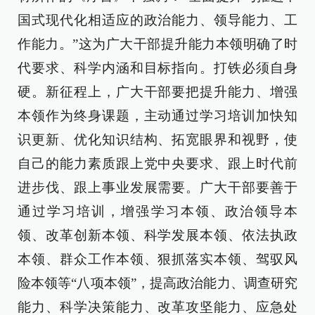
国式现代化相适应的政治能力、领导能力、工
作能力。”这为广大干部提升能力本领明确了时
代要求、科学内涵和目标指向。打铁必须自身
硬。新征程上，广大干部要把提升能力、增强
本领作为终身课题，主动通过学习培训加快知
识更新、优化知识结构、拓宽眼界和视野，使
自己的能力素质跟上党中央要求、跟上时代前
进步伐、跟上事业发展需要。广大干部要善于
通过学习培训，增强学习本领、政治领导本
领、改革创新本领、科学发展本领、依法执政
本领、群众工作本领、狠抓落实本领、驾驭风
险本领等“八项本领”，提高政治能力、调查研究
能力、科学决策能力、改革攻坚能力、应急处