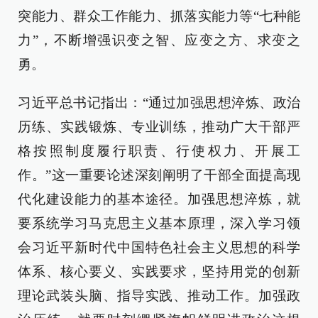
突能力、群众工作能力、抓落实能力等“七种能
力”，不断增强识变之智、应变之方、求变之
勇。
习近平总书记指出：“通过加强思想淬炼、政治
历练、实践锻炼、专业训练，推动广大干部严
格按照制度履行职责、行使权力、开展工
作。”这一重要论述深刻阐明了干部全面提高现
代化建设能力的基本途径。加强思想淬炼，就
要系统学习马克思主义基本原理，深入学习领
会习近平新时代中国特色社会主义思想的科学
体系、核心要义、实践要求，坚持用党的创新
理论武装头脑、指导实践、推动工作。加强政