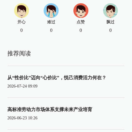
开心
难过
点赞
飘过
0
0
0
0
推荐阅读
从“性价比”迈向“心价比”，悦己消费活力何在？
2026-07-24 09:09
高标准劳动力市场体系支撑未来产业培育
2026-06-23 10:26