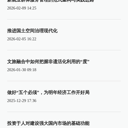
2026-02-09 14:25
推进国土空间治理现代化
2026-02-05 16:22
文旅融合中如何把握非遗活化利用的“度”
2026-01-30 09:18
做好“五个必须”，为明年经济工作开好局
2025-12-29 17:36
投资于人对建设强大国内市场的基础功能