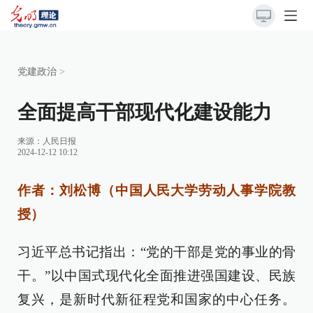
党建政治
>
全面提高干部现代化建设能力
来源：
人民日报
2024-12-12 10:12
作者：刘松博（中国人民大学劳动人事学院教
授）
习近平总书记指出：“党的干部是党的事业的骨
干。”以中国式现代化全面推进强国建设、民族
复兴，是新时代新征程党和国家的中心任务。