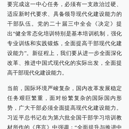
要完成这一中心任务，必须有一支政治过硬、
适应新时代要求、具备领导现代化建设能力的
干部队伍。党的二十届三中全会《决定》提
出“健全常态化培训特别是基本培训机制，强化
专业训练和实践锻炼，全面提高干部现代化建
设能力”。新征程上，我们要从进一步全面深化
改革、推进中国式现代化的实际出发，全面提
高干部现代化建设能力。
当前，国际环境严峻复杂，国内改革发展稳定
任务艰巨繁重，面对纷繁复杂的国际国内形
势，广大干部必须全面提高现代化建设能力。
习近平总书记在为第六批全国干部学习培训教
材所作的《序言》中强调：“全面提升与推进中