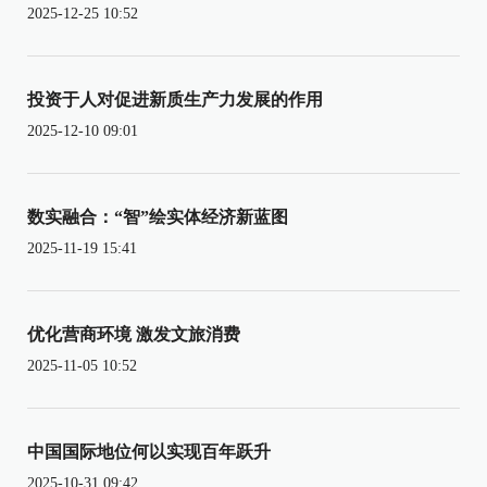
2025-12-25 10:52
投资于人对促进新质生产力发展的作用
2025-12-10 09:01
数实融合：“智”绘实体经济新蓝图
2025-11-19 15:41
优化营商环境 激发文旅消费
2025-11-05 10:52
中国国际地位何以实现百年跃升
2025-10-31 09:42