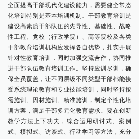
全面提高干部现代化建设能力，需要健全常态
化培训特别是基本培训机制。干部教育培训是
建设高素质干部队伍的先导性、基础性、战略
性工程。党校（行政学院）、高等院校及各类
干部教育培训机构应发挥各自优势，扎实开展
针对性教育培训，同时加强交流合作，协同推
进干部队伍教育培训工作。坚持应训尽训，确
保全员覆盖，让不同层级不同类型干部都能接
受系统理论教育和专业技能培训，同时坚持按
需施训、因材施训、精准施训，制定个性化培
训方案，满足干部多元化教育需求。要在创新
教学方法上下功夫，综合运用研讨式、案例
式、模拟式、访谈式、行动学习等方法，充分