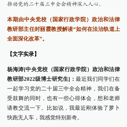
推动党的二十届三中全会精神深入人心。
本期由中央党校（国家行政学院）政治和法律
教研部主任封丽霞教授解读“如何在法治轨道上
全面深化改革”。
【文字实录】
杨海涛[中央党校（国家行政学院）政治和法律
教研部2022级博士研究生]：
最近我们同学们在
一起学习党的二十届三中全会精神，我们在备
受鼓舞的同时，也有一些心得体会，想和老师
请教交流一下。比如说，我最近刚体验了萝卜
快跑无人车，我感觉特别新奇。