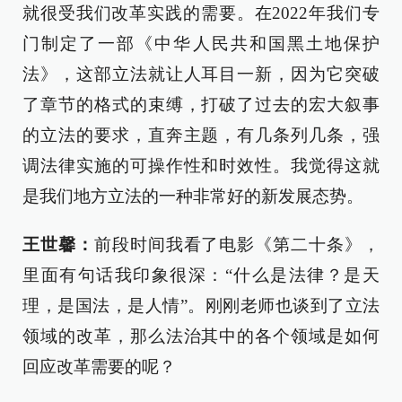
就很受我们改革实践的需要。在2022年我们专
门制定了一部《中华人民共和国黑土地保护
法》，这部立法就让人耳目一新，因为它突破
了章节的格式的束缚，打破了过去的宏大叙事
的立法的要求，直奔主题，有几条列几条，强
调法律实施的可操作性和时效性。我觉得这就
是我们地方立法的一种非常好的新发展态势。
王世馨：
前段时间我看了电影《第二十条》，
里面有句话我印象很深：“什么是法律？是天
理，是国法，是人情”。刚刚老师也谈到了立法
领域的改革，那么法治其中的各个领域是如何
回应改革需要的呢？