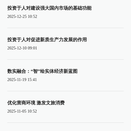
投资于人对建设强大国内市场的基础功能
2025-12-25 10:52
投资于人对促进新质生产力发展的作用
2025-12-10 09:01
数实融合：“智”绘实体经济新蓝图
2025-11-19 15:41
优化营商环境 激发文旅消费
2025-11-05 10:52