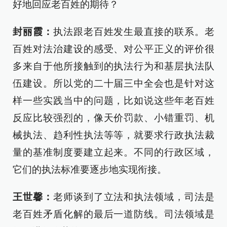
好地回应老百姓的期待？
封丽霞：
执法跟老百姓发生最直接的联系。老
百姓对法治建设的感受、对公平正义的评价很
多来自于他所接触到的执法行为和基层执法队
伍建设。所以党的二十届三中全会也是针对这
样一些实践当中的问题，比如说这些年老百姓
反应比较强烈的，像天价罚款、小错重罚、机
械执法、趋利性执法等等，就要求行政执法裁
量的基准制度要建立起来。不同的行政区域，
它们的执法标准要逐步地实现衔接。
王世馨：
老师谈到了立法和执法领域，司法是
老百姓矛盾化解的最后一道防线。司法领域是