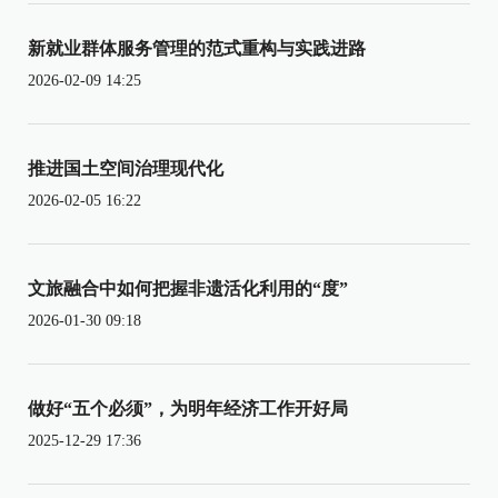
新就业群体服务管理的范式重构与实践进路
2026-02-09 14:25
推进国土空间治理现代化
2026-02-05 16:22
文旅融合中如何把握非遗活化利用的“度”
2026-01-30 09:18
做好“五个必须”，为明年经济工作开好局
2025-12-29 17:36