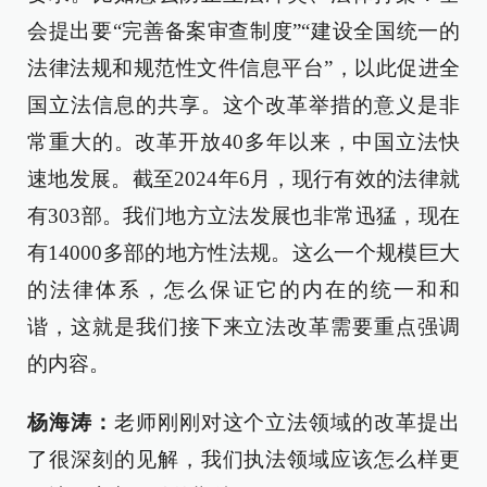
会提出要“完善备案审查制度”“建设全国统一的
法律法规和规范性文件信息平台”，以此促进全
国立法信息的共享。这个改革举措的意义是非
常重大的。改革开放40多年以来，中国立法快
速地发展。截至2024年6月，现行有效的法律就
有303部。我们地方立法发展也非常迅猛，现在
有14000多部的地方性法规。这么一个规模巨大
的法律体系，怎么保证它的内在的统一和和
谐，这就是我们接下来立法改革需要重点强调
的内容。
杨海涛：
老师刚刚对这个立法领域的改革提出
了很深刻的见解，我们执法领域应该怎么样更