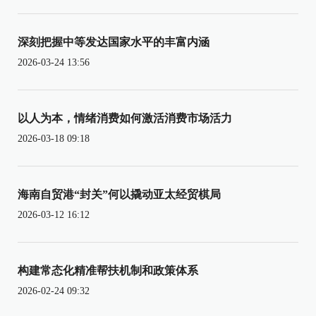
深刻把握中等发达国家水平的丰富内涵
2026-03-24 13:56
以人为本，情绪消费如何激活消费市场活力
2026-03-18 09:18
海南自贸港“封关”何以撬动亚太经贸棋局
2026-03-12 16:12
构建常态化精准帮扶机制和政策体系
2026-02-24 09:32