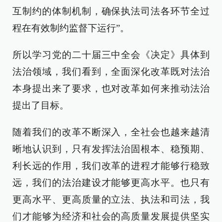
互制约的体制机制，确保执法司法各环节全过
程在有效制约监督下运行”。
所以学习党的二十届三中全会《决定》具体到
法治领域，我们看到，全面深化改革既对法治
本身提出来了要求，也对改革如何来推动法治
提出了目标。
随着我们的改革不断深入，全社会也越来越清
晰地认识到，只有发挥法治固根本、稳预期、
利长远的作用，我们改革的进程才能够行稳致
远，我们的法治建设才能够更高水平。也只有
更高水平、更高质量的立法、执法和司法，我
们才能够为经济和社会的高质量发展提供坚实