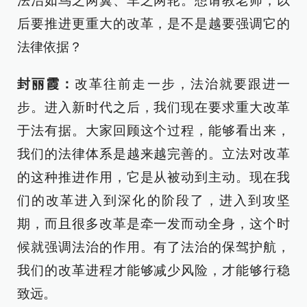
法治如鸟之两翼、车之两轮。想请教老师，以
后要推进更重大的改革，是不是越要强调它的
法律依据？
封丽霞：
改革往前走一步，法治就要跟进一
步。进入新时代之后，我们现在要求重大改革
于法有据。大家回顾这个过程，能够看出来，
我们的法律体系是越来越完善的。立法对改革
的这种推进作用，它是从被动到主动。现在我
们的改革进入到深化的阶段了，进入到攻坚
期，而且很多改革是牵一发而动全身，这个时
候就强调法治的作用。有了法治的保驾护航，
我们的改革进程才能够减少风险，才能够行稳
致远。