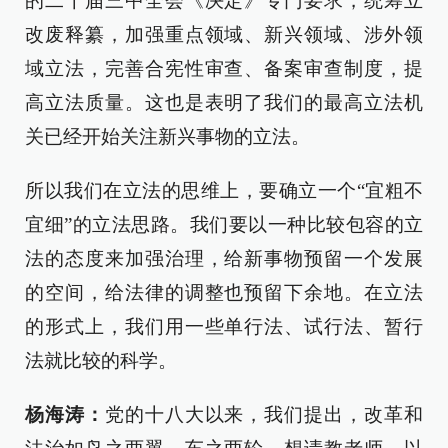
的二十届三中全会《决定》专门要求，统筹立
改废释纂，加强重点领域、新兴领域、涉外领
域立法，完善合宪性审查、备案审查制度，提
高立法质量。这也是表明了我们的最高立法机
关已经开始关注新兴事物的立法。
所以我们在立法的思维上，要确立一个“宜粗不
宜细”的立法思路。我们要以一种比较包容的立
法的态度来加强治理，给新事物预留一个发展
的空间，给法律的调整也预留下余地。在立法
的形式上，我们用一些单行法、试行法、暂行
法就比较的科学。
杨海涛：
党的十八大以来，我们提出，改革和