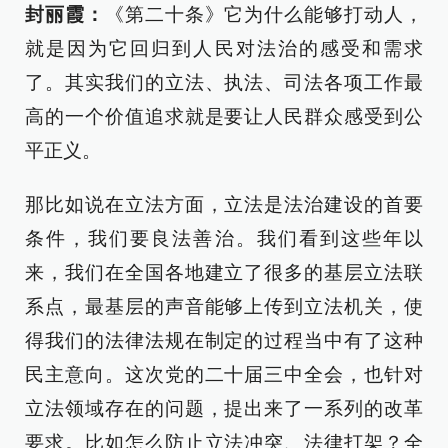
封丽霞：
《第二十条》它为什么能够打动人，
就是因为它回归到人民对法治的感受和需求
了。其实我们的立法、执法、司法各项工作最
高的一个价值追求就是要让人民群众感受到公
平正义。
那比如说在立法方面，立法是法治建设的首要
条件，我们要良法善治。我们看到这些年以
来，我们在全国各地建立了很多的基层立法联
系点，最基层的声音能够上传到立法机关，使
得我们的法律法规在制定的过程当中有了这种
民主意向。这次党的二十届三中全会，也针对
立法领域存在的问题，提出来了一系列的改革
要求。比如怎么防止立法冲突、法律打架？全