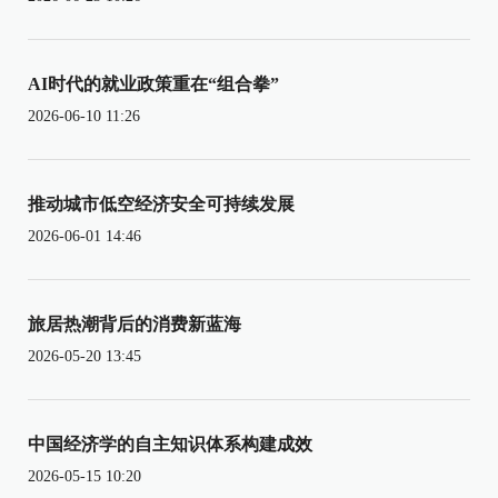
AI时代的就业政策重在“组合拳”
2026-06-10 11:26
推动城市低空经济安全可持续发展
2026-06-01 14:46
旅居热潮背后的消费新蓝海
2026-05-20 13:45
中国经济学的自主知识体系构建成效
2026-05-15 10:20