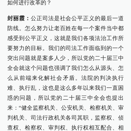
如何进行改革的？
封丽霞：
公正司法是社会公平正义的最后一道
防线。怎么努力让老百姓在每一个案件当中都
感受到公平正义，这就是我们各项法治工作所
要努力的目标。我们的司法工作面临到的一个
突出问题就是案多人少，所以党的二十届三中
全会就这个问题也强调了我们怎么从源头、怎
么从前端来化解社会矛盾。法院的判决执行
难、执行乱，这也是这么多年以来我们一直困
惑的问题，所以党的二十届三中全会也提出
来：“健全监察机关、公安机关、检察机关、审
判机关、司法行政机关各司其职，监察权、侦
查权、检察权、审判权、执行权相互配合、相