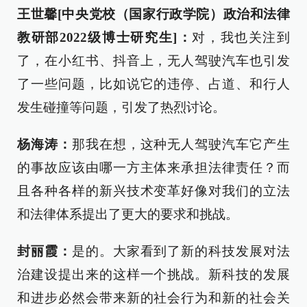
王世馨[中央党校（国家行政学院）政治和法律
教研部2022级博士研究生]：
对，我也关注到
了，在小红书、抖音上，无人驾驶汽车也引发
了一些问题，比如说它的违停、占道、和行人
发生碰撞等问题，引发了热烈讨论。
杨海涛：
那我在想，这种无人驾驶汽车它产生
的事故应该由哪一方主体来承担法律责任？而
且各种各样的新兴技术变革好像对我们的立法
和法律体系提出了更大的要求和挑战。
封丽霞：
是的。大家看到了新的科技发展对法
治建设提出来的这样一个挑战。新科技的发展
和进步必然会带来新的社会行为和新的社会关