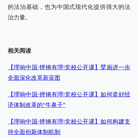
的法治基础，也为中国式现代化提供强大的法
治力量。
相关阅读
【理响中国·铿锵有理|党校公开课】擘画进一步
全面深化改革新蓝图
【理响中国·铿锵有理|党校公开课】如何牵好经
济体制改革的“牛鼻子”
【理响中国·铿锵有理|党校公开课】如何构建支
持全面创新体制机制