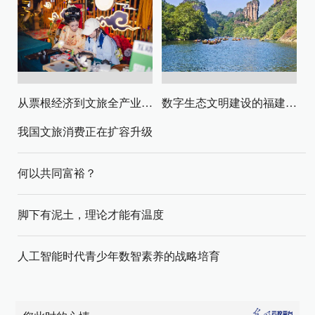
从票根经济到文旅全产业链升级
数字生态文明建设的福建路径与启示
我国文旅消费正在扩容升级
何以共同富裕？
脚下有泥土，理论才能有温度
人工智能时代青少年数智素养的战略培育