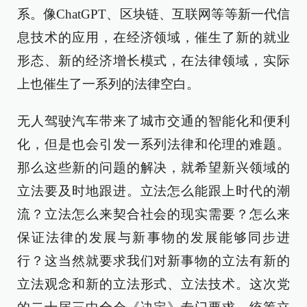
系。像ChatGPT、区块链、互联网等等新一代信
息技术的应用，在经济领域，催生了新的就业
形态、新的经济增长模式，在法律领域，实际
上也催生了一系列的法律空白。
无人驾驶汽车带来了城市交通的智能化和便利
化，但是也会引发一系列法律和伦理的难题。
那么这些新的问题的解决，就希望新兴领域的
立法要及时地跟进。立法怎么能跟上时代的潮
流？立法怎么来契合社会的现实需要？怎么来
保证法律的发展与新事物的发展能够同步进
行？这当然就要求我们对新事物的立法有新的
立法观念和新的立法形式、立法技术。这次党