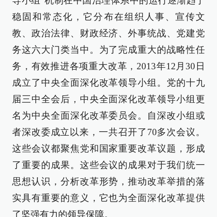
导小组”机制在中国治理体系中的运行逐渐趋于
稳固和常态化，它分布在组织人事、宣传文
教、政治法律、财政经济、外事统战、党建党
务这六大门类当中。为了完成重大的战略性任
务，有效推进各项重大改革，2013年12月30日
成立了中央全面深化改革领导小组。党的十九
届三中全会后，中央全面深化改革领导小组更
名为中央全面深化改革委员会。自深改小组或
者深改委成立以来，一共召开了70多次会议。
这些会议都聚焦党和国家重要改革议题，形成
了重要的成果。这些会议的成果对于我们统一
思想认识，分析改革形势，推动改革举措的落
实具有重要的意义，它也为全面深化改革提供
了坚强有力的领导保障。