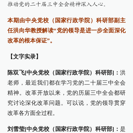
推动党的二十届三中全会精神深入人心。
本期由中央党校（国家行政学院）科研部副主
任洪向华教授解读“党的领导是进一步全面深化
改革的根本保证”。
【文字实录】
陈双飞[中央党校（国家行政学院）科研部]：
洪
老师，最近我们都在学习党的二十届三中全会
精神。改革开放以来，党的历届三中全会都研
究讨论深化改革问题。可以说，党的领导贯穿
改革各方面全过程。
刘雪莹[中央党校（国家行政学院）科研部]：
是