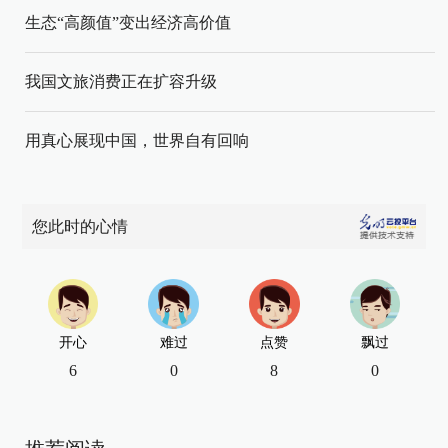
生态“高颜值”变出经济高价值
我国文旅消费正在扩容升级
用真心展现中国，世界自有回响
您此时的心情
开心
难过
点赞
飘过
6
0
8
0