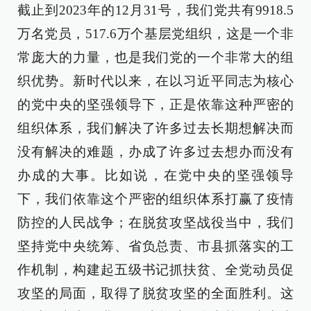
截止到2023年的12月31号，我们党共有9918.5
万名党员，517.6万个基层党组织，这是一个非
常庞大的力量，也是我们党的一个非常大的组
织优势。新时代以来，在以习近平同志为核心
的党中央的坚强领导下，正是依靠这种严密的
组织体系，我们解决了许多过去长期想解决而
没有解决的难题，办成了许多过去想办而没有
办成的大事。比如说，在党中央的坚强领导
下，我们依靠这个严密的组织体系打赢了疫情
防控的人民战争；在脱贫攻坚战役当中，我们
坚持党中央统筹、省负总责、市县抓落实的工
作机制，构建起五级书记抓扶贫、全党动员促
攻坚的局面，取得了脱贫攻坚的全面胜利。这