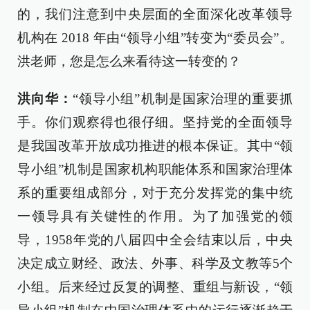
的，我们注意到中央层面的全面深化改革领导
机构在 2018 年由“领导小组”转变为“委员会”。
洪老师，您是怎么来看待这一转变的？
洪向华：
“领导小组”机制是国家治理的重要抓
手。你们观察得也很仔细。坚持党的全面领导
是我国改革开放成功推进的根本保证。其中“领
导小组”机制是国家机构职能体系和国家治理体
系的重要组成部分，对于充分发挥党的集中统
一领导具有关键性的作用。为了加强党的领
导，1958年党的八届四中全会结束以后，中央
决定成立财经、政法、外事、科学及文教等5个
小组。后来经过反复的调整、重组与新设，“领