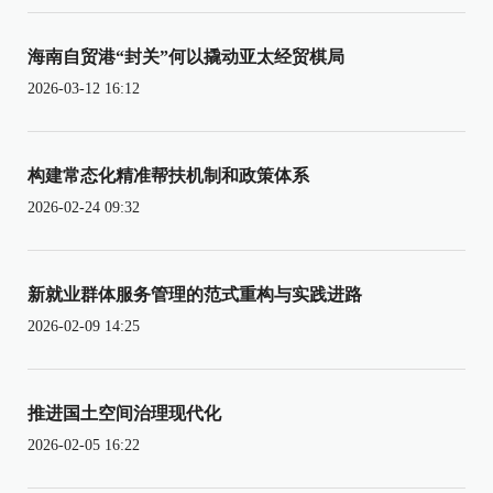
海南自贸港“封关”何以撬动亚太经贸棋局
2026-03-12 16:12
构建常态化精准帮扶机制和政策体系
2026-02-24 09:32
新就业群体服务管理的范式重构与实践进路
2026-02-09 14:25
推进国土空间治理现代化
2026-02-05 16:22