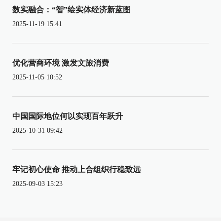
数实融合：“智”绘实体经济新蓝图
2025-11-19 15:41
优化营商环境 激发文旅消费
2025-11-05 10:52
中国国际地位何以实现百年跃升
2025-10-31 09:42
牢记初心使命 推动上合组织行稳致远
2025-09-03 15:23