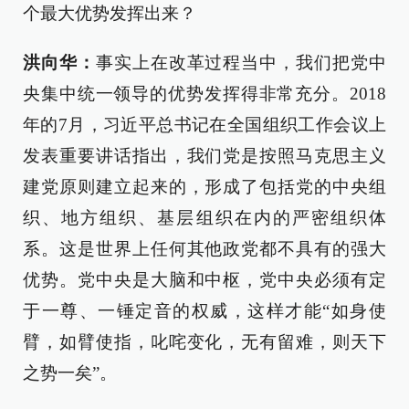
个最大优势发挥出来？
洪向华：
事实上在改革过程当中，我们把党中
央集中统一领导的优势发挥得非常充分。2018
年的7月，习近平总书记在全国组织工作会议上
发表重要讲话指出，我们党是按照马克思主义
建党原则建立起来的，形成了包括党的中央组
织、地方组织、基层组织在内的严密组织体
系。这是世界上任何其他政党都不具有的强大
优势。党中央是大脑和中枢，党中央必须有定
于一尊、一锤定音的权威，这样才能“如身使
臂，如臂使指，叱咤变化，无有留难，则天下
之势一矣”。