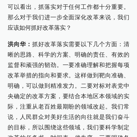
可以看出，抓落实对于任何工作都十分重要。
那么对于我们进一步全面深化改革来说，我们
应该如何抓好改革落实？
洪向华：
抓好改革落实需要以下几个方面：清
晰的思路、科学的方案、明确的责任、有效的
监督和顽强的韧劲。一要准确理解和把握每项
改革举措的指向和要求。这样做到靶向准确、
明确，可以做到精准发力。二要对标对表党中
央确定的改革方案，要结合本地区本领域的实
际，注重从老百姓最期盼的领域改起。我们常
说，人民群众对美好生活的向往就是我们奋斗
的目标，所以围绕这些领域，我们要科学制定