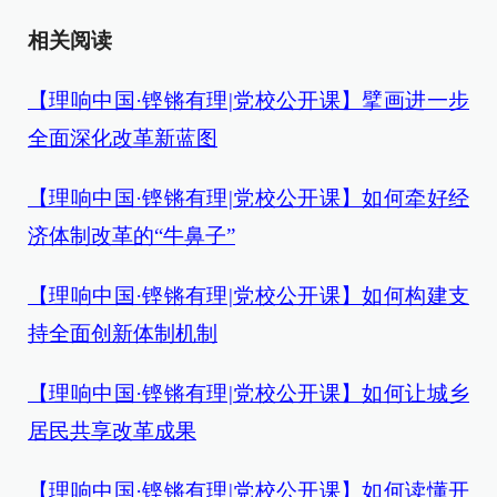
相关阅读
【理响中国·铿锵有理|党校公开课】擘画进一步
全面深化改革新蓝图
【理响中国·铿锵有理|党校公开课】如何牵好经
济体制改革的“牛鼻子”
【理响中国·铿锵有理|党校公开课】如何构建支
持全面创新体制机制
【理响中国·铿锵有理|党校公开课】如何让城乡
居民共享改革成果
【理响中国·铿锵有理|党校公开课】如何读懂开