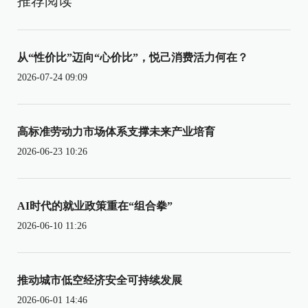
推荐阅读
从“性价比”迈向“心价比”，悦己消费活力何在？
2026-07-24 09:09
高标准劳动力市场体系支撑未来产业培育
2026-06-23 10:26
AI时代的就业政策重在“组合拳”
2026-06-10 11:26
推动城市低空经济安全可持续发展
2026-06-01 14:46