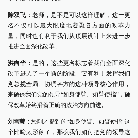
陈双飞：
老师，是不是可以这样理解，这一更
名不仅可以最大限度地凝聚各方面的改革力
量，同时也有利于我们从顶层设计上来进一步
推进全面深化改革。
洪向华：
是的，这些更名标志着我们全面深化
改革进入了一个新的阶段。它有利于发挥我们
党总揽全局、协调各方的这种领导核心作用，
来确保我们党的领导“如身使臂、如臂使指”，确
保改革始终沿着正确的政治方向前进。
刘雪莹：
您刚才提到的“如身使臂、如臂使指”这
个比喻太形象了，那么我们如何把党的领导这