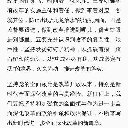
改革的任务书、时间表、优先序。三要明确各
项改革的实施主体和责任，做到事责对应、各
就其位，防止出现“九龙治水”的混乱局面。四是
监督要跟进，做到改革推进到哪儿，督查就跟
进到哪里。五要充分认识到改革的复杂性、艰
巨性，坚持发扬钉钉子精神，以抓铁有痕、踏
石留印的劲头，以“功成不必有我、功成必定有
我”的境界，久久为功，推进改革的落实。
坚持党的全面领导是改革开放以来，特别是新
时代全面深化改革的宝贵经验。新征程上，我
们要把坚持和加强党的全面领导作为进一步全
面深化改革的政治引领和政治保证，不断谱写
出新时代进一步全面深化改革的新篇章。