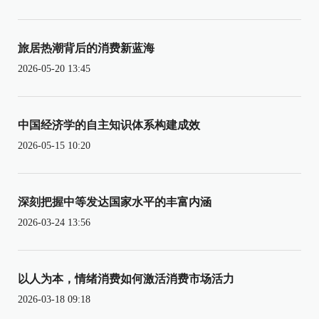
旅居热潮背后的消费新蓝海
2026-05-20 13:45
中国经济学的自主知识体系构建成效
2026-05-15 10:20
深刻把握中等发达国家水平的丰富内涵
2026-03-24 13:56
以人为本，情绪消费如何激活消费市场活力
2026-03-18 09:18