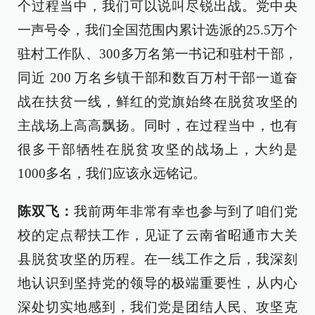
个过程当中，我们可以说叫尽锐出战。党中央
一声号令，我们全国范围内累计选派的25.5万个
驻村工作队、300多万名第一书记和驻村干部，
同近 200 万名乡镇干部和数百万村干部一道奋
战在扶贫一线，鲜红的党旗始终在脱贫攻坚的
主战场上高高飘扬。同时，在过程当中，也有
很多干部牺牲在脱贫攻坚的战场上，大约是
1000多名，我们应该永远铭记。
陈双飞：
我前两年非常有幸也参与到了咱们党
校的定点帮扶工作，见证了云南省昭通市大关
县脱贫攻坚的历程。在一线工作之后，我深刻
地认识到坚持党的领导的极端重要性，从内心
深处切实地感到，我们党是团结人民、攻坚克