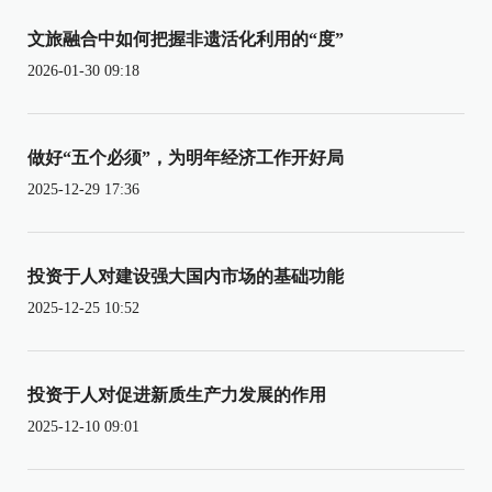
文旅融合中如何把握非遗活化利用的“度”
2026-01-30 09:18
做好“五个必须”，为明年经济工作开好局
2025-12-29 17:36
投资于人对建设强大国内市场的基础功能
2025-12-25 10:52
投资于人对促进新质生产力发展的作用
2025-12-10 09:01