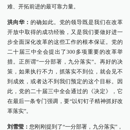
难、开拓前进的最可靠力量。
洪向华：
的确如此。党的领导既是我们在改革
开放中取得的成功经验，又是我们要做好进一
步全面深化改革的这些工作的根本保证。党的
二十届三中全会提出了300多项重要的改革举
措。正所谓“一分部署，九分落实”。再好的决
策，如果执行不力，抓落实不到位，就会见不
到成效，或者达不到我们预定的这个目标。因
此，党的二十届三中全会通过的《决定》，它
在最后一条专门强调，要“以钉钉子精神抓好改
革落实”。
刘雪莹：
您刚刚提到了“一分部署，九分落实”，