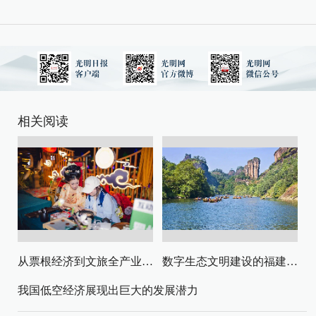
相关阅读
从票根经济到文旅全产业链升级
数字生态文明建设的福建路径与启示
我国低空经济展现出巨大的发展潜力