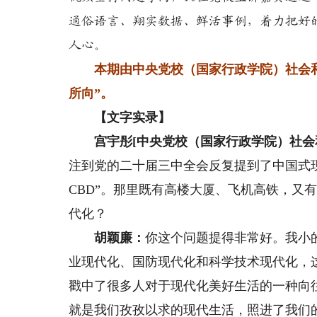
通俗语言、翔实数据、鲜活事例，着力把好
人心。
本期由中央党校（国家行政学院）社会和
所向”。
【文字实录】
宫宇彤[中央党校（国家行政学院）社会和生
注到党的二十届三中全会反复提到了中国式
CBD”。那里既有高楼大厦、飞机高铁，又
代化？
胡颖廉：
你这个问题提得非常好。我小
业现代化、国防现代化和科学技术现代化，这
戳中了很多人对于现代化美好生活的一种向
就是我们孜孜以求的现代生活，照进了我们