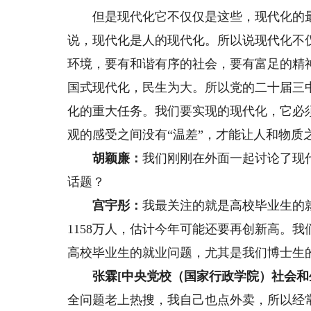
但是现代化它不仅仅是这些，现代化的最
说，现代化是人的现代化。所以说现代化不
环境，要有和谐有序的社会，要有富足的精
国式现代化，民生为大。所以党的二十届三
化的重大任务。我们要实现的现代化，它必
观的感受之间没有“温差”，才能让人和物质
胡颖廉：
我们刚刚在外面一起讨论了现
话题？
宫宇彤：
我最关注的就是高校毕业生的就
1158万人，估计今年可能还要再创新高。
高校毕业生的就业问题，尤其是我们博士生
张霖[中央党校（国家行政学院）社会和生态
全问题老上热搜，我自己也点外卖，所以经