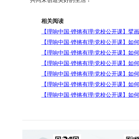
共同来创造美好的生活！
相关阅读
【理响中国·铿锵有理|党校公开课】擘
【理响中国·铿锵有理|党校公开课】如
【理响中国·铿锵有理|党校公开课】如
【理响中国·铿锵有理|党校公开课】如
【理响中国·铿锵有理|党校公开课】如
【理响中国·铿锵有理|党校公开课】如
【理响中国·铿锵有理|党校公开课】如