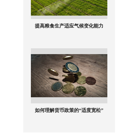
提高粮食生产适应气候变化能力
如何理解货币政策的“适度宽松”