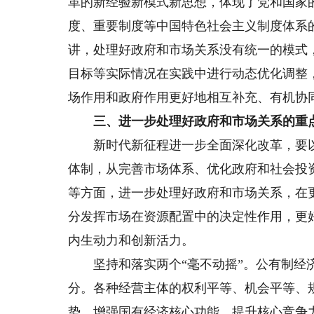
革的新经验新模式新思想，体现了党和国家
度、重要制度等中国特色社会主义制度体系
讲，处理好政府和市场关系没有统一的模式
目标等实际情况在实践中进行动态优化调整
场作用和政府作用更好地相互补充、有机协
三、进一步处理好政府和市场关系的重
新时代新征程进一步全面深化改革，要以
体制，从完善市场体系、优化政府和社会投
等方面，进一步处理好政府和市场关系，在
分发挥市场在资源配置中的决定性作用，更
内生动力和创新活力。
坚持和落实两个“毫不动摇”。公有制经济
分。各种经营主体的权利平等、机会平等、
势，增强国有经济核心功能，提升核心竞争