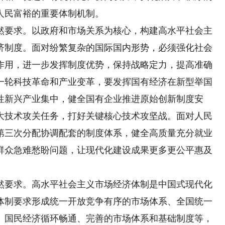
人民富裕的重要体制机制。
要求。以政府和市场关系为核心，构建高水平社会主
济制度。面对纷繁复杂的国际国内形势，必须强化社会
作用，进一步发挥制度优势，保持战略定力，提高准确
一轮科技革命和产业变革，要发挥国有经济在新型举国
性新兴产业集中，健全国有企业推进原始创新制度安
大技术攻关任务，打好关键核心技术攻坚战。面对人民
第三次分配协调配套的制度体系，健全高质量充分就业
群众急难愁盼问题，让现代化建设成果更多更公平惠及
要求。高水平社会主义市场经济体制是中国式现代化
体制要求形成统一开放竞争有序的市场体系、全国统一
、国民经济循环畅通、完善的市场体系和基础制度等，