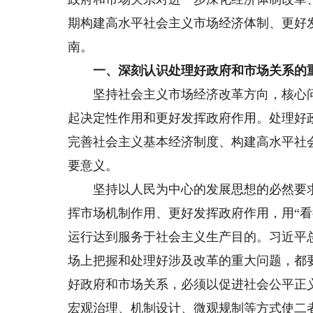
期构建高水平社会主义市场经济体制、更好
南。
一、深刻认识处理好政府和市场关系的
坚持社会主义市场经济改革方向，核心问
起决定性作用和更好发挥政府作用。处理好
完善社会主义基本经济制度、构建高水平社
要意义。
坚持以人民为中心的发展思想的必然要求。
挥市场机制作用、更好发挥政府作用，用“看
运行达到服务于社会主义生产目的。习近平
场上把握和处理好涉及改革的重大问题，都
好政府和市场关系，必须以促进社会公平正
宏观治理、机制设计、微观规制等方式使二