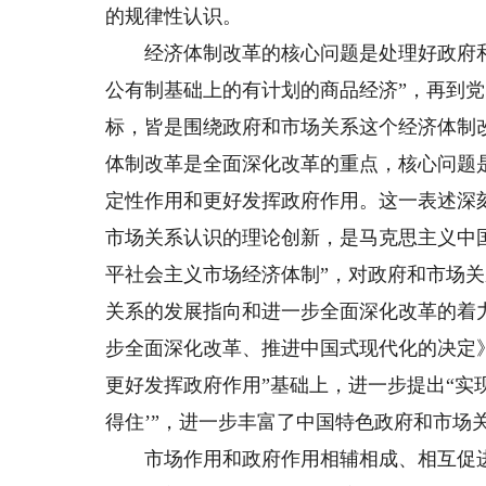
的规律性认识。
经济体制改革的核心问题是处理好政府和市
公有制基础上的有计划的商品经济”，再到党
标，皆是围绕政府和市场关系这个经济体制
体制改革是全面深化改革的重点，核心问题
定性作用和更好发挥政府作用。这一表述深
市场关系认识的理论创新，是马克思主义中
平社会主义市场经济体制”，对政府和市场
关系的发展指向和进一步全面深化改革的着
步全面深化改革、推进中国式现代化的决定
更好发挥政府作用”基础上，进一步提出“实
得住’”，进一步丰富了中国特色政府和市场
市场作用和政府作用相辅相成、相互促进