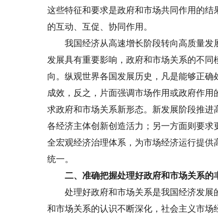
这些特征和要求是政府和市场共同作用的结
的互动、互促、协同作用。
我国经济从高速增长阶段转向高质量发展
发展具有重要影响，政府和市场关系的不同
向。纵观世界各国发展历史，凡是能够正确
成效，反之，片面强调市场作用或政府作用
求政府和市场关系新形态。新发展阶段推进
各经济主体创新创造活力；另一方面则要求
全宏观经济治理体系，为市场经济运行提供高
统一。
二、准确把握处理好政府和市场关系的
处理好政府和市场关系是我国经济发展的
和市场关系的认识不断深化，社会主义市场