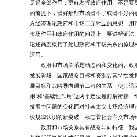
是起全部作用；更好发挥政府作用，不是要
的前提下，管好那些市场管不了或管不好的
方经济理论政府和市场二元对立的思想，用
市场作用和政府作用的问题上，要讲辩证法、
论述高度概括了处理政府和市场关系的原理
运用。
政府和市场关系是动态的和变化的。政府
发展阶段、国家战略目标和资源要素特性发
展目标和战略导向调节二者的关系，使其适应
用‘和‘基础性作用’这两个定位是前后衔接
发展中问题的变化而对社会主义市场经济理
设规律认识的新突破，标志着社会主义市场
政府和市场关系具有战略导向特征。我国