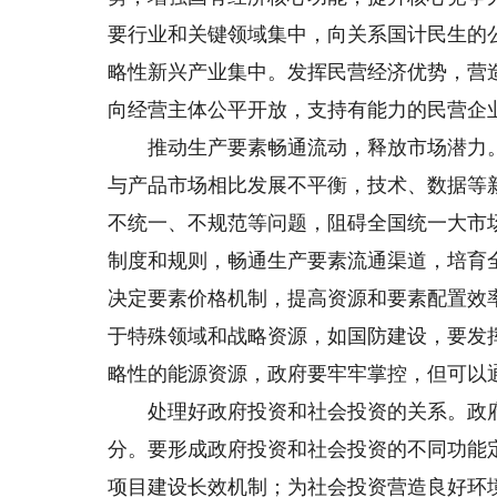
要行业和关键领域集中，向关系国计民生的
略性新兴产业集中。发挥民营经济优势，营
向经营主体公平开放，支持有能力的民营企
推动生产要素畅通流动，释放市场潜力。
与产品市场相比发展不平衡，技术、数据等
不统一、不规范等问题，阻碍全国统一大市
制度和规则，畅通生产要素流通渠道，培育
决定要素价格机制，提高资源和要素配置效
于特殊领域和战略资源，如国防建设，要发
略性的能源资源，政府要牢牢掌控，但可以
处理好政府投资和社会投资的关系。政府
分。要形成政府投资和社会投资的不同功能
项目建设长效机制；为社会投资营造良好环