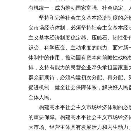
有机统一，成为推动国家富强、社会稳定、
坚持和完善社会主义基本经济制度的必然
义市场经济体制，必须坚持社会主义基本经
主义基本经济制度稳定器、压舱石、韧性带
识变、科学应变、主动求变的能力。面对新
体制中的作用，推动国有资本向前瞻性战略
排，支持有能力的民营企业牵头承担国家重
群众新期待，必须构建初次分配、再分配、
促进机制，健全社会保障体系，解决好人民
全体人民。
构建高水平社会主义市场经济体制的必然
的重要保障。构建高水平社会主义市场经济
大市场、经营主体具有发展活力和内生动力