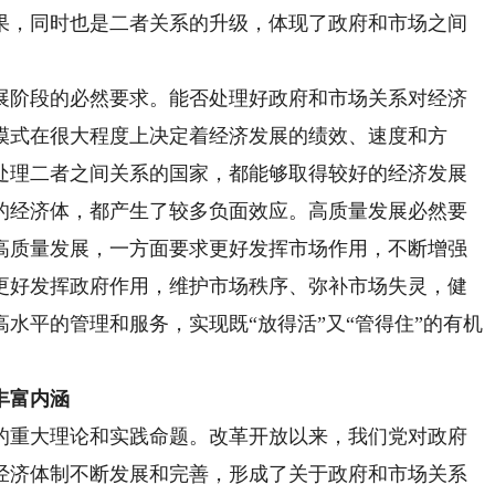
果，同时也是二者关系的升级，体现了政府和市场之间
阶段的必然要求。能否处理好政府和市场关系对经济
模式在很大程度上决定着经济发展的绩效、速度和方
处理二者之间关系的国家，都能够取得较好的经济发展
的经济体，都产生了较多负面效应。高质量发展必然要
高质量发展，一方面要求更好发挥市场作用，不断增强
更好发挥政府作用，维护市场秩序、弥补市场失灵，健
水平的管理和服务，实现既“放得活”又“管得住”的有机
丰富内涵
重大理论和实践命题。改革开放以来，我们党对政府
经济体制不断发展和完善，形成了关于政府和市场关系