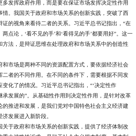
更多发挥政府作用，而是要在保证市场发挥决定性作用
事情。我国关于政府和市场关系的创新实践，突破了西
辩证的视角来看待二者的关系。习近平总书记指出，“在
两点论，‘看不见的手’和‘看得见的手’都要用好”。这一
和方法，是辩证思维在处理政府和市场关系中的创造性
和市场是两种不同的资源配置方式，要依据经济社会
挥二者的不同作用。在不同的条件下，需要根据不同发
变化了的情况。习近平总书记指出，“‘决定性作
、继承发展的”。从基础性作用到决定性作用，是针对改革
论的推进和发展，是我们党对中国特色社会主义经济建
经济发展进入新阶段。
关于政府和市场关系的创新实践，提供了经济体制改