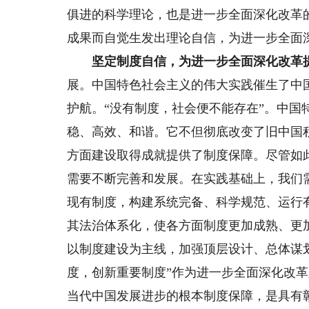
俱进的科学理论，也是进一步全面深化改革
成果而自觉生发出理论自信，为进一步全面
坚定制度自信，为进一步全面深化改革
展。中国特色社会主义的伟大实践催生了中
护航。“没有制度，社会便不能存在”。中国
稳、高效、和谐。它不但彻底改变了旧中国
方面建设取得成就提供了制度保障。尽管如
需要不断完善和发展。在实践基础上，我们
现有制度，构建系统完备、科学规范、运行
其法治体系化，使各方面制度更加成熟、更
以制度建设为主线，加强顶层设计、总体谋
度，创新重要制度”作为进一步全面深化改
当代中国发展进步的根本制度保障，是具有