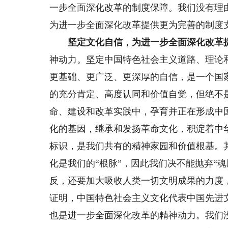
一步全面深化改革的制度保障。我们没有理
为进一步全面深化改革提供更为完善的制度
坚定文化自信，为进一步全面深化改革
神动力。坚定中国特色社会主义道路、理论
更基础、更广泛、更深厚的自信，是一个国
的充分肯定、高度认同和价值自觉，但绝不
命、建设和改革实践中，孕育并正在形成中
化的基因，继承和发扬革命文化，积淀着中
标识，是我们共有的精神家园和价值根基。
化是我们的“根脉”，因此我们决不能抛弃“
反，还要加大吸收人类一切文明成果的力度
证明，中国特色社会主义文化代表中国先进
也是进一步全面深化改革的精神动力。我们