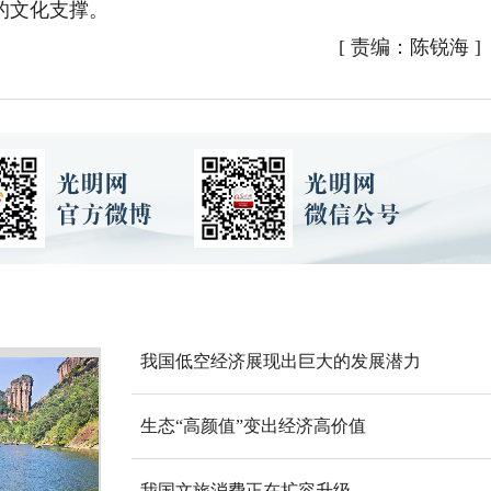
的文化支撑。
[
责编：陈锐海
]
我国低空经济展现出巨大的发展潜力
生态“高颜值”变出经济高价值
我国文旅消费正在扩容升级