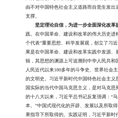
由不对中国特色社会主义道路而自觉生发出
支撑。
坚定理论自信，为进一步全面深化改革
践。在中国革命、建设和改革的伟大历史进
个代表”重要思想、科学发展观，创立了习
果是在中国革命、建设和改革实践中发源、
辑，其思想的渊源上可追溯到中华人民共和国
人民近代以来180多年的斗争史、世界社会主
的文明史。习近平新时代中国特色社会主义
国实际的当代中国马克思主义，是对马克思
的十八大以来，习近平总书记反复强调：“
本。”中国式现代化的开辟、发展以及所取
果指导下所取得的。实践证明，习近平新时