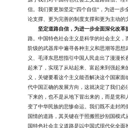
信。我们要更加坚定“四个自信”，为进一
论支撑、更为完善的制度支撑和更为主动的
坚定道路自信，为进一步全面深化改革
路。中国特色社会主义是科学的社会主义，
阶级的武器库中遍寻各种主义和思潮等思想
义、毛泽东思想指引中国人民走出了漫漫长
起来了，实现了从站起来、富起来到强起来
义，关键要看这个主义能否解决这个国家面
代中国正确的发展方向，这就决定了我们必
下来的，也不是从地下冒出来的，而是党和
变了中华民族的悲惨命运。我们既不走封闭
国情的道路，其关键在于照搬照抄别国模式
国特色社会主义道路是以中国式现代化全面