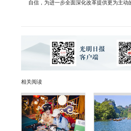
自信，为进一步全面深化改革提供更为主动
相关阅读