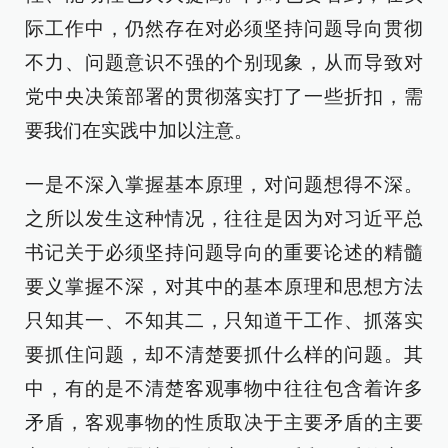
际工作中，仍然存在对必须坚持问题导向贯彻
不力、问题意识不强的个别现象，从而导致对
党中央决策部署的贯彻落实打了一些折扣，需
要我们在实践中加以注意。
一是不深入掌握基本原理，对问题想得不深。
之所以发生这种情况，往往是因为对习近平总
书记关于必须坚持问题导向的重要论述的精髓
要义掌握不深，对其中的基本原理和思想方法
只知其一、不知其二，只知道干工作、抓落实
要抓住问题，却不清楚要抓什么样的问题。其
中，有的是不清楚客观事物中往往包含着许多
矛盾，客观事物的性质取决于主要矛盾的主要