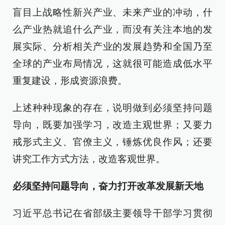
盲目上战略性新兴产业、未来产业的冲动，什
么产业热就追什么产业，而没有关注本地的发
展实际、分析相关产业的发展趋势和全国乃至
全球的产业布局情况，这就很可能造成低水平
重复建设，形成资源浪费。
上述种种现象的存在，说明做到必须坚持问题
导向，既要加强学习，改造主观世界；又要力
戒形式主义、官僚主义，锤炼优良作风；还要
讲究工作方式方法，改造客观世界。
必须坚持问题导向，奋力打开改革发展新天地
习近平总书记在省部级主要领导干部学习贯彻