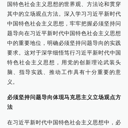
国特色社会主义思想的世界观、方法论和贯穿
其中的立场观点方法。深入学习习近平新时代
中国特色社会主义思想，牢牢把握必须坚持问
题导向在习近平新时代中国特色社会主义思想
中的重要地位，明确必须坚持问题导向的实践
要求。这对于深学细悟笃行习近平新时代中国
特色社会主义思想，用党的创新理论武装头
脑、指导实践、推动工作具有十分重要的意
义。
必须坚持问题导向体现马克思主义立场观点方
法
在习近平新时代中国特色社会主义思想中，必