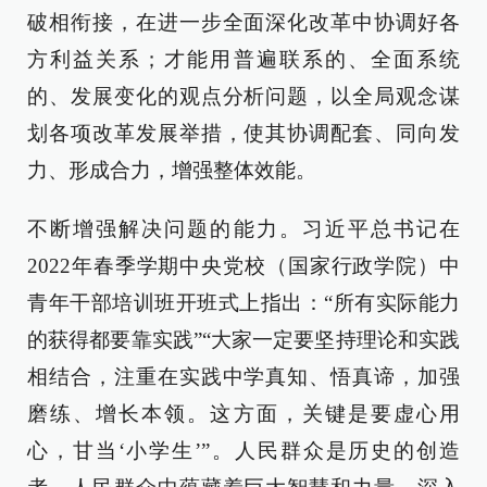
破相衔接，在进一步全面深化改革中协调好各
方利益关系；才能用普遍联系的、全面系统
的、发展变化的观点分析问题，以全局观念谋
划各项改革发展举措，使其协调配套、同向发
力、形成合力，增强整体效能。
不断增强解决问题的能力。习近平总书记在
2022年春季学期中央党校（国家行政学院）中
青年干部培训班开班式上指出：“所有实际能力
的获得都要靠实践”“大家一定要坚持理论和实践
相结合，注重在实践中学真知、悟真谛，加强
磨练、增长本领。这方面，关键是要虚心用
心，甘当‘小学生’”。人民群众是历史的创造