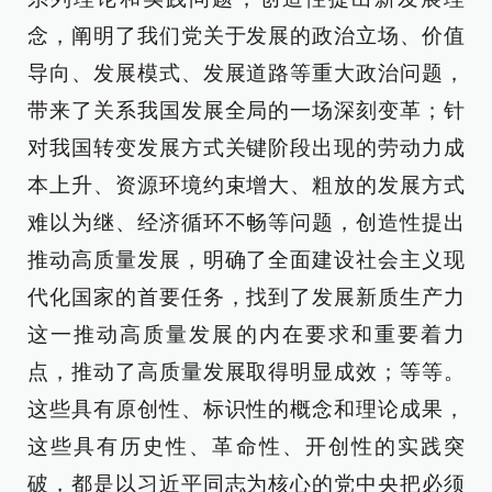
念，阐明了我们党关于发展的政治立场、价值
导向、发展模式、发展道路等重大政治问题，
带来了关系我国发展全局的一场深刻变革；针
对我国转变发展方式关键阶段出现的劳动力成
本上升、资源环境约束增大、粗放的发展方式
难以为继、经济循环不畅等问题，创造性提出
推动高质量发展，明确了全面建设社会主义现
代化国家的首要任务，找到了发展新质生产力
这一推动高质量发展的内在要求和重要着力
点，推动了高质量发展取得明显成效；等等。
这些具有原创性、标识性的概念和理论成果，
这些具有历史性、革命性、开创性的实践突
破，都是以习近平同志为核心的党中央把必须