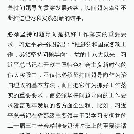
坚持问题导向贯穿发展始终，以问题为牵引不
断推进理论和实践创新的结果。
必须坚持问题导向是抓好工作落实的重要要
求。习近平总书记指出：“推进党和国家各项工
作，必须坚持问题导向”。党的十八大以来，习
近平总书记在开创中国特色社会主义新时代的
伟大实践中，不仅把必须坚持问题导向作为治
国理政的基本方法，而且把它作为抓好工作落
实的重要要求，使必须坚持问题导向的工作要
求覆盖改革发展的各方面全过程。比如，习近
平总书记在省部级主要领导干部学习贯彻党的
二十届三中全会精神专题研讨班上的重要讲话