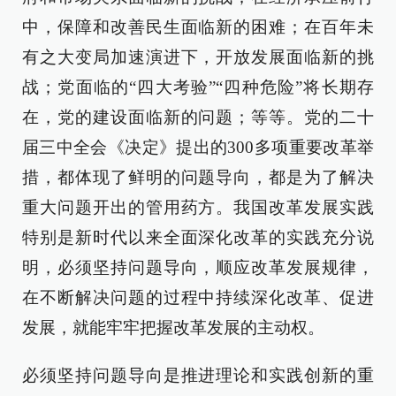
中，保障和改善民生面临新的困难；在百年未
有之大变局加速演进下，开放发展面临新的挑
战；党面临的“四大考验”“四种危险”将长期存
在，党的建设面临新的问题；等等。党的二十
届三中全会《决定》提出的300多项重要改革举
措，都体现了鲜明的问题导向，都是为了解决
重大问题开出的管用药方。我国改革发展实践
特别是新时代以来全面深化改革的实践充分说
明，必须坚持问题导向，顺应改革发展规律，
在不断解决问题的过程中持续深化改革、促进
发展，就能牢牢把握改革发展的主动权。
必须坚持问题导向是推进理论和实践创新的重