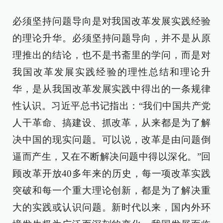
必须坚持问题导向是对我国改革发展实践经验
的理论升华。必须坚持问题导向，并不是从原
理推出的结论，也不是书斋里的学问，而是对
我国改革发展实践经验的理性总结和理论升
华，是从我国改革发展实践中得出的一条规律
性认识。习近平总书记指出：“我们中国共产党
人干革命、搞建设、抓改革，从来都是为了解
决中国的现实问题。可以说，改革是由问题倒
逼而产生，又在不断解决问题中得以深化。”回
顾改革开放40多年来的历史，每一项改革实践
突破和每一个重大理论创新，都是为了解决重
大的实践或认识问题。新时代以来，国内外环