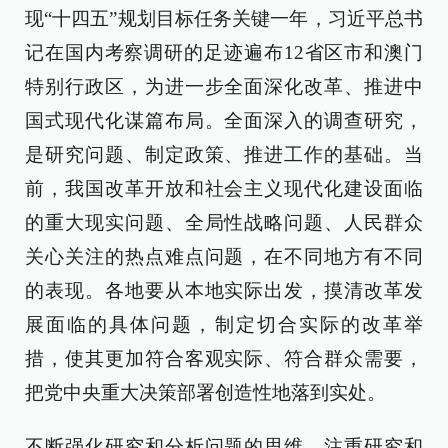
现“十四五”规划目标任务关键一年，习近平总书
记在国内考察调研的足迹遍布12省区市和澳门
特别行政区，为进一步全面深化改革、推进中
国式现代化谋篇布局。全面深入的调查研究，
是研究问题、制定政策、推进工作的基础。当
前，我国改革开放和社会主义现代化建设面临
的重大现实问题、全局性战略问题、人民群众
关心关注的热点难点问题，在不同地方有不同
的表现。各地要从本地实际出发，摸清改革发
展面临的具体问题，制定切合实际的改革举
措，使其更加符合客观实际、符合群众需要，
把党中央重大决策部署创造性地落到实处。
不断强化研究和分析问题的思维。注重研究和