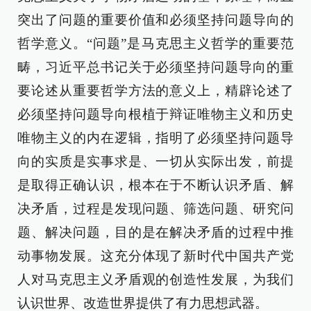
突出了问题的重要价值和必须坚持问题导向的
哲学意义。“问题”是马克思主义哲学的重要范
畴，习近平总书记关于必须坚持问题导向的重
要论述从重要哲学方法的意义上，精辟论述了
必须坚持问题导向根植于辩证唯物主义和历史
唯物主义的内在逻辑，指明了必须坚持问题导
向的实质是实事求是、一切从实际出发，前提
是取得正确认识，根本在于不断认识矛盾、解
决矛盾，过程是发现问题、筛选问题、研究问
题、解决问题，目的是在解决矛盾的过程中推
动事物发展。这充分体现了新时代中国共产党
人对马克思主义矛盾观的创造性发展，为我们
认识世界、改造世界提供了有力思想武器。