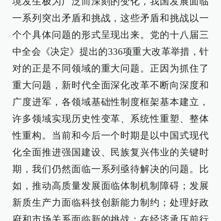
境发生极为广泛而深刻的变化，我国发展面临
一系列突出矛盾和挑战，这些矛盾和挑战以一
个个具体问题的形式呈现出来。党的十八届三
中全会《决定》提出的336项重大改革举措，针
对的正是不同领域的重大问题。正因为抓住了
重大问题，新时代全面深化改革不断向深度和
广度进军，各领域基础性制度框架基本建立，
许多领域实现历史性变革、系统性重塑、整体
性重构。当前和今后一个时期是以中国式现代
化全面推进强国建设、民族复兴伟业的关键时
期，我们仍然面临一系列亟待解决的问题。比
如，推动高质量发展面临体制机制障碍；发展
新质生产力面临科技创新能力制约；处理好政
府和市场关系面临新的挑战；在经济承压前行