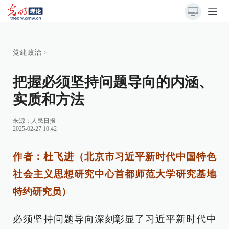
党建政治
>
把握必须坚持问题导向的内涵、
实质和方法
来源：
人民日报
2025-02-27 10:42
作者：杜飞进（北京市习近平新时代中国特色
社会主义思想研究中心首都师范大学研究基地
特约研究员）
必须坚持问题导向深刻彰显了习近平新时代中