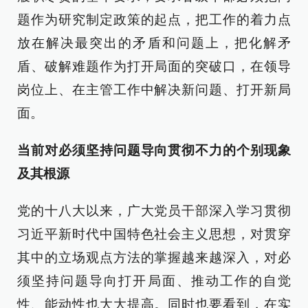
题作为研究制定政策的起点，把工作的着力点
放在解决最突出的矛盾和问题上，把化解矛
盾、破解难题作为打开局面的突破口，在领导
岗位上、在主管工作中解决新问题、打开新局
面。
当前对必须坚持问题导向贯彻不力的个别现象
及其根源
党的十八大以来，广大党员干部深入学习贯彻
习近平新时代中国特色社会主义思想，对贯穿
其中的立场观点方法的掌握越来越深入，对必
须坚持问题导向打开局面、推动工作的自觉
性、能动性也大大提高。同时也要看到，在实