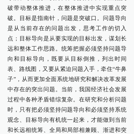
破带动整体推进，在整体推进中实现重点突
破。目标是指南针，问题是突破口。问题导向
是从当前存在的问题出发，思考工作的切入
点；目标导向是从要实现的目标出发，谋划长
远和整体工作思路。统筹把握必须坚持问题导
向和目标导向，既要从目标倒推，列出时间
表、路线图，又要从紧迫问题入手，牵住“牛鼻
子”，从而更加全面系统地研究和解决改革发展
中存在的突出问题。当前，我国经济社会发展
过程中各种矛盾错综复杂。在研究和分析问题
时，只有把必须坚持问题导向和必须坚持系统
观念、目标导向有机统一起来，才能做到当前
和长远相统筹、全局和局部相兼顾、渐进和突