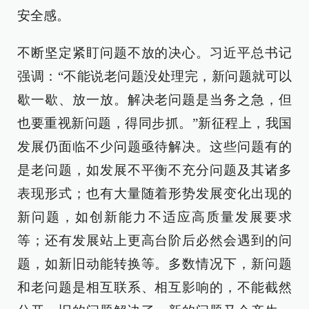
安全感。
不断坚定紧盯问题不放的决心。习近平总书记
强调：“不能说老问题没处理完，新问题就可以
歇一歇、放一放。解决老问题是当务之急，但
也要重视新问题，得同步抓。”新征程上，我国
发展仍面临不少问题亟待解决。这些问题有的
是老问题，如发展不平衡不充分问题及其诸多
表现形式；也有大量随着形势发展变化出现的
新问题，如创新能力不适应高质量发展要求
等；还有发展站上更高台阶后必然会遇到的问
题，如新旧动能转换等。多数情况下，新问题
和老问题是相互联系、相互影响的，不能截然