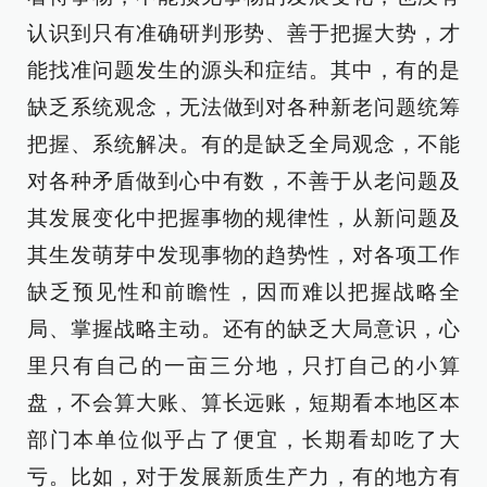
认识到只有准确研判形势、善于把握大势，才
能找准问题发生的源头和症结。其中，有的是
缺乏系统观念，无法做到对各种新老问题统筹
把握、系统解决。有的是缺乏全局观念，不能
对各种矛盾做到心中有数，不善于从老问题及
其发展变化中把握事物的规律性，从新问题及
其生发萌芽中发现事物的趋势性，对各项工作
缺乏预见性和前瞻性，因而难以把握战略全
局、掌握战略主动。还有的缺乏大局意识，心
里只有自己的一亩三分地，只打自己的小算
盘，不会算大账、算长远账，短期看本地区本
部门本单位似乎占了便宜，长期看却吃了大
亏。比如，对于发展新质生产力，有的地方有