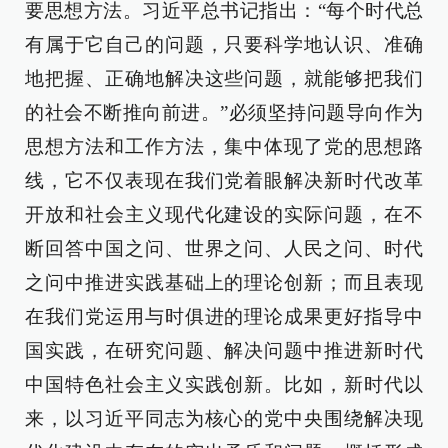
要思想方法。习近平总书记指出：“每个时代总
有属于它自己的问题，只要科学地认识、准确
地把握、正确地解决这些问题，就能够把我们
的社会不断推向前进。”必须坚持问题导向作为
思想方法和工作方法，集中体现了党的思想路
线，它不仅表现在我们党着眼解决新时代改革
开放和社会主义现代化建设的实际问题，在不
断回答中国之问、世界之问、人民之问、时代
之问中推进实践基础上的理论创新；而且表现
在我们党运用与时俱进的理论成果更好指导中
国实践，在研究问题、解决问题中推进新时代
中国特色社会主义实践创新。比如，新时代以
来，以习近平同志为核心的党中央围绕解决现