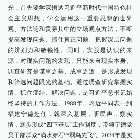
光，首先要学深悟透习近平新时代中国特色社
会主义思想，学会运用这一重要思想的世界
观、方法论和贯穿其中的立场观点方法，不断
提高发现问题、抓住真正问题、把握深层问题
的辨别力和敏锐性。同时，实践是认识的来
源，对现实问题的发现，只能来自现实本身。
调查研究是谋事之基、成事之道，是形成发现
和筛选问题眼光的基础。通过调查研究掌握实
情、抓住症结、解决问题，是习近平总书记始
终坚持的工作方法。1988年，习近平同志一到
福建宁德赴任，就深入基层，听民声，察实
情，逐步形成“四下基层”工作制度，带领宁德党
员干部群众“滴水穿石”“弱鸟先飞”。2024年是实