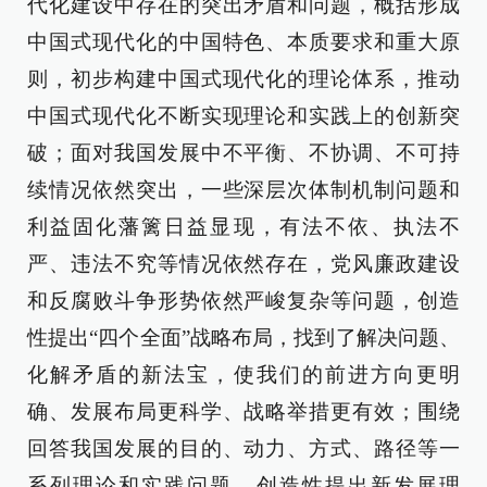
代化建设中存在的突出矛盾和问题，概括形成
中国式现代化的中国特色、本质要求和重大原
则，初步构建中国式现代化的理论体系，推动
中国式现代化不断实现理论和实践上的创新突
破；面对我国发展中不平衡、不协调、不可持
续情况依然突出，一些深层次体制机制问题和
利益固化藩篱日益显现，有法不依、执法不
严、违法不究等情况依然存在，党风廉政建设
和反腐败斗争形势依然严峻复杂等问题，创造
性提出“四个全面”战略布局，找到了解决问题、
化解矛盾的新法宝，使我们的前进方向更明
确、发展布局更科学、战略举措更有效；围绕
回答我国发展的目的、动力、方式、路径等一
系列理论和实践问题，创造性提出新发展理