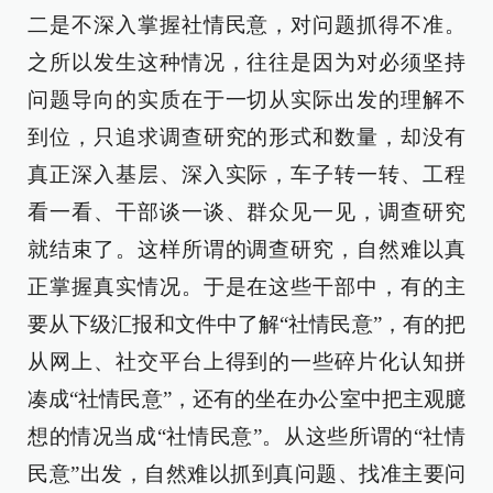
二是不深入掌握社情民意，对问题抓得不准。
之所以发生这种情况，往往是因为对必须坚持
问题导向的实质在于一切从实际出发的理解不
到位，只追求调查研究的形式和数量，却没有
真正深入基层、深入实际，车子转一转、工程
看一看、干部谈一谈、群众见一见，调查研究
就结束了。这样所谓的调查研究，自然难以真
正掌握真实情况。于是在这些干部中，有的主
要从下级汇报和文件中了解“社情民意”，有的把
从网上、社交平台上得到的一些碎片化认知拼
凑成“社情民意”，还有的坐在办公室中把主观臆
想的情况当成“社情民意”。从这些所谓的“社情
民意”出发，自然难以抓到真问题、找准主要问