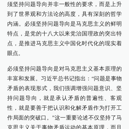
须坚持问题导向并非一般性的要求，而是上升
到了世界观和方法论的高度，具有深刻的哲学
内涵。必须坚持问题导向是马克思主义的鲜明
特点，是党的十八大以来党治国理政的突出特
点，是推进马克思主义中国化时代化的现实着
眼点。
必须坚持问题导向是对马克思主义基本原理的
丰富和发展。习近平总书记指出：“问题是事物
矛盾的表现形式，我们强调增强问题意识、坚
持问题导向，就是承认矛盾的普遍性、客观
性，就是要善于把认识和化解矛盾作为打开工
作局面的突破口。”这一重要论述不仅坚持了马
克思主义关于事物矛盾运动的基本原理，而且