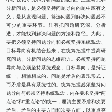
分析问题，是必须坚持问题导向的题中应有之
义，是从发现问题、筛选问题到解决问题必不
可少的重要环节。只有把问题研究深、分析
透，才能找到解决问题的方法和路径。为此，
要把必须坚持问题导向和必须坚持系统观念、
目标导向有机结合起来，在统筹把握中提高研
究问题、分析问题的思维能力。必须坚持问题
导向与必须坚持系统观念、目标导向，是辩证
统一、相辅相成的。问题是矛盾的表现形式，
而矛盾是具有系统性的。统筹把握必须坚持问
题导向与必须坚持系统观念，内在要求坚持“两
点论”和“重点论”的统一，厘清主要矛盾和次要
矛盾、矛盾的主要方面和次要方面，以重点突