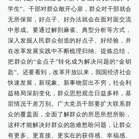
学生”。干部对群众敞开心扉，群众对干部就会
无所保留，好点子、好办法就会在面对面交流
中形成。要通过解剖麻雀、典型分析等方式，
深入发掘人民群众创造的好点子、好经验，并
在改革发展实践中不断梳理归纳、提炼总结，
把群众的“金点子”转化成为解决问题的“金钥
匙”。还要看到，改革开放以来，我国经济社会
快速发展，新现象、新事物层出不穷，社会利
益格局深刻变化，群众思想观念日益多样，基
层情况千差万别。广大党员干部要扩大联系群
众的覆盖面，全面了解群众的所思所想所盼，
这样才能解决好群众的急难愁盼问题，让群众
有更多、更直接、更实在的获得感、幸福感、