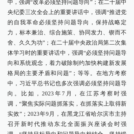
中，强调“改革必须坚持问题导向”；在二十届中
央纪委三次全会上的重要讲话中，强调“推进党
的自我革命必须坚持问题导向，保持战略定
力，标本兼治、综合施策、协同发力、锲而不
舍、久久为功”；在二十届中央政治局第二次集
体学习时的重要讲话中，强调“必须坚持问题导
向和系统观念，着力破除制约加快构建新发展
格局的主要矛盾和问题”；等等。在地方考察
中，习近平总书记也多次强调必须坚持问题导
向。比如，2023年7月，在江苏考察时强
调，“聚焦实际问题抓落实，在抓落实上取得新
实效”；2023年9月，在黑龙江省哈尔滨市主持
召开新时代推动东北全面振兴座谈会时强