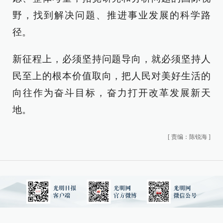
野，找到解决问题、推进事业发展的科学路
径。
新征程上，必须坚持问题导向，就必须坚持人
民至上的根本价值取向，把人民对美好生活的
向往作为奋斗目标，奋力打开改革发展新天
地。
[
责编：陈锐海
]