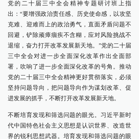
党的二十届三中全会精神专题研讨班上指
出：“要增强政治责任感、历史使命感，以攻坚
克难、迎难而上的政治勇气，直面矛盾问题不
回避，铲除顽瘴痼疾不含糊，应对风险挑战不
退缩，奋力打开改革发展新天地。”党的二十届
三中全会对进一步全面深化改革作出全面部
署，吹响了进一步全面深化改革的号角。推动
党的二十届三中全会精神更好贯彻落实，必须
坚持问题导向，把问题导向作为谋划改革、促
进发展的抓手，不断打开改革发展新天地。
不断培育发现和筛选问题的眼光。习近平新时
代中国特色社会主义思想是认识世界、改造世
界的锐利思想武器。培育发现和筛选问题的眼