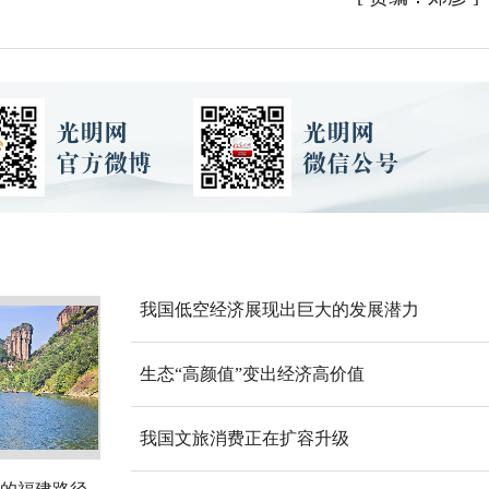
我国低空经济展现出巨大的发展潜力
生态“高颜值”变出经济高价值
我国文旅消费正在扩容升级