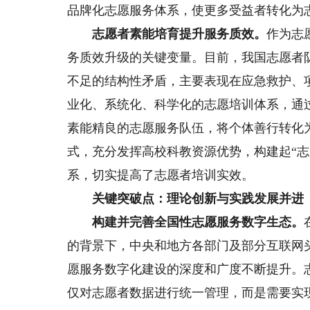
品牌化志愿服务体系，使更多受益者转化为
志愿者素能培育提升服务质效。
作为志
务质效升级的关键变量。目前，我国志愿者
不足的结构性矛盾，主要表现在应急救护、
业化、系统化、科学化的志愿培训体系，通
素能精良的志愿服务队伍，将个体善行转化
式，充分发挥高校科教资源优势，构建起“志
系，切实提高了志愿者培训实效。
关键突破点：理论创新与实践发展并进
构建并完善全国性志愿服务数字生态。
的背景下，中央和地方各部门及部分互联网
愿服务数字化建设的深度和广度不断提升。
仅对志愿者数据进行统一管理，而是需要实