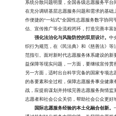
系统分散问题明显，全国各级志愿服务平台
在充分调研基层志愿服务问题和需求的基础
作便捷的“一站式”全国性志愿服务数字协同
估、宣传推广等全流程闭环，打造完善丰富的
强化法治化与风险防控的双层设计。
中
织行为规范，在《民法典》和《慈善法》等
范指引。面对新时代志愿服务体系建设的新
益保障等现实问题，一方面，要继续宣传贯
另一方面，适时出台科学完备的国家专项志
的各要素和全过程，保障志愿服务事业健康
战，应提前谋划并持续完善志愿服务舆情监
志愿者和社会公众关切，帮助社会公众更好
国际志愿服务经验的本土化融合创新。