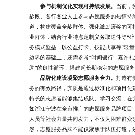
参与机制优化实现可持续发展。
当前，
龄段、各行各业人士参与志愿服务的热情持
道，构建覆盖全龄群体、强化激励褒奖的可
业群体，结合行业特点定制义务取送件等“碎
务模式壁垒，以公益打卡、技能共享等“轻
边界的基础上，还需参考“时间银行”“嘉许
助”的良性循环，搭建起长期稳定的志愿服
品牌化建设凝聚志愿服务合力。
打造有
务的有效路径，实质是通过标准化和项目化
特长的志愿者能够集结成队、学习交流，在
如浙江宁波在全市推广的志愿服务品牌项目
人员等社会力量共同发力，不仅为困难群众
然，志愿服务品牌不能仅聚焦于队伍打造，