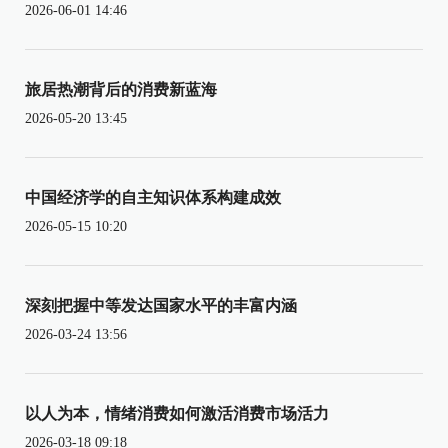
2026-06-01 14:46
旅居热潮背后的消费新蓝海
2026-05-20 13:45
中国经济学的自主知识体系构建成效
2026-05-15 10:20
深刻把握中等发达国家水平的丰富内涵
2026-03-24 13:56
以人为本，情绪消费如何激活消费市场活力
2026-03-18 09:18