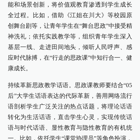
能和场景创新，将价值观教育渗透到学生成长
全过程。比如，借助《江姐在川大》等校园原
创舞台剧等，让青年学生在“舞台思政”中接受精
神洗礼；依托实践教学等，组织青年学生深入
基层一线、走进田间地头，倾听人民呼声、感
应时代脉搏，在“行走的思政课”中知行合一、健
康成长。
持续革新思政教学话语。思政课教师要结合“05
后”大学生话语表达的代际革新，善用网络流行
语剖析学生广泛关注的热点话题，将理论话语
转化为生活话语，直击学生心灵，实现传统话
语与时代话语、显性教育与隐性教育的有机统
一。比如，依托学生“课堂协理员”等角色扮演，