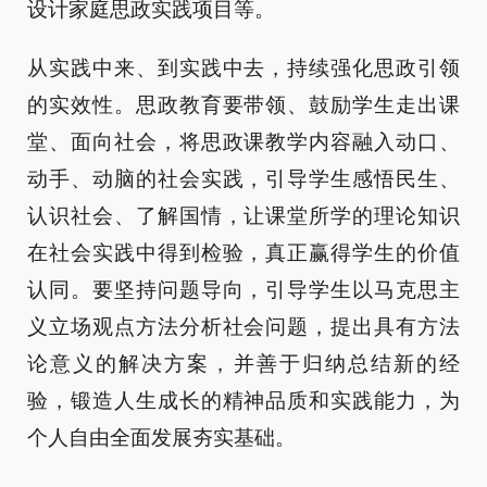
设计家庭思政实践项目等。
从实践中来、到实践中去，持续强化思政引领
的实效性。思政教育要带领、鼓励学生走出课
堂、面向社会，将思政课教学内容融入动口、
动手、动脑的社会实践，引导学生感悟民生、
认识社会、了解国情，让课堂所学的理论知识
在社会实践中得到检验，真正赢得学生的价值
认同。要坚持问题导向，引导学生以马克思主
义立场观点方法分析社会问题，提出具有方法
论意义的解决方案，并善于归纳总结新的经
验，锻造人生成长的精神品质和实践能力，为
个人自由全面发展夯实基础。