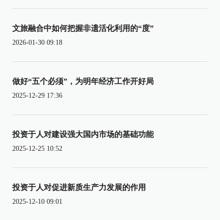
文旅融合中如何把握非遗活化利用的“度”
2026-01-30 09:18
做好“五个必须”，为明年经济工作开好局
2025-12-29 17:36
投资于人对建设强大国内市场的基础功能
2025-12-25 10:52
投资于人对促进新质生产力发展的作用
2025-12-10 09:01