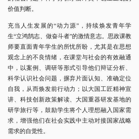
价值判断。
充当人生发展的“动力源”，持续焕发青年学
生“立鸿鹄志、做奋斗者”的激情意志。思政课教
师要直面青年学生的所忧所盼，尤其是在思想
观念上的不良情绪，在课堂与社会的有效融通
中，以案例、调研等形式引导他们辩证分析、
科学认识社会问题，摒弃片面认知、准确定位
自我，从而焕发前行动力；以大国工匠精神宣
讲、科技创新政策解读、大国重器研发基地的
研学旅行等，鼓励学生将个人理想融入国家需
求，增强他们在社会实践中主动对接国家战略
需求的自觉性。