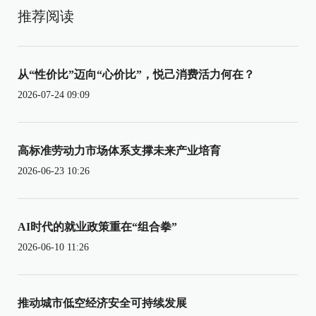
推荐阅读
从“性价比”迈向“心价比”，悦己消费活力何在？
2026-07-24 09:09
高标准劳动力市场体系支撑未来产业培育
2026-06-23 10:26
AI时代的就业政策重在“组合拳”
2026-06-10 11:26
推动城市低空经济安全可持续发展