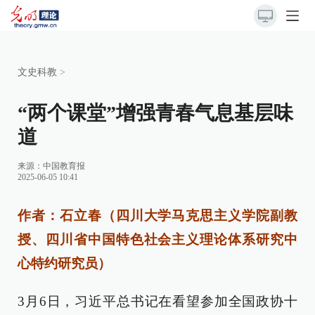
文史科教
>
“两个课堂”增强青春气息基层味
道
来源：
中国教育报
2025-06-05 10:41
作者：石立春（四川大学马克思主义学院副教
授、四川省中国特色社会主义理论体系研究中
心特约研究员）
3月6日，习近平总书记在看望参加全国政协十