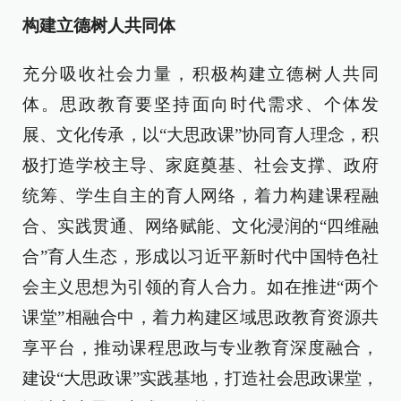
构建立德树人共同体
充分吸收社会力量，积极构建立德树人共同
体。思政教育要坚持面向时代需求、个体发
展、文化传承，以“大思政课”协同育人理念，积
极打造学校主导、家庭奠基、社会支撑、政府
统筹、学生自主的育人网络，着力构建课程融
合、实践贯通、网络赋能、文化浸润的“四维融
合”育人生态，形成以习近平新时代中国特色社
会主义思想为引领的育人合力。如在推进“两个
课堂”相融合中，着力构建区域思政教育资源共
享平台，推动课程思政与专业教育深度融合，
建设“大思政课”实践基地，打造社会思政课堂，