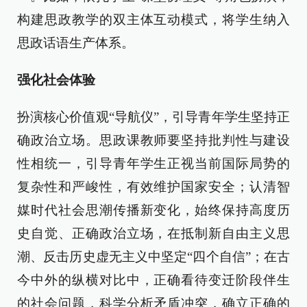
构建思政教学的双主体互动模式，将学生纳入
思政话语生产体系。
强化社会体验
扮演核心价值观“导航仪”，引导青年学生坚持正
确政治立场。思政课教师要坚持批判性与建设
性相统一，引导青年学生正视当前国际局势的
复杂性和严峻性，有效维护国家安全；认清智
媒时代社会思潮传播新变化，始终保持高度历
史自觉、正确政治立场，在抵制新自由主义思
潮、反击历史虚无主义中坚定“四个自信”；在古
今中外的纵横对比中，正确看待变迁阶段伴生
的社会问题，科学分析矛盾冲突，确立正确的