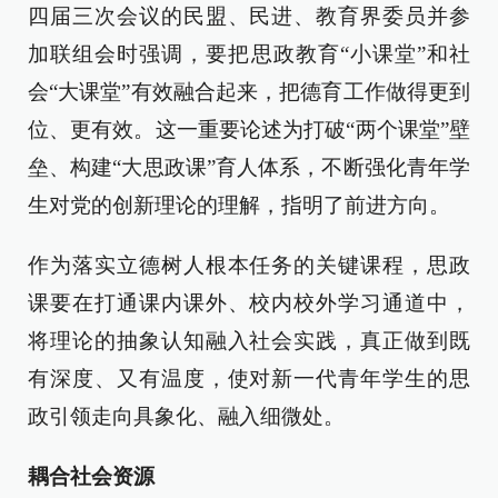
四届三次会议的民盟、民进、教育界委员并参
加联组会时强调，要把思政教育“小课堂”和社
会“大课堂”有效融合起来，把德育工作做得更到
位、更有效。这一重要论述为打破“两个课堂”壁
垒、构建“大思政课”育人体系，不断强化青年学
生对党的创新理论的理解，指明了前进方向。
作为落实立德树人根本任务的关键课程，思政
课要在打通课内课外、校内校外学习通道中，
将理论的抽象认知融入社会实践，真正做到既
有深度、又有温度，使对新一代青年学生的思
政引领走向具象化、融入细微处。
耦合社会资源