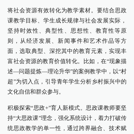
将社会资源有效转化为教学素材。要结合思政
课教学目标、学生成长规律与社会发展实际，
坚持时效性、典型性、思想性、教育性等原
则，从经济发展、新闻事件和艺术作品等方
面，选取典型、深挖其中的教育元素，实现丰
富社会资源的教育价值转化。比如，在“现象描
述—问题提炼—理论升华”的案例教学中，以“村
超”为切入点，引导青年学生分析乡村振兴中的
文化自信和群众参与。
积极探索“思政+”育人新模式。思政课教师要坚
持“大思政课”理念，强化系统设计，着力打破传
统思政教学的单一性，通过跨界融合、技术赋