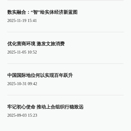
数实融合：“智”绘实体经济新蓝图
2025-11-19 15:41
优化营商环境 激发文旅消费
2025-11-05 10:52
中国国际地位何以实现百年跃升
2025-10-31 09:42
牢记初心使命 推动上合组织行稳致远
2025-09-03 15:23