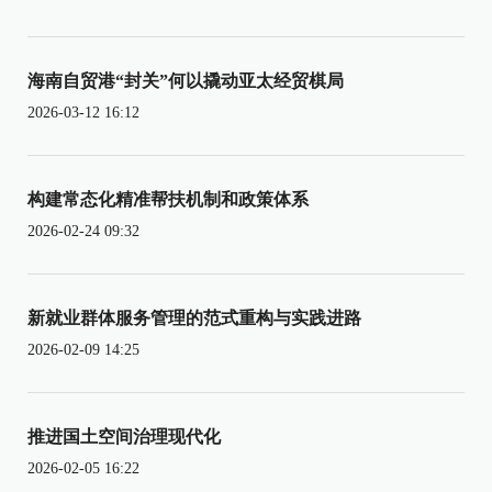
海南自贸港“封关”何以撬动亚太经贸棋局
2026-03-12 16:12
构建常态化精准帮扶机制和政策体系
2026-02-24 09:32
新就业群体服务管理的范式重构与实践进路
2026-02-09 14:25
推进国土空间治理现代化
2026-02-05 16:22