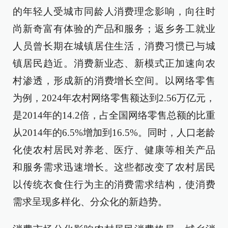
的年轻人受城市同龄人消费理念影响，向往时
尚新奇富有体验的产品和服务；返乡务工就业
人员曾长期在城镇居住生活，消费习惯已与城
镇居民趋近。消费新业态、新模式正加速向农
村渗透，形成新的消费增长空间。以网络零售
为例，2024年农村网络零售额达到2.56万亿元，
是2014年的14.2倍，占全国网络零售总额的比重
从2014年的6.5%增加到16.5%。同时，人口老龄
化使农村居民对养老、医疗、健康等相关产品
和服务需求迅速增长。这些都改变了农村居民
以传统衣食住行为主的消费需求结构，使消费
需求呈现多样化、分众化的新趋势。