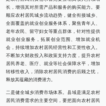
长，增强其对所需产品和服务的购买能力。要
顺应农村居民城乡流动趋势，健全衔接城乡、
全面覆盖的就业创业服务体系，聚焦青年人、
老年农民、留守妇女等重点群体，针对性提供
就业创业服务，拓展创业范围、增加就业机
会，持续增加农村居民经营性和工资性收入。
不断加大财政投入和政策支持力度，提升农村
居民养老、医疗、就业等社会保障水平，增加
转移性收入，消除农村居民消费的后顾之忧，
释放其蕴藏的消费潜力。
二是健全城乡消费市场体系。县域是满足农村
居民消费需求的主要空间，要把面向农村居民