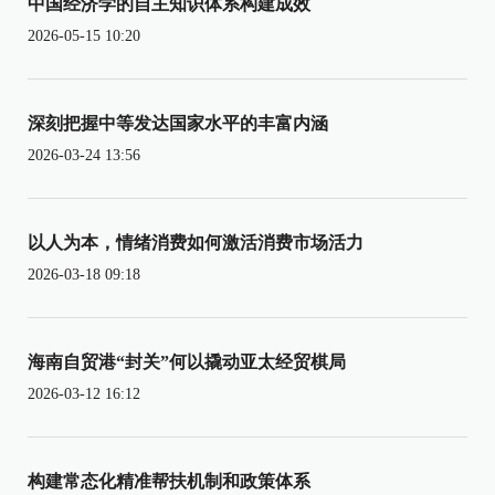
中国经济学的自主知识体系构建成效
2026-05-15 10:20
深刻把握中等发达国家水平的丰富内涵
2026-03-24 13:56
以人为本，情绪消费如何激活消费市场活力
2026-03-18 09:18
海南自贸港“封关”何以撬动亚太经贸棋局
2026-03-12 16:12
构建常态化精准帮扶机制和政策体系