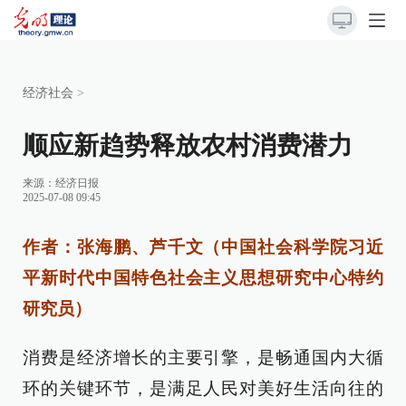
经济社会
>
顺应新趋势释放农村消费潜力
来源：
经济日报
2025-07-08 09:45
作者：张海鹏、芦千文（中国社会科学院习近
平新时代中国特色社会主义思想研究中心特约
研究员）
消费是经济增长的主要引擎，是畅通国内大循
环的关键环节，是满足人民对美好生活向往的