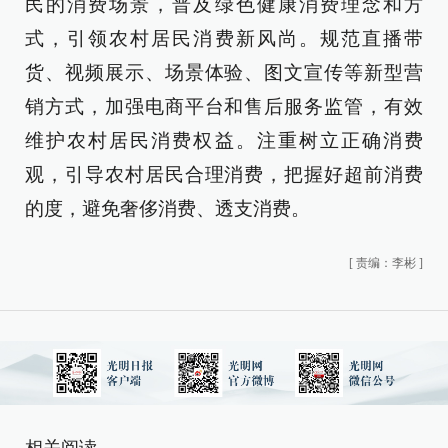
民的消费场景，普及绿色健康消费理念和方
式，引领农村居民消费新风尚。规范直播带
货、视频展示、场景体验、图文宣传等新型营
销方式，加强电商平台和售后服务监管，有效
维护农村居民消费权益。注重树立正确消费
观，引导农村居民合理消费，把握好超前消费
的度，避免奢侈消费、透支消费。
[
责编：李彬
]