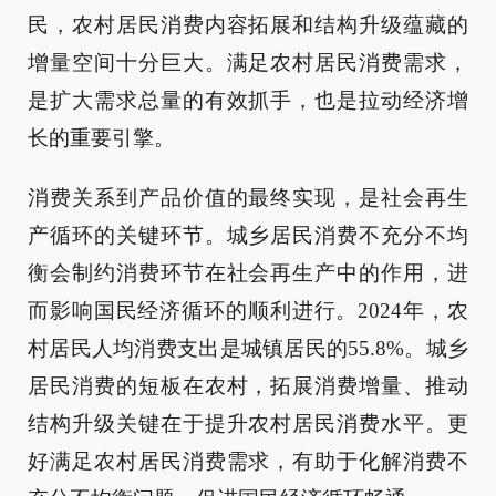
民，农村居民消费内容拓展和结构升级蕴藏的
增量空间十分巨大。满足农村居民消费需求，
是扩大需求总量的有效抓手，也是拉动经济增
长的重要引擎。
消费关系到产品价值的最终实现，是社会再生
产循环的关键环节。城乡居民消费不充分不均
衡会制约消费环节在社会再生产中的作用，进
而影响国民经济循环的顺利进行。2024年，农
村居民人均消费支出是城镇居民的55.8%。城乡
居民消费的短板在农村，拓展消费增量、推动
结构升级关键在于提升农村居民消费水平。更
好满足农村居民消费需求，有助于化解消费不