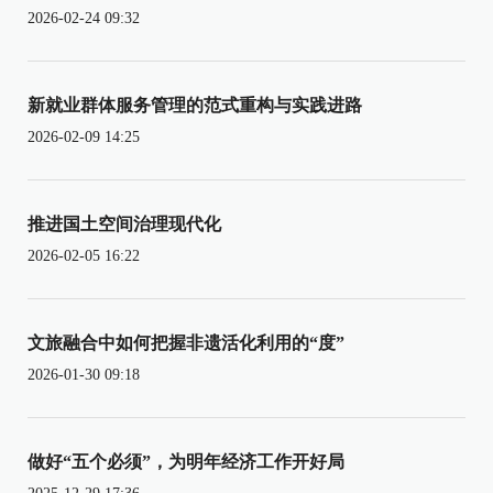
2026-02-24 09:32
新就业群体服务管理的范式重构与实践进路
2026-02-09 14:25
推进国土空间治理现代化
2026-02-05 16:22
文旅融合中如何把握非遗活化利用的“度”
2026-01-30 09:18
做好“五个必须”，为明年经济工作开好局