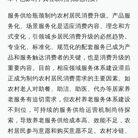
服务供给瓶颈制约农村居民消费升级。产品服
务化、场景服务化是适应消费内容、理念和方
式变化，引领城乡居民消费升级的必然趋势。
专业化、标准化、规范化的配套服务已成为产
品和服务触达消费者的关键，也是消费升级的
重要内容。目前，相应领域服务体系建设滞后
正成为制约农村居民消费需求的主要因素。如
农村老人对助餐、助洁、助医、代办等居家养
老服务有迫切需求，但农村养老服务体系建设
不到位，可持续的服务供给运营机制尚待探
索，导致养老服务供给成本高、效能不足，农
村居民参与意愿和购买意愿不足。农村冷链、