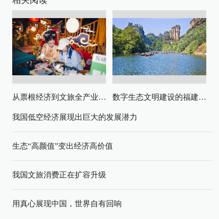
相关阅读
从票根经济到文旅全产业链升级
数字生态文明建设的福建路径与启示
我国低空经济展现出巨大的发展潜力
生态“高颜值”变出经济高价值
我国文旅消费正在扩容升级
用真心展现中国，世界自有回响