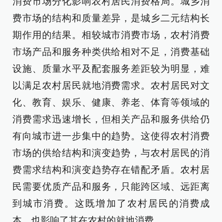
消费市场分化影响农村居民消费格局。城乡消
费市场的结构和质量差异，是城乡二元结构长
期作用的结果。相较城市消费市场，农村消费
市场产品和服务种类供给相对不足，消费基础
设施、质量水平及配套服务差距较为明显，难
以满足农村居民就地消费需求。农村居民对文
化、教育、娱乐、健康、养老、体育等领域的
消费需求迅速增长，但相关产品和服务供给仍
有向城市进一步集中的趋势。这使得农村消费
市场的供给结构和演变趋势，与农村居民的消
费需求结构和演变趋势存在错配矛盾。农村居
民需要优质产品和服务，只能跨区域、远距离
到城市消费。这既增加了农村居民的消费成
本，也影响了其在农村的就地消费。