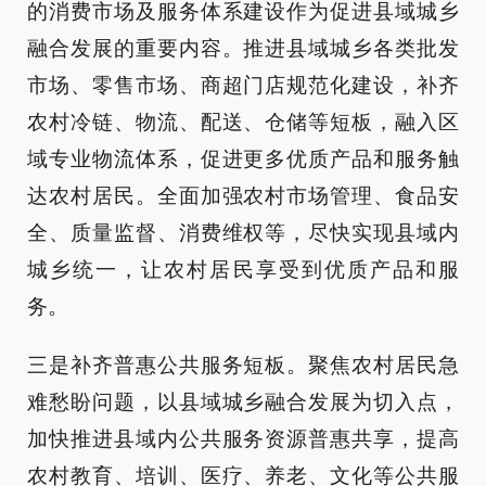
的消费市场及服务体系建设作为促进县域城乡
融合发展的重要内容。推进县域城乡各类批发
市场、零售市场、商超门店规范化建设，补齐
农村冷链、物流、配送、仓储等短板，融入区
域专业物流体系，促进更多优质产品和服务触
达农村居民。全面加强农村市场管理、食品安
全、质量监督、消费维权等，尽快实现县域内
城乡统一，让农村居民享受到优质产品和服
务。
三是补齐普惠公共服务短板。聚焦农村居民急
难愁盼问题，以县域城乡融合发展为切入点，
加快推进县域内公共服务资源普惠共享，提高
农村教育、培训、医疗、养老、文化等公共服