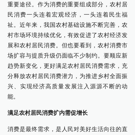
重要途径。作为消费的重要组成部分，农村居
民消费一头连着宏观经济，一头连着民生福
祉。近年来，我国农村基础设施不断完善，农
村市场环境持续优化，有效促进了农村经济发
展和农村居民消费。但也要看到，农村消费市
场扩容与提质升级仍面临不少制约。要顺应新
趋势新变化，更好满足农村居民消费需求，充
分释放农村居民消费潜力，为推进乡村全面振
兴、实现经济高质量发展注入源源不断的动
能。
满足农村居民消费扩内需促增长
消费是最终需求，是人民对美好生活向往的直