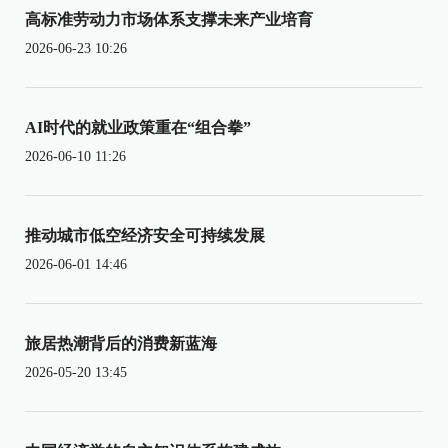
高标准劳动力市场体系支撑未来产业培育
2026-06-23 10:26
AI时代的就业政策重在“组合拳”
2026-06-10 11:26
推动城市低空经济安全可持续发展
2026-06-01 14:46
旅居热潮背后的消费新蓝海
2026-05-20 13:45