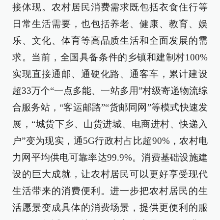
接体现。农村居民消费需求既包括衣食住行等
日常生活需要，也包括养老、健康、教育、娱
乐、文化、体育等高品质生活和全面发展的需
求。当前，全国具备条件的乡镇和建制村100%
实现直接通邮、通硬化路、通客车，累计建设
超33万个“一点多能、一站多用”村级寄递物流综
合服务站，“客运邮路”“货邮同网”等模式快速发
展，“城货下乡、山货进城、电商进村、快递入
户”变为现实，通5G行政村占比超90%，农村电
力网平均供电可靠率达99.9%。消费基础设施建
设的巨大成就，让农村居民可以更好享受现代
生活带来的消费便利。进一步把农村居民的生
活愿景变成具体的消费场景，提供更便利的服