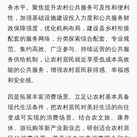
务水平。聚焦提升农村公共服务可及性和便利
性，加强基础设施建设投入力度和公共服务财
政保障强度，优化机构布局，建设县乡村衔接
配套的服务网络，分类探索综合配套、专业规
范、集约高效、广泛参与、持续运营的公共服
务供给机制，让农村居民就近享受低成本高效
能的公共服务，增强农村居民获得感、幸福感
和安全感。
四是拓展丰富消费场景。立足让农村基本具备
现代生活条件，把农村居民对美好生活的向往
变成可实现的消费场景。结合农文旅、康养
休、游玩购等新产业新业态，研创适合农村居