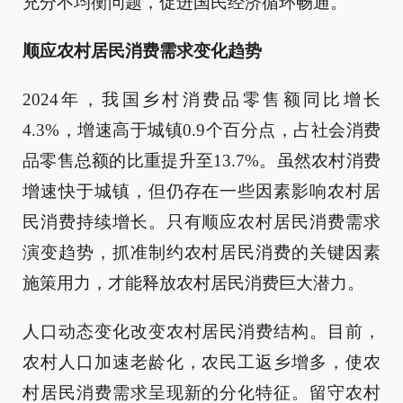
充分不均衡问题，促进国民经济循环畅通。
顺应农村居民消费需求变化趋势
2024年，我国乡村消费品零售额同比增长
4.3%，增速高于城镇0.9个百分点，占社会消费
品零售总额的比重提升至13.7%。虽然农村消费
增速快于城镇，但仍存在一些因素影响农村居
民消费持续增长。只有顺应农村居民消费需求
演变趋势，抓准制约农村居民消费的关键因素
施策用力，才能释放农村居民消费巨大潜力。
人口动态变化改变农村居民消费结构。目前，
农村人口加速老龄化，农民工返乡增多，使农
村居民消费需求呈现新的分化特征。留守农村