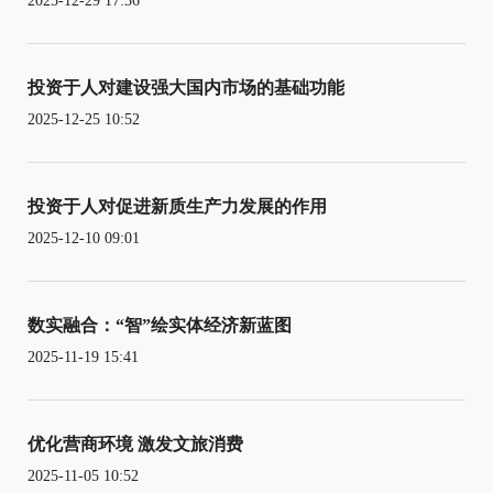
2025-12-29 17:36
投资于人对建设强大国内市场的基础功能
2025-12-25 10:52
投资于人对促进新质生产力发展的作用
2025-12-10 09:01
数实融合：“智”绘实体经济新蓝图
2025-11-19 15:41
优化营商环境 激发文旅消费
2025-11-05 10:52