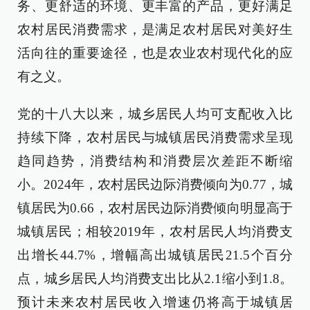
务、更舒适的环境、更丰富的产品，更好满足
农村居民消费需求，是满足农村居民对美好生
活向往的重要途径，也是农业农村现代化的应
有之义。
党的十八大以来，城乡居民人均可支配收入比
持续下降，农村居民与城镇居民消费需求呈现
趋同趋势，消费结构和消费层次差距不断缩
小。2024年，农村居民边际消费倾向为0.77，城
镇居民为0.66，农村居民边际消费倾向明显高于
城镇居民；相较2019年，农村居民人均消费支
出增长44.7%，增幅高出城镇居民21.5个百分
点，城乡居民人均消费支出比从2.1缩小到1.8。
预计未来农村居民收入增速仍将高于城镇居