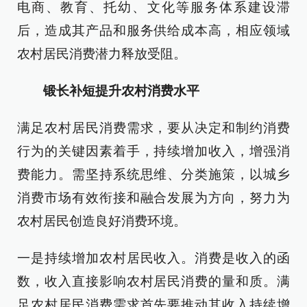
电商、教育、托幼、文化等服务体系建设滞
后，造成其产品和服务供给成本高，相应领域
农村居民消费潜力释放受阻。
锻长补短提升农村消费水平
满足农村居民消费需求，要从决定和制约消费
行为的关键因素着手，持续增加收入，增强消
费能力。需坚持系统思维、分类施策，以城乡
消费市场有效衔接和融合发展为方向，努力为
农村居民创造良好消费环境。
一是持续增加农村居民收入。消费是收入的函
数，收入直接影响农村居民消费的量和质。满
足农村居民消费需求首先要推动其收入持续增