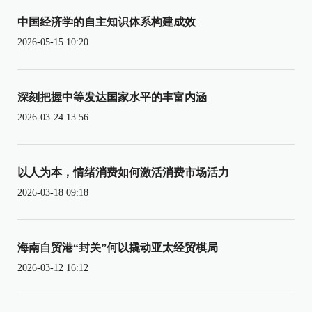
中国经济学的自主知识体系构建成效
2026-05-15 10:20
深刻把握中等发达国家水平的丰富内涵
2026-03-24 13:56
以人为本，情绪消费如何激活消费市场活力
2026-03-18 09:18
海南自贸港“封关”何以撬动亚太经贸棋局
2026-03-12 16:12