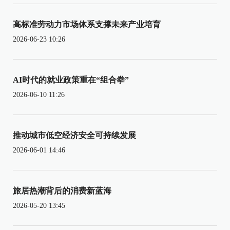
高标准劳动力市场体系支撑未来产业培育
2026-06-23 10:26
AI时代的就业政策重在“组合拳”
2026-06-10 11:26
推动城市低空经济安全可持续发展
2026-06-01 14:46
旅居热潮背后的消费新蓝海
2026-05-20 13:45