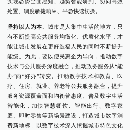
实现态势全面感知、趋势智能研判、协同高效
处置、调度敏捷响应、平急快速切换。
坚持以人为本。
城市是人集中生活的地方，只
有不断提高公共服务均衡化、优质化水平，才
能让城市发展在更好造福人民的同时不断提升
能级。为此，要以便民惠企为导向，推动数字
技术与公共服务深度融合，推动政务服务从“能
办”向“好办”转变。推动数字技术和教育、医
疗、住房、就业、养老等公共服务融合，提升
服务资源覆盖面和均衡普惠度。普及数字生活
智能化，加快智慧餐饮、智能出行、数字家
庭、即时零售等新场景建设，打造城市数字消
费新地标。以数字技术深入挖掘城市特色文化