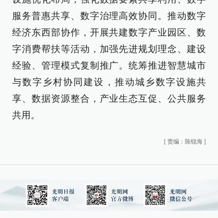
服务普惠共享、数字治理高效协同。推动数字
经济东西部协作，开展共建数字产业园区、数
字消费帮扶等活动，加强先进规划理念、建设
经验、管理模式复制推广。统筹推进智慧城市
与数字乡村协同建设，推动城乡数字设施共
享、数据资源整合，产业生态互促、公共服务
共用。
[
责编：陈锐海
]