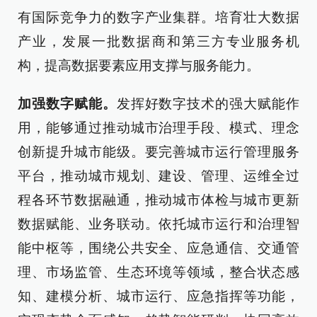
有国际竞争力的数字产业集群。培育壮大数据
产业，发展一批数据商和第三方专业服务机
构，提高数据要素应用支撑与服务能力。
加强数字赋能。
发挥好数字技术的强大赋能作
用，能够通过推动城市治理手段、模式、理念
创新提升城市能级。要完善城市运行管理服务
平台，推动城市规划、建设、管理、运维全过
程各环节数据融通，推动城市体检与城市更新
数据赋能、业务联动。依托城市运行和治理智
能中枢等，围绕公共安全、应急通信、交通管
理、市场监管、生态环境等领域，整合状态感
知、建模分析、城市运行、应急指挥等功能，