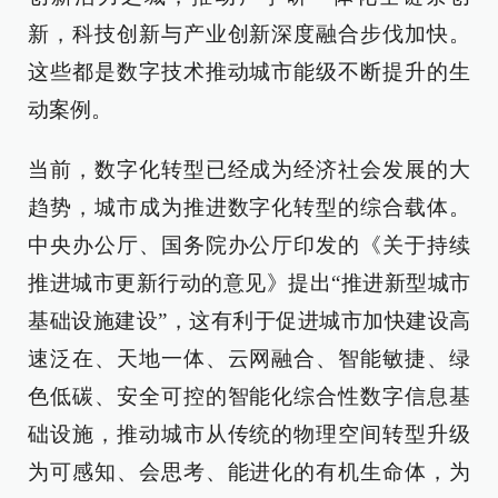
新，科技创新与产业创新深度融合步伐加快。
这些都是数字技术推动城市能级不断提升的生
动案例。
当前，数字化转型已经成为经济社会发展的大
趋势，城市成为推进数字化转型的综合载体。
中央办公厅、国务院办公厅印发的《关于持续
推进城市更新行动的意见》提出“推进新型城市
基础设施建设”，这有利于促进城市加快建设高
速泛在、天地一体、云网融合、智能敏捷、绿
色低碳、安全可控的智能化综合性数字信息基
础设施，推动城市从传统的物理空间转型升级
为可感知、会思考、能进化的有机生命体，为