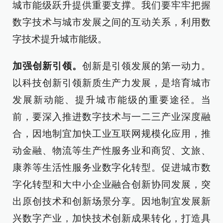
城市能级跃升提供重要支撑。我们要牢牢把握
数字技术与城市发展之间的互动关系，利用数
字技术提升城市能级。
加强创新引领。
创新是引领发展的第一动力。
以科技创新引领新质生产力发展，是培育城市
发展新动能、提升城市能级的重要途径。当
前，要深入推进数字技术与一二三产业深度融
合，因地制宜加快工业互联网规模化应用，推
动金融、物流等生产性服务业和商贸、文旅、
康养等生活性服务业数字化转型。促进城市数
字化转型和大中小企业融合创新协同发展，突
出原创技术和创新场景分享。因地制宜发展新
兴数字产业，加快技术创新成果转化，打造具