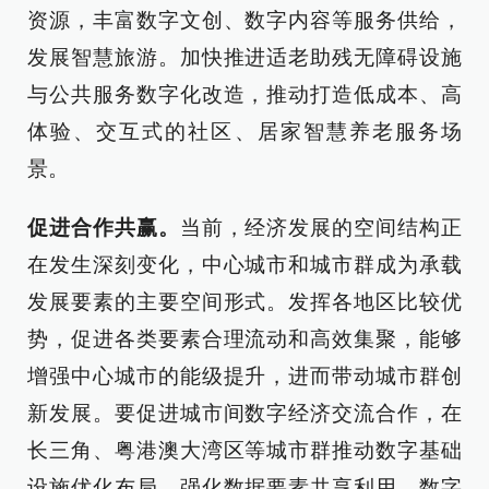
资源，丰富数字文创、数字内容等服务供给，
发展智慧旅游。加快推进适老助残无障碍设施
与公共服务数字化改造，推动打造低成本、高
体验、交互式的社区、居家智慧养老服务场
景。
促进合作共赢。
当前，经济发展的空间结构正
在发生深刻变化，中心城市和城市群成为承载
发展要素的主要空间形式。发挥各地区比较优
势，促进各类要素合理流动和高效集聚，能够
增强中心城市的能级提升，进而带动城市群创
新发展。要促进城市间数字经济交流合作，在
长三角、粤港澳大湾区等城市群推动数字基础
设施优化布局，强化数据要素共享利用、数字