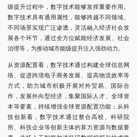
级提升过程中，数字技术能够发挥重要作用。
数字技术具有通用属性，能够跨越不同领域、
不同场景实现广泛渗透，灵活融入经济社会发
展各个环节，通过全方位赋能经济发展、社会
治理等，为推动城市能级提升注入强劲动力。
从资源配置看，数字技术通过构建全球信息网
络、促进跨境电子商务发展、提高物流效率等
方式，助力城市积极开展对外贸易、国际合
作，发展外向型经济，集聚国际人才、全球资
本等要素，持续增强全球资源配置功能；从科
技创新看，数字技术通过整合高校、科研院
所、科技企业等创新主体的算力资源与数据要