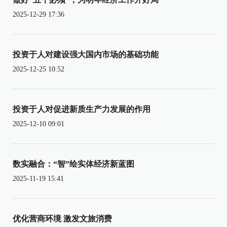
2025-12-29 17:36
投资于人对建设强大国内市场的基础功能
2025-12-25 10:52
投资于人对促进新质生产力发展的作用
2025-12-10 09:01
数实融合：“智”绘实体经济新蓝图
2025-11-19 15:41
优化营商环境 激发文旅消费