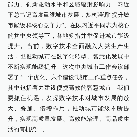
能力、创新驱动水平和区域辐射影响力。习近
平总书记高度重视城市发展，多次强调“提升城
市能级和核心竞争力”。在以习近平同志为核心
的党中央领导下，各地多措并举促进城市能级
提升。当前，数字技术全面融入人类生产生
活，也推动城市在数字化转型、智慧化发展中
不断实现能级提升。这次中央城市工作会议部
署了“一个优化、六个建设”城市工作重点任务，
其中包括着力建设便捷高效的智慧城市。我们
要抓住机遇，发挥数字技术对城市发展的放
大、叠加、倍增作用，推动城市能级不断提
升，实现高质量发展、高效能治理、高品质生
活的有机统一。