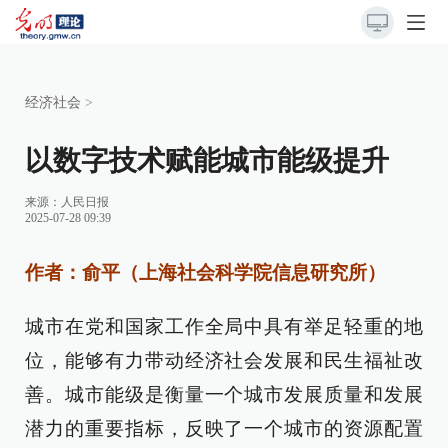
经济社会
>
以数字技术赋能城市能级提升
来源：
人民日报
2025-07-28 09:39
作者：俞平（上海社会科学院信息研究所）
城市在党和国家工作全局中具有举足轻重的地
位，能够有力带动经济社会发展和民生福祉改
善。城市能级是衡量一个城市发展质量和发展
潜力的重要指标，反映了一个城市的资源配置