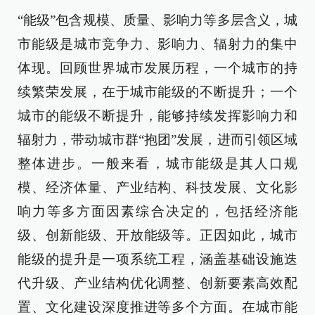
“能级”包含规模、质量、影响力等多层含义，城
市能级是城市竞争力、影响力、辐射力的集中
体现。回顾世界城市发展历程，一个城市的持
续繁荣发展，在于城市能级的不断提升；一个
城市的能级不断提升，能够持续发挥影响力和
辐射力，带动城市群“抱团”发展，进而引领区域
整体进步。一般来看，城市能级是其人口规
模、经济体量、产业结构、科技发展、文化影
响力等多方面因素综合决定的，包括经济能
级、创新能级、开放能级等。正因如此，城市
能级的提升是一项系统工程，涵盖基础设施迭
代升级、产业结构优化调整、创新要素高效配
置、文化建设深度推进等多个方面。在城市能