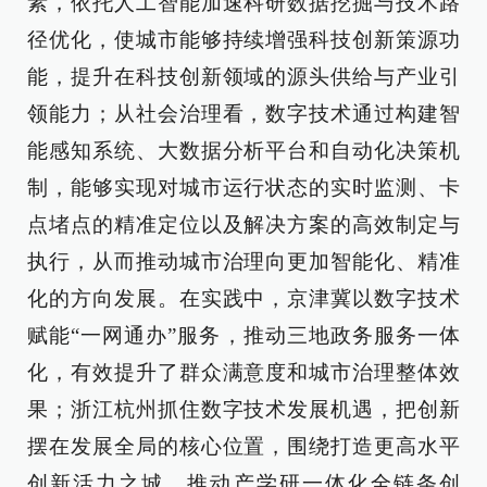
素，依托人工智能加速科研数据挖掘与技术路
径优化，使城市能够持续增强科技创新策源功
能，提升在科技创新领域的源头供给与产业引
领能力；从社会治理看，数字技术通过构建智
能感知系统、大数据分析平台和自动化决策机
制，能够实现对城市运行状态的实时监测、卡
点堵点的精准定位以及解决方案的高效制定与
执行，从而推动城市治理向更加智能化、精准
化的方向发展。在实践中，京津冀以数字技术
赋能“一网通办”服务，推动三地政务服务一体
化，有效提升了群众满意度和城市治理整体效
果；浙江杭州抓住数字技术发展机遇，把创新
摆在发展全局的核心位置，围绕打造更高水平
创新活力之城，推动产学研一体化全链条创