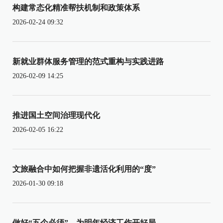
构建常态化精准帮扶机制和政策体系
2026-02-24 09:32
新就业群体服务管理的范式重构与实践进路
2026-02-09 14:25
推进国土空间治理现代化
2026-02-05 16:22
文旅融合中如何把握非遗活化利用的“度”
2026-01-30 09:18
做好“五个必须”，为明年经济工作开好局