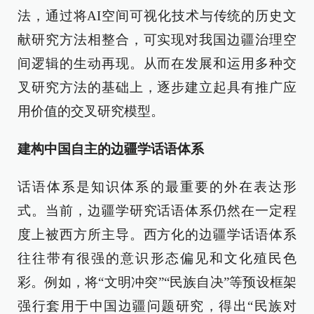
法，通过将AI空间可视化技术与传统的历史文
献研究方法相整合，可实现对我国边疆治理空
间逻辑的生动再现。从而在发展和运用多种交
叉研究方法的基础上，逐步建立起具有推广应
用价值的交叉研究模型。
建构中国自主的边疆学话语体系
话语体系是知识体系的最重要的外在表达形
式。当前，边疆学研究话语体系仍然在一定程
度上被西方所主导。西方化的边疆学话语体系
往往带有很强的意识形态偏见和文化殖民色
彩。例如，将“文明冲突”“民族自决”等预设框架
强行套用于中国边疆问题研究，得出“民族对