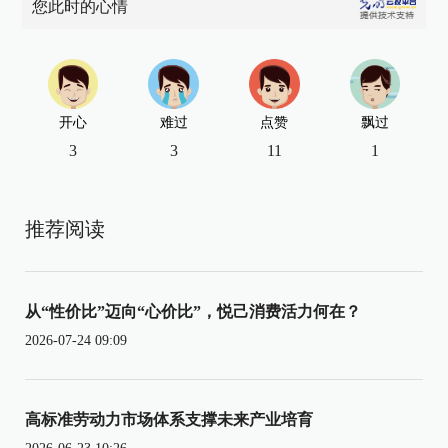
您此时的心情
开心
难过
点赞
飘过
3
3
11
1
推荐阅读
从“性价比”迈向“心价比”，悦己消费活力何在？
2026-07-24 09:09
高标准劳动力市场体系支撑未来产业培育