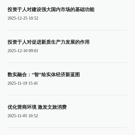
投资于人对建设强大国内市场的基础功能
2025-12-25 10:52
投资于人对促进新质生产力发展的作用
2025-12-10 09:01
数实融合：“智”绘实体经济新蓝图
2025-11-19 15:41
优化营商环境 激发文旅消费
2025-11-05 10:52