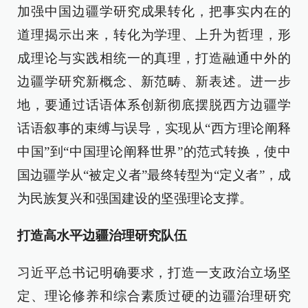
加强中国边疆学研究成果转化，把事实内在的
道理揭示出来，转化为学理、上升为哲理，形
成理论与实践相统一的真理，打造融通中外的
边疆学研究新概念、新范畴、新表述。进一步
地，要通过话语体系创新彻底摆脱西方边疆学
话语叙事的束缚与误导，实现从“西方理论阐释
中国”到“中国理论阐释世界”的范式转换，使中
国边疆学从“被定义者”最终转型为“定义者”，成
为民族复兴和强国建设的坚强理论支撑。
打造高水平边疆治理研究队伍
习近平总书记明确要求，打造一支政治立场坚
定、理论修养和综合素质过硬的边疆治理研究