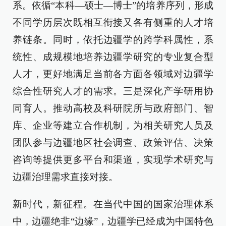
系。依循“本科—硕士—博士”的培养序列，形成
不同学历层次既相互衔接又各有侧重的人才培
养链条。同时，依托边疆学的跨学科属性，系
统性、成规模地培养边疆学研究的专业复合型
人才，更好地满足当前各方面各领域对边疆学
综合性研究人才的需求。三是深化产学研用协
同育人。推动高校及科研院所与政府部门、智
库、企业等建立合作机制，为相关研究人员及
团队参与边疆地区社会调查、政策评估、决策
咨询等提供更多平台和渠道，实现学术研究与
边疆治理需求直接对接。
新时代，新征程。在当代中国的国家治理体系
中，边疆绝非“边缘”，边疆学已经成为中国特色