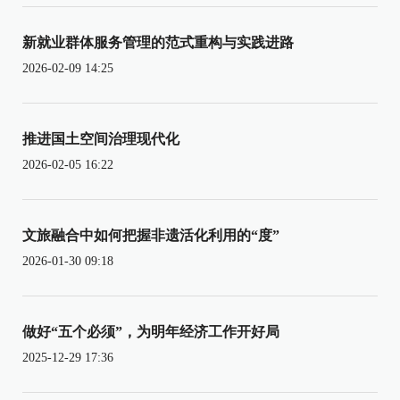
新就业群体服务管理的范式重构与实践进路
2026-02-09 14:25
推进国土空间治理现代化
2026-02-05 16:22
文旅融合中如何把握非遗活化利用的“度”
2026-01-30 09:18
做好“五个必须”，为明年经济工作开好局
2025-12-29 17:36