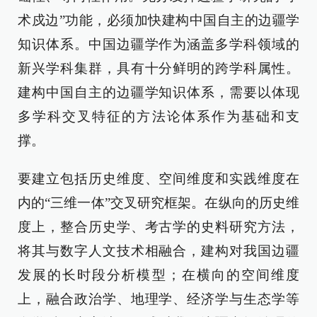
术戍边”功能，必须加快建构中国自主的边疆学
知识体系。中国边疆学作为涵盖多学科领域的
新兴学科集群，具有十分鲜明的跨学科属性。
建构中国自主的边疆学知识体系，需要以体现
多学科交叉特征的方法论体系作为基础和支
撑。
要建立包括历史维度、空间维度和实践维度在
内的“三维一体”交叉研究框架。在纵向的历史维
度上，整合历史学、考古学的史料研究方法，
将其与数字人文技术相融合，建构对我国边疆
发展的长时段分析模型；在横向的空间维度
上，融合政治学、地理学、经济学与生态学等