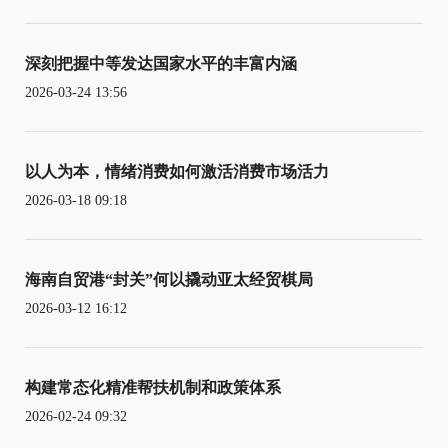
深刻把握中等发达国家水平的丰富内涵
2026-03-24 13:56
以人为本，情绪消费如何激活消费市场活力
2026-03-18 09:18
海南自贸港“封关”何以撬动亚太经贸棋局
2026-03-12 16:12
构建常态化精准帮扶机制和政策体系
2026-02-24 09:32