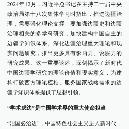
2024年12月，习近平总书记在主持二十届中央
政治局第十八次集体学习时指出，推进边疆治
理，需要强化理论支撑。要加强边疆史和边疆
治理相关的多学科研究，加快建构中国自主的
边疆学知识体系。深化边疆治理重大理论和现
实问题研究，推出更多具有影响力、说服力的
研究成果。这一重要论述，深刻揭示了新时代
中国边疆学研究的理论价值和现实意义，为建
构打破西方理论桎梏、服务国家战略需求的边
疆学知识体系提供了思想引领。
“学术戍边”是中国学术界的重大使命担当
“治国必治边”，中国特色社会主义进入新时代，