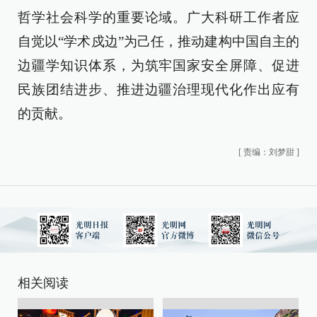
哲学社会科学的重要论域。广大科研工作者应
自觉以“学术戍边”为己任，推动建构中国自主的
边疆学知识体系，为筑牢国家安全屏障、促进
民族团结进步、推进边疆治理现代化作出应有
的贡献。
[
责编：刘梦甜
]
相关阅读