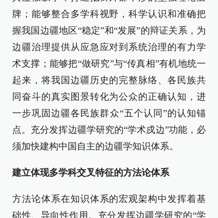
牌；能够整合多学科视野，科学认识和准确把
握我国边疆地区“稳定”和“发展”的辩证关系，为
边疆治理提供从应急应对到系统治理的有力学
术支撑；能够把“做研究”与“传真相”有机地统一
起来，将我国边疆历史的完整脉络、各民族共
同奋斗的真实图景转化为公众的正确认知，进
一步巩固边疆各民族群众“五个认同”的认知锚
点。充分发挥边疆学研究的“学术戍边”功能，必
须加快建构中国自主的边疆学知识体系。
建立体现多学科交叉特征的方法论体系
方法论体系在知识体系的宏观架构中发挥着基
础性、导向性作用。充分发挥边疆学研究的“学