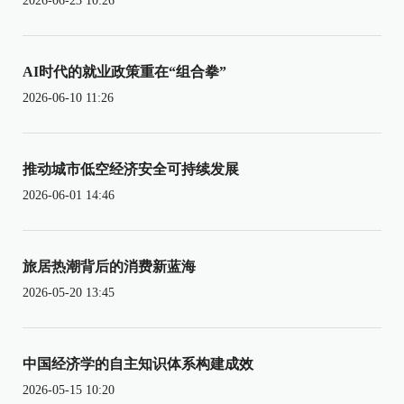
2026-06-23 10:26
AI时代的就业政策重在“组合拳”
2026-06-10 11:26
推动城市低空经济安全可持续发展
2026-06-01 14:46
旅居热潮背后的消费新蓝海
2026-05-20 13:45
中国经济学的自主知识体系构建成效
2026-05-15 10:20