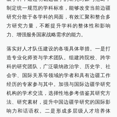
制定统一规范的学科标准，能够改变当前边疆
研究分散于各学科的局面，有效汇聚和整合多
方研究力量，不断提升学科的整体性和影响
力、增强服务国家战略需求的能力。
落实好人才队伍建设的各项具体举措。一是打
造专业化师资与学术团队。组建跨院校、跨学
科的研究团队，广泛吸纳政治学、历史学、社
会学、国际关系等领域的学者和具有边疆工作
经历的专家参与其中。加强与国际边疆学研究
机构的学术交流，选择性地参考借鉴其研究方
法、研究素材，提升中国边疆学研究的国际影
响力和话语权。二是形成多层级人才培养体