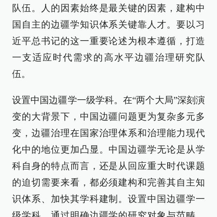
队伍。人的因素始终是最关键的因素，建构中
国自主的边疆学知识体系关键靠人才。要以习
近平总书记的这一重要论述为根本遵循，打造
一支适应时代需求的高水平边疆治理研究队
伍。
设置中国边疆学一级学科。在“两个大局”深刻演
变的大背景下，中国边疆问题更为复杂多元多
变，边疆治理在国家治理体系和治理能力现代
化中的地位更加凸显。中国边疆学无论是从学
科自身的特点而言，还是从回应重大时代课题
的迫切需要来看，都必须建构和完善其自主知
识体系、加快其学科建制。设置中国边疆学一
级学科，通过明确边疆学的研究对象与范畴，