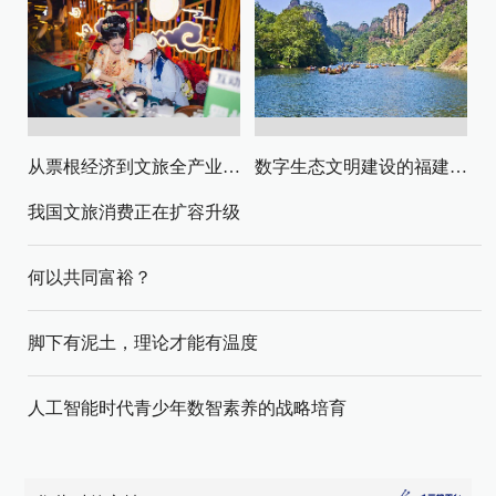
从票根经济到文旅全产业链升级
数字生态文明建设的福建路径与启示
我国文旅消费正在扩容升级
何以共同富裕？
脚下有泥土，理论才能有温度
人工智能时代青少年数智素养的战略培育