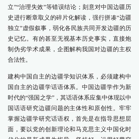
立”“治理失效”等错误结论；刻意对中国边疆历
史进行断章取义的碎片化解读，强行拼凑“边疆
独立”虚假叙事，弱化各民族共同开发边疆的历
史记忆。有的甚至无视基本历史事实，直接炮
制伪劣学术成果，企图解构我国对边疆的主权
合法性。
建构中国自主的边疆学知识体系，必须建构中
国自主的边疆学话语体系。中国边疆学作为新
时代的“强国之学”，其话语体系应集中体现以中
国话语研究边疆问题的主体性和原创性。牢牢
掌握边疆学研究话语权，首先是在指导思想层
面，要以党的创新理论和马克思主义中国化时