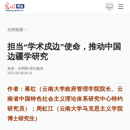
光明独家
>
担当“学术戍边”使命，推动中国
边疆学研究
来源：
光明网-理论频道
2025-08-08 09:16
作者：蒋红（云南大学政府管理学院院长、云
南省中国特色社会主义理论体系研究中心特约
研究员）；周虹江（云南大学马克思主义学院
博士研究生）