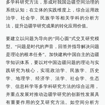
多学科研究方法，形成对我国边疆空间治理的
系统认知；在立体的实践维度上，综合运用政
治学、社会学、民族学等相关学科的分析方
法，提升边疆学研究成果的转化应用价值。
要建立以问题为导向的“同心圆”式交叉研究模
型。“问题是时代的声音，回答并指导解决问题
是理论的根本任务”。加快建构中国自主的边疆
学知识体系，要以对中国边疆问题的理论与实
践研究为核心，实现政治学、民族学、历史
学、地理学、经济学、法学、社会学、生态
学、信息科学等多学科研究方法的综合运用，
并重点发展对推动边疆学研究的创新性发展具
有重要作用的交叉研究方法。如空间分析方