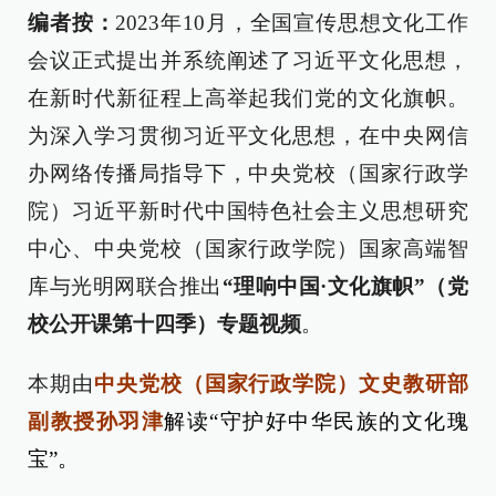
编者按：
2023年10月，全国宣传思想文化工作
会议正式提出并系统阐述了习近平文化思想，
在新时代新征程上高举起我们党的文化旗帜。
为深入学习贯彻习近平文化思想，在中央网信
办网络传播局指导下，中央党校（国家行政学
院）习近平新时代中国特色社会主义思想研究
中心、中央党校（国家行政学院）国家高端智
库与光明网联合推出
“理响中国·文化旗帜”（党
校公开课第十四季）专题视频
。
本期由
中央党校（国家行政学院）文史教研部
副教授孙羽津
解读“守护好中华民族的文化瑰
宝”。