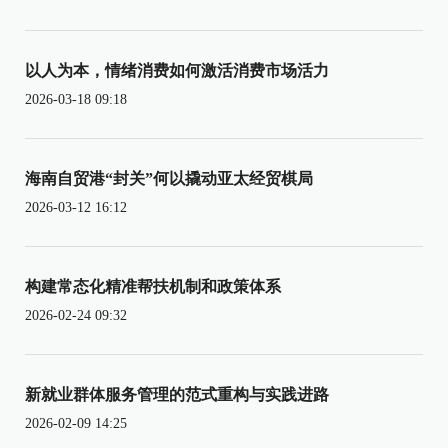
以人为本，情绪消费如何激活消费市场活力
2026-03-18 09:18
海南自贸港“封关”何以撬动亚太经贸棋局
2026-03-12 16:12
构建常态化精准帮扶机制和政策体系
2026-02-24 09:32
新就业群体服务管理的范式重构与实践进路
2026-02-09 14:25