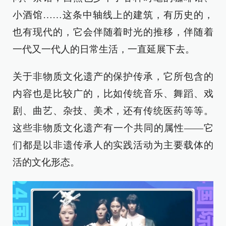
小酒馆……这条中轴线上的建筑，有历史的，
也有现代的，它会伴随着时光的推移，伴随着
一代又一代人的日常生活，一直延展下去。
关于非物质文化遗产的保护传承，它所包含的
内容也是比较广的，比如传统音乐、舞蹈、戏
剧、曲艺、杂技、美术，还有传统医药等等。
这些非物质文化遗产有一个共同的属性——它
们都是以非遗传承人的实践活动为主要载体的
活的文化形态。