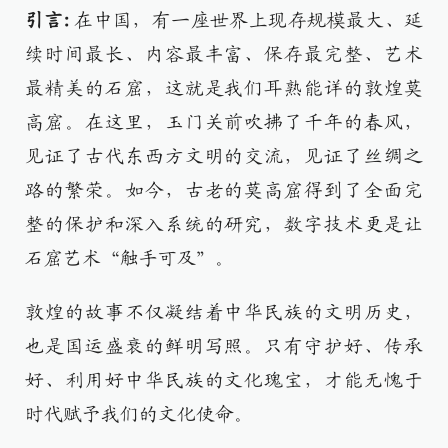
引言:
在中国，有一座世界上现存规模最大、延
续时间最长、内容最丰富、保存最完整、艺术
最精美的石窟，这就是我们耳熟能详的敦煌莫
高窟。在这里，玉门关前吹拂了千年的春风，
见证了古代东西方文明的交流，见证了丝绸之
路的繁荣。如今，古老的莫高窟得到了全面完
整的保护和深入系统的研究，数字技术更是让
石窟艺术“触手可及”。
敦煌的故事不仅凝结着中华民族的文明历史，
也是国运盛衰的鲜明写照。只有守护好、传承
好、利用好中华民族的文化瑰宝，才能无愧于
时代赋予我们的文化使命。