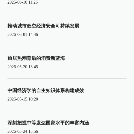
2026-06-10 11:26
推动城市低空经济安全可持续发展
2026-06-01 14:46
旅居热潮背后的消费新蓝海
2026-05-20 13:45
中国经济学的自主知识体系构建成效
2026-05-15 10:20
深刻把握中等发达国家水平的丰富内涵
2026-03-24 13:56