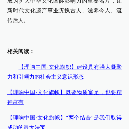
成为扩大中华文化国际影响力的重要名片，让
新时代文化遗产事业无愧古人、滋养今人、流
传后人。
相关阅读：
【理响中国·文化旗帜】建设具有强大凝聚
力和引领力的社会主义意识形态
【理响中国·文化旗帜】既要物质富足，也要精
神富有
【理响中国·文化旗帜】“两个结合”是我们取得
成功的最大法宝