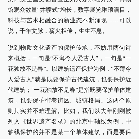
馆观众数量“井喷式”增长，数字展览琳琅满目，
科技与艺术相融合的新业态不断涌现……可以
说，千年文脉，薪火相传，生生不息。
说到物质文化遗产的保护传承，不妨用两句诗
来概括，一句是“不薄今人爱古人”，一句是“一
花独放不是春”。以建筑遗产保护为例，“不薄今
人爱古人”就是既要保护古代建筑，也要保护近
代建筑；“一花独放不是春”是指既要保护单体建
筑，也要保护街巷街区、城镇格局。这两个原
则其实并不难理解。比如，我们以去年刚刚被
列入《世界遗产名录》的北京中轴线为例，中
轴线保护的并不是某一个单体建筑，而是要保