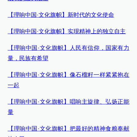
【理响中国·文化旗帜】新时代的文化使命
【理响中国·文化旗帜】实现精神上的独立自主
【理响中国·文化旗帜】人民有信仰，国家有力
量，民族有希望
【理响中国·文化旗帜】像石榴籽一样紧紧抱在
一起
【理响中国·文化旗帜】唱响主旋律、弘扬正能
量
【理响中国·文化旗帜】把最好的精神食粮奉献