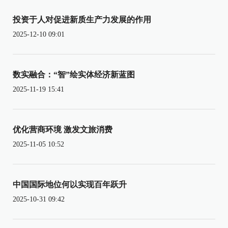
投资于人对促进新质生产力发展的作用
2025-12-10 09:01
数实融合：“智”绘实体经济新蓝图
2025-11-19 15:41
优化营商环境 激发文旅消费
2025-11-05 10:52
中国国际地位何以实现百年跃升
2025-10-31 09:42