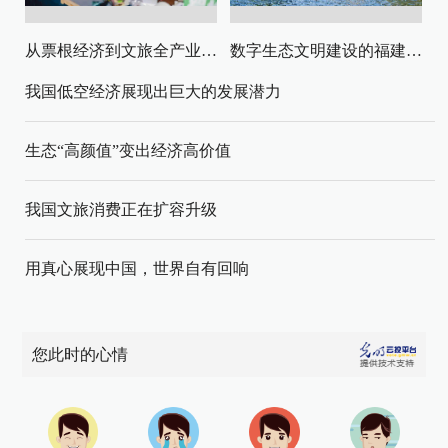
从票根经济到文旅全产业链升级
数字生态文明建设的福建路径与启示
我国低空经济展现出巨大的发展潜力
生态“高颜值”变出经济高价值
我国文旅消费正在扩容升级
用真心展现中国，世界自有回响
您此时的心情