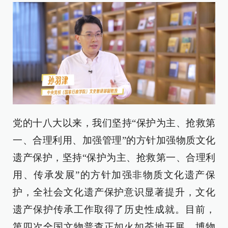
党的十八大以来，我们坚持“保护为主、抢救第
一、合理利用、加强管理”的方针加强物质文化
遗产保护，坚持“保护为主、抢救第一、合理利
用、传承发展”的方针加强非物质文化遗产保
护，全社会文化遗产保护意识显著提升，文化
遗产保护传承工作取得了历史性成就。目前，
第四次全国文物普查正如火如荼地开展，博物