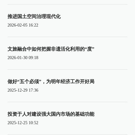
推进国土空间治理现代化
2026-02-05 16:22
文旅融合中如何把握非遗活化利用的“度”
2026-01-30 09:18
做好“五个必须”，为明年经济工作开好局
2025-12-29 17:36
投资于人对建设强大国内市场的基础功能
2025-12-25 10:52