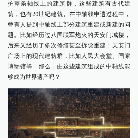
护整条轴线上的建筑群，这些建筑有古代建
筑，也有20世纪建筑。在中轴线申遗过程中，
曾有人提到中轴线上部分建筑重建或新建的问
题。比如经历过八国联军炮火的天安门城楼，
后来又经历了多次修缮甚至拆除重建；天安门
广场上的现代建筑群，比如人民大会堂、国家
博物馆等。那么，由这些建筑组成的中轴线能
够成为世界遗产吗？