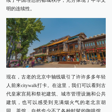
续了中国理想的都城秩序，充分体现了中华文
明的连续性。
现在，古老的北京中轴线吸引了许许多多年轻
人前来citywalk打卡。在这里，我们可以看到古
代皇家宫苑和祭祀建筑、城市管理设施和公共
建筑，也可以感受到充满烟火气的老北京胡
同、茶馆，自然也少不了各种时髦的咖啡馆、