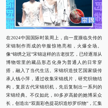
在2024中国国际时装周上，由一度濒临失传的
宋锦制作而成的华服惊艳亮相，火爆全场。
像“锦绣之冠”宋锦这样的古老技艺，已经逐渐从
博物馆里的藏品形态化身为普通人的日常穿
搭，融入了当代生活。宋锦织造技艺国家级传
承人钱小萍，通过收集宋锦残片，研究织物结
构，复原古代宋锦织机，先后复制出一系列的
宋锦经典。不仅如此，80多岁高龄的她博采众
长，创造出“双面彩色提花织造纱罗织物”，汇集