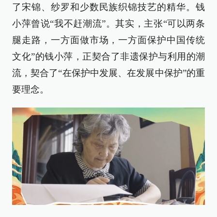
了宋锦、纱罗和少数民族织锦技艺的精华。钱
小萍曾说“我不赶潮流”。其实，主张“可以两条
腿走路，一方面做市场，一方面保护中国传统
文化”的钱小萍，正契合了非遗保护与利用的潮
流，契合了“在保护中发展、在发展中保护”的重
要理念。