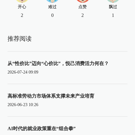
开心
难过
点赞
飘过
2
0
2
1
推荐阅读
从“性价比”迈向“心价比”，悦己消费活力何在？
2026-07-24 09:09
高标准劳动力市场体系支撑未来产业培育
2026-06-23 10:26
AI时代的就业政策重在“组合拳”