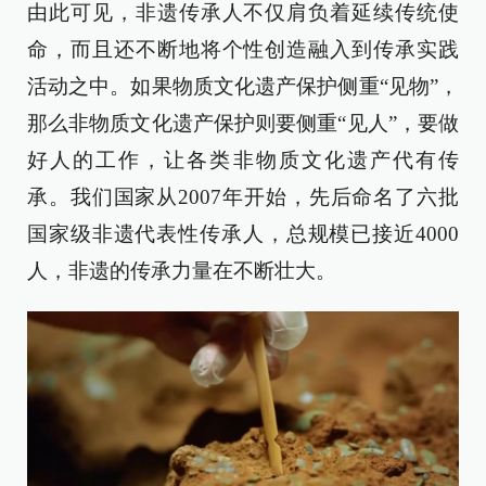
由此可见，非遗传承人不仅肩负着延续传统使
命，而且还不断地将个性创造融入到传承实践
活动之中。如果物质文化遗产保护侧重“见物”，
那么非物质文化遗产保护则要侧重“见人”，要做
好人的工作，让各类非物质文化遗产代有传
承。我们国家从2007年开始，先后命名了六批
国家级非遗代表性传承人，总规模已接近4000
人，非遗的传承力量在不断壮大。