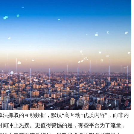
抓取的互动数据，默认“高互动=优质内容”，而非内
时间冲上热搜。更值得警惕的是，有些平台为了流量，