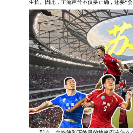
生长。因此，主流声音不仅要正确，还要“会
那么，主旋律和正能量的故事应该怎么