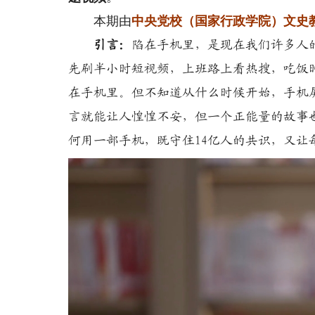
本期由
中央党校（国家行政学院）文史
引言：
陷在手机里，是现在我们许多人
先刷半小时短视频，上班路上看热搜，吃饭
在手机里。但不知道从什么时候开始，手机
言就能让人惶惶不安，但一个正能量的故事
何用一部手机，既守住14亿人的共识，又让