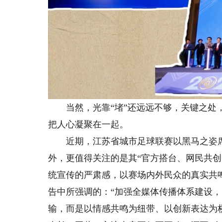
当然，光靠“堵”还远远不够，关键之处，
把人心凝聚在一起。
近期，江苏省城市足球联赛以黑马之姿席卷
外，更值得关注的是其“官方搭台、网民共创
统宣传的严肃感，以赛场内外民众的真实共
告中所强调的：“加强全媒体传播体系建设，
输，而是以情感共鸣为纽带、以创新表达为