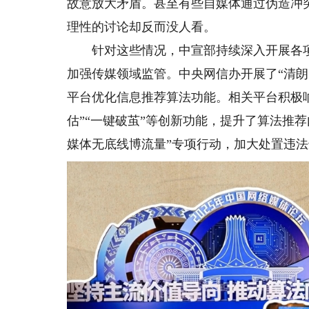
故意放大矛盾。甚至有些自媒体通过伪造冲
理性的讨论却反而没人看。
针对这些情况，中宣部持续深入开展各项
加强传媒领域监管。中央网信办开展了“清朗
平台优化信息推荐算法功能。相关平台积极响
估”“一键破茧”等创新功能，提升了算法推
媒体无底线博流量”专项行动，加大处置违法