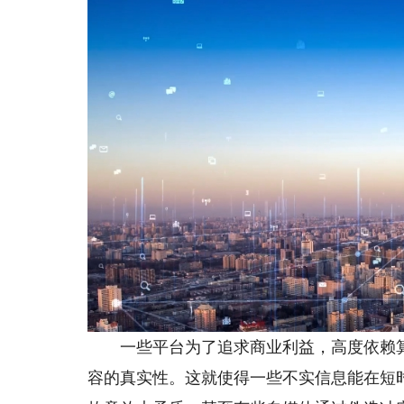
一些平台为了追求商业利益，高度依赖算法
容的真实性。这就使得一些不实信息能在短