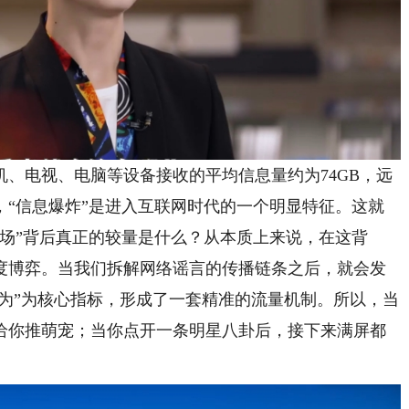
电视、电脑等设备接收的平均信息量约为74GB，远
，“信息爆炸”是进入互联网时代的一个明显特征。这就
场”背后真正的较量是什么？从本质上来说，在这背
度博弈。当我们拆解网络谣言的传播链条之后，就会发
行为”为核心指标，形成了一套精准的流量机制。所以，当
给你推萌宠；当你点开一条明星八卦后，接下来满屏都