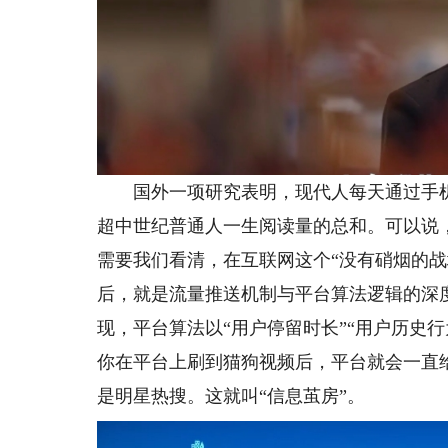
国外一项研究表明，现代人每天通过手机、
超中世纪普通人一生阅读量的总和。可以说
需要我们看清，在互联网这个“没有硝烟的战
后，就是流量推送机制与平台算法逻辑的深
现，平台算法以“用户停留时长”“用户历史
你在平台上刷到猫狗视频后，平台就会一直
是明星热搜。这就叫“信息茧房”。