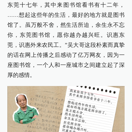
东莞十七年，其中来图书馆看书有十二年，
……想起这些年的生活，最好的地方就是图书
馆了。虽万般不舍，然生活所迫，余生永不忘
你，东莞图书馆，愿你越办越兴旺。识惠东
莞，识惠外来农民工。”吴大哥这段朴素而真挚
的话在网上传播之后感动了亿万网友，因为一
座图书馆，一个人和一座城市之间建立起了深
厚的感情。