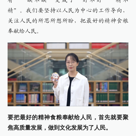
有”“缺不缺”变成了“好不好”“精不
精”。我们要坚持以人民为中心的工作导向，
关注人民的所思所想所盼，把最好的精神食粮
奉献给人民。
要把最好的精神食粮奉献给人民，首先就要聚
焦高质量发展，做到文化发展为了人民。