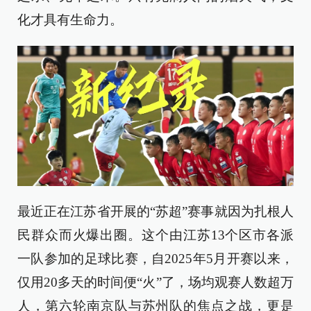
化才具有生命力。
最近正在江苏省开展的“苏超”赛事就因为扎根人
民群众而火爆出圈。这个由江苏13个区市各派
一队参加的足球比赛，自2025年5月开赛以来，
仅用20多天的时间便“火”了，场均观赛人数超万
人，第六轮南京队与苏州队的焦点之战，更是