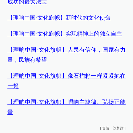
成功的最大法宝
【理响中国·文化旗帜】新时代的文化使命
【理响中国·文化旗帜】实现精神上的独立自主
【理响中国·文化旗帜】人民有信仰，国家有力
量，民族有希望
【理响中国·文化旗帜】像石榴籽一样紧紧抱在
一起
【理响中国·文化旗帜】唱响主旋律、弘扬正能
量
[
责编：刘梦甜
]