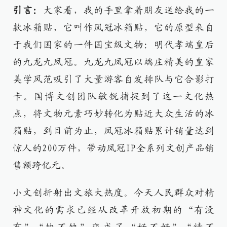
引言：
大家看，我的手里拿着朋友送给我的一
款冰箱贴，它叫作凤冠冰箱贴，它的原型来自
于我们国家的一件国宝级文物：明代孝端皇后
的九龙九凤冠。九龙九凤冠以端庄精美的皇家
美学风范吸引了大量游客自发排队与它合影打
卡。国博文创团队敏锐捕捉到了这一文化热
点，将文物元素巧妙转化为贴近大众生活的冰
箱贴，到目前为止，凤冠冰箱贴累计销量达到
惊人的200万件，带动凤冠IP全系列文创产品销
售额跨亿元。
小文创折射出文旅大热度。今天人民群众对精
神文化的需求已经从改革开放初期的“有没