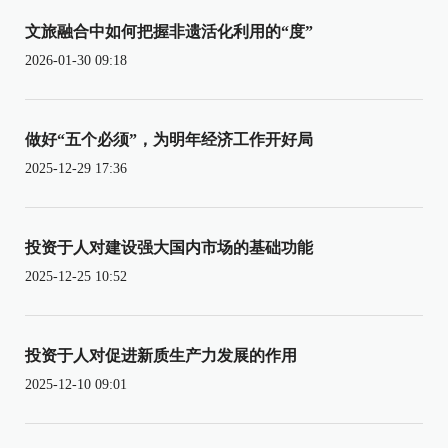
文旅融合中如何把握非遗活化利用的“度”
2026-01-30 09:18
做好“五个必须”，为明年经济工作开好局
2025-12-29 17:36
投资于人对建设强大国内市场的基础功能
2025-12-25 10:52
投资于人对促进新质生产力发展的作用
2025-12-10 09:01