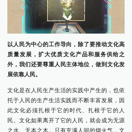
以人民为中心的工作导向，除了要推动文化高
质量发展，扩大优质文化产品和服务供给之
外，我们还要尊重人民主体地位，做到文化发
展依靠人民。
文化是在人民生产生活的实践中产生的，也依
托于人民的生产生活实践而不断丰富发展，因
此文化必须扎根于它的时代、扎根于它的人
民。文化如果离开了它的人民，就会成为无源
之水、无本之木。只有充满人间的烟火气，文