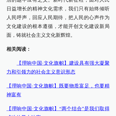
日益增长的精神文化需求，我们只有始终倾听
人民呼声，回应人民期待，把人民的心声作为
文化建设的根本遵循，才能开创文化建设新局
面，铸就社会主义文化新辉煌。
相关阅读：
【理响中国·文化旗帜】建设具有强大凝聚
力和引领力的社会主义意识形态
【理响中国·文化旗帜】既要物质富足，也要精
神富有
【理响中国·文化旗帜】“两个结合”是我们取得