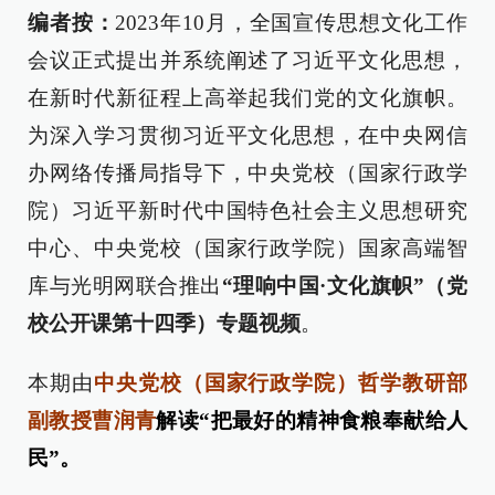
编者按：
2023年10月，全国宣传思想文化工作
会议正式提出并系统阐述了习近平文化思想，
在新时代新征程上高举起我们党的文化旗帜。
为深入学习贯彻习近平文化思想，在中央网信
办网络传播局指导下，中央党校（国家行政学
院）习近平新时代中国特色社会主义思想研究
中心、中央党校（国家行政学院）国家高端智
库与光明网联合推出
“理响中国·文化旗帜”（党
校公开课第十四季）专题视频
。
本期由
中央党校（国家行政学院）哲学教研部
副教授曹润青
解读“把最好的精神食粮奉献给人
民”。