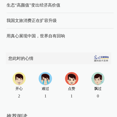
生态“高颜值”变出经济高价值
我国文旅消费正在扩容升级
用真心展现中国，世界自有回响
您此时的心情
开心
难过
点赞
飘过
2
1
1
0
推荐阅读