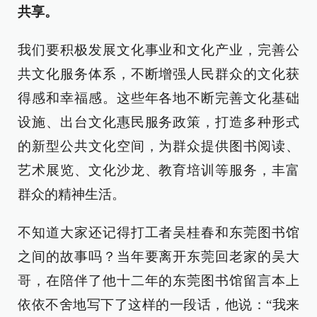
共享。
我们要积极发展文化事业和文化产业，完善公
共文化服务体系，不断增强人民群众的文化获
得感和幸福感。这些年各地不断完善文化基础
设施、出台文化惠民服务政策，打造多种形式
的新型公共文化空间，为群众提供图书阅读、
艺术展览、文化沙龙、教育培训等服务，丰富
群众的精神生活。
不知道大家还记得打工者吴桂春和东莞图书馆
之间的故事吗？当年要离开东莞回老家的吴大
哥，在陪伴了他十二年的东莞图书馆留言本上
依依不舍地写下了这样的一段话，他说：“我来