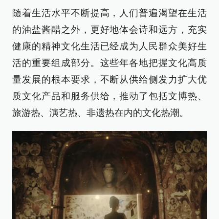
随着生活水平不断提高，人们普遍渴望在生活
的油盐酱醋之外，更好地体会诗和远方，充实
健康的精神文化生活已经成为人民群众美好生
活的重要组成部分。这些年各地把握文化高质
量发展的根本要求，不断从供给侧发力扩大优
质文化产品和服务供给，推动了包括文博热、
旅游热、演艺热、非遗热在内的文化热潮。