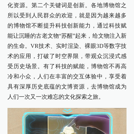
化资源。第二个关键词是创新。各地博物馆之
所以受到人民群众的欢迎，就是因为越来越多
的博物馆不断提升科技创新能力，通过科技赋
能让沉睡的古老文物“苏醒”起来，给文物注入新
的生命。VR技术、实时渲染、裸眼3D等数字技
术的应用，打破了时空界限，带观众沉浸式感
受历史场景。有了科技的赋能，博物馆不再高
冷和小众，人们在丰富的交互体验中，享受着
具有深厚历史底蕴的文博资源，去博物馆成为
人们一次又一次难忘的文化探索之旅。