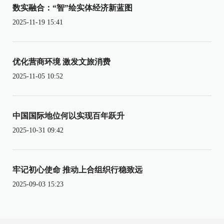
数实融合：“智”绘实体经济新蓝图
2025-11-19 15:41
优化营商环境 激发文旅消费
2025-11-05 10:52
中国国际地位何以实现百年跃升
2025-10-31 09:42
牢记初心使命 推动上合组织行稳致远
2025-09-03 15:23