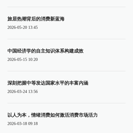
旅居热潮背后的消费新蓝海
2026-05-20 13:45
中国经济学的自主知识体系构建成效
2026-05-15 10:20
深刻把握中等发达国家水平的丰富内涵
2026-03-24 13:56
以人为本，情绪消费如何激活消费市场活力
2026-03-18 09:18