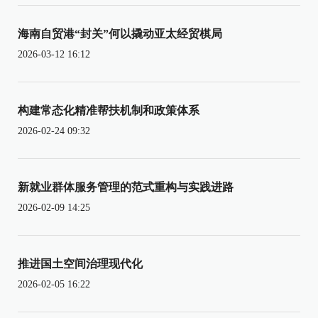
海南自贸港“封关”何以撬动亚太经贸棋局
2026-03-12 16:12
构建常态化精准帮扶机制和政策体系
2026-02-24 09:32
新就业群体服务管理的范式重构与实践进路
2026-02-09 14:25
推进国土空间治理现代化
2026-02-05 16:22