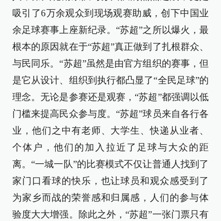
吸引了6万余观众到现场观赛助威，创下中国业
余足球赛事上座新纪录。“苏超”之所以爆火，最
根本的原因就在于“苏超”真正做到了扎根群众、
与民同乐。“苏超”虽然是由官方组织的赛事，但
是它从设计、组织到执行都凸显了“全民足球”的
理念。无论是参赛还是观赛，“苏超”都强调以低
门槛来提高民众参与度。“苏超”球员来自各行各
业，他们之中有老师、大学生、快递从业者、
个体户，他们的加入拉近了足球与大众的距
离。“一城一队”的比赛模式不仅让普通人找到了
家门口看球的快乐，也让球员和观众感受到了
为家乡而战的荣誉感和归属感，人们的参与体
验度大大增强。除此之外，“苏超”一张门票只有