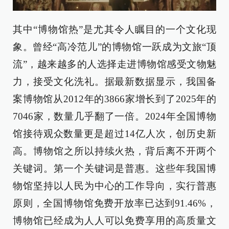
其中“博物馆热”是尤其令人瞩目的一个文化现
象。曾经“高冷范儿”的博物馆一跃成为文旅“顶
流”，越来越多的人选择走进博物馆感受文物魅
力，接受文化洗礼。据最新数据显示，我国备
案博物馆从2012年的3866家增长到了2025年的
7046家，数量几乎翻了一倍。2024年全国博物
馆接待观众数量更是超过14亿人次，创历史新
高。博物馆之所以持续火热，背后离不开两个
关键词。第一个关键词是普惠。这些年我国博
物馆坚持以人民为中心的工作导向，实行普惠
原则，全国博物馆免费开放率已达到91.46%，
博物馆已经成为人人可以免费享用的高质量文