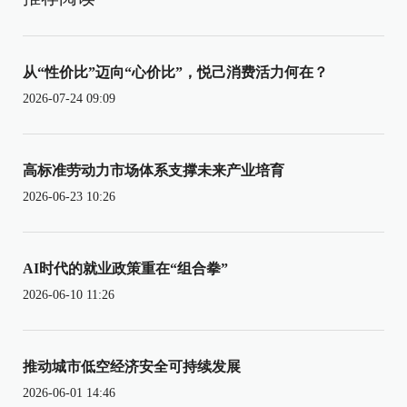
从“性价比”迈向“心价比”，悦己消费活力何在？
2026-07-24 09:09
高标准劳动力市场体系支撑未来产业培育
2026-06-23 10:26
AI时代的就业政策重在“组合拳”
2026-06-10 11:26
推动城市低空经济安全可持续发展
2026-06-01 14:46