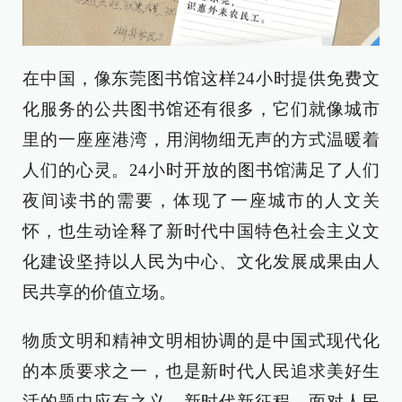
在中国，像东莞图书馆这样24小时提供免费文
化服务的公共图书馆还有很多，它们就像城市
里的一座座港湾，用润物细无声的方式温暖着
人们的心灵。24小时开放的图书馆满足了人们
夜间读书的需要，体现了一座城市的人文关
怀，也生动诠释了新时代中国特色社会主义文
化建设坚持以人民为中心、文化发展成果由人
民共享的价值立场。
物质文明和精神文明相协调的是中国式现代化
的本质要求之一，也是新时代人民追求美好生
活的题中应有之义。新时代新征程，面对人民