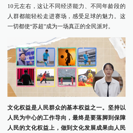
10元左右，这让不同经济能力、不同年龄段的
人群都能轻松走进赛场，感受足球的魅力。这
一切都使“苏超”成为一场真正的全民派对。
文化权益是人民群众的基本权益之一。坚持以
人民为中心的工作导向，最终是要落脚到保障
人民的文化权益上，做到文化发展成果由人民