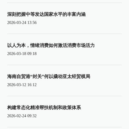
深刻把握中等发达国家水平的丰富内涵
2026-03-24 13:56
以人为本，情绪消费如何激活消费市场活力
2026-03-18 09:18
海南自贸港“封关”何以撬动亚太经贸棋局
2026-03-12 16:12
构建常态化精准帮扶机制和政策体系
2026-02-24 09:32