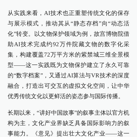
从实践来看，AI技术也正重塑传统文化的保存
与展示模式，推动其从“静态存档”向“动态活
化”转变。以文物保护领域为例，故宫博物院借
助AI技术完成约92万件院藏文物的数字化采
集，构建覆盖72万平方米的紫禁城三维全景模
型——这一实践既为文物保护建立了永久可靠
的“数字档案”，又通过AI算法与VR技术的深度
融合，打造出可交互的虚拟文化空间，让中华
优秀传统文化以更鲜活的姿态参与国际传播。
长期以来，“讲好中国故事”的叙事主体以官方机
构为主，文化产业界缺乏具备国际影响力的叙
事能力。《意见》提出壮大文化产业——这一