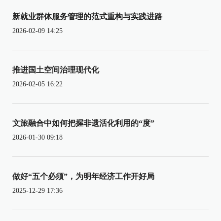
新就业群体服务管理的范式重构与实践进路
2026-02-09 14:25
推进国土空间治理现代化
2026-02-05 16:22
文旅融合中如何把握非遗活化利用的“度”
2026-01-30 09:18
做好“五个必须”，为明年经济工作开好局
2025-12-29 17:36