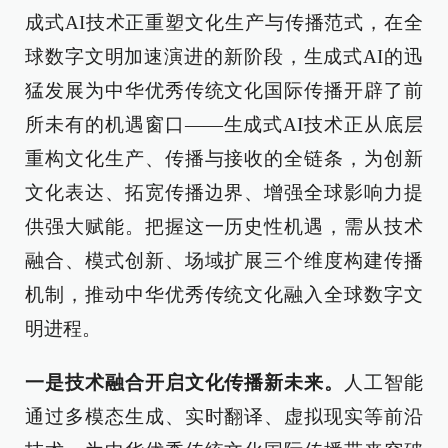
成式AI技术正重塑文化生产与传播范式，在全
球数字文明加速演进的新阶段，生成式AI的迅
猛发展为中华优秀传统文化国际传播开辟了前
所未有的机遇窗口——生成式AI技术正从底层
重构文化生产、传播与接收的全链条，为创新
文化表达、拓宽传播边界、增强全球影响力提
供强大赋能。把握这一历史性机遇，需从技术
融合、模式创新、场域扩展三个维度构建传播
机制，推动中华优秀传统文化融入全球数字文
明进程。
一是技术融合开启文化传播新未来。
人工智能
通过多模态生成、实时翻译、虚拟现实等前沿