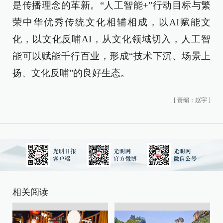
是传播理念的革新。“人工智能+”行动目标与繁
荣中华优秀传统文化相辅相成，以AI赋能文
化，以文化反哺AI，从文化领域切入，人工智
能可以赋能千行百业，形成“技术下沉、场景上
扬、文化反哺”的良好生态。
[
责编：赵宇
]
相关阅读