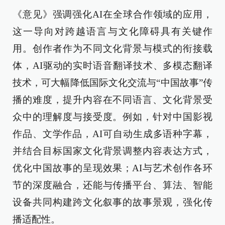
《意见》强调强化AI在全球合作领域的应用，
这一导向对跨越语言与文化障碍具有关键作
用。创作者作为不同文化背景与模式的衔接载
体，AI驱动的实时语音翻译技术、多模态翻译
技术，可大幅降低国际文化交流与“中国故事”传
播的难度，提升内容在不同语言、文化背景受
众中的理解度与接受度。例如，针对中国影视
作品、文学作品，AI可自动生成多语种字幕，
并结合目标国家文化背景调整内容表达方式，
优化中国故事的呈现效果；AI与艺术创作各环
节的深度融合，还能与传播平台、算法、智能
设备共同构建跨文化叙事的故事景观，强化传
播适配性。