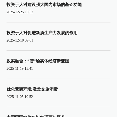
投资于人对建设强大国内市场的基础功能
2025-12-25 10:52
投资于人对促进新质生产力发展的作用
2025-12-10 09:01
数实融合：“智”绘实体经济新蓝图
2025-11-19 15:41
优化营商环境 激发文旅消费
2025-11-05 10:52