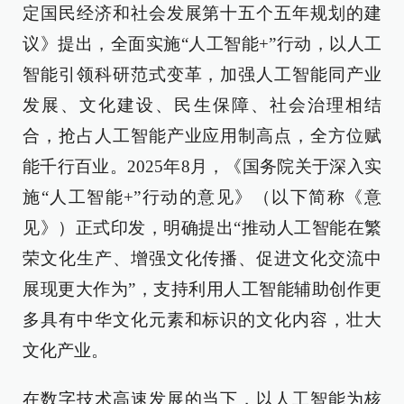
定国民经济和社会发展第十五个五年规划的建
议》提出，全面实施“人工智能+”行动，以人工
智能引领科研范式变革，加强人工智能同产业
发展、文化建设、民生保障、社会治理相结
合，抢占人工智能产业应用制高点，全方位赋
能千行百业。2025年8月，《国务院关于深入实
施“人工智能+”行动的意见》（以下简称《意
见》）正式印发，明确提出“推动人工智能在繁
荣文化生产、增强文化传播、促进文化交流中
展现更大作为”，支持利用人工智能辅助创作更
多具有中华文化元素和标识的文化内容，壮大
文化产业。
在数字技术高速发展的当下，以人工智能为核