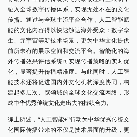
融入全球数字传播体系，实现无处不在的文化
传播。通过与全球主流平台合作，人工智能赋
能的文化内容得以快速触达海外受众；数字孪
生、元宇宙等新技术场景，更为中华文化提供
前所未有的展示空间和交流平台。智能化的海
外传播效果评估系统可实现传播策略的实时优
化，显著提升传播精准度。与此同时，人工智
能技术还将促进国内外文化机构深度协同，构
建起多层次、宽领域的全球文化交流网络，形
成中华优秀传统文化走出去的持续合力。
综上所述，“人工智能+”行动为中华优秀传统文
化国际传播带来的不仅是技术层面的升级，更