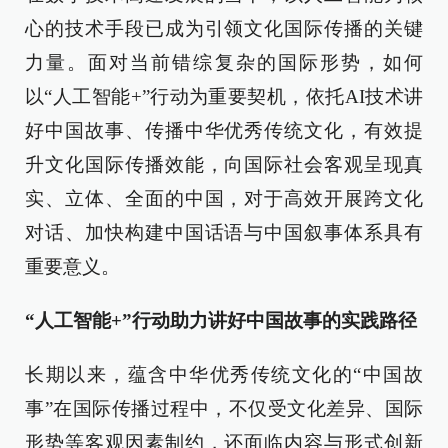
心的技术手段已成为引领文化国际传播的关键
力量。面对当前错综复杂的国际形势，如何
以“人工智能+”行动为重要契机，依托AI技术讲
好中国故事、传播中华优秀传统文化，有效提
升文化国际传播效能，向国际社会客观呈现真
实、立体、全面的中国，对于高效开展跨文化
对话、加快构建中国话语与中国叙事体系具有
重要意义。
“人工智能+”行动助力讲好中国故事的实践路径
长期以来，蕴含中华优秀传统文化的“中国故
事”在国际传播过程中，不仅受文化差异、国际
形势等客观因素制约，还面临内容与形式创新