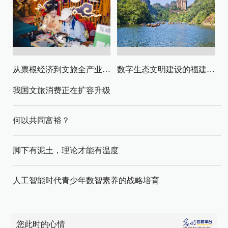
从票根经济到文旅全产业链升级
数字生态文明建设的福建路径与启示
我国文旅消费正在扩容升级
何以共同富裕？
脚下有泥土，理论才能有温度
人工智能时代青少年数智素养的战略培育
您此时的心情