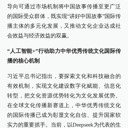
导向可通过市场机制将中国故事传播至更广泛
的国际受众群体，既实现“讲好中国故事”国际传
播主体的多元化发展，又推动文化企业达成社
会效益与经济效益的双赢。
“人工智能+”行动助力中华优秀传统文化国际传
播的核心机制
习近平总书记指出，要探索文化和科技融合的
有效机制，实现文化建设数字化赋能、信息化
转型，把文化资源优势转化为文化发展优势。
在全球文化传播新赛道上，中华优秀传统文化
的国际传播已成为彰显文化自信、提升国家软
实力的重要抓手。当前，以Deepseek为代表的生