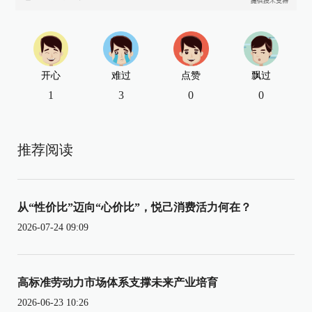
开心
难过
点赞
飘过
1
3
0
0
推荐阅读
从“性价比”迈向“心价比”，悦己消费活力何在？
2026-07-24 09:09
高标准劳动力市场体系支撑未来产业培育
2026-06-23 10:26