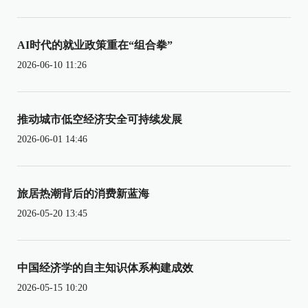
AI时代的就业政策重在“组合拳”
2026-06-10 11:26
推动城市低空经济安全可持续发展
2026-06-01 14:46
旅居热潮背后的消费新蓝海
2026-05-20 13:45
中国经济学的自主知识体系构建成效
2026-05-15 10:20