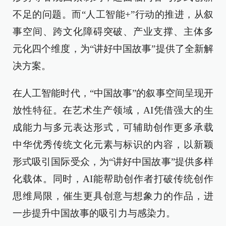
不足的问题。而“人工智能+”行动的推进，从叙
事空间、跨文化障碍突破、产业支撑、主体多
元化四个维度，为“讲好中国故事”提供了全新解
决方案。
在人工智能时代，“中国故事”的叙事空间呈现开
放性特征。在艺术生产领域，AI凭借强大的生
成能力与多元表达形式，可辅助创作更多承载
中华优秀传统文化元素与标识的内容，以新颖
形式吸引国际受众，为“讲好中国故事”提供多样
化载体。同时，AI能帮助创作者打破传统创作
思维局限，催生更具创意与想象力的作品，进
一步提升中国故事的吸引力与感染力。