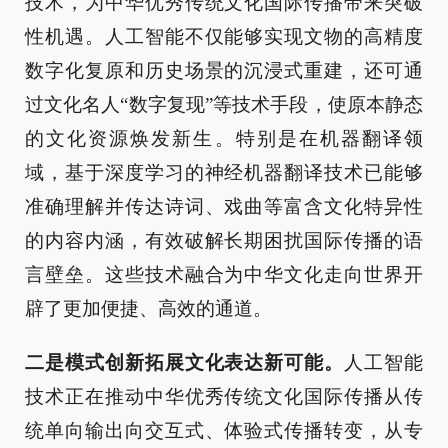
技术，为中华优秀传统文化国际传播带来突破
性机遇。人工智能不仅能够实现文物的高精度
数字化复原和历史场景的沉浸式重建，还可通
过文化名人“数字复现”等技术手段，使原本静态
的文化资源焕发新生。特别是在机器翻译领
域，基于深度学习的神经机器翻译技术已能够
准确理解并传达诗词、戏曲等富含文化特异性
的内容内涵，有效破解长期困扰国际传播的语
言壁垒。这些技术融合为中华文化走向世界开
辟了更加便捷、高效的通道。
二是模式创新拓展文化表达新可能。
人工智能
技术正在推动中华优秀传统文化国际传播从传
统单向输出向交互式、体验式传播转变，从专