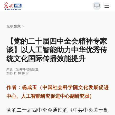
光明独家
>
【党的二十届四中全会精神专家
谈】以人工智能助力中华优秀传
统文化国际传播效能提升
来源：
光明网-理论频道
2025-11-10 10:17
作者：杨成玉（中国社会科学院文化发展促进
中心、人工智能研究促进中心副研究员）
党的二十届四中全会通过的《中共中央关于制