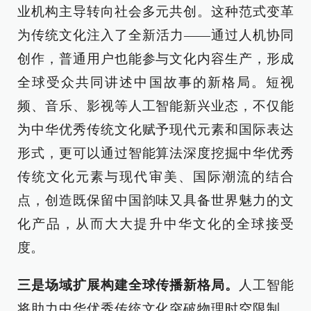
业机构主导转向社会多元共创。这种范式变革
为传统文化注入了全新活力——通过人机协同
创作，普通用户也能参与文化内容生产，形成
全球受众共同讲述中国故事的新格局。短视
频、音乐、影视等人工智能新兴业态，不仅能
为中华优秀传统文化赋予现代元素和国际表达
形式，更可以通过智能算法深度挖掘中华优秀
传统文化元素与现代审美、国际潮流的结合
点，创造既保留中国韵味又具备世界魅力的文
化产品，从而大大提升中华文化的全球接受
度。
三是场域扩展构建全球传播新格局。
人工智能
将助力中华优秀传统文化突破物理时空限制，