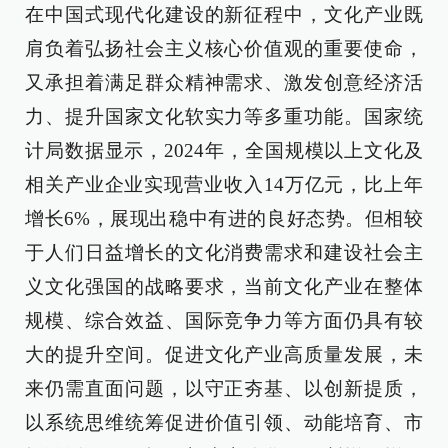
在中国式现代化建设的新征程中，文化产业既
肩负着弘扬社会主义核心价值观的重要使命，
又承担着满足群众精神需求、激发创意经济活
力、提升国家文化软实力等多重功能。国家统
计局数据显示，2024年，全国规模以上文化及
相关产业企业实现营业收入14万亿元，比上年
增长6%，展现出稳中有进的良好态势。但相较
于人们日益增长的文化消费需求和建设社会主
义文化强国的战略要求，当前文化产业在整体
规模、综合效益、国际竞争力等方面仍具有较
大的提升空间。促进文化产业高质量发展，未
来仍需直面问题，以守正夯基、以创新提质，
以系统思维统筹促进价值引领、动能培育、市