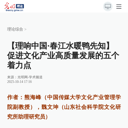
理论综合
>
【理响中国·春江水暖鸭先知】
促进文化产业高质量发展的五个
着力点
来源：
光明网-学术频道
2025-10-14 17:16
作者：熊海峰（中国传媒大学文化产业管理学
院副教授），魏文坤（山东社会科学院文化研
究所助理研究员）