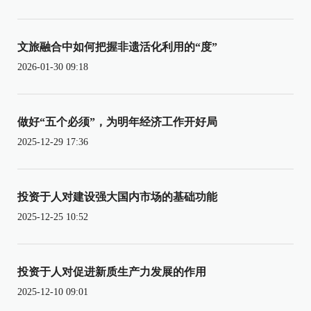
文旅融合中如何把握非遗活化利用的“度”
2026-01-30 09:18
做好“五个必须”，为明年经济工作开好局
2025-12-29 17:36
投资于人对建设强大国内市场的基础功能
2025-12-25 10:52
投资于人对促进新质生产力发展的作用
2025-12-10 09:01