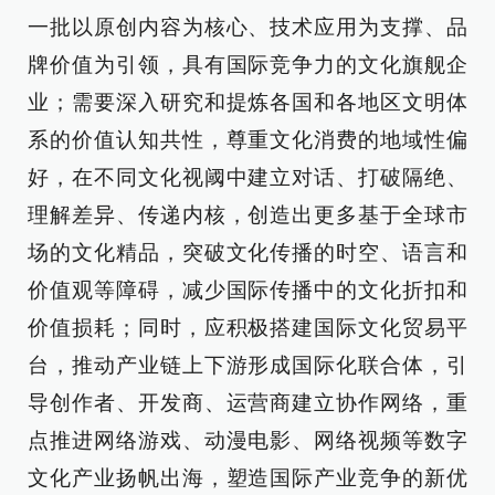
一批以原创内容为核心、技术应用为支撑、品
牌价值为引领，具有国际竞争力的文化旗舰企
业；需要深入研究和提炼各国和各地区文明体
系的价值认知共性，尊重文化消费的地域性偏
好，在不同文化视阈中建立对话、打破隔绝、
理解差异、传递内核，创造出更多基于全球市
场的文化精品，突破文化传播的时空、语言和
价值观等障碍，减少国际传播中的文化折扣和
价值损耗；同时，应积极搭建国际文化贸易平
台，推动产业链上下游形成国际化联合体，引
导创作者、开发商、运营商建立协作网络，重
点推进网络游戏、动漫电影、网络视频等数字
文化产业扬帆出海，塑造国际产业竞争的新优