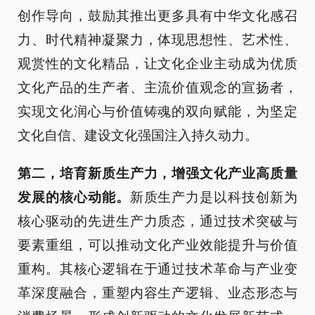
创作导向，鼓励其推出更多具有中华文化感召
力、时代精神凝聚力，体现思想性、艺术性、
观赏性的文化精品，让文化企业主动成为优质
文化产品的生产者、主流价值观念的宣扬者，
实现文化润心与价值铸魂的双向赋能，为坚定
文化自信、建设文化强国注入持久动力。
第二，培育新质生产力，增强文化产业高质量
发展的核心动能。
新质生产力是以科技创新为
核心驱动的先进生产力质态，通过技术突破与
要素重组，可以推动文化产业效能提升与价值
重构。其核心逻辑在于通过技术革命与产业变
革深度融合，重塑内容生产逻辑、业态形态与