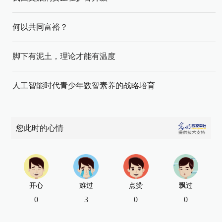
何以共同富裕？
脚下有泥土，理论才能有温度
人工智能时代青少年数智素养的战略培育
您此时的心情
开心
难过
点赞
飘过
0
3
0
0