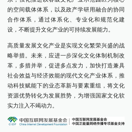
的空间载体体系，以及政产学研用融合的协同
合作体系，通过体系化、专业化和规范化建
设，不断提升文化产业的可持续发展能力。
高质量发展文化产业是实现文化繁荣兴盛的战
略举措。未来，应进一步深化文化体制机制改
革，多措并举，促进多点发力，加快打造兼具
社会效益与经济效能的现代文化产业体系，推
动科技赋能下的业态革新与要素重组，将文化
资源优势转化为发展胜势，为增强国家文化软
实力注入不竭动力。