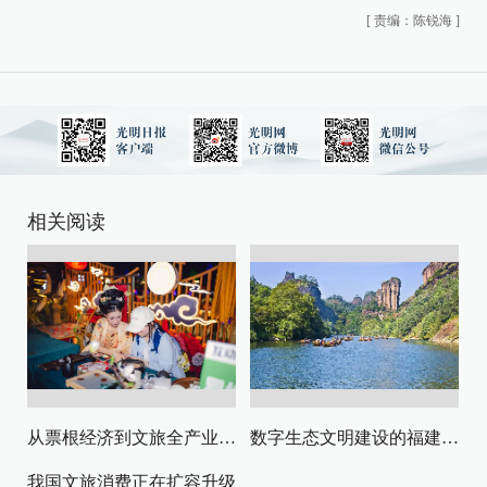
[
责编：陈锐海
]
相关阅读
从票根经济到文旅全产业链升级
数字生态文明建设的福建路径与启示
我国文旅消费正在扩容升级