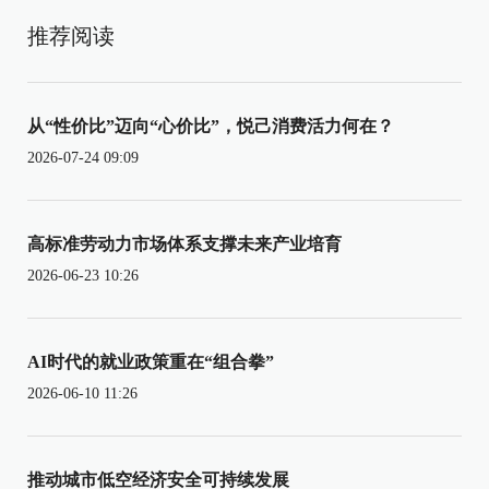
推荐阅读
从“性价比”迈向“心价比”，悦己消费活力何在？
2026-07-24 09:09
高标准劳动力市场体系支撑未来产业培育
2026-06-23 10:26
AI时代的就业政策重在“组合拳”
2026-06-10 11:26
推动城市低空经济安全可持续发展