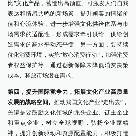
比”文化产品，营造出高颜值、可激发人们自我
表达和情感共鸣的新场景，提升顾客的情绪价
值和心流体验，进一步增强文化供给体系与市
场需求的适配性，形成需求牵引供给、供给创
造需求的高水平动态平衡。另一方面，要持续
优化消费环境，实施“放心消费行动”，加强消费
者权益保护等，通过创新保障来降低消费决策
成本、释放市场潜在需求。
第四，提升国际竞争力，拓展文化产业高质量
发展的战略空间。
推动我国文化产业“走出去”，
关键是要鼓励文化领域的龙头企业、链主企业
和重点企业，树立全球视野，弘扬企业家精
神，提升创新驱动和资源配置能力，积极打造