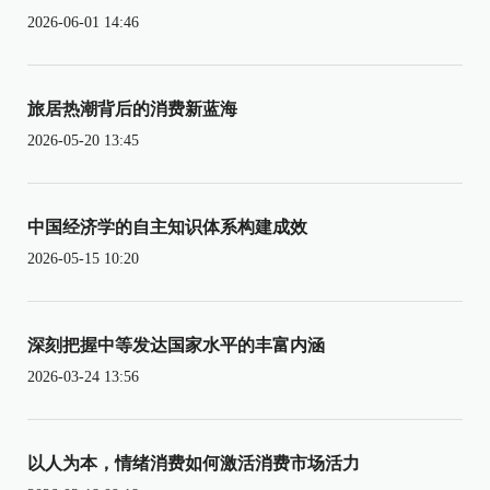
2026-06-01 14:46
旅居热潮背后的消费新蓝海
2026-05-20 13:45
中国经济学的自主知识体系构建成效
2026-05-15 10:20
深刻把握中等发达国家水平的丰富内涵
2026-03-24 13:56
以人为本，情绪消费如何激活消费市场活力