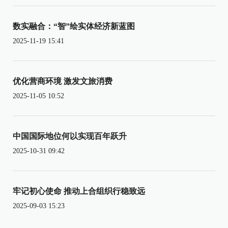
数实融合：“智”绘实体经济新蓝图
2025-11-19 15:41
优化营商环境 激发文旅消费
2025-11-05 10:52
中国国际地位何以实现百年跃升
2025-10-31 09:42
牢记初心使命 推动上合组织行稳致远
2025-09-03 15:23