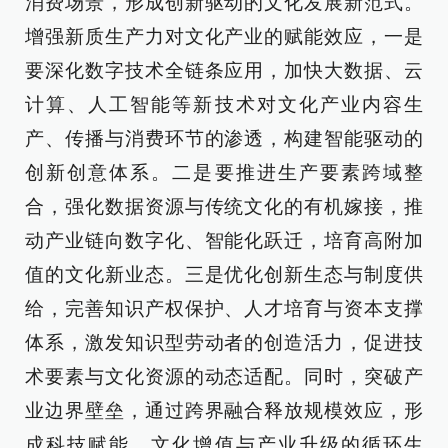
消费场景，形成创新驱动的文化发展新范式。
增强新质生产力对文化产业的赋能效应，一是
要深化数字技术全链条应用，加快大数据、云
计算、人工智能等新技术对文化产业内容生
产、传播与消费环节的渗透，构建智能驱动的
创新创意体系。二是要推进生产要素跨域整
合，强化数据资源与传统文化的有机嫁接，推
动产业链向数字化、智能化跃迁，培育高附加
值的文化新业态。三是优化创新生态与制度供
给，完善知识产权保护、人才培育与资本支撑
体系，激发知识型劳动者的创造活力，促进技
术要素与文化资源的动态适配。同时，突破产
业边界壁垒，通过跨界融合释放规模效应，形
成科技赋能、文化增值与产业升级的循环生