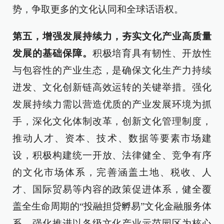
势，争取更多的文化认同和全球话语权。
第五，增强发展持续力，夯实文化产业高质量
发展的基础保障。
积极培育具有韧性、开放性
与包容性的产业生态，是确保文化生产力持续
迸发、文化创新链高效运转的关键举措。强化
发展持续力需以营造优质的产业发展环境为抓
手，深化文化体制改革，创新文化管理制度，
推动人才、资本、技术、数据等要素市场建
设，积极构建统一开放、法律健全、竞争有序
的文化市场体系，完善涵盖土地、税收、人
才、国际贸易等内容的政策促进体系，健全覆
盖全生命周期的“投融担贷孵易”文化金融服务体
系，强化推进以各级文化产业示范园区为核心