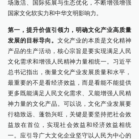
场激活、国际拓展与生态优化，不断增强增强
国家文化软实力和中华文明影响力。
第一，提升价值引领力，明确文化产业高质量
发展的目标导向。
文化产业的本质是文化精神
产品的生产活动，核心宗旨是要实现满足人民
文化需求和增强人民精神力量相统一。习近平
总书记指出，衡量文化产业发展质量和水平，
最重要的不是看经济效益，而是看能不能提供
更多既能满足人民文化需求、又能增强人民精
神力量的文化产品。可以说，文化产业发展要
行稳致远、蓬勃兴旺，关键是要坚持把社会效
益放在首位，实现社会效益和经济效益相统
一。应引导广大文化企业坚守以人民为中心的