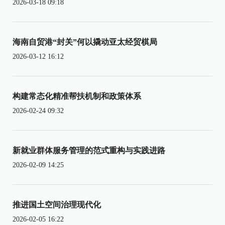
2026-03-18 09:18
海南自贸港“封关”何以撬动亚太经贸棋局
2026-03-12 16:12
构建常态化精准帮扶机制和政策体系
2026-02-24 09:32
新就业群体服务管理的范式重构与实践进路
2026-02-09 14:25
推进国土空间治理现代化
2026-02-05 16:22