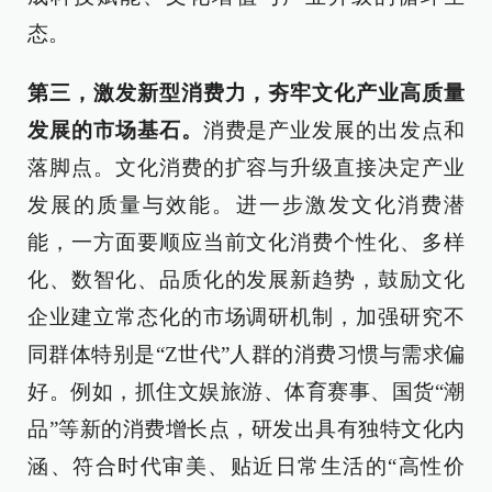
态。
第三，激发新型消费力，夯牢文化产业高质量
发展的市场基石。
消费是产业发展的出发点和
落脚点。文化消费的扩容与升级直接决定产业
发展的质量与效能。进一步激发文化消费潜
能，一方面要顺应当前文化消费个性化、多样
化、数智化、品质化的发展新趋势，鼓励文化
企业建立常态化的市场调研机制，加强研究不
同群体特别是“Z世代”人群的消费习惯与需求偏
好。例如，抓住文娱旅游、体育赛事、国货“潮
品”等新的消费增长点，研发出具有独特文化内
涵、符合时代审美、贴近日常生活的“高性价