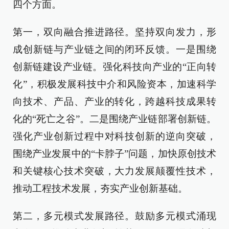
四个方面。
第一，双向融合推进路径。坚持双向发力，形
成创新链与产业链之间的闭环反馈。一是围绕
创新链建设产业链。强化科技向产业的“正向转
化”，积极发展科技中介和风险资本，加速科学
向技术、产品、产业的转化，跨越科技成果转
化的“死亡之谷”。二是围绕产业链部署创新链。
强化产业创新过程中对科技创新的逆向突破，
围绕产业发展中的“卡脖子”问题，加快原创技术
和关键核心技术突破，大力发展颠覆性技术，
推动工程技术发展，夯实产业创新基础。
第二，多元模式发展路径。鼓励多元模式涌现