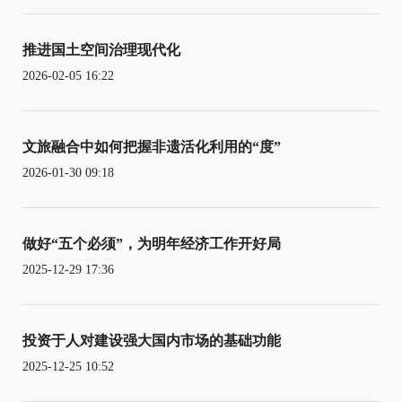
推进国土空间治理现代化
2026-02-05 16:22
文旅融合中如何把握非遗活化利用的“度”
2026-01-30 09:18
做好“五个必须”，为明年经济工作开好局
2025-12-29 17:36
投资于人对建设强大国内市场的基础功能
2025-12-25 10:52