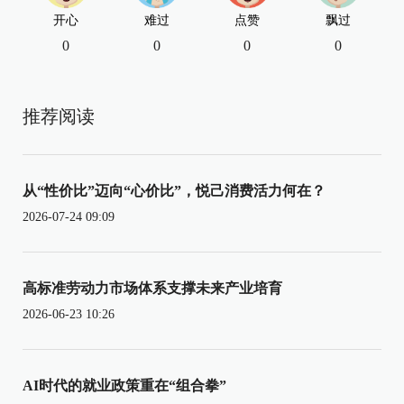
开心
难过
点赞
飘过
0
0
0
0
推荐阅读
从“性价比”迈向“心价比”，悦己消费活力何在？
2026-07-24 09:09
高标准劳动力市场体系支撑未来产业培育
2026-06-23 10:26
AI时代的就业政策重在“组合拳”