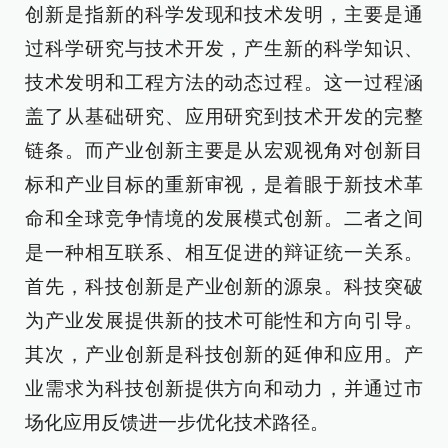
创新是指新的科学发现和技术发明，主要是通
过科学研究与技术开发，产生新的科学知识、
技术发明和工程方法的动态过程。这一过程涵
盖了从基础研究、应用研究到技术开发的完整
链条。而产业创新主要是从宏观视角对创新目
标和产业目标的重新审视，是着眼于新技术革
命和全球竞争情境的发展模式创新。二者之间
是一种相互联系、相互促进的辩证统一关系。
首先，科技创新是产业创新的源泉。科技突破
为产业发展提供新的技术可能性和方向引导。
其次，产业创新是科技创新的延伸和应用。产
业需求为科技创新提供方向和动力，并通过市
场化应用反馈进一步优化技术路径。