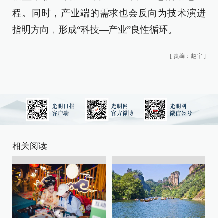
程。同时，产业端的需求也会反向为技术演进
指明方向，形成“科技—产业”良性循环。
[
责编：赵宇
]
相关阅读