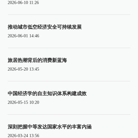
2026-06-10 11:26
推动城市低空经济安全可持续发展
2026-06-01 14:46
旅居热潮背后的消费新蓝海
2026-05-20 13:45
中国经济学的自主知识体系构建成效
2026-05-15 10:20
深刻把握中等发达国家水平的丰富内涵
2026-03-24 13:56