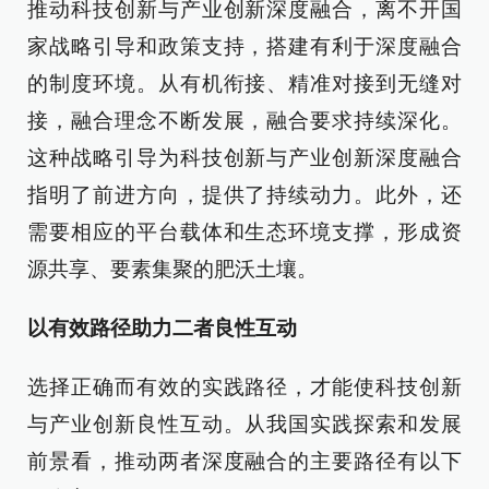
推动科技创新与产业创新深度融合，离不开国
家战略引导和政策支持，搭建有利于深度融合
的制度环境。从有机衔接、精准对接到无缝对
接，融合理念不断发展，融合要求持续深化。
这种战略引导为科技创新与产业创新深度融合
指明了前进方向，提供了持续动力。此外，还
需要相应的平台载体和生态环境支撑，形成资
源共享、要素集聚的肥沃土壤。
以有效路径助力二者良性互动
选择正确而有效的实践路径，才能使科技创新
与产业创新良性互动。从我国实践探索和发展
前景看，推动两者深度融合的主要路径有以下