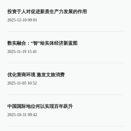
投资于人对促进新质生产力发展的作用
2025-12-10 09:01
数实融合：“智”绘实体经济新蓝图
2025-11-19 15:41
优化营商环境 激发文旅消费
2025-11-05 10:52
中国国际地位何以实现百年跃升
2025-10-31 09:42