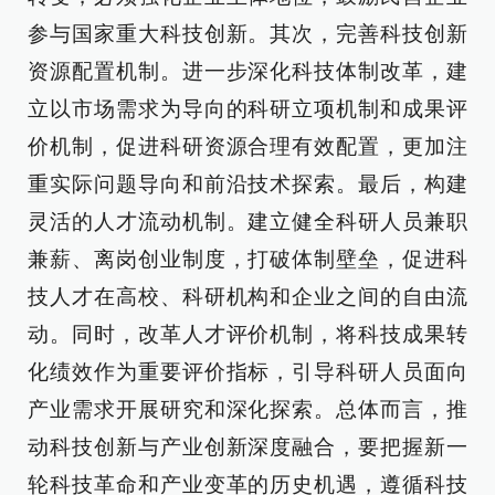
参与国家重大科技创新。其次，完善科技创新
资源配置机制。进一步深化科技体制改革，建
立以市场需求为导向的科研立项机制和成果评
价机制，促进科研资源合理有效配置，更加注
重实际问题导向和前沿技术探索。最后，构建
灵活的人才流动机制。建立健全科研人员兼职
兼薪、离岗创业制度，打破体制壁垒，促进科
技人才在高校、科研机构和企业之间的自由流
动。同时，改革人才评价机制，将科技成果转
化绩效作为重要评价指标，引导科研人员面向
产业需求开展研究和深化探索。总体而言，推
动科技创新与产业创新深度融合，要把握新一
轮科技革命和产业变革的历史机遇，遵循科技