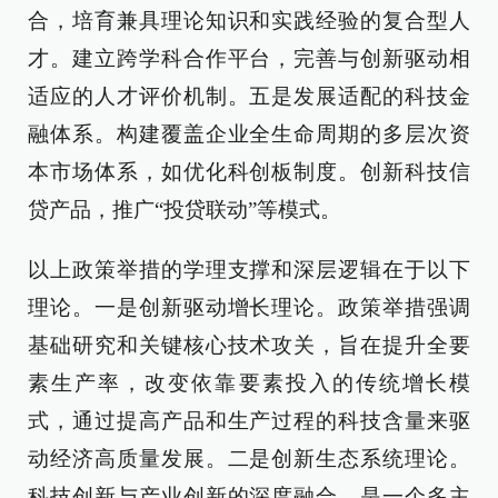
合，培育兼具理论知识和实践经验的复合型人
才。建立跨学科合作平台，完善与创新驱动相
适应的人才评价机制。五是发展适配的科技金
融体系。构建覆盖企业全生命周期的多层次资
本市场体系，如优化科创板制度。创新科技信
贷产品，推广“投贷联动”等模式。
以上政策举措的学理支撑和深层逻辑在于以下
理论。一是创新驱动增长理论。政策举措强调
基础研究和关键核心技术攻关，旨在提升全要
素生产率，改变依靠要素投入的传统增长模
式，通过提高产品和生产过程的科技含量来驱
动经济高质量发展。二是创新生态系统理论。
科技创新与产业创新的深度融合，是一个多主