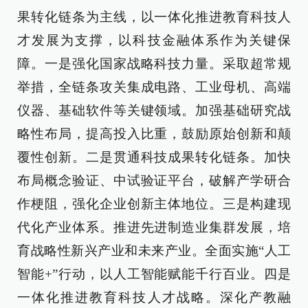
果转化链条为主线，以一体化推进教育科技人
才发展为支撑，以科技金融体系作为关键保
障。一是强化国家战略科技力量。采取超常规
举措，全链条攻关集成电路、工业母机、高端
仪器、基础软件等关键领域。加强基础研究战
略性布局，提高投入比重，鼓励原始创新和颠
覆性创新。二是贯通科技成果转化链条。加快
布局概念验证、中试验证平台，破解产学研合
作梗阻，强化企业创新主体地位。三是构建现
代化产业体系。推进先进制造业集群发展，培
育战略性新兴产业和未来产业。全面实施“人工
智能+”行动，以人工智能赋能千行百业。四是
一体化推进教育科技人才战略。深化产教融