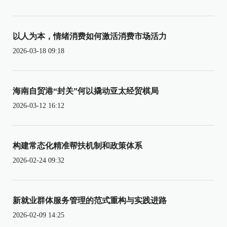
以人为本，情绪消费如何激活消费市场活力
2026-03-18 09:18
海南自贸港“封关”何以撬动亚太经贸棋局
2026-03-12 16:12
构建常态化精准帮扶机制和政策体系
2026-02-24 09:32
新就业群体服务管理的范式重构与实践进路
2026-02-09 14:25