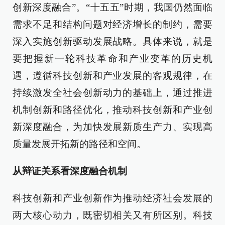
创新深度融合”。“十五五”时期，我国仍然面临
需求不足和结构问题对经济增长的制约，需要
深入实施创新驱动发展战略。具体来说，就是
要把握新一轮科技革命和产业变革的历史机
遇，遵循科技创新和产业发展的客观规律，在
持续激发全社会创新动力的基础上，通过推进
机制创新和路径优化，推动科技创新和产业创
新深度融合，为加快发展新质生产力、实现高
质量发展开拓新的路径和空间。
从辩证关系看深度融合机制
科技创新和产业创新作为推动经济社会发展的
两大核心动力，既密切相关又有所区别。科技