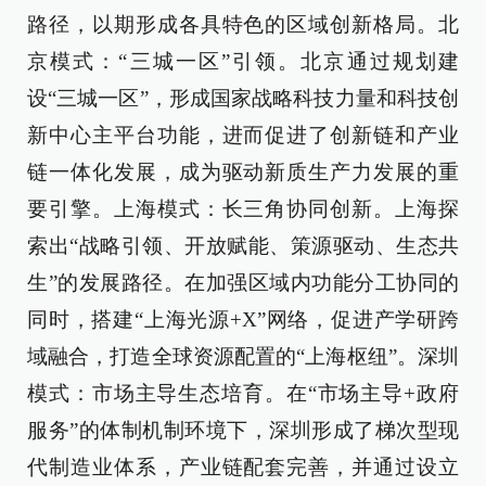
路径，以期形成各具特色的区域创新格局。北
京模式：“三城一区”引领。北京通过规划建
设“三城一区”，形成国家战略科技力量和科技创
新中心主平台功能，进而促进了创新链和产业
链一体化发展，成为驱动新质生产力发展的重
要引擎。上海模式：长三角协同创新。上海探
索出“战略引领、开放赋能、策源驱动、生态共
生”的发展路径。在加强区域内功能分工协同的
同时，搭建“上海光源+X”网络，促进产学研跨
域融合，打造全球资源配置的“上海枢纽”。深圳
模式：市场主导生态培育。在“市场主导+政府
服务”的体制机制环境下，深圳形成了梯次型现
代制造业体系，产业链配套完善，并通过设立