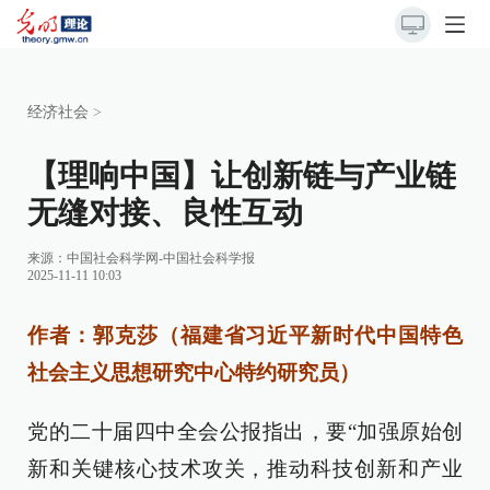
经济社会
>
【理响中国】让创新链与产业链
无缝对接、良性互动
来源：
中国社会科学网-中国社会科学报
2025-11-11 10:03
作者：郭克莎（福建省习近平新时代中国特色
社会主义思想研究中心特约研究员）
党的二十届四中全会公报指出，要“加强原始创
新和关键核心技术攻关，推动科技创新和产业