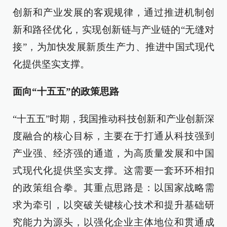
创新和产业发展的客观规律，通过推进机制创
新和路径优化，实现创新链与产业链的“无缝对
接”，为加快发展新质生产力、推进中国式现代
化提供坚实支撑。
面向“十五五”的政策思路
“十五五”时期，我国推动科技创新和产业创新深
度融合的核心目标，主要在于打通从科技强到
产业强、经济强的通道，为高质量发展和中国
式现代化提供坚实支撑。这需要一套环环相扣
的政策组合拳。其重点思路是：以国家战略需
求为牵引，以突破关键核心技术和提升基础研
究能力为源头，以强化企业主体地位和贯通成