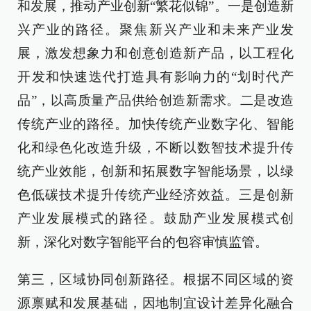
和发展，推动产业创新“繁花似锦”。一是创造新
兴产业的路径。聚焦新兴产业和未来产业发
展，激发想象力和创意创造新产品，以工程化
开发和快速迭代打造具有影响力的“划时代产
品”，以高质量产品供给创造新需求。二是改造
传统产业的路径。加快传统产业数字化、智能
化和绿色化改造升级，不断以数智技术提升传
统产业效能，创新和拓展数字智能场景，以绿
色低碳技术提升传统产业经济效益。三是创新
产业发展模式的路径。鼓励产业发展模式创
新，深化对数字智能平台的包容审慎监管。
第三，区域协同创新路径。根据不同区域的资
源禀赋和发展基础，因地制宜设计差异化融合