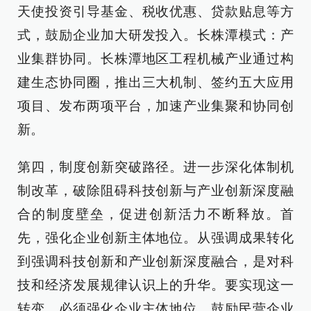
天使投资引导基金、税收优惠、贷款贴息等方
式，鼓励企业加大研发投入。长株潭模式：产
业集群协同。长株潭地区工程机械产业通过构
建生态协同圈，推出三大机制、签约五大应用
项目、发布两项平台，加速产业集聚和协同创
新。
第四，制度创新突破路径。进一步深化体制机
制改革，破除阻碍科技创新与产业创新深度融
合的制度壁垒，促进创新活力不断释放。首
先，强化企业创新主体地位。从强调成果转化
到强调科技创新和产业创新深度融合，是对科
技和经济发展规律认识上的升华。要实现这一
转变，必须强化企业主体地位，鼓励民营企业