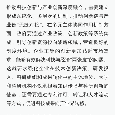
推动科技创新与产业创新深度融合，需要建立
形成系统化、多层次的机制，推动创新链与产
业链“无缝对接”。在多元主体协同作用机制方
面，政府要通过产业政策、创新政策等系统集
成，引导创新资源投向战略领域，营造良好的
制度环境。企业主导的创新更加贴近市场需
求，能够有效解决科技与经济“两张皮”的问题。
这就要求强化企业在技术创新决策、研发投
入、科研组织和成果转化中的主体地位。大学
和科研机构不仅承担着知识传播与科研创新的
使命，还需要通过专利许可、转让和人才流动
等方式，促进科技成果向产业界转移。