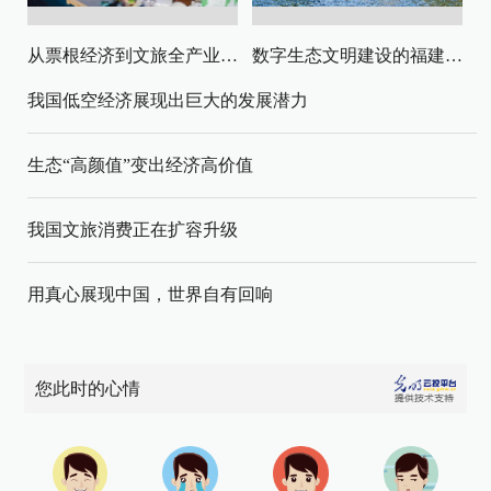
从票根经济到文旅全产业链升级
数字生态文明建设的福建路径与启示
我国低空经济展现出巨大的发展潜力
生态“高颜值”变出经济高价值
我国文旅消费正在扩容升级
用真心展现中国，世界自有回响
您此时的心情