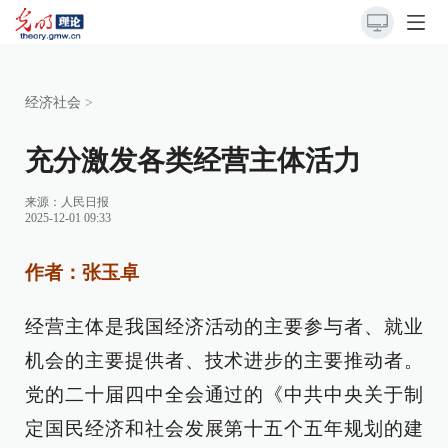
经济社会
>
充分激发各类经营主体活力
来源：
人民日报
2025-12-01 09:33
作者：张玉卓
经营主体是我国经济活动的主要参与者、就业
机会的主要提供者、技术进步的主要推动者。
党的二十届四中全会通过的《中共中央关于制
定国民经济和社会发展第十五个五年规划的建