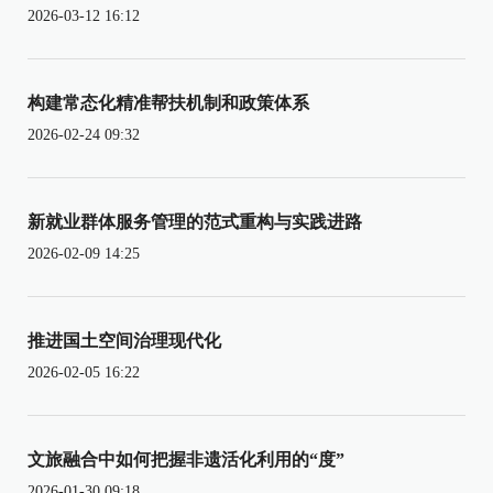
2026-03-12 16:12
构建常态化精准帮扶机制和政策体系
2026-02-24 09:32
新就业群体服务管理的范式重构与实践进路
2026-02-09 14:25
推进国土空间治理现代化
2026-02-05 16:22
文旅融合中如何把握非遗活化利用的“度”
2026-01-30 09:18