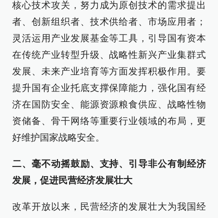
核心技术攻关，努力成为原创技术的需求提出
者、创新组织者、技术供给者、市场应用者；
灵活运用产业发展基金等工具，引导国有资本
在传统产业转型升级、战略性新兴产业集群式
发展、未来产业培育等方面发挥积极作用。要
提升国有企业托底支撑保障能力，强化国有经
济在国防安全、能源资源粮食供应、战略性物
资储备、骨干网络等重要行业领域的布局，更
好维护国家战略安全。
二、毫不动摇鼓励、支持、引导非公有制经济
发展，促进民营经济发展壮大
改革开放以来，民营经济的发展壮大为我国经