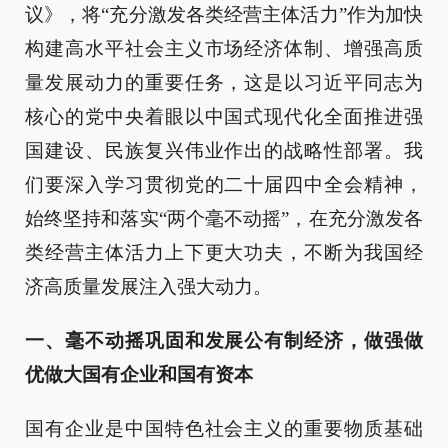
议》，将“充分激发各类经营主体活力”作为加快
构建高水平社会主义市场经济体制、增强高质
量发展动力的重要任务，这是以习近平同志为
核心的党中央着眼以中国式现代化全面推进强
国建设、民族复兴伟业作出的战略性部署。我
们要深入学习贯彻党的二十届四中全会精神，
始终坚持和落实“两个毫不动摇”，在充分激发各
类经营主体活力上下更大功夫，不断为我国经
济高质量发展注入强大动力。
一、毫不动摇巩固和发展公有制经济，做强做
优做大国有企业和国有资本
国有企业是中国特色社会主义的重要物质基础