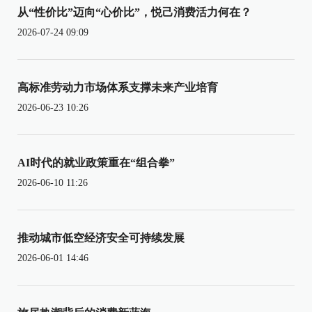
从“性价比”迈向“心价比”，悦己消费活力何在？
2026-07-24 09:09
高标准劳动力市场体系支撑未来产业培育
2026-06-23 10:26
AI时代的就业政策重在“组合拳”
2026-06-10 11:26
推动城市低空经济安全可持续发展
2026-06-01 14:46