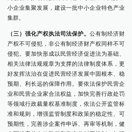
小企业集聚发展，建设一批中小企业特色产业
集群。
（三）强化产权执法司法保护。
公有制经济财
产权不可侵犯，非公有制经济财产权同样不可
侵犯。要加快形成以民营经济促进法为基础、
相关法律法规规章为支撑的法律制度体系，更
好发挥法治在促进民营经济发展中固根本、稳
预期、利长远的保障作用。要依法保护民营企
业和民营企业家合法权益，加快完善行政处罚
等领域行政裁量权基准制度，依法公开监管标
准和规则，增强监管制度和政策的稳定性、可
预期性，完善涉企案件申诉、再审等机制，健