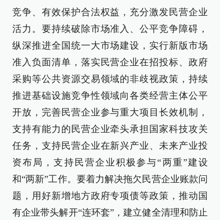
竞争、有效保护合法权益，充分激发民营企业
活力。要持续破除市场准入、公平竞争障碍，
纵深推进全国统一大市场建设，实行新版市场
准入负面清单，落实民营企业在招投标、政府
采购等公共资源交易领域的非歧视政策，持续
推进基础设施竞争性领域向各类经营主体公平
开放，完善民营企业参与重大项目长效机制，
支持有能力的民营企业牵头承担国家科技攻关
任务，支持民营企业在新兴产业、未来产业投
资布局，支持民营企业积极参与“两重”建设
和“两新”工作。要着力解决拖欠民营企业账款问
题，用好新增地方政府专项债等政策，推动国
有企业带头解开“连环套”，建立健全清理和防止