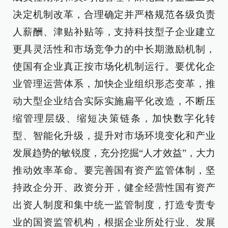
决定机制改革，合理确定并严格规范各级负责
人薪酬、津贴补贴等，支持科技型子企业建立
更具灵活性和市场竞争力的中长期激励机制，
使国有企业真正按市场化机制运行。要优化企
业管理运营体系，加快企业组织形态变革，推
动大型企业结合实际实施扁平化改造，不断压
缩管理层级、缩短决策链条，加快数字化转
型、智能化升级，提升对市场环境变化和产业
发展趋势的敏锐度，充分挖掘“人才效益”，大力
推动效率革命。要完善国有资产监管体制，坚
持政企分开、政资分开，健全经营性国有资产
出资人制度和集中统一监管制度，打造专责专
业的国资监管机构，根据企业所处行业、发展