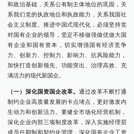
和政治基础，关系公有制主体地位的巩固，关
系我们党的执政地位和执政能力，关系我国社
会主义制度。推进中国式现代化，必须坚持党
对国有企业的领导，坚定不移做强做优做大国
有企业和国有资本，切实增强国有经济竞争
力、创新力、控制力、影响力、抗风险能力，
加快打造创新领先、功能突出、治理高效、充
满活力的现代新国企。
（一）深化国资国企改革。
通过改革不断打通
制约企业高质量发展的卡点堵点，更好激发内
生动力和创新活力。要健全市场化经营机制，
深化企业内部三项制度改革，深入实施经理层
成员任期制和契约化管理，深化国有企业工资