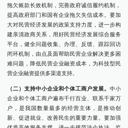
拖欠账款长效机制，完善政府诚信履约机制，
提高政府部门和国有企业拖欠失信成本。要加
大对民营经济发展的政策支持力度，进一步构
建亲清政商关系，用好民营经济发展综合服务
平台，健全问题收集、办理、反馈、跟踪回访
闭环机制，由点及面帮助民营企业解决更多困
难问题，降低民营企业融资成本，为科技型民
营企业融资提供多渠道支持。
（二）支持中小企业和个体工商户发展。
中小
企业和个体工商户遍布千行百业、联系千家万
户，是我国数量最多的经营主体，是推动创
新、促进就业、改善民生的重要力量。要加强
优质高效服务支撑，进一步规范涉企执法、监