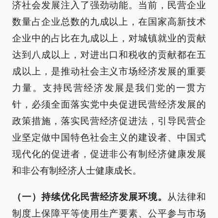
济社会发展注入了强劲动能。当前，民营企业
数量占企业总数的九成以上，在国家高新技术
企业中的占比在九成以上，对城镇就业的贡献
达到八成以上，对进出口和税收的贡献都在五
成以上，是推动社会主义市场经济发展的重要
力量。支持民营经济发展是我们党的一贯方
针，必须全面落实党中央促进民营经济发展的
政策措施，落实民营经济促进法，引导民营企
业坚定做中国特色社会主义的建设者、中国式
现代化的促进者，促进非公有制经济健康发展
和非公有制经济人士健康成长。
（一）持续优化民营经济发展环境。
从法律和
制度上保障平等使用生产要素、公平参与市场