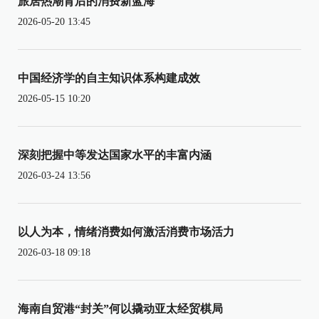
旅居热潮背后的消费新蓝海
2026-05-20 13:45
中国经济学的自主知识体系构建成效
2026-05-15 10:20
深刻把握中等发达国家水平的丰富内涵
2026-03-24 13:56
以人为本，情绪消费如何激活消费市场活力
2026-03-18 09:18
海南自贸港“封关”何以撬动亚太经贸棋局