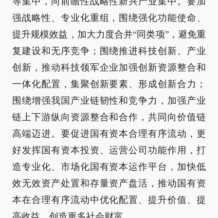
等集中，向前瞻性战略性新兴产业集中。要加
强战略性、专业化重组，围绕强化功能使命、
提升规模效益，加大力度合并“同类项”，避免重
复建设和无序竞争；围绕推进科技创新、产业
创新，推动科技领军企业加强创新资源整合和
一体化配置，集聚创新要素、形成创新合力；
围绕增强我国产业链韧性和竞争力，加强产业
链上下游纵向资源整合和合作，共同向价值链
高端迈进。要促进国有资本合理有序流动，更
好发挥国有资本投资、运营公司功能作用，打
造专业化、市场化国有资本运作平台，加快低
效无效资产处置和存量资产盘活，推动国有资
本在合理有序流动中优化配置、提升价值、提
高收益，创造更多社会财富。