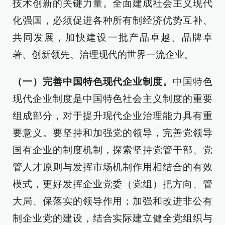
技术创新的关键力量。全面建成社会主义现代
化强国，必须促进各种所有制经济优势互补、
共同发展，加快建设一批产品卓越、品牌卓
著、创新领先、治理现代的世界一流企业。
（一）完善中国特色现代企业制度。
中国特色
现代企业制度是中国特色社会主义制度的重要
组成部分，对于提升现代企业治理能力具有重
要意义。要坚持和加强党的领导，完善党领导
国有企业的制度机制，探索坚持党管干部、党
管人才原则与发挥市场机制作用相结合的有效
模式，更好发挥企业党委（党组）把方向、管
大局、保落实的领导作用；加强和改进非公有
制企业党的建设，结合实际建立健全党组织与