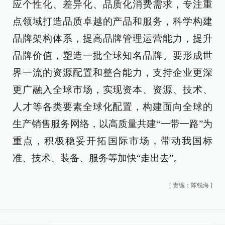
应个性化、差异化、品质化消费需求，专注重
点领域打造品质卓越的产品和服务，科学构建
品牌架构体系，提高品牌管理运营能力，提升
品牌价值，塑造一批全球知名品牌。要形成世
界一流的资源配置和整合能力，支持企业更深
更广融入全球市场，实现资本、资源、技术、
人才等各类要素全球化配置，构建面向全球的
生产销售服务网络，以高质量共建“一带一路”为
重点，积极稳妥开拓国际市场，带动我国标
准、技术、装备、服务等加快“走出去”。
[
责编：陈锐海
]