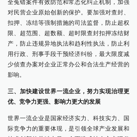
全冤错案件有效防范和常态化纠正机制，加强
对民营企业原始创新的保护。要加强对查封、
扣押、冻结等强制措施的司法监督，防止超权
限、超范围、超数额、超时限查封扣押冻结财
产，防止违规异地执法和趋利性执法，防止利
用行政、刑事手段干预经济纠纷，最大限度减
少侦查办案对企业正常办公和合法生产经营的
影响。
三、加快建设世界一流企业，努力实现治理更
优、竞争力更强、影响力更大的发展
世界一流企业是国家经济实力、科技实力、国
际竞争力的重要体现，是引领全球产业发展和