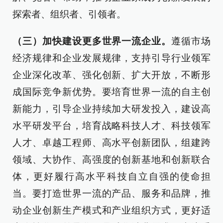
探索者、组织者、引领者。
（三）加快建设更多世界一流企业。
遵循市场
经济规律和企业发展规律，支持引导行业领军
企业深化改革、强化创新、扩大开放，不断形
成国际竞争新优势。要培育世界一流的自主创
新能力，引导企业持续加大研发投入，建设高
水平研发平台，培育战略科技人才、科技领军
人才、卓越工程师、高水平创新团队，组建跨
领域、大协作、高强度的创新基地和创新联合
体，更好履行高水平科技自立自强的使命担
当。要打造世界一流的产品、服务和品牌，推
动企业创新生产模式和产业组织方式，更好适