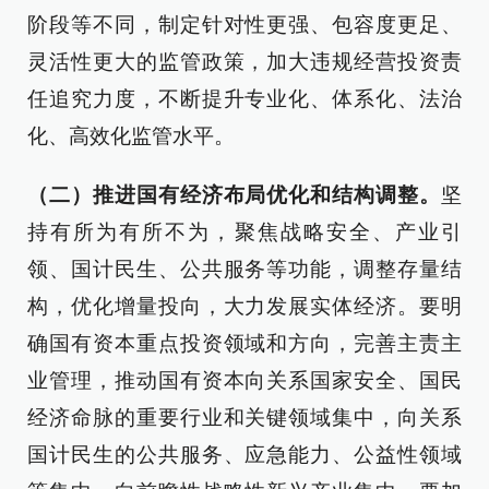
阶段等不同，制定针对性更强、包容度更足、
灵活性更大的监管政策，加大违规经营投资责
任追究力度，不断提升专业化、体系化、法治
化、高效化监管水平。
（二）推进国有经济布局优化和结构调整。
坚
持有所为有所不为，聚焦战略安全、产业引
领、国计民生、公共服务等功能，调整存量结
构，优化增量投向，大力发展实体经济。要明
确国有资本重点投资领域和方向，完善主责主
业管理，推动国有资本向关系国家安全、国民
经济命脉的重要行业和关键领域集中，向关系
国计民生的公共服务、应急能力、公益性领域