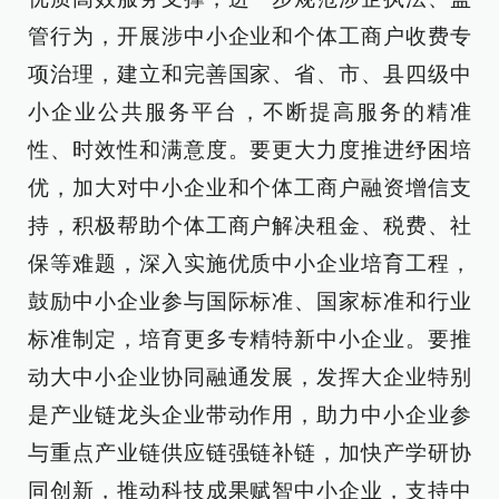
管行为，开展涉中小企业和个体工商户收费专
项治理，建立和完善国家、省、市、县四级中
小企业公共服务平台，不断提高服务的精准
性、时效性和满意度。要更大力度推进纾困培
优，加大对中小企业和个体工商户融资增信支
持，积极帮助个体工商户解决租金、税费、社
保等难题，深入实施优质中小企业培育工程，
鼓励中小企业参与国际标准、国家标准和行业
标准制定，培育更多专精特新中小企业。要推
动大中小企业协同融通发展，发挥大企业特别
是产业链龙头企业带动作用，助力中小企业参
与重点产业链供应链强链补链，加快产学研协
同创新，推动科技成果赋智中小企业，支持中