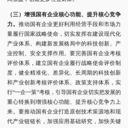
（三）增强国有企业核心功能、提升核心竞争
力。
推动国有企业更好利用经营手段和市场力
量履行国家战略使命，切实发挥在建设现代化
产业体系、构建新发展格局中的科技创新、产
业控制、安全支撑作用。要完善国有企业考核
评价体系，建立国有企业履行战略使命评价制
度，健全精准化、差异化、长周期的科技创新
和产业创新考核评价体系、政策支持体系，实
行“一企一策”考核，引导国有企业切实把发展的
重心转换到增强核心功能、提升核心竞争力上
来。要推动国有企业打造原创技术策源地和现
代产业链链长，加强应用基础研究，加快关键