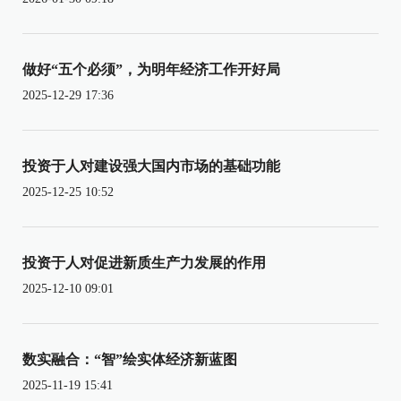
做好“五个必须”，为明年经济工作开好局
2025-12-29 17:36
投资于人对建设强大国内市场的基础功能
2025-12-25 10:52
投资于人对促进新质生产力发展的作用
2025-12-10 09:01
数实融合：“智”绘实体经济新蓝图
2025-11-19 15:41