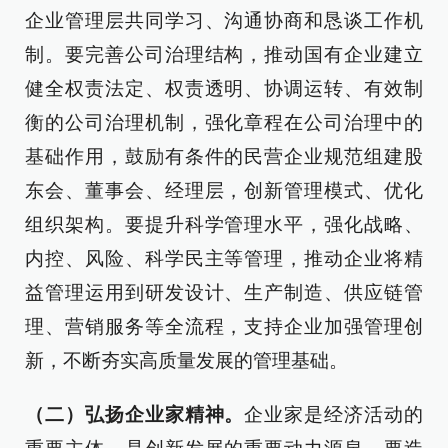
企业管理层共同学习、沟通协商和恳谈工作机
制。要完善公司治理结构，推动国有企业建立
健全权责法定、权责透明、协调运转、有效制
衡的公司治理机制，强化章程在公司治理中的
基础作用，鼓励有条件的民营企业规范组建股
东会、董事会、经理层，创新管理模式、优化
组织架构。要提升科学管理水平，强化战略、
内控、风险、科学民主等管理，推动企业将精
益管理运用到研发设计、生产制造、供应链管
理、营销服务等全流程，支持企业加强管理创
新，不断夯实高质量发展的管理基础。
（二）弘扬企业家精神。
企业家是经济活动的