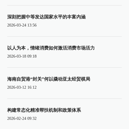
深刻把握中等发达国家水平的丰富内涵
2026-03-24 13:56
以人为本，情绪消费如何激活消费市场活力
2026-03-18 09:18
海南自贸港“封关”何以撬动亚太经贸棋局
2026-03-12 16:12
构建常态化精准帮扶机制和政策体系
2026-02-24 09:32