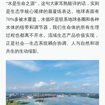
“水是生命之源”，这句大家耳熟能详的话，实则
是生态学核心规律的最凝练表达。地球表面有
70%多被水覆盖，水循环是联系地球各圈和各种
水体的纽带和调节器，我们生命体的所有生理
过程也都离不开水。流域生态产品价值实现，
正是社会—生态系统耦合协调、人与自然和谐
共生的生动缩影。