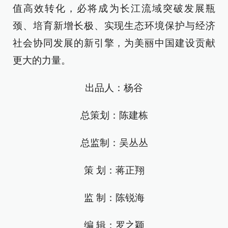
值高效转化，必将成为长江流域突破发展瓶
颈、培育新增长极、实现生态环境保护与经济
社会协同发展的新引擎，为美丽中国建设贡献
更大的力量。
出品人：杨谷
总策划：陈建栋
总监制：吴丛丛
策 划：蒋正翔
监 制：陈锐海
编 辑：罗之颖