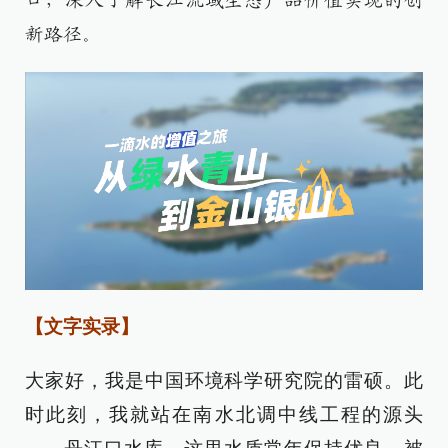
口，深入了解长江流域生态产品价值实现的创
新路径。
【文字实录】
大家好，我是中国环境科学研究院的雷硕。此
时此刻，我就站在南水北调中线工程的源头