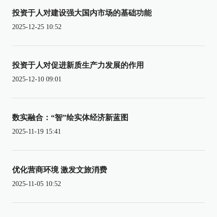
投资于人对建设强大国内市场的基础功能
2025-12-25 10:52
投资于人对促进新质生产力发展的作用
2025-12-10 09:01
数实融合：“智”绘实体经济新蓝图
2025-11-19 15:41
优化营商环境 激发文旅消费
2025-11-05 10:52