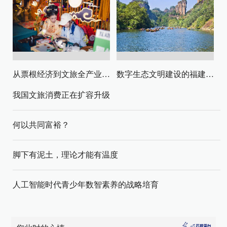
从票根经济到文旅全产业链升级
数字生态文明建设的福建路径与启示
我国文旅消费正在扩容升级
何以共同富裕？
脚下有泥土，理论才能有温度
人工智能时代青少年数智素养的战略培育