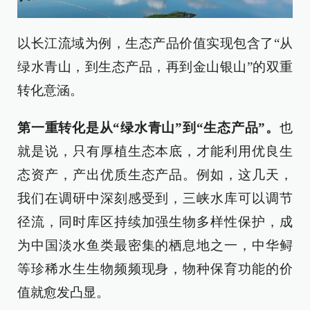
以长江流域为例，生态产品价值实现包含了“从
绿水青山，到生态产品，再到金山银山”的双重
转化意涵。
第一重转化是从“绿水青山”到“生态产品”。
也
就是说，只有厚植生态本底，才能利用优良生
态资产，产出优质生态产品。例如，这几天，
我们在调研中深刻感受到，三峡水库可以调节
径流，同时库区持续加强生物多样性保护，成
为中国淡水鱼类最密集的栖息地之一，中华鲟
等珍稀水生生物频频现身，物种保育功能的价
值就愈发凸显。