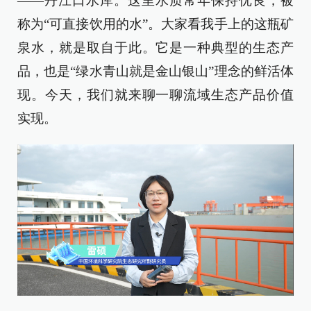
——丹江口水库。这里水质常年保持优良，被
称为“可直接饮用的水”。大家看我手上的这瓶矿
泉水，就是取自于此。它是一种典型的生态产
品，也是“绿水青山就是金山银山”理念的鲜活体
现。今天，我们就来聊一聊流域生态产品价值
实现。