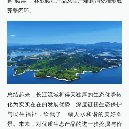
购“碳票”，林业碳汇产品从生产端到消费端形成
完整闭环。
总结起来，长江流域将得天独厚的生态优势转
化为实实在在的发展优势，深度链接生态保护
与民生福祉，绘就了一幅人水和谐的美好图
景。未来，对优质生态产品的进一步挖掘与价