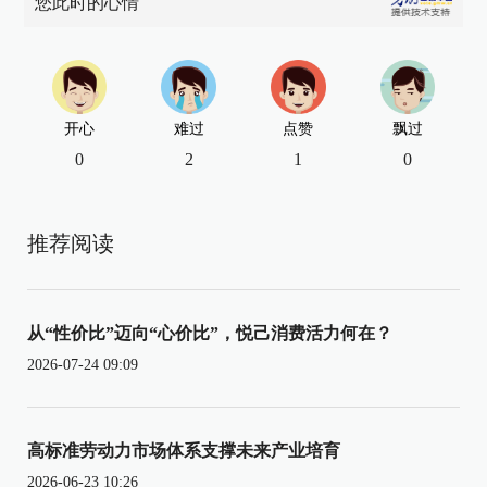
您此时的心情
开心
难过
点赞
飘过
0
2
1
0
推荐阅读
从“性价比”迈向“心价比”，悦己消费活力何在？
2026-07-24 09:09
高标准劳动力市场体系支撑未来产业培育
2026-06-23 10:26