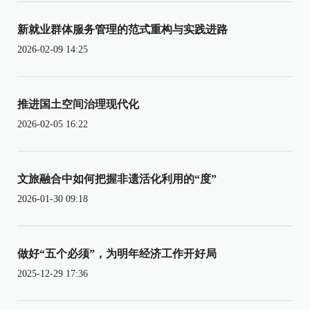
新就业群体服务管理的范式重构与实践进路
2026-02-09 14:25
推进国土空间治理现代化
2026-02-05 16:22
文旅融合中如何把握非遗活化利用的“度”
2026-01-30 09:18
做好“五个必须”，为明年经济工作开好局
2025-12-29 17:36