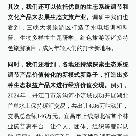
其次，我们还可以依托优良的生态系统调节和
文化产品来发展生态文旅产业。
调研中我们也
看到，三峡大坝旅游区打造了水电培训和科
普、生物多样性主题研学、红色旅游等诸多特
色旅游项目，成为年轻人们的打卡新地标。
同时，我们还看到，各地还持续探索生态系统
调节产品价值转化的新模式新路子，打造出多
种生态权益产品来进行经济价值变现。
例如，
2024年，丹江口市炭沟河小流域成功开展湖北
首单水土保持碳汇交易，共出让4.86万吨碳汇，
交易总金额146万元。宜昌市上线湖北省首个林
业碳普惠平台，让个人、团体、组织等都能认