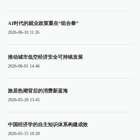
AI时代的就业政策重在“组合拳”
2026-06-10 11:26
推动城市低空经济安全可持续发展
2026-06-01 14:46
旅居热潮背后的消费新蓝海
2026-05-20 13:45
中国经济学的自主知识体系构建成效
2026-05-15 10:20