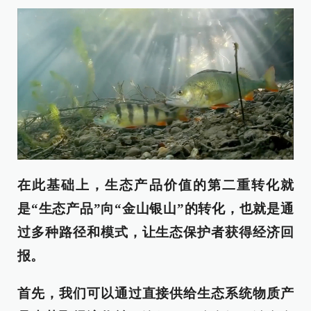
在此基础上，生态产品价值的第二重转化就
是“生态产品”向“金山银山”的转化，也就是通
过多种路径和模式，让生态保护者获得经济回
报。
首先，我们可以通过直接供给生态系统物质产