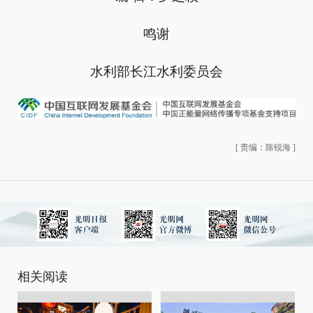
鸣谢
水利部长江水利委员会
[
责编：陈锐海
]
相关阅读