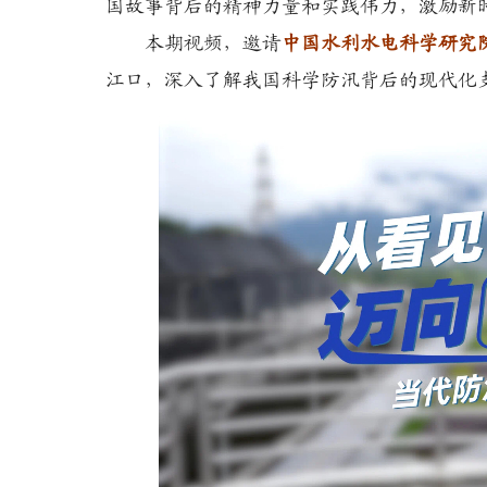
国故事背后的精神力量和实践伟力，激励新
本期视频，邀请
中国水利水电科学研究
江口，深入了解我国科学防汛背后的现代化