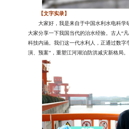
【文字实录】
大家好，我是来自于中国水利水电科学研
大家分享一下我国当代的治水经验。古人“
科技内涵。我们这一代水利人，正通过数字
演、预案”，重塑江河湖泊防洪减灾新格局。