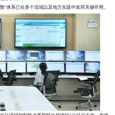
”体系已在多个流域以及地方实践中发挥关键作用。