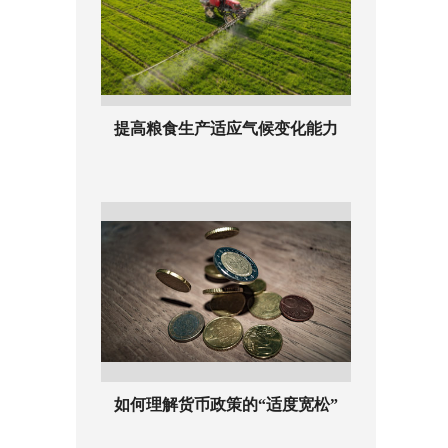
提高粮食生产适应气候变化能力
如何理解货币政策的“适度宽松”