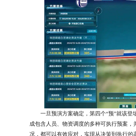
一旦预演方案确定，第四个“预”就该登场
成包含人员、物资调度的多种可执行预案，
况，都可以有效应对，实现从决策到执行的