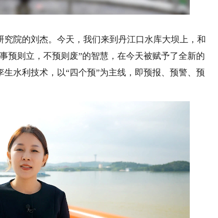
究院的刘杰。今天，我们来到丹江口水库大坝上，和
凡事预则立，不预则废”的智慧，在今天被赋予了全新的
孪生水利技术，以“四个预”为主线，即预报、预警、预