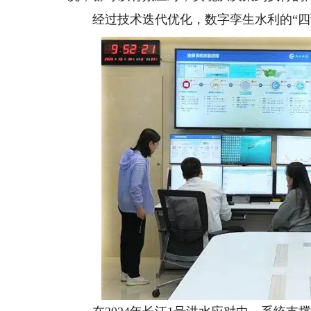
经过技术迭代优化，数字孪生水利的“四预