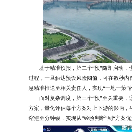
基于精准预报，第二个“预”随即启动，也
过程，一旦触达预设风险阈值，可在数秒内自
息精准推送至相关责任人，实现“一地一策”
面对复杂调度，第三个“预”至关重要，这
方案，量化评估每个方案对上下游的影响，
缩短至分钟级，实现从“经验判断”到“方案优