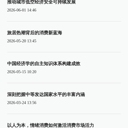
推动城市低空经济安全可持续发展
2026-06-01 14:46
旅居热潮背后的消费新蓝海
2026-05-20 13:45
中国经济学的自主知识体系构建成效
2026-05-15 10:20
深刻把握中等发达国家水平的丰富内涵
2026-03-24 13:56
以人为本，情绪消费如何激活消费市场活力