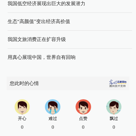
我国低空经济展现出巨大的发展潜力
生态“高颜值”变出经济高价值
我国文旅消费正在扩容升级
用真心展现中国，世界自有回响
您此时的心情
开心
难过
点赞
飘过
0
0
0
0