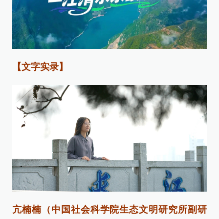
【文字实录】
亢楠楠（中国社会科学院生态文明研究所副研