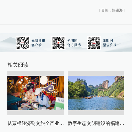
[
责编：陈锐海
]
相关阅读
从票根经济到文旅全产业链升级
数字生态文明建设的福建路径与启示