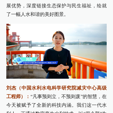
展优势，深度链接生态保护与民生福祉，绘就
了一幅人水和谐的美好图景。
刘杰（中国水利水电科学研究院减灾中心高级
工程师
）：
“凡事预则立，不预则废”的智慧，在
今天被赋予了全新的科技内涵。我们这一代水