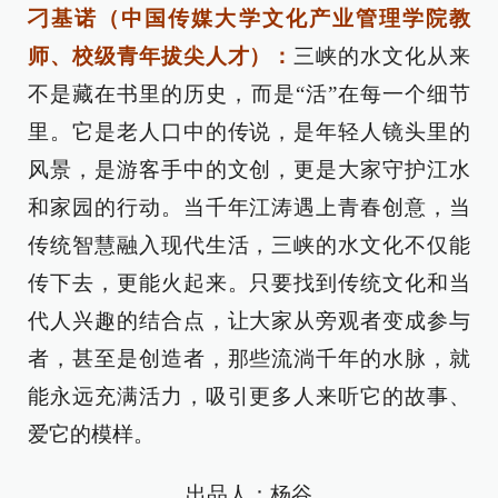
刁基诺（中国传媒大学文化产业管理学院教
师、校级青年拔尖人才）：
三峡的水文化从来
不是藏在书里的历史，而是“活”在每一个细节
里。它是老人口中的传说，是年轻人镜头里的
风景，是游客手中的文创，更是大家守护江水
和家园的行动。当千年江涛遇上青春创意，当
传统智慧融入现代生活，三峡的水文化不仅能
传下去，更能火起来。只要找到传统文化和当
代人兴趣的结合点，让大家从旁观者变成参与
者，甚至是创造者，那些流淌千年的水脉，就
能永远充满活力，吸引更多人来听它的故事、
爱它的模样。
出品人：杨谷