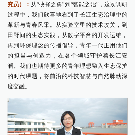
究员）：
从“抉择之勇”到“智能之治”，这次调研
过程中，我们欣喜地看到了长江生态治理中的
革新与青春风采。从实验室里的技术攻关，到
田野间的生态实践，从数字平台的开发运维，
再到环保理念的传播倡导，青年一代正用他们
的担当与创造力，在各个领域守护着长江安
澜。我们也期待更多的青年理想融入生态保护
的时代课题，将前沿的科技智慧与自然脉动深
度交融。