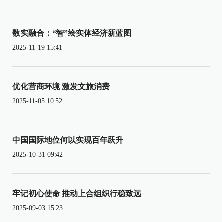
数实融合：“智”绘实体经济新蓝图
2025-11-19 15:41
优化营商环境 激发文旅消费
2025-11-05 10:52
中国国际地位何以实现百年跃升
2025-10-31 09:42
牢记初心使命 推动上合组织行稳致远
2025-09-03 15:23