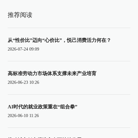
推荐阅读
从“性价比”迈向“心价比”，悦己消费活力何在？
2026-07-24 09:09
高标准劳动力市场体系支撑未来产业培育
2026-06-23 10:26
AI时代的就业政策重在“组合拳”
2026-06-10 11:26