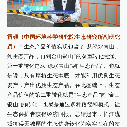
雷硕（中国环境科学研究院生态研究所副研究
员）：
生态产品价值实现包含了“从绿水青山，
到生态产品，再到金山银山”的双重转化意涵。
第一重转化是从“绿水青山”到“生态产品”。也就
是说，只有厚植生态本底，才能利用优良生态
资产，产出优质生态产品。在此基础上，生态
产品价值的第二重转化就是“生态产品”向“金山
银山”的转化，也就是通过多种路径和模式，让
生态保护者获得经济回报。总结起来，长江流
域将得天独厚的生态优势转化为实实在在的发