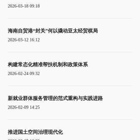
2026-03-18 09:18
海南自贸港“封关”何以撬动亚太经贸棋局
2026-03-12 16:12
构建常态化精准帮扶机制和政策体系
2026-02-24 09:32
新就业群体服务管理的范式重构与实践进路
2026-02-09 14:25
推进国土空间治理现代化