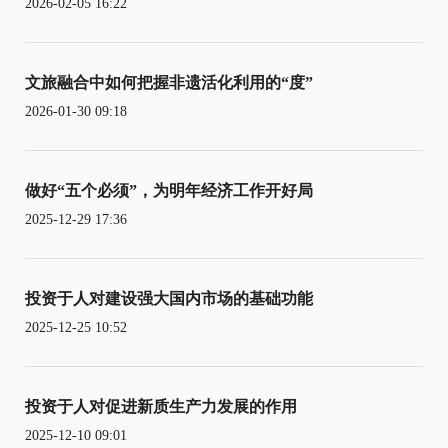
2026-02-05 16:22
文旅融合中如何把握非遗活化利用的“度”
2026-01-30 09:18
做好“五个必须”，为明年经济工作开好局
2025-12-29 17:36
投资于人对建设强大国内市场的基础功能
2025-12-25 10:52
投资于人对促进新质生产力发展的作用
2025-12-10 09:01