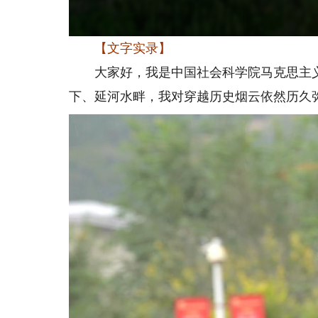
【文字实录】
大家好，我是中国社会科学院马克思主义
下、延河水畔，我对穿越历史烟云依然历久弥