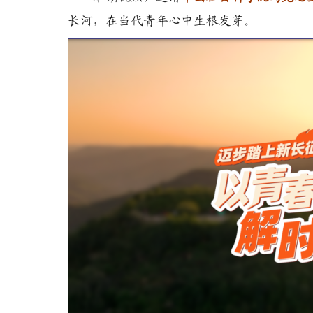
长河，在当代青年心中生根发芽。