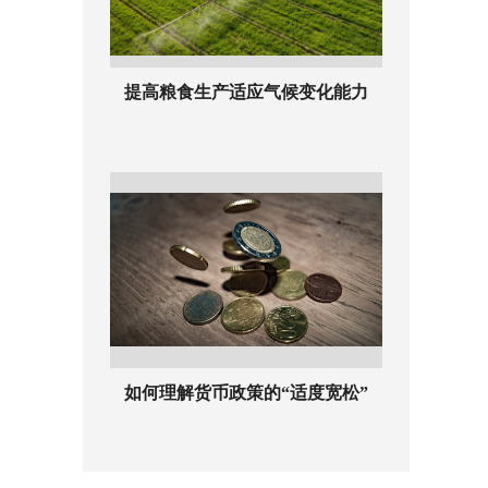
提高粮食生产适应气候变化能力
如何理解货币政策的“适度宽松”