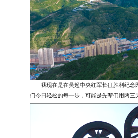
我现在是在吴起中央红军长征胜利纪念园。
们今日轻松的每一步，可能是先辈们用两三