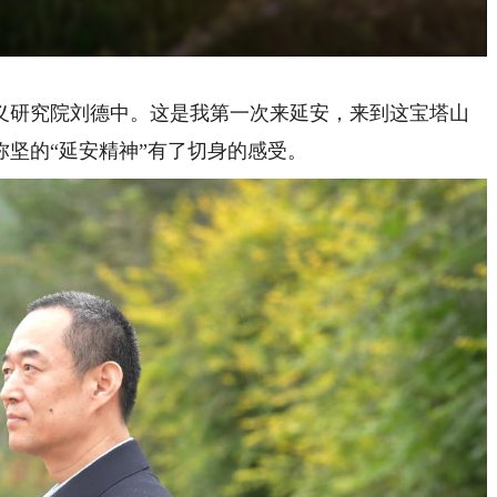
研究院刘德中。这是我第一次来延安，来到这宝塔山
坚的“延安精神”有了切身的感受。