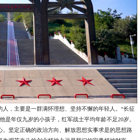
人，主要是一群满怀理想、坚持不懈的年轻人。“长征
他是年仅九岁的小孩子，红军战士平均年龄不足20岁。
心。坚定正确的政治方向、解放思想实事求是的思想路