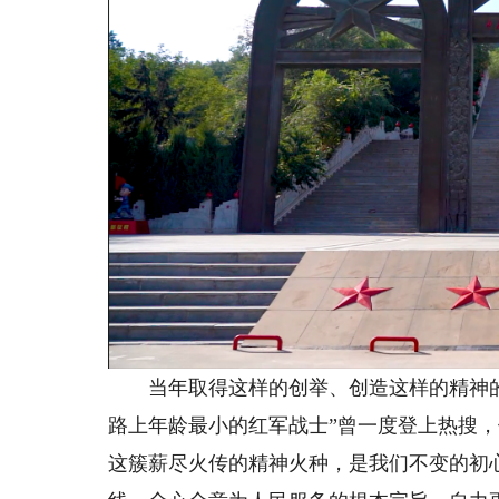
当年取得这样的创举、创造这样的精神的
路上年龄最小的红军战士”曾一度登上热搜，
这簇薪尽火传的精神火种，是我们不变的初