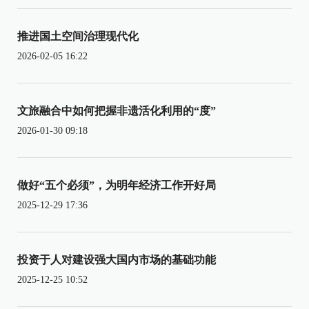
推进国土空间治理现代化
2026-02-05 16:22
文旅融合中如何把握非遗活化利用的“度”
2026-01-30 09:18
做好“五个必须”，为明年经济工作开好局
2025-12-29 17:36
投资于人对建设强大国内市场的基础功能
2025-12-25 10:52