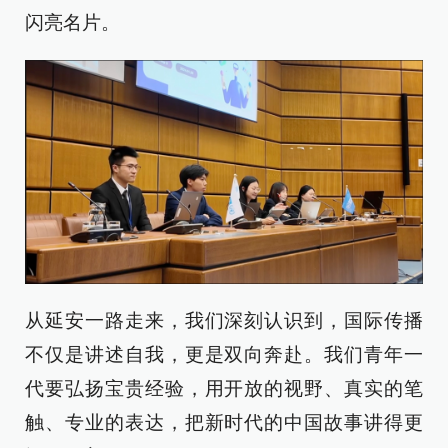
闪亮名片。
从延安一路走来，我们深刻认识到，国际传播
不仅是讲述自我，更是双向奔赴。我们青年一
代要弘扬宝贵经验，用开放的视野、真实的笔
触、专业的表达，把新时代的中国故事讲得更