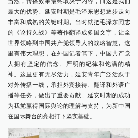
当然，传播效果最终取决于内容，而这是我们
最大的优势。延安时期是毛泽东思想逐步走向
丰富和成熟的关键时期。当时就把毛泽东同志
的《论持久战》等著作翻译成多国文字，让全
世界领略到中国共产党领导人的战略智慧。这
里有伟大理想，在外国记者笔下，中国共产党
人拥有坚定的信念、严明的纪律和饱满的精
神。这里更有无尽活力，延安青年广泛活跃于
对外传播一线，承担外宾接待、翻译和外语广
播等任务，做出了重要贡献。延安时期的成功
为我党赢得国际舆论的理解与支持，为新中国
在国际舞台的亮相打下坚实基础。