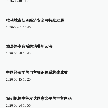
2026-06-10 11:26
推动城市低空经济安全可持续发展
2026-06-01 14:46
旅居热潮背后的消费新蓝海
2026-05-20 13:45
中国经济学的自主知识体系构建成效
2026-05-15 10:20
深刻把握中等发达国家水平的丰富内涵
2026-03-24 13:56