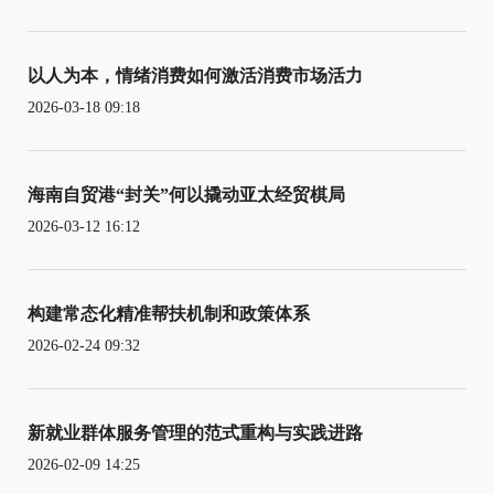
以人为本，情绪消费如何激活消费市场活力
2026-03-18 09:18
海南自贸港“封关”何以撬动亚太经贸棋局
2026-03-12 16:12
构建常态化精准帮扶机制和政策体系
2026-02-24 09:32
新就业群体服务管理的范式重构与实践进路
2026-02-09 14:25