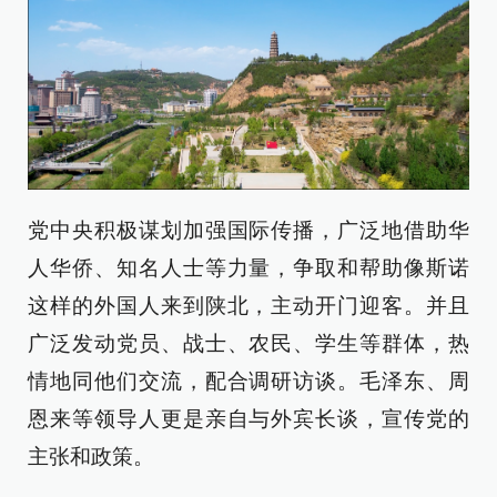
党中央积极谋划加强国际传播，广泛地借助华
人华侨、知名人士等力量，争取和帮助像斯诺
这样的外国人来到陕北，主动开门迎客。并且
广泛发动党员、战士、农民、学生等群体，热
情地同他们交流，配合调研访谈。毛泽东、周
恩来等领导人更是亲自与外宾长谈，宣传党的
主张和政策。