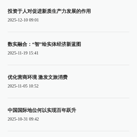
投资于人对促进新质生产力发展的作用
2025-12-10 09:01
数实融合：“智”绘实体经济新蓝图
2025-11-19 15:41
优化营商环境 激发文旅消费
2025-11-05 10:52
中国国际地位何以实现百年跃升
2025-10-31 09:42