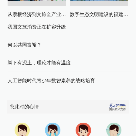
从票根经济到文旅全产业链升级
数字生态文明建设的福建路径与启示
我国文旅消费正在扩容升级
何以共同富裕？
脚下有泥土，理论才能有温度
人工智能时代青少年数智素养的战略培育
您此时的心情