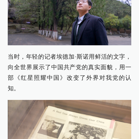
当时，年轻的记者埃德加·斯诺用鲜活的文字，
向全世界展示了中国共产党的真实面貌，用一
部《红星照耀中国》改变了外界对我党的认
知。