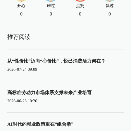
开心
难过
点赞
飘过
0
0
0
0
推荐阅读
从“性价比”迈向“心价比”，悦己消费活力何在？
2026-07-24 09:09
高标准劳动力市场体系支撑未来产业培育
2026-06-23 10:26
AI时代的就业政策重在“组合拳”