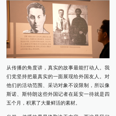
从传播的角度讲，真实的故事最能打动人。我
们党坚持把最真实的一面展现给外国友人。对
他们的活动范围、采访对象不设限制，所以像
斯诺、斯特朗这些外国记者在延安一待就是四
五个月，积累了大量鲜活的素材。