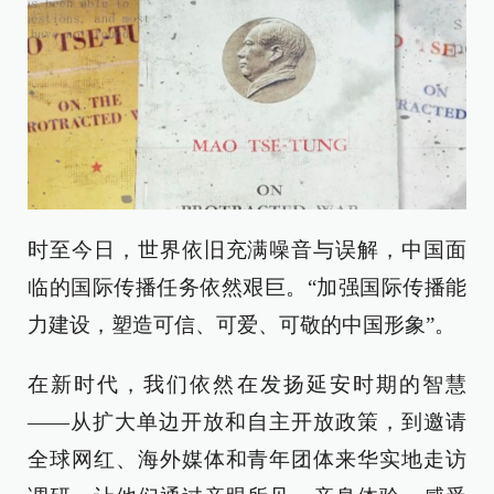
时至今日，世界依旧充满噪音与误解，中国面
临的国际传播任务依然艰巨。“加强国际传播能
力建设，塑造可信、可爱、可敬的中国形象”。
在新时代，我们依然在发扬延安时期的智慧
——从扩大单边开放和自主开放政策，到邀请
全球网红、海外媒体和青年团体来华实地走访