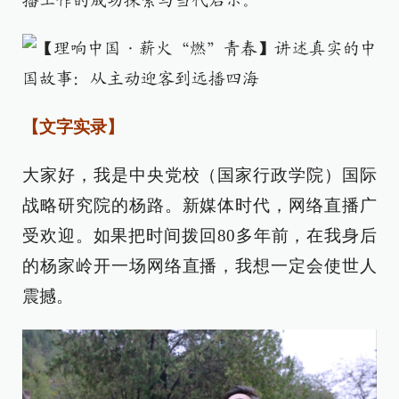
播工作的成功探索与当代启示。
【文字实录】
大家好，我是中央党校（国家行政学院）国际
战略研究院的杨路。新媒体时代，网络直播广
受欢迎。如果把时间拨回80多年前，在我身后
的杨家岭开一场网络直播，我想一定会使世人
震撼。