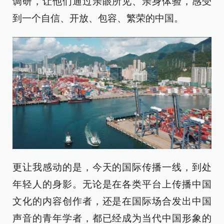
调研，让他们通过亲眼所见、亲身体验，感受
到一个自信、开放、包容、繁荣的中国。
更让我感动的是，今天的国际传播一线，到处
年轻人的身影。无论是在各类平台上传播中国
文化的内容创作者，还是在国际场合发出中国
声音的青年学者，都已经成为当代中国形象的