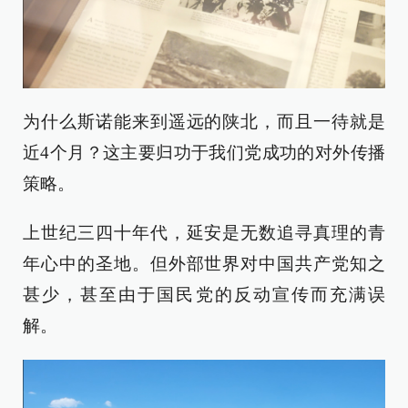
为什么斯诺能来到遥远的陕北，而且一待就是
近4个月？这主要归功于我们党成功的对外传播
策略。
上世纪三四十年代，延安是无数追寻真理的青
年心中的圣地。但外部世界对中国共产党知之
甚少，甚至由于国民党的反动宣传而充满误
解。