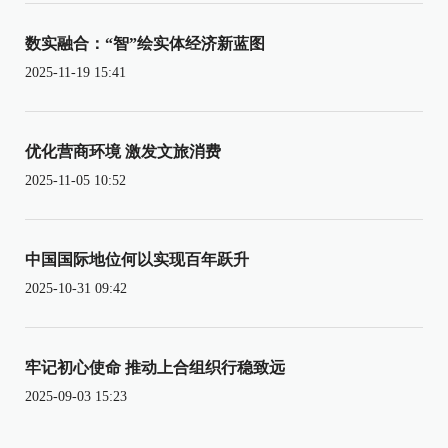
数实融合：“智”绘实体经济新蓝图
2025-11-19 15:41
优化营商环境 激发文旅消费
2025-11-05 10:52
中国国际地位何以实现百年跃升
2025-10-31 09:42
牢记初心使命 推动上合组织行稳致远
2025-09-03 15:23