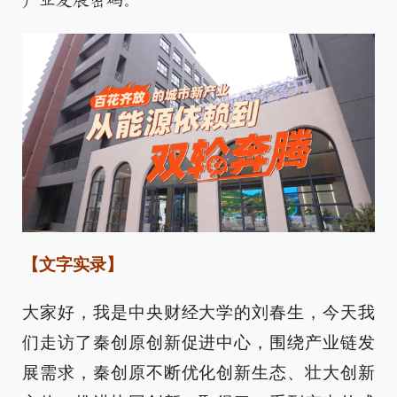
产业发展密码。
【文字实录】
大家好，我是中央财经大学的刘春生，今天我
们走访了秦创原创新促进中心，围绕产业链发
展需求，秦创原不断优化创新生态、壮大创新