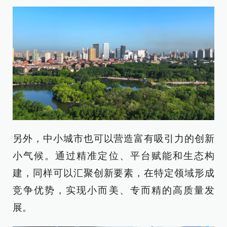
另外，中小城市也可以营造富有吸引力的创新
小气候。通过精准定位、平台赋能和生态构
建，同样可以汇聚创新要素，在特定领域形成
竞争优势，实现小而美、专而精的高质量发
展。