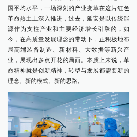
国平均水平，一场深刻的产业变革在这片红色
革命热土上深入推进，过去，延安是以传统能
源作为支柱产业和主要经济增长引擎的，如
今，在高质量发展理念的带动下，正积极地布
局高端装备制造、新材料、大数据等新兴产
业，展现出多点开花的局面。本质上来说，革
命精神就是创新精神，转型与发展都需要新的
理念、新的模式、新的思路。