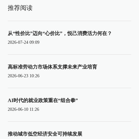
推荐阅读
从“性价比”迈向“心价比”，悦己消费活力何在？
2026-07-24 09:09
高标准劳动力市场体系支撑未来产业培育
2026-06-23 10:26
AI时代的就业政策重在“组合拳”
2026-06-10 11:26
推动城市低空经济安全可持续发展