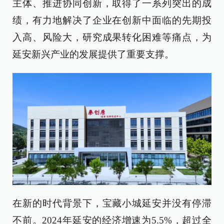
主体、推进协同创新，取得了一系列突出的成
绩，有力地解决了企业在创新中面临的先期投
入高、风险大，研究成果转化困难等痛点，为
延安新兴产业的发展提供了重要支撑。
在新的时代背景下，宝藏小城延安并没有停滞
不前。2024年延安的经济增速为5.5%，超过全