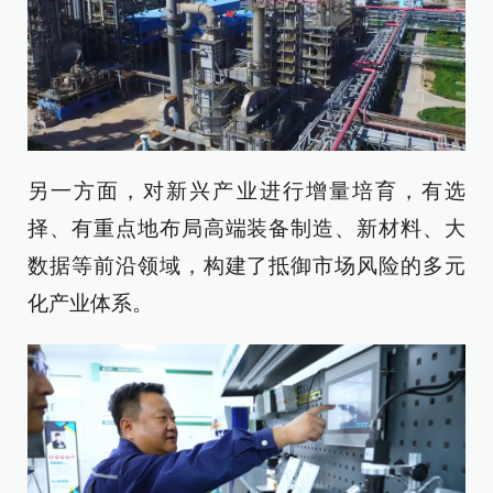
另一方面，对新兴产业进行增量培育，有选
择、有重点地布局高端装备制造、新材料、大
数据等前沿领域，构建了抵御市场风险的多元
化产业体系。