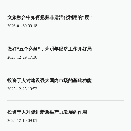
文旅融合中如何把握非遗活化利用的“度”
2026-01-30 09:18
做好“五个必须”，为明年经济工作开好局
2025-12-29 17:36
投资于人对建设强大国内市场的基础功能
2025-12-25 10:52
投资于人对促进新质生产力发展的作用
2025-12-10 09:01