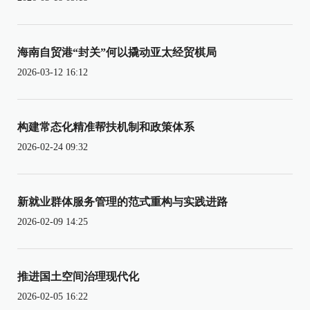
海南自贸港“封关”何以撬动亚太经贸棋局
2026-03-12 16:12
构建常态化精准帮扶机制和政策体系
2026-02-24 09:32
新就业群体服务管理的范式重构与实践进路
2026-02-09 14:25
推进国土空间治理现代化
2026-02-05 16:22