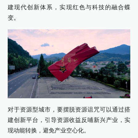
建现代创新体系，实现红色与科技的融合蝶
变。
对于资源型城市，要摆脱资源诅咒可以通过搭
建创新平台，引导资源收益反哺新兴产业，实
现动能转换，避免产业空心化。