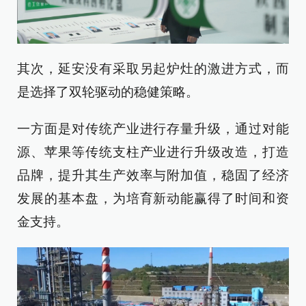
其次，延安没有采取另起炉灶的激进方式，而
是选择了双轮驱动的稳健策略。
一方面是对传统产业进行存量升级，通过对能
源、苹果等传统支柱产业进行升级改造，打造
品牌，提升其生产效率与附加值，稳固了经济
发展的基本盘，为培育新动能赢得了时间和资
金支持。