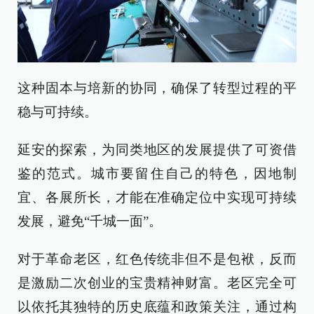
这种固本与培新的协同，确保了转型过程的平
稳与可持续。
延安的探索，为同类地区的发展提供了可资借
鉴的范式。城市要留住自己的特色，因地制
宜、各展所长，才能在准确定位中实现可持续
发展，避免“千城一面”。
对于革命老区，红色传统非但不是包袱，反而
是激励二次创业的宝贵精神财富。老区完全可
以依托其独特的历史底蕴和政策关注，通过构