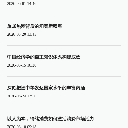
2026-06-01 14:46
旅居热潮背后的消费新蓝海
2026-05-20 13:45
中国经济学的自主知识体系构建成效
2026-05-15 10:20
深刻把握中等发达国家水平的丰富内涵
2026-03-24 13:56
以人为本，情绪消费如何激活消费市场活力
2026-03-18 09:18