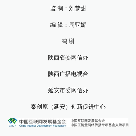
监 制：刘梦甜
编 辑：周亚娇
鸣 谢
陕西省委网信办
陕西广播电视台
延安市委网信办
秦创原（延安）创新促进中心