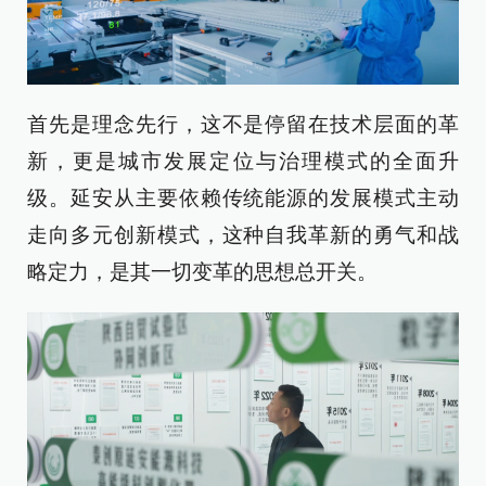
首先是理念先行，这不是停留在技术层面的革
新，更是城市发展定位与治理模式的全面升
级。延安从主要依赖传统能源的发展模式主动
走向多元创新模式，这种自我革新的勇气和战
略定力，是其一切变革的思想总开关。