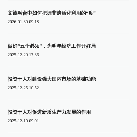
文旅融合中如何把握非遗活化利用的“度”
2026-01-30 09:18
做好“五个必须”，为明年经济工作开好局
2025-12-29 17:36
投资于人对建设强大国内市场的基础功能
2025-12-25 10:52
投资于人对促进新质生产力发展的作用
2025-12-10 09:01