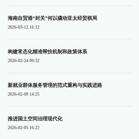
海南自贸港“封关”何以撬动亚太经贸棋局
2026-03-12 16:12
构建常态化精准帮扶机制和政策体系
2026-02-24 09:32
新就业群体服务管理的范式重构与实践进路
2026-02-09 14:25
推进国土空间治理现代化
2026-02-05 16:22