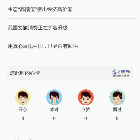
生态“高颜值”变出经济高价值
我国文旅消费正在扩容升级
用真心展现中国，世界自有回响
您此时的心情
开心
难过
点赞
飘过
0
0
0
0