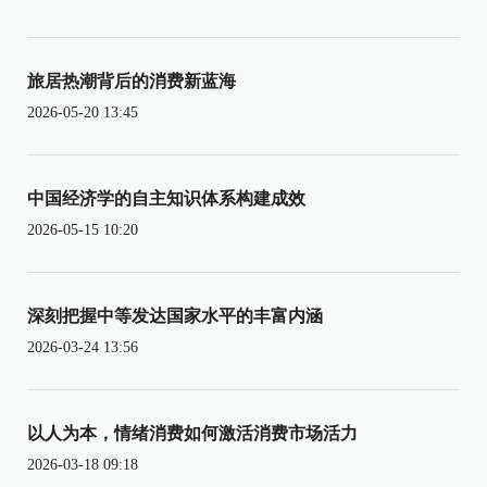
旅居热潮背后的消费新蓝海
2026-05-20 13:45
中国经济学的自主知识体系构建成效
2026-05-15 10:20
深刻把握中等发达国家水平的丰富内涵
2026-03-24 13:56
以人为本，情绪消费如何激活消费市场活力
2026-03-18 09:18