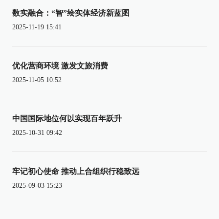
数实融合：“智”绘实体经济新蓝图
2025-11-19 15:41
优化营商环境 激发文旅消费
2025-11-05 10:52
中国国际地位何以实现百年跃升
2025-10-31 09:42
牢记初心使命 推动上合组织行稳致远
2025-09-03 15:23