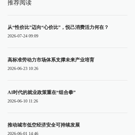
推荐阅读
从“性价比”迈向“心价比”，悦己消费活力何在？
2026-07-24 09:09
高标准劳动力市场体系支撑未来产业培育
2026-06-23 10:26
AI时代的就业政策重在“组合拳”
2026-06-10 11:26
推动城市低空经济安全可持续发展
2026-06-01 14:46