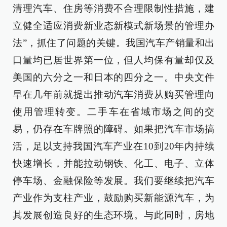
清理汽车、住房等消费不合理限制性措施，建
立健全适应消费新业态新模式新场景的管理办
法”，抓住了问题的关键。我国汽车产销量和出
口量均已居世界第一位，但人均保有量却仅及
美国的六分之一和日本的四分之一。中央文件
早在几年前就提出推动汽车消费从购买管理向
使用管理转变。二手车在省域市场之间的交
易，仍存在车牌照的障碍。如果把汽车市场搞
活，足以支持我国汽车产业在10到20年内持续
快速增长，并能拉动钢铁、化工、电子、立体
停车场、金融保险等发展。我们要继续把汽车
产业作为支柱产业，鼓励购买新能源汽车，为
其发展创造良好的生态环境。与此同时，房地