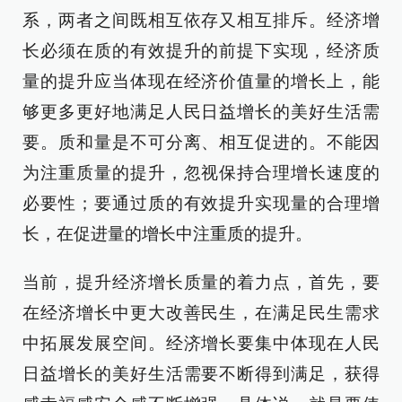
系，两者之间既相互依存又相互排斥。经济增
长必须在质的有效提升的前提下实现，经济质
量的提升应当体现在经济价值量的增长上，能
够更多更好地满足人民日益增长的美好生活需
要。质和量是不可分离、相互促进的。不能因
为注重质量的提升，忽视保持合理增长速度的
必要性；要通过质的有效提升实现量的合理增
长，在促进量的增长中注重质的提升。
当前，提升经济增长质量的着力点，首先，要
在经济增长中更大改善民生，在满足民生需求
中拓展发展空间。经济增长要集中体现在人民
日益增长的美好生活需要不断得到满足，获得