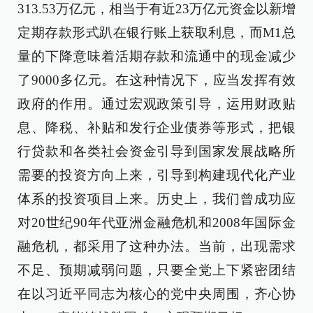
313.53万亿元，相当于有近23万亿元资金以新增
定期存款形式趴在银行账上获取利息，而M1总
量的下降意味着活期存款和流通中的现金减少
了9000多亿元。在这种情况下，应当发挥有效
政府的作用。通过宏观政策引导，运用财政贴
息、降税、补贴和发行企业债券等形式，把银
行贷款和各类社会资金引导到国家发展战略所
需要的投资方向上来，引导到构建现代化产业
体系的投资项目上来。历史上，我们曾成功应
对20世纪90年代亚洲金融危机和2008年国际金
融危机，都采用了这种办法。当前，出现需求
不足、预期减弱问题，只要全党上下紧密团结
在以习近平同志为核心的党中央周围，齐心协