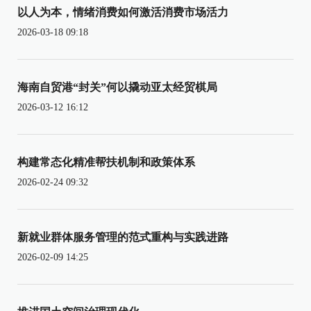
以人为本，情绪消费如何激活消费市场活力
2026-03-18 09:18
海南自贸港“封关”何以撬动亚太经贸棋局
2026-03-12 16:12
构建常态化精准帮扶机制和政策体系
2026-02-24 09:32
新就业群体服务管理的范式重构与实践进路
2026-02-09 14:25