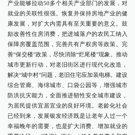
产业能够拉动50多个相关产业部门的发展，对
就业的关联性很强。恢复并保持房地产业的健
康发展，对扩大内需具有至关重要的意义。鼓
励改善性住房消费，把进城落户的农民工纳入
保障房覆盖范围，完善共有产权房等政策。完
善“保交楼”政策，尽快消除“烂尾楼”现象。推动
城市更新行动，对老旧街区进行现代化改造，
解决“城中村”问题，老旧住宅应加装电梯。建设
综合管廊、海绵城市、口袋公园等，增强城市
防洪抗灾能力，全面推进韧性安全城市建设，
为居民提供宜居宜业的良好环境。老龄化社会
已经到来，发展银发经济既是让老年人过一个
幸福晚年的需要，也是扩大消费、增加就业的