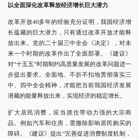
以全面深化改革释放经济增长巨大潜力
改革开放40多年的经验充分证明，我国经济增
长蕴藏的巨大潜力，只有通过改革开放才能释
放出来。党的二十届三中全会《决定》，对未
来一个时期的改革作出了全面部署。《建议》
对“十五五”时期制约高质量发展的改革问题进一
步提出要求。全面地、不折不扣地贯彻落实三
中、四中全会精神，才能把当前我国经济发展
潜藏的能量释放出来，实现经济的稳定增长。
扩大居民消费，应当抓住带动力强的大宗商
品。例如汽车和住房，需撤除影响居民购买的
障碍。《建议》提出“完善促进消费制度机制，