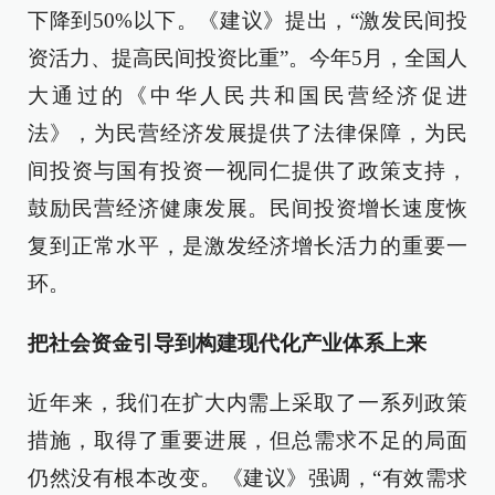
下降到50%以下。《建议》提出，“激发民间投
资活力、提高民间投资比重”。今年5月，全国人
大通过的《中华人民共和国民营经济促进
法》，为民营经济发展提供了法律保障，为民
间投资与国有投资一视同仁提供了政策支持，
鼓励民营经济健康发展。民间投资增长速度恢
复到正常水平，是激发经济增长活力的重要一
环。
把社会资金引导到构建现代化产业体系上来
近年来，我们在扩大内需上采取了一系列政策
措施，取得了重要进展，但总需求不足的局面
仍然没有根本改变。《建议》强调，“有效需求