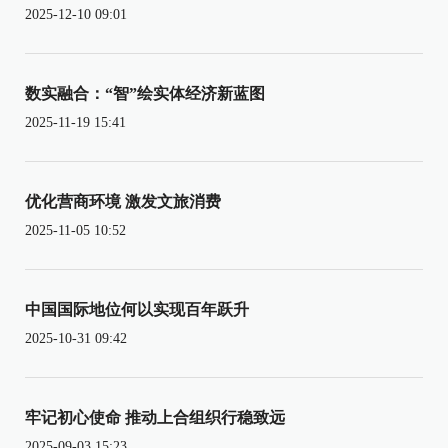
2025-12-10 09:01
数实融合：“智”绘实体经济新蓝图
2025-11-19 15:41
优化营商环境 激发文旅消费
2025-11-05 10:52
中国国际地位何以实现百年跃升
2025-10-31 09:42
牢记初心使命 推动上合组织行稳致远
2025-09-03 15:23