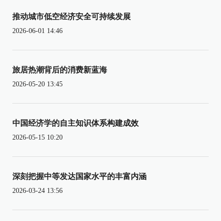
推动城市低空经济安全可持续发展
2026-06-01 14:46
旅居热潮背后的消费新蓝海
2026-05-20 13:45
中国经济学的自主知识体系构建成效
2026-05-15 10:20
深刻把握中等发达国家水平的丰富内涵
2026-03-24 13:56