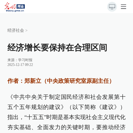
经济社会
>
经济增长要保持在合理区间
来源：
学习时报
2025-12-17 09:22
作者：郑新立（中央政策研究室原副主任）
《中共中央关于制定国民经济和社会发展第十
五个五年规划的建议》（以下简称《建议》）
指出，“十五五”时期是基本实现社会主义现代化
夯实基础、全面发力的关键时期，要推动经济