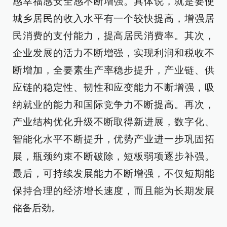
感幸福感安全感不断增强。具体说，就是要使
城乡居民的收入水平有一个较快提高，增强居
民消费的支付能力，提高居民消费率。其次，
企业发展的活力不断增强，实现利润和税收不
断增加，全要素生产率稳步提升，产业链、供
应链的稳定性、韧性和应变能力不断增强，吸
纳就业的能力和国际竞争力不断提高。再次，
产业结构优化升级不断取得新进展，数字化、
智能化水平不断提升，优势产业进一步巩固拓
展，瓶颈约束不断破除，短板弱项逐步补强。
最后，可持续发展能力不断增强，不仅短期能
保持合理的经济增长速度，而且能为长期发展
储备后劲。