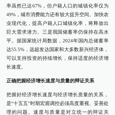
率虽然已达67%，但户籍人口的城镇化率仅为
49%，城市消费能力还有较大提升空间。加快农
业现代化，提高户籍人口城镇化率，将释放出
巨大需求潜力。三是我国储蓄率仍保持在高水
平。据国家统计局数据，2024年国内总储蓄率
达55.5%，远超发达国家和大多数新兴经济体，
可以支持投资的持续增长，保持适度的经济增
长速度。
正确把握经济增长速度与质量的辩证关系
把握好经济增长速度与经济增长质量的关系，
是“十五五”时期宏观调控必须高度重视、妥善处
理的问题。速度与质量是对立统一的辩证关