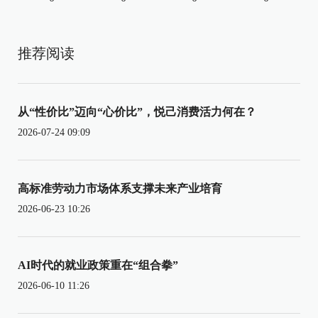
推荐阅读
从“性价比”迈向“心价比”，悦己消费活力何在？
2026-07-24 09:09
高标准劳动力市场体系支撑未来产业培育
2026-06-23 10:26
AI时代的就业政策重在“组合拳”
2026-06-10 11:26