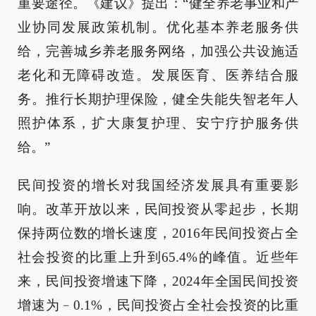
重要途径。《建议》提出：“健全养老事业和产
业协同发展政策机制。优化基本养老服务供
给，完善城乡养老服务网络，加强公共设施适
老化和无障碍改造。发展医育、医养结合服
务。推行长期护理保险，健全失能失智老年人
照护体系，扩大康复护理、安宁疗护服务供
给。”
民间投资的增长对我国经济发展具有重要影
响。改革开放以来，民间投资从零起步，长期
保持两位数的增长速度，2016年民间投资占全
社会投资的比重上升到65.4%的峰值。近些年
来，民间投资增速下降，2024年全国民间投资
增速为﹣0.1%，民间投资占全社会投资的比重