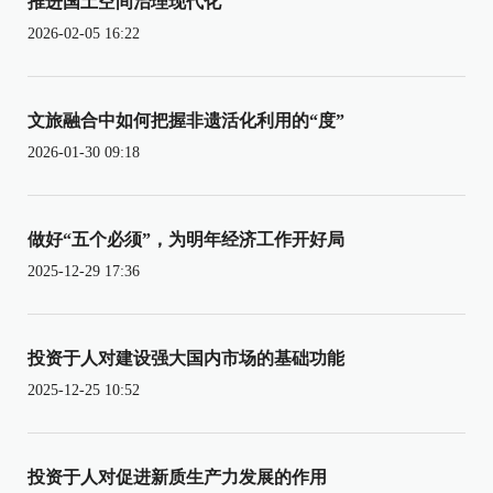
推进国土空间治理现代化
2026-02-05 16:22
文旅融合中如何把握非遗活化利用的“度”
2026-01-30 09:18
做好“五个必须”，为明年经济工作开好局
2025-12-29 17:36
投资于人对建设强大国内市场的基础功能
2025-12-25 10:52
投资于人对促进新质生产力发展的作用