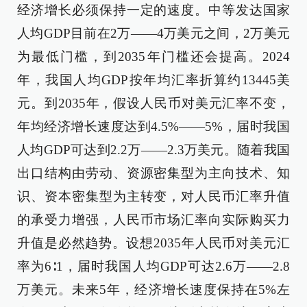
经济增长必须保持一定的速度。中等发达国家
人均GDP目前在2万——4万美元之间，2万美元
为最低门槛，到2035年门槛还会提高。2024
年，我国人均GDP按年均汇率折算约13445美
元。到2035年，假设人民币对美元汇率不变，
年均经济增长速度达到4.5%——5%，届时我国
人均GDP可达到2.2万——2.3万美元。随着我国
出口结构由劳动、资源密集型为主向技术、知
识、资本密集型为主转变，对人民币汇率升值
的承受力增强，人民币市场汇率向实际购买力
升值是必然趋势。设想2035年人民币对美元汇
率为6∶1，届时我国人均GDP可达2.6万——2.8
万美元。未来5年，经济增长速度保持在5%左