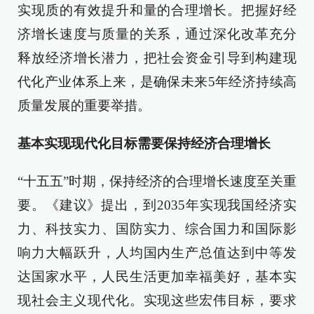
实现质的有效提升和量的合理增长。把握好经
济增长速度与质量的关系，通过深化改革充分
释放经济增长潜力，把社会资金引导到构建现
代化产业体系上来，是确保未来5年经济持续高
质量发展的重要举措。
基本实现现代化目标需要保持经济合理增长
“十五五”时期，保持经济的合理增长速度至关重
要。《建议》提出，到2035年实现我国经济实
力、科技实力、国防实力、综合国力和国际影
响力大幅跃升，人均国内生产总值达到中等发
达国家水平，人民生活更加幸福美好，基本实
现社会主义现代化。实现这些宏伟目标，要求