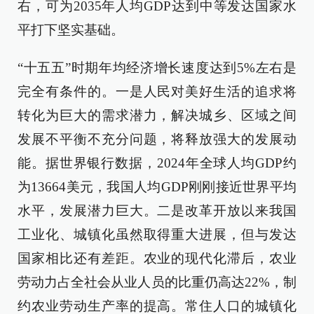
右，可为2035年人均GDP达到中等发达国家水
平打下坚实基础。
“十五五”时期年均经济增长速度达到5%左右是
完全有条件的。一是人民对美好生活的追求将
转化为巨大的需求潜力，解决城乡、区域之间
发展不平衡不充分问题，将释放强大的发展动
能。据世界银行数据，2024年全球人均GDP约
为13664美元，我国人均GDP刚刚接近世界平均
水平，发展潜力巨大。二是改革开放以来我国
工业化、城镇化虽然取得重大进展，但与发达
国家相比还有差距。农业的现代化滞后，农业
劳动力占全社会从业人员的比重仍高达22%，制
约农业劳动生产率的提高。常住人口的城镇化