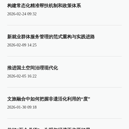
构建常态化精准帮扶机制和政策体系
2026-02-24 09:32
新就业群体服务管理的范式重构与实践进路
2026-02-09 14:25
推进国土空间治理现代化
2026-02-05 16:22
文旅融合中如何把握非遗活化利用的“度”
2026-01-30 09:18