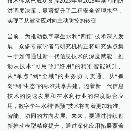
技术体系已成功支撑2023年至2025年期间的防
洪调度决策，显著提升了工程安全管理水平，
实现了从被动应对向主动防控的转变。
当前，为推动数字孪生水利“四预”技术深入发
展，众多专家学者与研究机构正将研究焦点集
中于如何通过新一代信息技术的深度赋能，推
动从技术“可用”到“好用”的精准智能跃升、
从“单点”到“全域”的业务协同贯通、从“孤
岛”到“生态”的标准共享共建。随着新一代信息
技术的快速发展和在水利行业的深度融合应
用，数字孪生水利“四预”技术将向着更加精准、
智能、协同的方向发展。未来，要通过持续创
新推动模型精度提升，通过深化应用拓展覆盖