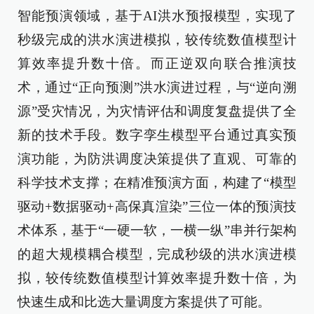
智能预演领域，基于AI洪水预报模型，实现了
秒级完成的洪水演进模拟，较传统数值模型计
算效率提升数十倍。而正逆双向联合推演技
术，通过“正向预测”洪水演进过程，与“逆向溯
源”受灾情况，为灾情评估和调度复盘提供了全
新的技术手段。数字孪生模型平台通过真实预
演功能，为防洪调度决策提供了直观、可靠的
科学技术支撑；在精准预演方面，构建了“模型
驱动+数据驱动+高保真渲染”三位一体的预演技
术体系，基于“一硬一软，一横一纵”串并行架构
的超大规模耦合模型，完成秒级的洪水演进模
拟，较传统数值模型计算效率提升数十倍，为
快速生成和比选大量调度方案提供了可能。