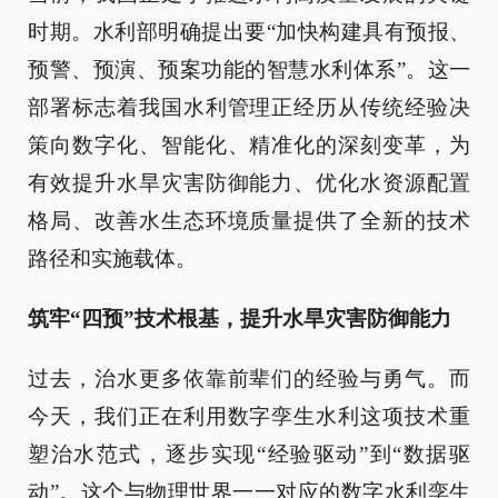
时期。水利部明确提出要“加快构建具有预报、
预警、预演、预案功能的智慧水利体系”。这一
部署标志着我国水利管理正经历从传统经验决
策向数字化、智能化、精准化的深刻变革，为
有效提升水旱灾害防御能力、优化水资源配置
格局、改善水生态环境质量提供了全新的技术
路径和实施载体。
筑牢“四预”技术根基，提升水旱灾害防御能力
过去，治水更多依靠前辈们的经验与勇气。而
今天，我们正在利用数字孪生水利这项技术重
塑治水范式，逐步实现“经验驱动”到“数据驱
动”。这个与物理世界一一对应的数字水利孪生