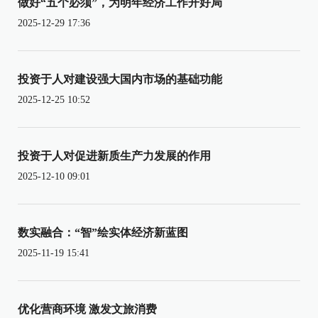
做好“五个必须”，为明年经济工作开好局
2025-12-29 17:36
投资于人对建设强大国内市场的基础功能
2025-12-25 10:52
投资于人对促进新质生产力发展的作用
2025-12-10 09:01
数实融合：“智”绘实体经济新蓝图
2025-11-19 15:41
优化营商环境 激发文旅消费