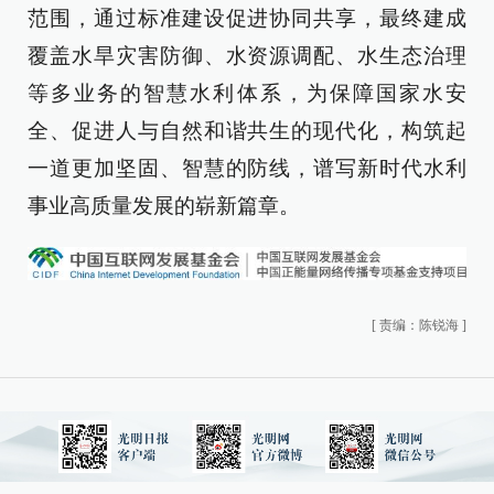
范围，通过标准建设促进协同共享，最终建成
覆盖水旱灾害防御、水资源调配、水生态治理
等多业务的智慧水利体系，为保障国家水安
全、促进人与自然和谐共生的现代化，构筑起
一道更加坚固、智慧的防线，谱写新时代水利
事业高质量发展的崭新篇章。
[
责编：陈锐海
]