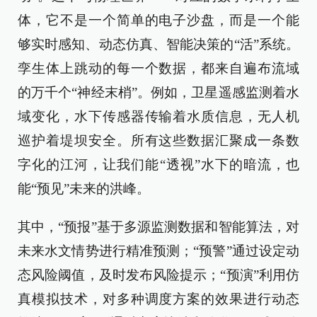
体，它不是一个简单的电子沙盘，而是一个能
够实时感知、动态仿真、智能决策的“活”系统。
孪生体上跳动的每一个数据，都来自遍布流域
的万千个“神经末梢”。例如，卫星遥感监测着水
域变化，水下传感器传输着水质信息，无人机
巡护着堤坝安全。所有这些数据汇聚成一条数
字化的江河，让我们能“透视”水下的暗流，也
能“预见”未来的洪峰。
其中，“预报”基于多源监测数据和智能算法，对
未来水文情势进行精准预测；“预警”通过设定动
态风险阈值，及时发布风险提示；“预演”利用仿
真模拟技术，对多种调度方案的效果进行动态