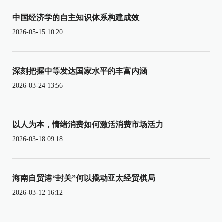
中国经济学的自主知识体系构建成效
2026-05-15 10:20
深刻把握中等发达国家水平的丰富内涵
2026-03-24 13:56
以人为本，情绪消费如何激活消费市场活力
2026-03-18 09:18
海南自贸港“封关”何以撬动亚太经贸棋局
2026-03-12 16:12