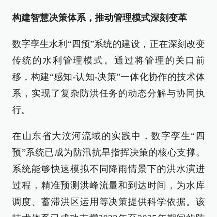
构建智慧决策体系，推动管理模式深刻变革
数字孪生水利“四预”系统的建设，正在深刻改变
传统的水利管理模式。通过将管理的关口前
移，构建“感知-认知-决策”一体化协作的技术体
系，实现了复杂防洪任务的动态分解与协同执
行。
在山东省大汶河流域的实践中，数字孪生“四
预”系统已成为防汛抗旱指挥决策的核心支撑。
系统能够快速模拟不同降雨情景下的洪水演进
过程，精准预测洪峰流量和到达时间，为水库
调度、蓄滞洪区运用等决策提供科学依据。该