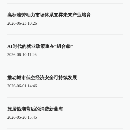
高标准劳动力市场体系支撑未来产业培育
2026-06-23 10:26
AI时代的就业政策重在“组合拳”
2026-06-10 11:26
推动城市低空经济安全可持续发展
2026-06-01 14:46
旅居热潮背后的消费新蓝海
2026-05-20 13:45