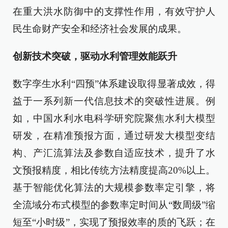
在重大洪水防御中的支撑性作用，有效守护人
民生命财产安全和经济社会发展的成果。
创新技术突破，驱动水利管理效能跃升
数字孪生水利“四预”体系建设取得显著成效，得
益于一系列新一代信息技术的突破性进展。例
如，中国水利水电科学研究院聚焦水利大模型
研发，在精准预报方面，通过研发大模型变结
构、产汇流算法及参数自适应技术，提升了水
文预报精度，相比传统方法精度提高20%以上。
基于智能优化算法的大规模参数率定引擎，将
全流域分布式模型的参数率定时间从“数周级”缩
短至“小时级”，实现了预报效率的质的飞跃；在