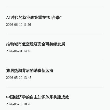
AI时代的就业政策重在“组合拳”
2026-06-10 11:26
推动城市低空经济安全可持续发展
2026-06-01 14:46
旅居热潮背后的消费新蓝海
2026-05-20 13:45
中国经济学的自主知识体系构建成效
2026-05-15 10:20