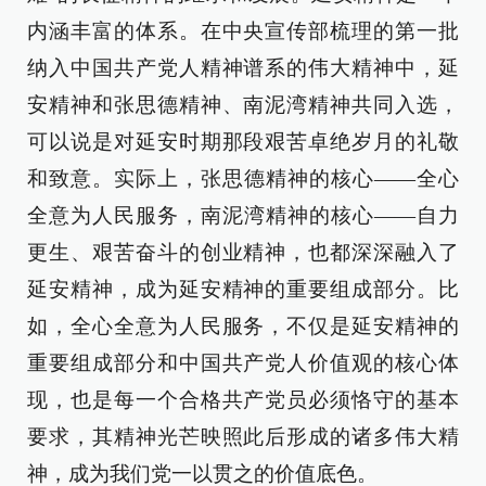
内涵丰富的体系。在中央宣传部梳理的第一批
纳入中国共产党人精神谱系的伟大精神中，延
安精神和张思德精神、南泥湾精神共同入选，
可以说是对延安时期那段艰苦卓绝岁月的礼敬
和致意。实际上，张思德精神的核心——全心
全意为人民服务，南泥湾精神的核心——自力
更生、艰苦奋斗的创业精神，也都深深融入了
延安精神，成为延安精神的重要组成部分。比
如，全心全意为人民服务，不仅是延安精神的
重要组成部分和中国共产党人价值观的核心体
现，也是每一个合格共产党员必须恪守的基本
要求，其精神光芒映照此后形成的诸多伟大精
神，成为我们党一以贯之的价值底色。