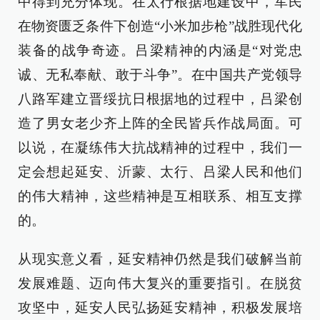
中得到充分体现。在太行根据地建设中，军民
在物资匮乏条件下创造“小米加步枪”战胜现代化
装备的战争奇迹。吕梁精神的内涵是“对党忠
诚、无私奉献、敢于斗争”。在中国共产党领导
八路军建立晋绥抗日根据地的过程中，吕梁创
造了男女老少齐上阵的全民皆兵作战局面。可
以说，在凝练伟大抗战精神的过程中，我们一
定会想起延安、沂蒙、太行、吕梁人民和他们
的伟大精神，这些精神是互相联系、相互支撑
的。
从现实意义看，延安精神仍然是我们破解当前
发展难题、迈向伟大复兴的重要指引。在脱贫
攻坚中，延安人民弘扬延安精神，积极发展培