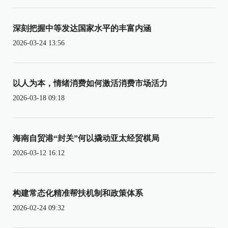
深刻把握中等发达国家水平的丰富内涵
2026-03-24 13:56
以人为本，情绪消费如何激活消费市场活力
2026-03-18 09:18
海南自贸港“封关”何以撬动亚太经贸棋局
2026-03-12 16:12
构建常态化精准帮扶机制和政策体系
2026-02-24 09:32