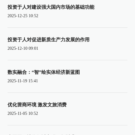
投资于人对建设强大国内市场的基础功能
2025-12-25 10:52
投资于人对促进新质生产力发展的作用
2025-12-10 09:01
数实融合：“智”绘实体经济新蓝图
2025-11-19 15:41
优化营商环境 激发文旅消费
2025-11-05 10:52