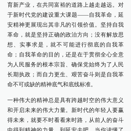
育新产业，在共同富裕的道路上越走越远。对
于新时代党的建设重大课题——自我革命，延
安精神更展现出其非凡的引领价值。坚持自我
革命，就是坚持正确的政治方向；没有解放思
想、实事求是，就不可能进行彻底的自我革
命；自我革命的目的，还是在于贯彻全心全意
为人民服务的根本宗旨、确保党始终为了人民
长期执政；而自力更生、艰苦奋斗则是自我革
命不可或缺的精神底气和底线标准。
一种伟大的精神总是具有跨越时空的伟大意义
和开启未来的伟大力量。新时代的年轻人要赢
得未来，就要不时看看来时路，从前人的奋斗
中得到精神的力量。到延安去吧，当你读懂了