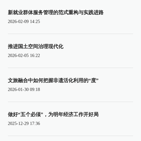
新就业群体服务管理的范式重构与实践进路
2026-02-09 14:25
推进国土空间治理现代化
2026-02-05 16:22
文旅融合中如何把握非遗活化利用的“度”
2026-01-30 09:18
做好“五个必须”，为明年经济工作开好局
2025-12-29 17:36