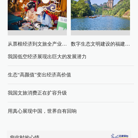
从票根经济到文旅全产业链升级
数字生态文明建设的福建路径与启示
我国低空经济展现出巨大的发展潜力
生态“高颜值”变出经济高价值
我国文旅消费正在扩容升级
用真心展现中国，世界自有回响
您此时的心情