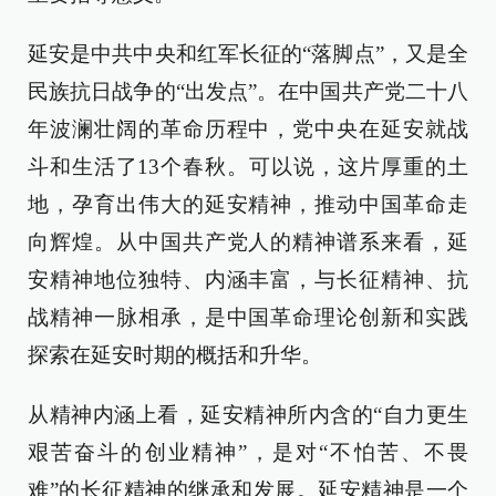
延安是中共中央和红军长征的“落脚点”，又是全
民族抗日战争的“出发点”。在中国共产党二十八
年波澜壮阔的革命历程中，党中央在延安就战
斗和生活了13个春秋。可以说，这片厚重的土
地，孕育出伟大的延安精神，推动中国革命走
向辉煌。从中国共产党人的精神谱系来看，延
安精神地位独特、内涵丰富，与长征精神、抗
战精神一脉相承，是中国革命理论创新和实践
探索在延安时期的概括和升华。
从精神内涵上看，延安精神所内含的“自力更生
艰苦奋斗的创业精神”，是对“不怕苦、不畏
难”的长征精神的继承和发展。延安精神是一个