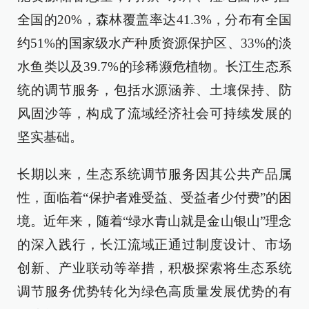
全国的20%，森林覆盖率达41.3%，分布有全国
约51%的国家级水产种质资源保护区、33%的淡
水鱼类以及39.7%的珍稀濒危植物。长江生态系
统的调节服务，包括水源涵养、土壤保持、防
风固沙等，构成了流域经济社会可持续发展的
坚实基础。
长期以来，生态系统调节服务因其公共产品属
性，面临着“保护者难受益、受益者少付费”的困
境。近年来，随着“绿水青山就是金山银山”理念
的深入践行，长江流域正通过制度设计、市场
创新、产业联动等举措，积极探索将生态系统
调节服务优势转化为绿色高质量发展优势的有