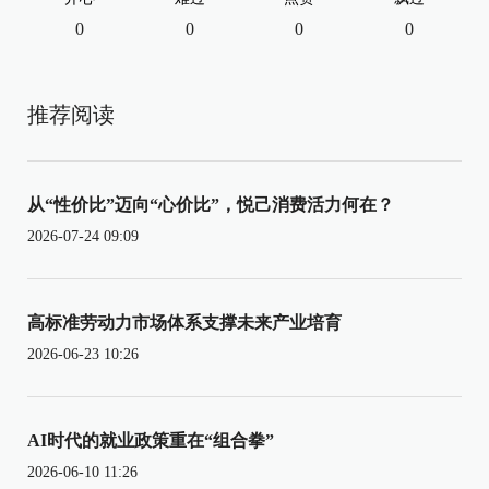
0
0
0
0
推荐阅读
从“性价比”迈向“心价比”，悦己消费活力何在？
2026-07-24 09:09
高标准劳动力市场体系支撑未来产业培育
2026-06-23 10:26
AI时代的就业政策重在“组合拳”
2026-06-10 11:26