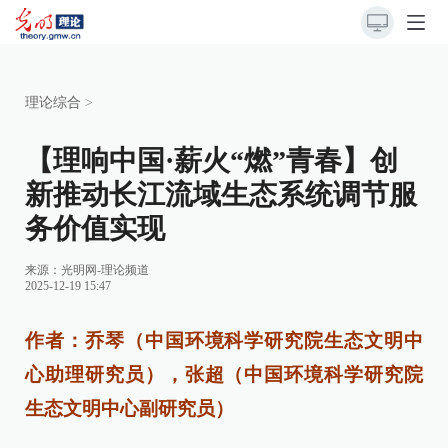
理论综合
>
【理响中国·薪火“燃”青春】创
新推动长江流域生态系统调节服
务价值实现
来源：
光明网-理论频道
2025-12-19 15:47
作者：乔琴（中国环境科学研究院生态文明中
心助理研究员），张超（中国环境科学研究院
生态文明中心副研究员）