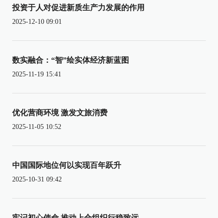
投资于人对促进新质生产力发展的作用
2025-12-10 09:01
数实融合：“智”绘实体经济新蓝图
2025-11-19 15:41
优化营商环境 激发文旅消费
2025-11-05 10:52
中国国际地位何以实现百年跃升
2025-10-31 09:42
牢记初心使命 推动上合组织行稳致远