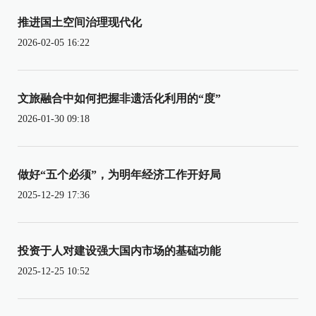
推进国土空间治理现代化
2026-02-05 16:22
文旅融合中如何把握非遗活化利用的“度”
2026-01-30 09:18
做好“五个必须”，为明年经济工作开好局
2025-12-29 17:36
投资于人对建设强大国内市场的基础功能
2025-12-25 10:52