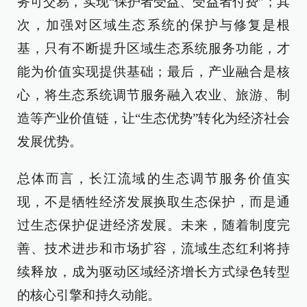
务可交易，实现“保护者受益、受益者付费”；其
次，加强对区域生态系统的保护与修复是根
基，只有不断提升区域生态系统服务功能，才
能为价值实现提供基础；最后，产业融合是核
心，将生态系统调节服务融入农业、旅游、制
造等产业价值链，让“生态优势”转化为经济社会
发展优势。
总体而言，长江流域的生态调节服务价值实
现，不是牺牲经济发展换取生态保护，而是通
过生态保护促进经济发展。未来，随着制度完
善、技术进步和市场扩容，流域生态红利将持
续释放，成为驱动区域经济增长方式绿色转型
的核心引擎和持久动能。