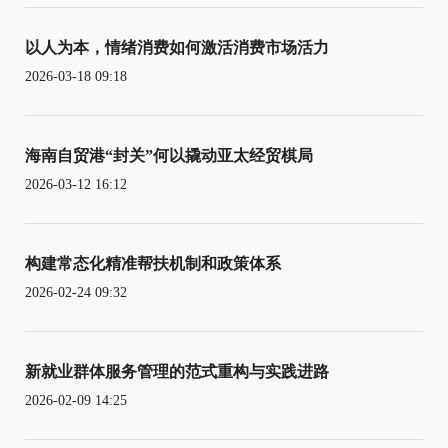
以人为本，情绪消费如何激活消费市场活力
2026-03-18 09:18
海南自贸港“封关”何以撬动亚太经贸棋局
2026-03-12 16:12
构建常态化精准帮扶机制和政策体系
2026-02-24 09:32
新就业群体服务管理的范式重构与实践进路
2026-02-09 14:25