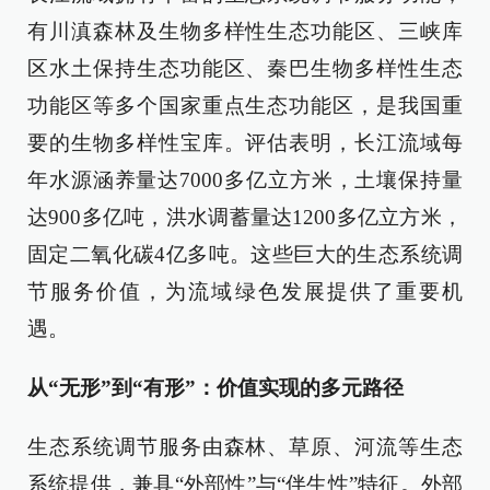
有川滇森林及生物多样性生态功能区、三峡库
区水土保持生态功能区、秦巴生物多样性生态
功能区等多个国家重点生态功能区，是我国重
要的生物多样性宝库。评估表明，长江流域每
年水源涵养量达7000多亿立方米，土壤保持量
达900多亿吨，洪水调蓄量达1200多亿立方米，
固定二氧化碳4亿多吨。这些巨大的生态系统调
节服务价值，为流域绿色发展提供了重要机
遇。
从“无形”到“有形”：价值实现的多元路径
生态系统调节服务由森林、草原、河流等生态
系统提供，兼具“外部性”与“伴生性”特征。外部