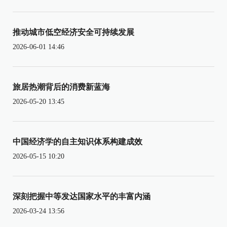
推动城市低空经济安全可持续发展
2026-06-01 14:46
旅居热潮背后的消费新蓝海
2026-05-20 13:45
中国经济学的自主知识体系构建成效
2026-05-15 10:20
深刻把握中等发达国家水平的丰富内涵
2026-03-24 13:56