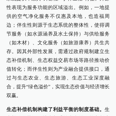
性表现为服务功能的区域溢出。例如，一地提
供的空气净化服务不仅惠及本地，也造福周
边；伴生性则源于生态系统的整体性，使得调
节服务（如水源涵养及水土保持）与供给服务
（如木材）、文化服务（如旅游康养）共生共
存。因其外部性发展，需通过政府规制建立生
态补偿机制、生态权益交易市场等路径推动价
值转化；而伴生性则为产业融合提供接口，通
过与生态农业、生态旅游、生态工业深度融
合，提升“绿色溢价”，实现生态价值与经济增长
双赢。
生态补偿机制构建了利益平衡的制度基础。
生