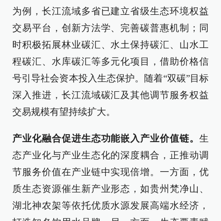
为例，长江流域多省已建立省级生态环境权益
交易平台，创新方法学、完善碳普惠机制；同
时积极拓展林业碳汇、水土保持碳汇、山水工
程碳汇、水库碳汇等多元化项目，借助价格信
号引导社会资本投入生态保护。随着“双碳”目标
深入推进，长江流域碳汇及其他调节服务权益
交易规模有望持续扩大。
产业化融合促进生态功能嵌入产业价值链。
生
态产业化与产业生态化的深度耦合，正推动调
节服务价值在产业链中实现倍增。一方面，优
质生态资源催生新产业形态，如贵州梵净山、
湖北神农架等依托优质水源发展高端水经济，