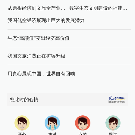
从票根经济到文旅全产业链升级
数字生态文明建设的福建路径与启示
我国低空经济展现出巨大的发展潜力
生态“高颜值”变出经济高价值
我国文旅消费正在扩容升级
用真心展现中国，世界自有回响
您此时的心情
开心
难过
点赞
飘过