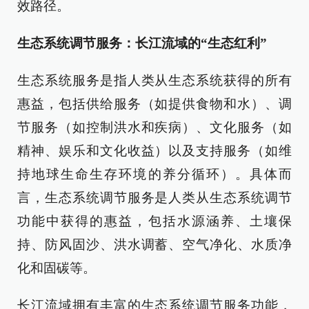
效路径。
生态系统调节服务：长江流域的“生态红利”
生态系统服务是指人类从生态系统获得的所有
惠益，包括供给服务（如提供食物和水）、调
节服务（如控制洪水和疾病）、文化服务（如
精神、娱乐和文化收益）以及支持服务（如维
持地球生命生存环境的养分循环）。具体而
言，生态系统调节服务是人类从生态系统调节
功能中获得的惠益，包括水源涵养、土壤保
持、防风固沙、洪水调蓄、空气净化、水质净
化和固碳等。
长江流域拥有丰富的生态系统调节服务功能，