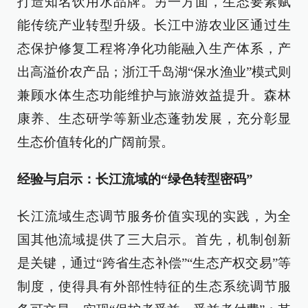
打造知名饮用水品牌。另一方面，生态要素赋
能传统产业转型升级。长江中游农业区通过生
态保护修复工程将净化功能融入生产体系，产
出高溢价农产品；浙江千岛湖“保水渔业”模式则
兼顾水体生态功能维护与旅游效益提升。森林
康养、生态研学等新业态蓬勃发展，充分彰显
生态价值转化的广阔前景。
经验与启示：长江流域的“绿色转型密码”
长江流域生态调节服务价值实现的实践，为全
国其他流域提供了三大启示。首先，机制创新
是关键，通过“跨省生态补偿”“生态产权交易”等
制度，使得具有外部性特征的生态系统调节服