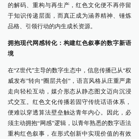
的解码、重构与再生产，红色文化便不再停留
于知识传递层面，而真正成为涵养精神、锤炼
品格、引领行动的内生成长资源。
拥抱现代网感转化：构建红色叙事的数字新语
境
在“Z世代”主导的数字生态中，信息传播已从“权
威发布”转向“圈层共创”，语言风格从庄重严肃
走向轻松互动，媒介形态从静态图文迈向沉浸
式交互。红色文化传播若固守传统话语体系，
便难以穿透算法壁垒触达青年内心。因此，必
须主动拥抱“网感”逻辑，以青年熟悉的数字语法
重构红色叙事，在形式创新中实现价值的有效