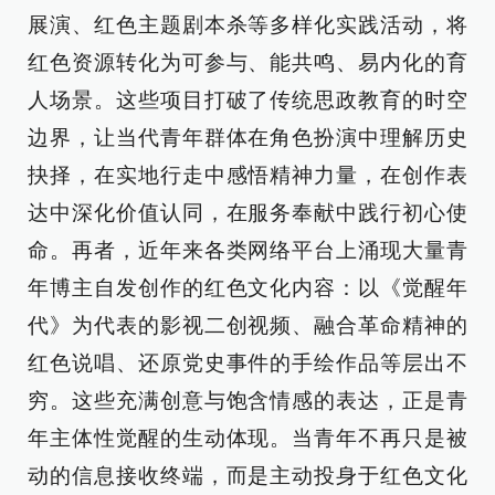
展演、红色主题剧本杀等多样化实践活动，将
红色资源转化为可参与、能共鸣、易内化的育
人场景。这些项目打破了传统思政教育的时空
边界，让当代青年群体在角色扮演中理解历史
抉择，在实地行走中感悟精神力量，在创作表
达中深化价值认同，在服务奉献中践行初心使
命。再者，近年来各类网络平台上涌现大量青
年博主自发创作的红色文化内容：以《觉醒年
代》为代表的影视二创视频、融合革命精神的
红色说唱、还原党史事件的手绘作品等层出不
穷。这些充满创意与饱含情感的表达，正是青
年主体性觉醒的生动体现。当青年不再只是被
动的信息接收终端，而是主动投身于红色文化