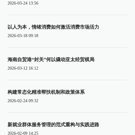
2026-03-24 13:56
以人为本，情绪消费如何激活消费市场活力
2026-03-18 09:18
海南自贸港“封关”何以撬动亚太经贸棋局
2026-03-12 16:12
构建常态化精准帮扶机制和政策体系
2026-02-24 09:32
新就业群体服务管理的范式重构与实践进路
2026-02-09 14:25