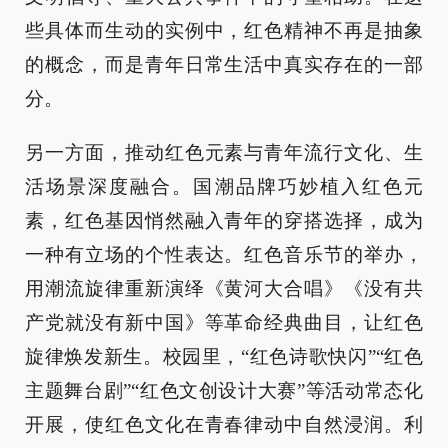
些具体而生动的实例中，红色精神不再是抽象
的概念，而是青年日常生活中真实存在的一部
分。
另一方面，推动红色元素与青年流行文化、生
活场景深度融合。国潮品牌巧妙植入红色元
素，红色基因悄然融入青年的穿搭选择，成为
一种有立场的个性表达。红色音乐节的举办，
用潮流旋律重新演绎《黄河大合唱》《没有共
产党就没有新中国》等革命经典曲目，让红色
旋律焕发新生。校园里，“红色诗歌快闪”“红色
主题舞台剧”“红色文创设计大赛”等活动常态化
开展，使红色文化在青春律动中自然浸润。利