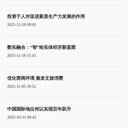
投资于人对促进新质生产力发展的作用
2025-12-10 09:01
数实融合：“智”绘实体经济新蓝图
2025-11-19 15:41
优化营商环境 激发文旅消费
2025-11-05 10:52
中国国际地位何以实现百年跃升
2025-10-31 09:42