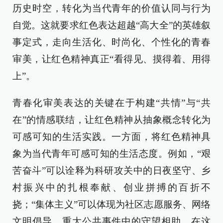
历史时空，转化为当代青年的价值认同与行为
自觉。这就要求红色表达超越“高大全”的英雄叙
事定式，走向生活化、时尚化、个性化的青春
审美，让红色精神真正“看得见、摸得着、用得
上”。
青春化审美表达的关键在于构建“共情”与“共
在”的情感联结，让红色精神从抽象概念转化为
可感可知的生活实践。一方面，将红色精神具
象为当代青年可感可知的生活态度。例如，“艰
苦奋斗”可以诠释为科研攻关中的日夜坚守、乡
村振兴中的扎根奉献、创业拼搏的百折不
挠；“集体主义”可以体现为社区志愿服务、网络
文明倡导、重大公共事件中的守望相助。在这