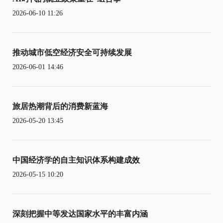
2026-06-10 11:26
推动城市低空经济安全可持续发展
2026-06-01 14:46
旅居热潮背后的消费新蓝海
2026-05-20 13:45
中国经济学的自主知识体系构建成效
2026-05-15 10:20
深刻把握中等发达国家水平的丰富内涵