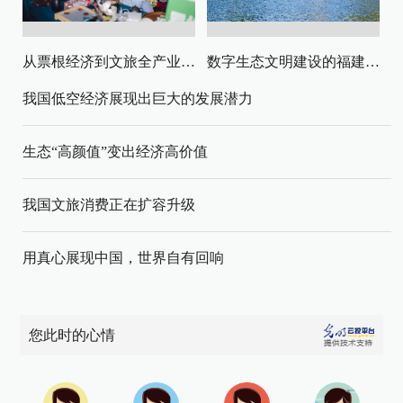
从票根经济到文旅全产业链升级
数字生态文明建设的福建路径与启示
我国低空经济展现出巨大的发展潜力
生态“高颜值”变出经济高价值
我国文旅消费正在扩容升级
用真心展现中国，世界自有回响
您此时的心情