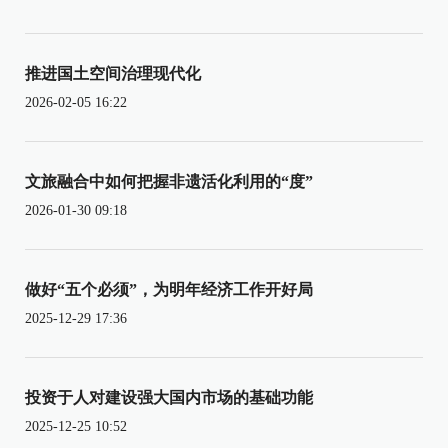
推进国土空间治理现代化
2026-02-05 16:22
文旅融合中如何把握非遗活化利用的“度”
2026-01-30 09:18
做好“五个必须”，为明年经济工作开好局
2025-12-29 17:36
投资于人对建设强大国内市场的基础功能
2025-12-25 10:52