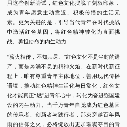
用这些创新尝试，红色文化摆脱了刻板印象，
成为青年愿意主动靠近、积极传播的生活元
素。更为关键的是，引导当代青年在时代挑战
中激活红色基因，将红色精神转化为直面挑
战、勇担使命的内生动力。
“薪火相传，不知其尽。”红色文化不是尘封的遗
产，而是奔涌不息的精神火焰。在新时代新征
程上，唯有尊重青年主体地位，善用现代传播
语境，推动红色精神生活化与日常化，红色文
化才能真正“燃”进青年心中，转化为奋进强国建
设的内生动力。当千万青年自觉成为红色基因
的传承者、创新者与践行者，那束穿越百年风
雨的信仰之火，必将绽放出更加璀璨夺目的青