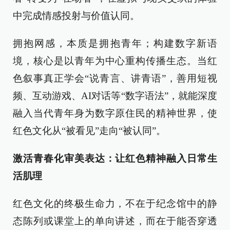
中完成情感投射与价值认同。
拥抱网感，本质是拥抱青年；构建数字新语
境，核心是以青年为中心重构传播生态。当红
色叙事真正学会“说青言、讲青语”，善用短视
频、互动游戏、AI对话等“数字语法”，就能深度
融入当代青年身为数字原住民的精神世界，使
红色文化从“被看见”走向“被认同”。
激活青春化审美表达：让红色精神融入日常生
活肌理
红色文化的终极生命力，不在于纪念馆中的静
态陈列或课堂上的单向讲述，而在于能否穿透