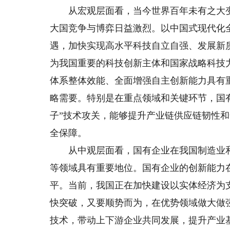
从宏观层面看，当今世界百年未有之大变
大国竞争与博弈日益激烈。以中国式现代化
遇，加快实现高水平科技自立自强、发展新
为我国重要的科技创新主体和国家战略科技
体系整体效能、全面增强自主创新能力具有
略需要。特别是在重点领域和关键环节，国
子”技术攻关，能够提升产业链供应链韧性
全保障。
从中观层面看，国有企业在我国制造业和
等领域具有重要地位。国有企业的创新能力
平。当前，我国正在加快建设以实体经济为
快突破，又要顺势而为，在优势领域做大做
技术，带动上下游企业共同发展，提升产业