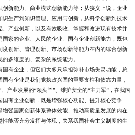
织创新能力、商业模式创新能力等；从狭义上说，企业
知识生产到知识管理、应用与创新，从科学创新到技术
品、产业创新，以及有效吸收、掌握和改进现有技术并
是国家的企业、人民的企业。国有企业创新能力，既包
制度创新、管理创新、市场创新等能力在内的综合创新
现的多维度的、复杂的系统能力。
国有企业，但它们大多只承担弥补市场失灵功能，总
国国有企业是我们党执政兴国的重要支柱和依靠力量，
”、产业发展的“领头羊”、维护安全的“主力军”，在我国
国国有企业创新，既是增强核心功能、提升核心竞争
是增强国家创新体系整体效能、推动高质量发展的内在
越性能否充分发挥与体现，关系我国社会主义制度的生