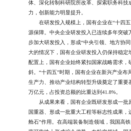
体、深化转制科研院所改革、探索职务科技
力，创新能力明显提升。
在研发投入规模上，国有企业在“十四五”
源保障。中央企业研发投入已连续多年突破万亿
步加大研发投入，形成“中央引领、地方协
大的情况下，国有企业研发投入仍保持稳定
配置上，国有企业始终紧扣国家战略需求，
斜。“十四五”时期，国有企业在新兴产业
生产力、推动产业结构转型升级奠定了重要基础
万亿元，占投资总额的比重达到41.8%。
从成果来看，国有企业既研发形成一批原创
国重器、形成一批重大工程等标志性成果，进
舱石”作用。在高端装备制造领域，我国高