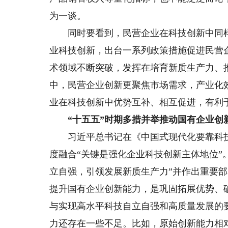
为一谈。
同时要看到，民营企业在科技创新中同样
业科技创新，出台一系列政策措施促进民营
术领域不断突破，发挥在培育新质生产力、
中，民营企业创新更聚焦市场需求，产业化
业在科技创新中优势互补、相互促进，有利
“十五五”时期多措并举推动国有企业创
习近平总书记在《中国式现代化要靠科技
度融合“关键是强化企业科技创新主体地位”
立自强，引领发展新质生产力”并作出重要部
提升国有企业创新能力，是巩固拓展优势、
与实现高水平科技自立自强和高质量发展的
力还存在一些不足。比如，原始创新能力相对