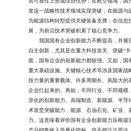
营可靠性上形成综合优势；在航空领域，国
发这一战略性技术领域实现突破；在能源与
为能源结构转型提供关键装备支撑；在信息
展，为前沿技术突破积累了核心竞争力。
我国国有企业创新能力不断提高，并展现
自主创新，尤其是在重大科技攻关、突破“
面，国有企业的创新能力都较强。又如，国
重大基础设施、关键核心技术等涉及国家战
技力量的重要载体。许多周期长、风险大的
企业扛起来的。再如，不同行业、不同规模
异化的创新能力。高端制造、新能源、半导
术攻坚突破能力，能源、石油石化、矿业、
力。这意味着评价国有企业创新能力应根据
产品销售收入等量化指标，也不能泛泛而论