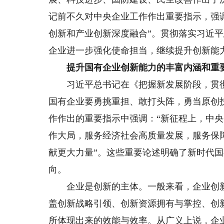
记前不久对中央企业工作作出重要指示，强
创新和产业创新深度融合”。贯彻落实习近
企业进一步强化使命担当，继续提升创新能
提升国有企业创新能力的丰富内涵和重
习近平总书记在《把握新发展阶段，贯彻
国有企业要勇挑重担、敢打头阵，勇当原创技
作作出的重要指示中强调：“新征程上，中
作大局，服务经济社会高质量发展，服务保
献更大力量”。这些重要论述明确了新时代
向。
企业是创新的主体。一般来看，企业创新
盖创新战略引领、创新资源拥有与掌控、创
所体现出来的效能与效率。从广义上说，企