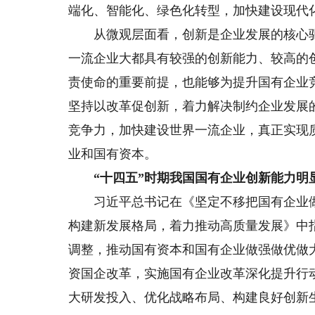
端化、智能化、绿色化转型，加快建设现代
从微观层面看，创新是企业发展的核心驱
一流企业大都具有较强的创新能力、较高的
责使命的重要前提，也能够为提升国有企业
坚持以改革促创新，着力解决制约企业发展
竞争力，加快建设世界一流企业，真正实现
业和国有资本。
“十四五”时期我国国有企业创新能力明
习近平总书记在《坚定不移把国有企业做强
构建新发展格局，着力推动高质量发展》中
调整，推动国有资本和国有企业做强做优做大
资国企改革，实施国有企业改革深化提升行
大研发投入、优化战略布局、构建良好创新