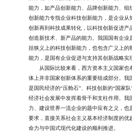
能力，如产品创新能力、品牌创新能力、组
创新能力专指企业科技创新能力，是企业从
创新再到科技成果转化，以科技创新促进产
创造新技术、新产品的能力。我国国有企业
括狭义上的科技创新能力，也包含广义上的
能力，是国有企业促进与支持其创新战略实
从国际比较来看，西方资本主义国家也有
体上并非国家创新体系的重要组成部分。我
是国民经济的“压舱石”、科技创新的“国家队
经济社会发展中发挥着骨干和支柱作用。我
力、建设世界一流企业的题中应有之义，也
要求，直接关系社会主义基本经济制度的优
命力与中国式现代化建设的顺利推进。