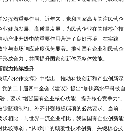
发挥着重要作用。近年来，党和国家高度关注民营企
企业健康发展、高质量发展，为民营企业在关键核心技
推动产业升级中的重要作用营造了良好环境。在实践
效率与市场响应速度优势显著。推动国有企业和民营企
于形成合力，共同提升国家创新体系整体效能。
新能力持续提升
现代化作支撑》中指出，推动科技创新和产业创新深
。党的二十届四中全会《建议》提出“加快高水平科技自
署，要求“增强国有企业核心功能、提升核心竞争力”。
破除瓶颈制约、补齐补强短板弱项的必然要求。当前，
要求相比，与世界一流企业相比，我国国有企业创新能
比较薄弱，“从0到1”的颠覆性技术创新、关键核心技