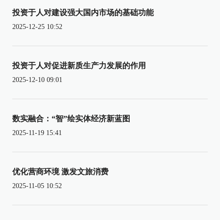
投资于人对建设强大国内市场的基础功能
2025-12-25 10:52
投资于人对促进新质生产力发展的作用
2025-12-10 09:01
数实融合：“智”绘实体经济新蓝图
2025-11-19 15:41
优化营商环境 激发文旅消费
2025-11-05 10:52