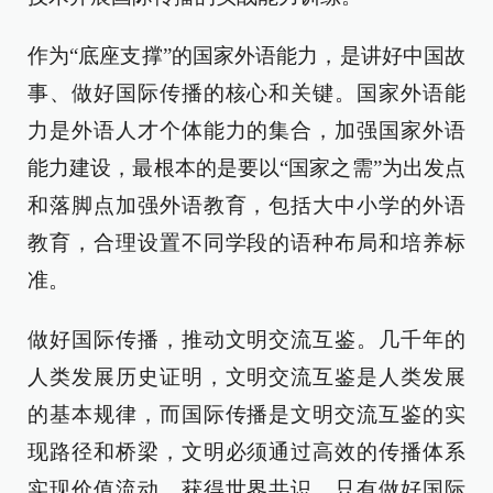
作为“底座支撑”的国家外语能力，是讲好中国故
事、做好国际传播的核心和关键。国家外语能
力是外语人才个体能力的集合，加强国家外语
能力建设，最根本的是要以“国家之需”为出发点
和落脚点加强外语教育，包括大中小学的外语
教育，合理设置不同学段的语种布局和培养标
准。
做好国际传播，推动文明交流互鉴。几千年的
人类发展历史证明，文明交流互鉴是人类发展
的基本规律，而国际传播是文明交流互鉴的实
现路径和桥梁，文明必须通过高效的传播体系
实现价值流动，获得世界共识。只有做好国际