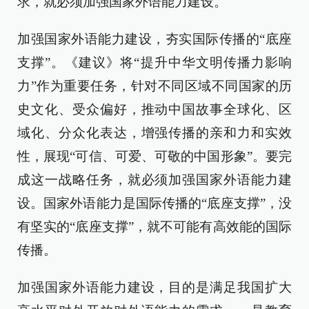
求，就必须加强国家外语能力建设。
加强国家外语能力建设，夯实国际传播的“底座
支撑”。《建议》将“提升中华文明传播力影响
力”作为重要任务，针对不同区域不同国家的历
史文化、受众偏好，推动中国故事全球化、区
域化、分众化表达，增强传播的亲和力和实效
性，展现“可信、可爱、可敬的中国形象”。要完
成这一战略任务，就必须加强国家外语能力建
设。国家外语能力是国际传播的“底座支撑”，没
有坚实的“底座支撑”，就不可能有高效能的国际
传播。
加强国家外语能力建设，目的是满足我国扩大