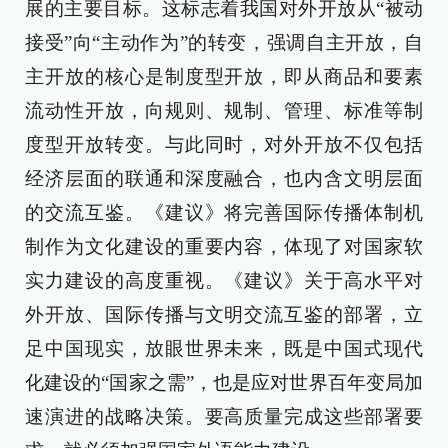
展的主要目标。这标志着我国对外开放从“被动
接受”向“主动作为”的转变，强调自主开放，自
主开放的核心是制度型开放，即从商品和要素
流动性开放，向规则、规制、管理、标准等制
度型开放转变。与此同时，对外开放不仅包括
经济层面的联通和深度融合，也内含文明层面
的交流互鉴。《建议》将完善国际传播体制机
制作为文化建设的重要内容，体现了对国家软
实力建设的高度重视。《建议》关于高水平对
外开放、国际传播与文明交流互鉴的部署，立
足中国现实，放眼世界未来，既是中国式现代
化建设的“国家之需”，也是应对世界百年变局加
速演进的战略决策。要高质量完成这些部署要