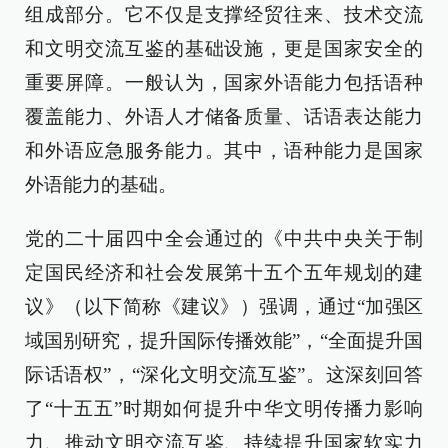
组成部分。它不仅是支撑经贸往来、技术交流
和文明交流互鉴的基础设施，更是国家安全的
重要屏障。一般认为，国家外语能力包括语种
覆盖能力、外语人才储备质量、话语表达能力
和外语应急服务能力。其中，语种能力是国家
外语能力的基础。
党的二十届四中全会通过的《中共中央关于制
定国民经济和社会发展第十五个五年规划的建
议》（以下简称《建议》）强调，通过“加强区
域国别研究，提升国际传播效能”，“全面提升国
际话语权”，“深化文明交流互鉴”。这深刻回答
了“十五五”时期如何提升中华文明传播力影响
力、推动文明交流互鉴、持续提升国家软实力