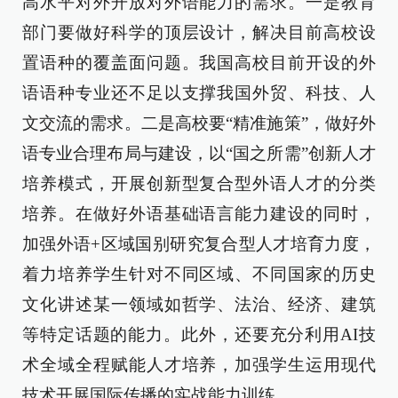
高水平对外开放对外语能力的需求。一是教育
部门要做好科学的顶层设计，解决目前高校设
置语种的覆盖面问题。我国高校目前开设的外
语语种专业还不足以支撑我国外贸、科技、人
文交流的需求。二是高校要“精准施策”，做好外
语专业合理布局与建设，以“国之所需”创新人才
培养模式，开展创新型复合型外语人才的分类
培养。在做好外语基础语言能力建设的同时，
加强外语+区域国别研究复合型人才培育力度，
着力培养学生针对不同区域、不同国家的历史
文化讲述某一领域如哲学、法治、经济、建筑
等特定话题的能力。此外，还要充分利用AI技
术全域全程赋能人才培养，加强学生运用现代
技术开展国际传播的实战能力训练。