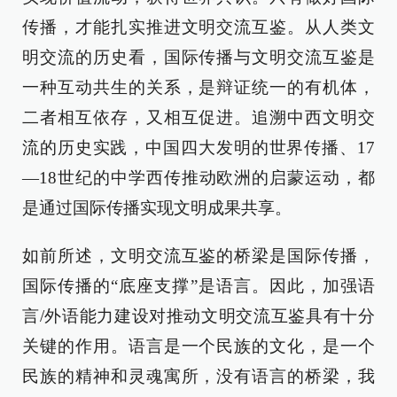
传播，才能扎实推进文明交流互鉴。从人类文
明交流的历史看，国际传播与文明交流互鉴是
一种互动共生的关系，是辩证统一的有机体，
二者相互依存，又相互促进。追溯中西文明交
流的历史实践，中国四大发明的世界传播、17
—18世纪的中学西传推动欧洲的启蒙运动，都
是通过国际传播实现文明成果共享。
如前所述，文明交流互鉴的桥梁是国际传播，
国际传播的“底座支撑”是语言。因此，加强语
言/外语能力建设对推动文明交流互鉴具有十分
关键的作用。语言是一个民族的文化，是一个
民族的精神和灵魂寓所，没有语言的桥梁，我