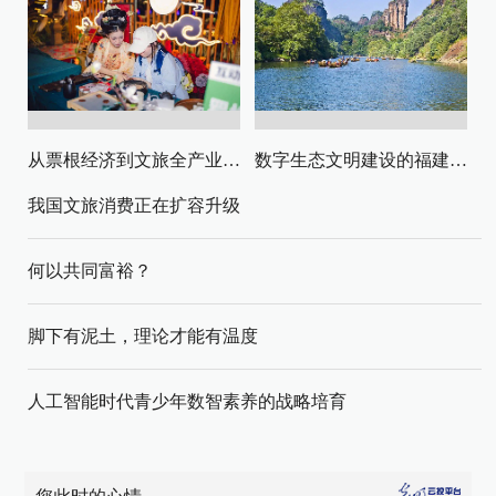
从票根经济到文旅全产业链升级
数字生态文明建设的福建路径与启示
我国文旅消费正在扩容升级
何以共同富裕？
脚下有泥土，理论才能有温度
人工智能时代青少年数智素养的战略培育