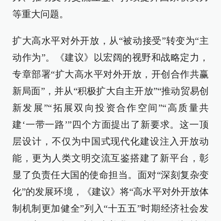
等重大问题。
扩大高水平对外开放，从“被动接受”转变为“主
动作为”。《建议》以宏阔的视野和战略定力，
专章部署“扩大高水平对外开放，开创合作共赢
新局面”，并从“积极扩大自主开放”“推动贸易创
新发展”“拓展双向投资合作空间”“高质量共
建‘一带一路’”四个方面提出了新要求。这一顶
层设计，不仅为中国式现代化建设注入开放动
能，更为人类文明交流互鉴搭建了新平台，彰
显了负责任大国的使命担当。面对“深刻复杂变
化”的发展环境，《建议》将“高水平对外开放体
制机制更加健全”列入“十五五”时期经济社会发