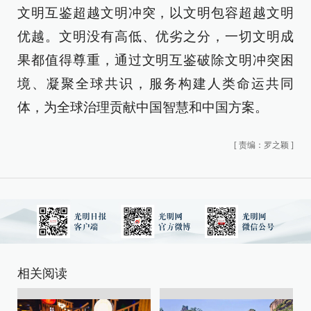
文明互鉴超越文明冲突，以文明包容超越文明
优越。文明没有高低、优劣之分，一切文明成
果都值得尊重，通过文明互鉴破除文明冲突困
境、凝聚全球共识，服务构建人类命运共同
体，为全球治理贡献中国智慧和中国方案。
[
责编：罗之颖
]
相关阅读