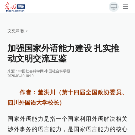
文史科教
>
加强国家外语能力建设 扎实推
动文明交流互鉴
来源：
中国社会科学网-中国社会科学报
2026-03-10 10:10
作者：董洪川（第十四届全国政协委员、
四川外国语大学校长）
国家外语能力是指一个国家利用外语解决相关
涉外事务的语言能力，是国家语言能力的核心