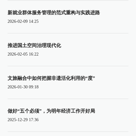
新就业群体服务管理的范式重构与实践进路
2026-02-09 14:25
推进国土空间治理现代化
2026-02-05 16:22
文旅融合中如何把握非遗活化利用的“度”
2026-01-30 09:18
做好“五个必须”，为明年经济工作开好局
2025-12-29 17:36