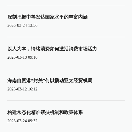
深刻把握中等发达国家水平的丰富内涵
2026-03-24 13:56
以人为本，情绪消费如何激活消费市场活力
2026-03-18 09:18
海南自贸港“封关”何以撬动亚太经贸棋局
2026-03-12 16:12
构建常态化精准帮扶机制和政策体系
2026-02-24 09:32