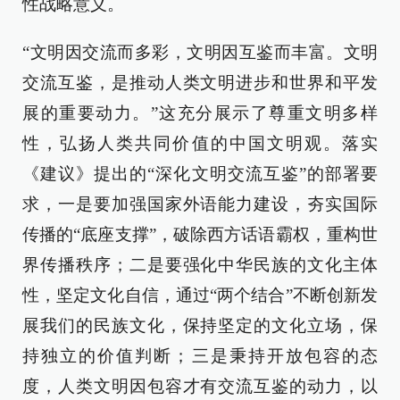
性战略意义。
“文明因交流而多彩，文明因互鉴而丰富。文明
交流互鉴，是推动人类文明进步和世界和平发
展的重要动力。”这充分展示了尊重文明多样
性，弘扬人类共同价值的中国文明观。落实
《建议》提出的“深化文明交流互鉴”的部署要
求，一是要加强国家外语能力建设，夯实国际
传播的“底座支撑”，破除西方话语霸权，重构世
界传播秩序；二是要强化中华民族的文化主体
性，坚定文化自信，通过“两个结合”不断创新发
展我们的民族文化，保持坚定的文化立场，保
持独立的价值判断；三是秉持开放包容的态
度，人类文明因包容才有交流互鉴的动力，以