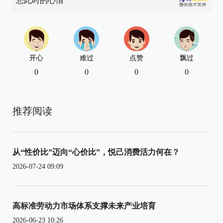
您此时的心情
开心
难过
点赞
飘过
0
0
0
0
推荐阅读
从“性价比”迈向“心价比”，悦己消费活力何在？
2026-07-24 09:09
高标准劳动力市场体系支撑未来产业培育
2026-06-23 10:26