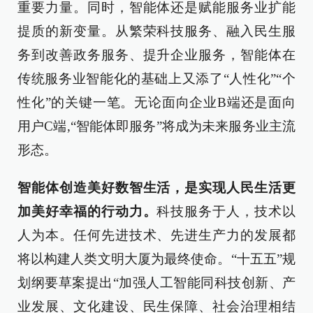
重要力量。同时，智能体还是赋能服务业扩能
提质的新变量。从繁荣科技服务、融入民生服
务到改善政务服务、提升企业服务，智能体在
传统服务业智能化的基础上又添了“人性化”“个
性化”的关键一笔。无论面向企业B端还是面向
用户C端,“智能体即服务”将成为未来服务业主流
形态。
智能体创造美好数智生活，是实现人民生活更
加美好幸福的行动力。
科技服务于人，技术以
人为本。任何先进技术、先进生产力的发展都
将以构建人类文明大厦为最终使命。“十五五”规
划纲要草案提出“加强人工智能同科技创新、产
业发展、文化建设、民生保障、社会治理相结