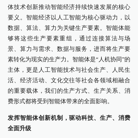
体技术创新推动智能经济持续快速发展的核心
要义。智能经济以人工智能为核心驱动力，以
数据、算法、算力为关键生产要素。智能体能
够将这些生产要素重组，通过连接算法与场
景、算力与需求、数据与服务，进而将生产要
素转化为现实的生产力。智能体是“人机协同”的
主体，更是人工智能技术与社会生产、人民生
活、经济活动、文化交往等社会各领域相融合
的重要载体，我们的生产方式、生产关系、消
费形式都将受到智能体带来的全面影响。
发挥智能体创新机制，驱动科技、生产、消费
全面升级