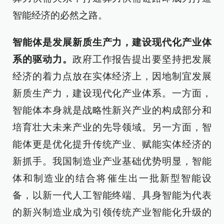
智能经济的必然之路。
智能体是发展新质生产力，建设现代化产业体
系的驱动力。
政府工作报告提出要坚持把发展
经济的着力点放在实体经济上，因地制宜发展
新质生产力，建设现代化产业体系。一方面，
智能体本身就是战略性新兴产业的构成部分和
培育壮大未来产业的先导领域。另一方面，智
能体更是优化提升传统产业、赋能实体经济的
新抓手。我国制造业产业基础优势明显，智能
体和制造业的结合将催生出一批新型智能设
备，以新一代人工智能终端、具身智能为代表
的新兴制造业成为引领传统产业智能化升级的