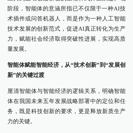
阶段，智能体的意涵所指已不仅限于一种AI技
术插件或问答机器人，而是作为一种人工智能
技术发展的创新范式，促进AI真正转化为生产
力，赋能社会经济取得突破性进展，实现高质
量发展。
智能体赋能智能经济，从“技术创新”到“发展创
新”的关键过渡
厘清智能体与智能经济的逻辑关系，明确智能
体在我国未来五年发展战略部署中的定位和任
务，既是科技创新的要求，更是释放新质生产
力的关键。