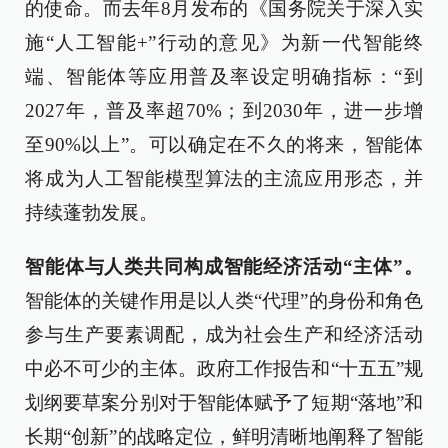
的使命。而去年8月发布的《国务院关于深入实
施“人工智能+”行动的意见》为新一代智能终
端、智能体等应用普及率设定明确指标：“到
2027年，普及率超70%；到2030年，进一步增
至90%以上”。可以确定在不久的将来，智能体
将成为人工智能模型算法的主流应用形态，并
持续蓬勃发展。
智能体与人类共同构成智能经济活动“主体”。
智能体的关键作用是以人类“代理”的身份和角色
参与生产要素调配，成为社会生产和经济活动
中必不可少的主体。政府工作报告和“十五五”规
划纲要草案分别对于智能体赋予了短期“落地”和
长期“创新”的战略定位，鲜明清晰地阐释了智能