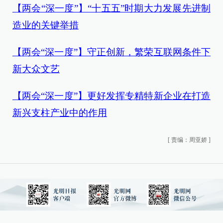
【两会“深一度”】“十五五”时期大力发展先进制
造业的关键举措
【两会“深一度”】守正创新，繁荣互联网条件下
新大众文艺
【两会“深一度”】更好发挥专精特新企业在打造
新兴支柱产业中的作用
[
责编：周亚娇
]