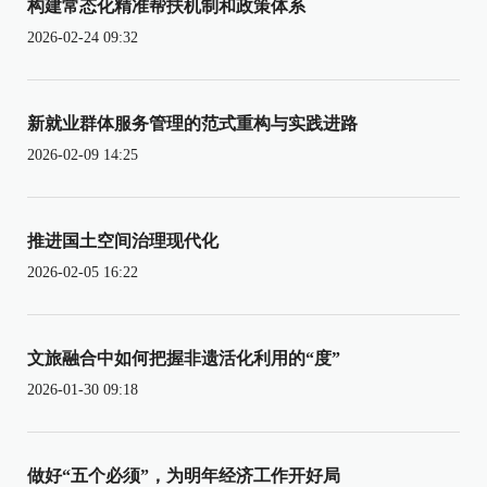
构建常态化精准帮扶机制和政策体系
2026-02-24 09:32
新就业群体服务管理的范式重构与实践进路
2026-02-09 14:25
推进国土空间治理现代化
2026-02-05 16:22
文旅融合中如何把握非遗活化利用的“度”
2026-01-30 09:18
做好“五个必须”，为明年经济工作开好局