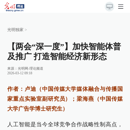
光明独家
>
【两会“深一度”】加快智能体普
及推广 打造智能经济新形态
来源：
光明网-理论频道
2026-03-12 09:18
作者：卢迪（中国传媒大学媒体融合与传播国
家重点实验室副研究员）；梁海燕（中国传媒
大学广告学博士研究生）
人工智能是当今全球竞争合作战略性制高点，