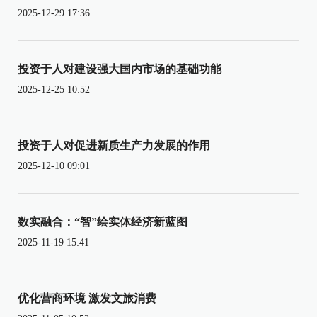
2025-12-29 17:36
投资于人对建设强大国内市场的基础功能
2025-12-25 10:52
投资于人对促进新质生产力发展的作用
2025-12-10 09:01
数实融合：“智”绘实体经济新蓝图
2025-11-19 15:41
优化营商环境 激发文旅消费