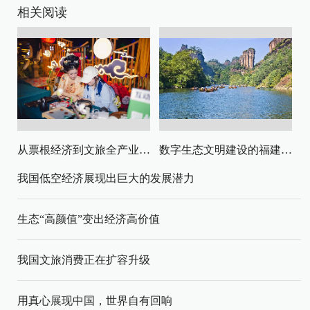
相关阅读
从票根经济到文旅全产业链升级
数字生态文明建设的福建路径与启示
我国低空经济展现出巨大的发展潜力
生态“高颜值”变出经济高价值
我国文旅消费正在扩容升级
用真心展现中国，世界自有回响