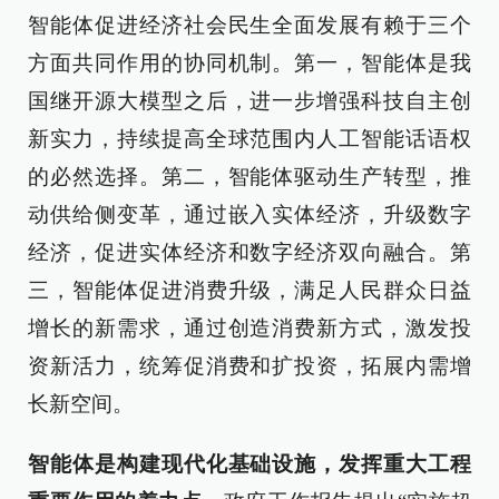
智能体促进经济社会民生全面发展有赖于三个
方面共同作用的协同机制。第一，智能体是我
国继开源大模型之后，进一步增强科技自主创
新实力，持续提高全球范围内人工智能话语权
的必然选择。第二，智能体驱动生产转型，推
动供给侧变革，通过嵌入实体经济，升级数字
经济，促进实体经济和数字经济双向融合。第
三，智能体促进消费升级，满足人民群众日益
增长的新需求，通过创造消费新方式，激发投
资新活力，统筹促消费和扩投资，拓展内需增
长新空间。
智能体是构建现代化基础设施，发挥重大工程