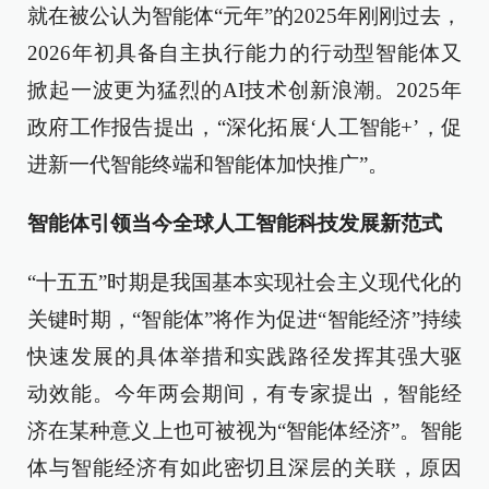
就在被公认为智能体“元年”的2025年刚刚过去，
2026年初具备自主执行能力的行动型智能体又
掀起一波更为猛烈的AI技术创新浪潮。2025年
政府工作报告提出，“深化拓展‘人工智能+’，促
进新一代智能终端和智能体加快推广”。
智能体引领当今全球人工智能科技发展新范式
“十五五”时期是我国基本实现社会主义现代化的
关键时期，“智能体”将作为促进“智能经济”持续
快速发展的具体举措和实践路径发挥其强大驱
动效能。今年两会期间，有专家提出，智能经
济在某种意义上也可被视为“智能体经济”。智能
体与智能经济有如此密切且深层的关联，原因