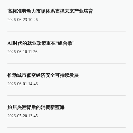
高标准劳动力市场体系支撑未来产业培育
2026-06-23 10:26
AI时代的就业政策重在“组合拳”
2026-06-10 11:26
推动城市低空经济安全可持续发展
2026-06-01 14:46
旅居热潮背后的消费新蓝海
2026-05-20 13:45