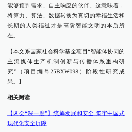
能够预判需求、自主响应的伙伴。这意味着，
将算力、算法、数据转换为真切的幸福生活和
长期的人类福祉才是高阶智能文明的本质所
在。
【本文系国家社会科学基金项目“智能体协同的
主流媒体生产机制创新与传播体系重构研
究”（项目编号25BXW098）阶段性研究成
果。】
相关阅读
【两会“深一度”】统筹发展和安全 筑牢中国式
现代化安全屏障