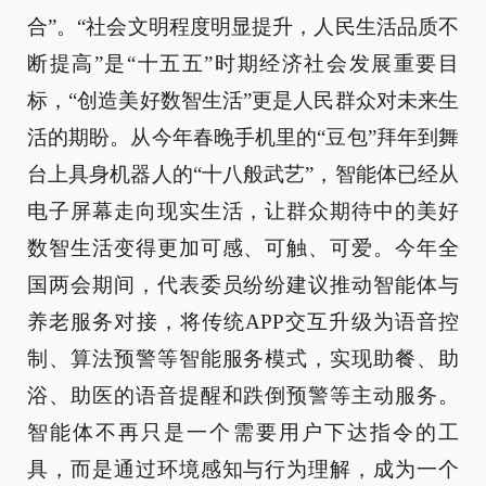
合”。“社会文明程度明显提升，人民生活品质不
断提高”是“十五五”时期经济社会发展重要目
标，“创造美好数智生活”更是人民群众对未来生
活的期盼。从今年春晚手机里的“豆包”拜年到舞
台上具身机器人的“十八般武艺”，智能体已经从
电子屏幕走向现实生活，让群众期待中的美好
数智生活变得更加可感、可触、可爱。今年全
国两会期间，代表委员纷纷建议推动智能体与
养老服务对接，将传统APP交互升级为语音控
制、算法预警等智能服务模式，实现助餐、助
浴、助医的语音提醒和跌倒预警等主动服务。
智能体不再只是一个需要用户下达指令的工
具，而是通过环境感知与行为理解，成为一个