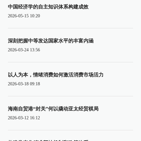
中国经济学的自主知识体系构建成效
2026-05-15 10:20
深刻把握中等发达国家水平的丰富内涵
2026-03-24 13:56
以人为本，情绪消费如何激活消费市场活力
2026-03-18 09:18
海南自贸港“封关”何以撬动亚太经贸棋局
2026-03-12 16:12