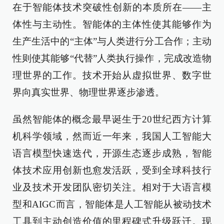
在于智能体技术突破性创新的本质所在——主
体性与主动性。智能体的主体性使其能够作为
生产生活中的“主体”与人类进行分工合作；主动
性则使其能够“代替”人类执行操作，完成改造物
理世界的工作。技术开始从虚拟世界、数字世
界向真实世界、物理世界逐步渗透。
虽然智能体的概念最早诞生于20世纪西方计算
机科学领域，然而近一年来，我国人工智能大
语言模型快速迭代，开源生态逐步成熟，智能
体技术应用创新也愈发活跃，受到全球科技行
业及技术开发团队密切关注。相对于大语言模
型和AIGC而言，智能体是人工智能从被动技术
工具到主动创造价值的里程碑式升级跃迁。现