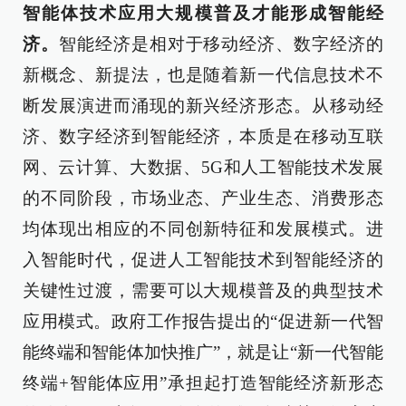
智能体技术应用大规模普及才能形成智能经
济。
智能经济是相对于移动经济、数字经济的
新概念、新提法，也是随着新一代信息技术不
断发展演进而涌现的新兴经济形态。从移动经
济、数字经济到智能经济，本质是在移动互联
网、云计算、大数据、5G和人工智能技术发展
的不同阶段，市场业态、产业生态、消费形态
均体现出相应的不同创新特征和发展模式。进
入智能时代，促进人工智能技术到智能经济的
关键性过渡，需要可以大规模普及的典型技术
应用模式。政府工作报告提出的“促进新一代智
能终端和智能体加快推广”，就是让“新一代智能
终端+智能体应用”承担起打造智能经济新形态