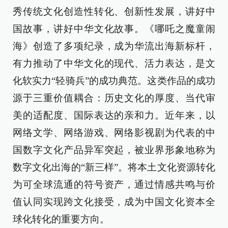
秀传统文化创造性转化、创新性发展，讲好中
国故事，讲好中华文化故事。《哪吒之魔童闹
海》创造了多项纪录，成为华流出海新标杆，
有力推动了中华文化的现代、活力表达，是文
化软实力“轻骑兵”的成功典范。这类作品的成功
源于三重价值耦合：历史文化的厚度、当代审
美的适配度、国际表达的亲和力。近年来，以
网络文学、网络游戏、网络影视剧为代表的中
国数字文化产品异军突起，被业界形象地称为
数字文化出海的“新三样”。将本土文化资源转化
为可全球流通的符号资产，通过情感共鸣与价
值认同实现跨文化接受，成为中国文化资本全
球化转化的重要方向。