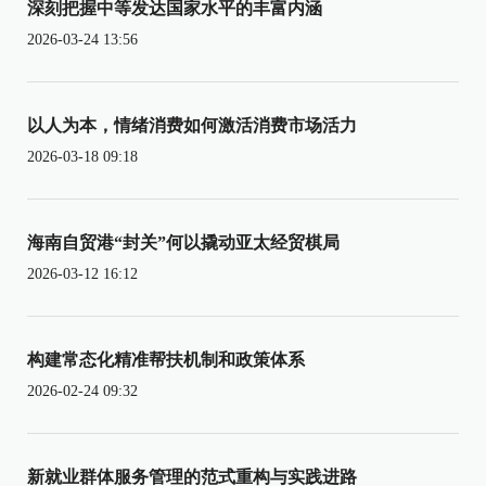
深刻把握中等发达国家水平的丰富内涵
2026-03-24 13:56
以人为本，情绪消费如何激活消费市场活力
2026-03-18 09:18
海南自贸港“封关”何以撬动亚太经贸棋局
2026-03-12 16:12
构建常态化精准帮扶机制和政策体系
2026-02-24 09:32
新就业群体服务管理的范式重构与实践进路