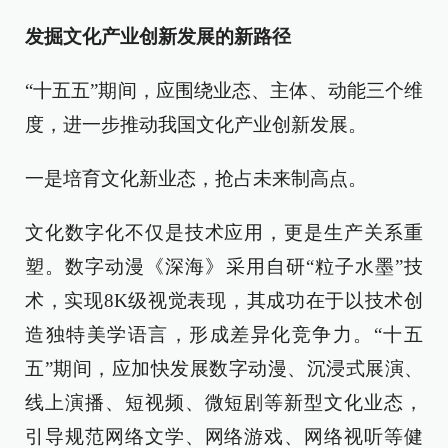
发掘文化产业创新发展的新路径
“十五五”期间，应围绕业态、主体、动能三个维
度，进一步推动我国文化产业创新发展。
一是培育文化新业态，抢占未来制高点。
文化数字化不仅是技术应用，更是生产关系重
塑。数字动漫《深海》采用自研“粒子水墨”技
术，实现8K级视觉表现，其成功在于以技术创
造独特美学语言，形成差异化竞争力。“十五
五”期间，应加快发展数字动漫、沉浸式展演、
线上演播、短视频、微短剧等新型文化业态，
引导规范网络文学、网络游戏、网络视听等健