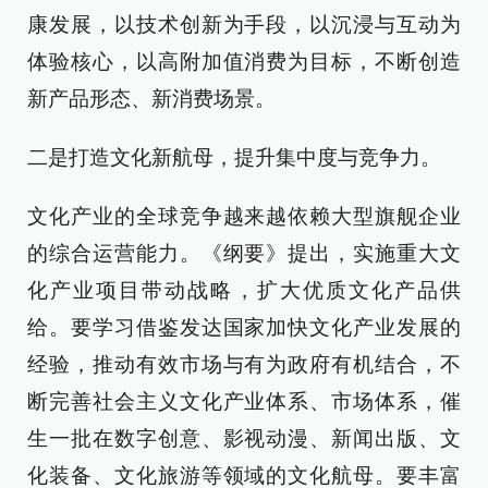
康发展，以技术创新为手段，以沉浸与互动为
体验核心，以高附加值消费为目标，不断创造
新产品形态、新消费场景。
二是打造文化新航母，提升集中度与竞争力。
文化产业的全球竞争越来越依赖大型旗舰企业
的综合运营能力。《纲要》提出，实施重大文
化产业项目带动战略，扩大优质文化产品供
给。要学习借鉴发达国家加快文化产业发展的
经验，推动有效市场与有为政府有机结合，不
断完善社会主义文化产业体系、市场体系，催
生一批在数字创意、影视动漫、新闻出版、文
化装备、文化旅游等领域的文化航母。要丰富