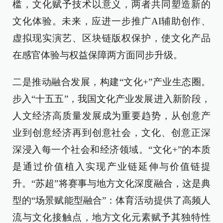
槛，文化赋予技术以意义，两者共同塑造新的
文化体验。未来，应进一步推广AI辅助创作、
虚拟现实演艺、区块链版权保护，使文化产品
在感官体验与权益保障两方面同步升级。
二是推动融合发展，构建“文化+”产业生态圈。
步入“十五五”，我国文化产业发展进入新阶段，
人文经济高质量发展成为重要趋势，从创意产
业到创意经济再到创意社会，文化、创意正深
深浸入每一个社会和经济领域。“文化+”的本质
是通过价值植入实现产业链延伸与价值链提
升。“苏超”将赛事与地方文化深度融合，这是典
型的“场景赋能型融合”：体育活动提供了高频人
流与文化接触点，地方文化元素赋予其独特性