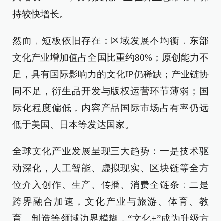
持较快增长。
然而，短板依旧存在：区域发展不均衡，东部
文化产业增加值占全国比重约80%；原创能力不
足，具有国际影响力的文化IP仍稀缺；产业链协
同不足，衍生品开发与版权运营环节薄弱；国
际化程度偏低，内容产品国际市场占有率仍远
低于美国、日本等发达国家。
全球文化产业发展呈现三大趋势：一是技术驱
动深化，人工智能、虚拟现实、区块链等全方
位介入创作、生产、传播、消费全链条；二是
跨界融合加速，文化产业与旅游、体育、教
育、制造等领域边界模糊，“文化+”成为升级方