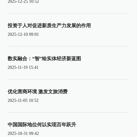
2025-12-25 10:52
投资于人对促进新质生产力发展的作用
2025-12-10 09:01
数实融合：“智”绘实体经济新蓝图
2025-11-19 15:41
优化营商环境 激发文旅消费
2025-11-05 10:52
中国国际地位何以实现百年跃升
2025-10-31 09:42