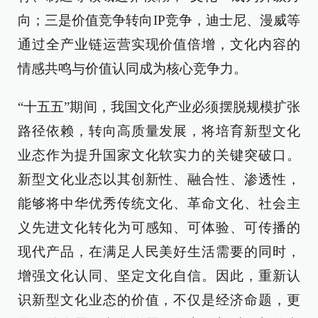
向；三是价值竞争转向IP竞争，迪士尼、漫威等
通过全产业链运营实现价值倍增，文化内容的
情感共鸣与价值认同成为核心竞争力。
“十五五”期间，我国文化产业必须摆脱规模扩张
路径依赖，转向高质量发展，将培育新型文化
业态作为提升国家文化软实力的关键突破口。
新型文化业态以其创新性、融合性、渗透性，
能够将中华优秀传统文化、革命文化、社会主
义先进文化转化为可感知、可体验、可传播的
现代产品，在满足人民美好生活需要的同时，
增强文化认同、坚定文化自信。因此，重新认
识新型文化业态的价值，不仅是经济命题，更