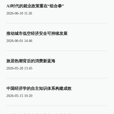
AI时代的就业政策重在“组合拳”
2026-06-10 11:26
推动城市低空经济安全可持续发展
2026-06-01 14:46
旅居热潮背后的消费新蓝海
2026-05-20 13:45
中国经济学的自主知识体系构建成效
2026-05-15 10:20