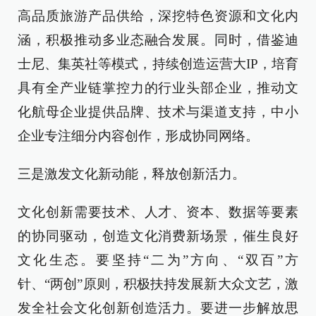
高品质旅游产品供给，深挖特色资源和文化内
涵，积极推动多业态融合发展。同时，借鉴迪
士尼、集英社等模式，持续创造运营大IP，培育
具有全产业链掌控力的行业头部企业，推动文
化航母企业提供品牌、技术与渠道支持，中小
企业专注细分内容创作，形成协同网络。
三是激发文化新动能，释放创新活力。
文化创新需要技术、人才、资本、数据等要素
的协同驱动，创造文化消费新场景，催生良好
文化生态。要坚持“二为”方向、“双百”方
针、“两创”原则，积极扶持发展新大众文艺，激
发全社会文化创新创造活力。要进一步解放思