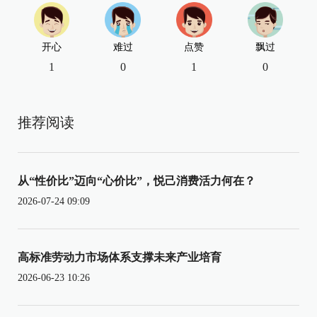
开心
难过
点赞
飘过
1
0
1
0
推荐阅读
从“性价比”迈向“心价比”，悦己消费活力何在？
2026-07-24 09:09
高标准劳动力市场体系支撑未来产业培育
2026-06-23 10:26