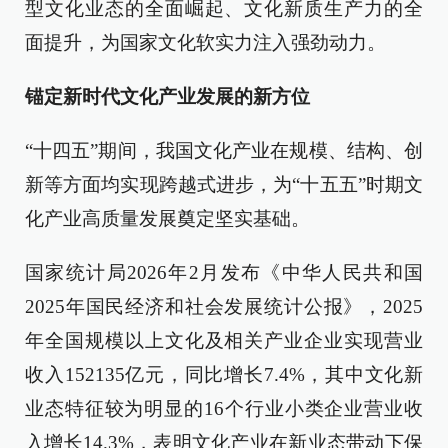
型文化业态的全面崛起、文化新质生产力的全
面提升，为国家文化软实力注入强劲动力。
锚定新时代文化产业发展的新方位
“十四五”期间，我国文化产业在规模、结构、创
新等方面均实现跨越式进步，为“十五五”时期文
化产业高质量发展奠定坚实基础。
国家统计局2026年2月发布《中华人民共和国
2025年国民经济和社会发展统计公报》，2025
年全国规模以上文化及相关产业企业实现营业
收入152135亿元，同比增长7.4%，其中文化新
业态特征较为明显的16个行业小类企业营业收
入增长14.3%，表明文化产业在新业态带动下保