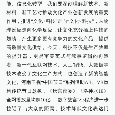
能、信息化转型。我们要深刻理解新技术、新
材料、新工艺对推动文化产业创新发展的重要
作用，推进“文化+科技”走向“文化×科技”，从物
理反应走向化学反应，让文化充分插上科技的
翅膀，产生更多更有竞争力的文化产品，提供
高质量文化供给。今天，科技不仅是生产效率
的提升器，更是审美范式与叙事逻辑的再造
者。新一代互联网技术、人工智能、大数据等
技术改变了文化生产方式，也创造了新的智能
文化。河南卫视“中国节日”系列借助AR、VR重
构传统节日意象，《唐宫夜宴》《洛神水赋》
全网播放量均超10亿，“数字故宫”小程序进一步
拉近了与大众的距离。技术降低文化表达门