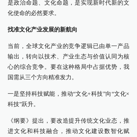
是政治命题、文化命题，是实现新时代新的文
化使命的必然要求。
找准文化产业发展的新航向
当前，全球文化产业的竞争逻辑已由单一产品
输出，转向以技术、产业生态与价值认同为核
心的综合竞争。要在这种格局中占据优势，我
国需从三个方向精准发力。
一是坚持科技赋能，推动“文化+科技”向“文化×
科技”跃升。
《纲要》提出，要改造提升传统文化业态，推
进文化和科技融合，推动文化建设数智化赋