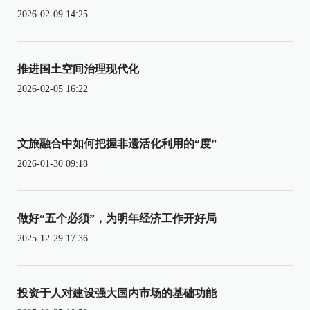
2026-02-09 14:25
推进国土空间治理现代化
2026-02-05 16:22
文旅融合中如何把握非遗活化利用的“度”
2026-01-30 09:18
做好“五个必须”，为明年经济工作开好局
2025-12-29 17:36
投资于人对建设强大国内市场的基础功能