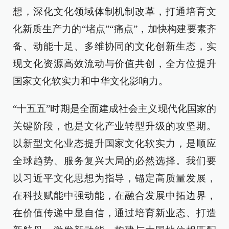
想，深化文化领域体制机制改革，打通培育文
化新质生产力的“堵点”“痛点”，加快构建要素齐
备、动能十足、多维协同的文化创新生态，实
现文化资源高效流动与价值共创，全方位提升
国家文化软实力和中华文化影响力。
“十五五”时期是全面建成社会主义现代化国家的
关键阶段，也是文化产业转型升级的攻坚期。
以新型文化业态提升国家文化软实力，是顺应
全球趋势、服务复兴大局的必然选择。我们要
以习近平文化思想为指导，锚定高质量发展，
在科技赋能中强动能，在融合发展中拓边界，
在价值传递中显自信，通过培育新业态、打造