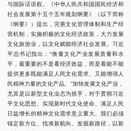
与国际话语权。《中华人民共和国国民经济和
社会发展第十五个五年规划纲要》（以下简称
《纲要》）提出，完善文化管理体制和生产经
营机制，实施积极的文化经济政策，大力发展
文化旅游业，以文化赋能经济社会发展。习近
平总书记指出：“衡量文化产业发展质量和水
平，最重要的不是看经济效益，而是看能不能
提供更多既能满足人民文化需求、又能增强人
民精神力量的文化产品。”加快发展文化产业，
尤其是以新型文化业态为抓手，对于贯彻习近
平文化思想、实现新时代文化使命、满足人民
日益增长的精神文化需求意义重大。我们必须
锚定新方位、找准新航向、发掘新路径，以新