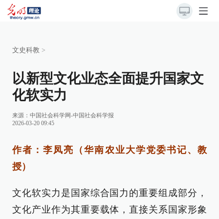
文史科教
>
以新型文化业态全面提升国家文
化软实力
来源：
中国社会科学网-中国社会科学报
2026-03-20 09:45
作者：李凤亮（华南农业大学党委书记、教
授）
文化软实力是国家综合国力的重要组成部分，
文化产业作为其重要载体，直接关系国家形象