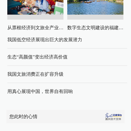
从票根经济到文旅全产业链升级
数字生态文明建设的福建路径与启示
我国低空经济展现出巨大的发展潜力
生态“高颜值”变出经济高价值
我国文旅消费正在扩容升级
用真心展现中国，世界自有回响
您此时的心情