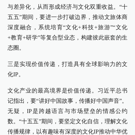
与差异化，从而形成经济与文化双重收益。“十
五五”期间，要进一步打破边界，推动文旅体商
深度融合，系统培育“文化+科技+旅游”“文化
+教育+研学”等复合型业态，构建彼此嵌套的生
态圈。
三是实现价值传递，打造具有全球影响力的文
化IP。
文化产业的最高境界是价值传递。习近平总书
记指出，要“讲好中国故事，传播好中国声音”。
无疑，IP是跨越语言与市场壁垒的情感公约
数。“十五五”期间，要坚定文化自信，理解文化
传播规律，以有趣味有深度的文化IP推动中华优