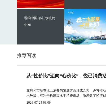
理响中国·春江水暖鸭
先知
推荐阅读
从“性价比”迈向“心价比”，悦己消费
政府和市场在悦己消费的发展方面形成合力，必将推动
求升级，有利于构建高水平消费市场、激发数字经济创
2026-07-24 09:09