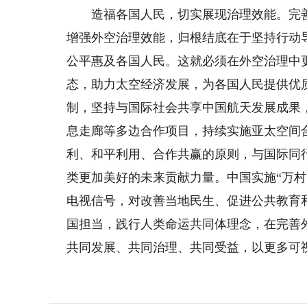
造福各国人民，切实展现治理效能。完善
增强外空治理效能，归根结底在于坚持行动
公平惠及各国人民。这就必须在外空治理中
态，助力太空经济发展，为各国人民提供优
制，坚持与国际社会共享中国航天发展成果
息走廊等多边合作项目，持续实施亚太空间
利、和平利用、合作共赢的原则，与国际同
类更加美好的未来贡献力量。中国实施“万村
电视信号，对改善当地民生、促进公共教育
国担当，践行人类命运共同体理念，在完善
共同发展、共同治理、共同受益，以更多可