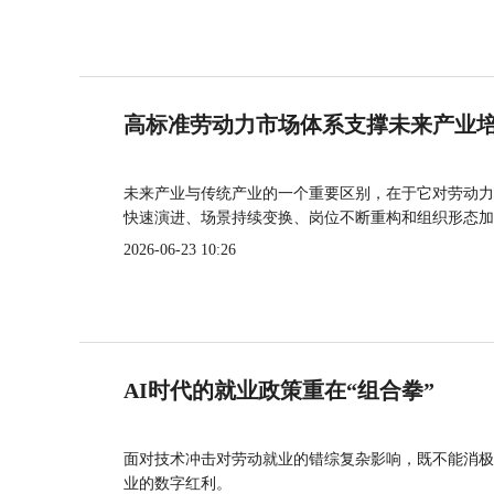
高标准劳动力市场体系支撑未来产业
未来产业与传统产业的一个重要区别，在于它对劳动力
快速演进、场景持续变换、岗位不断重构和组织形态加
2026-06-23 10:26
AI时代的就业政策重在“组合拳”
面对技术冲击对劳动就业的错综复杂影响，既不能消极
业的数字红利。