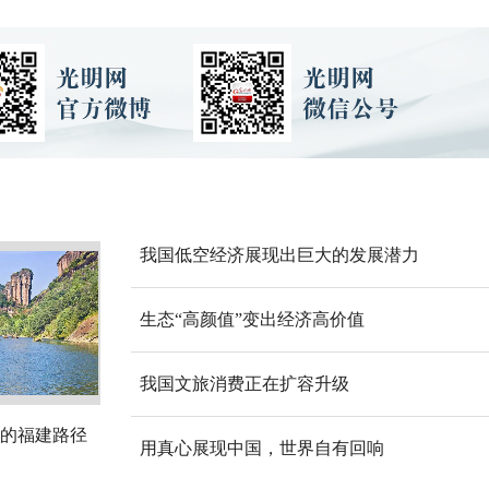
我国低空经济展现出巨大的发展潜力
生态“高颜值”变出经济高价值
我国文旅消费正在扩容升级
的福建路径
用真心展现中国，世界自有回响