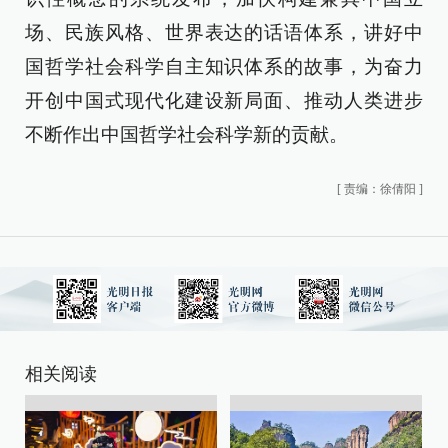
场、民族风格、世界表达的话语体系，讲好中
国哲学社会科学自主知识体系的故事，为奋力
开创中国式现代化建设新局面、推动人类进步
不断作出中国哲学社会科学新的贡献。
[
责编：徐倩阳
]
相关阅读