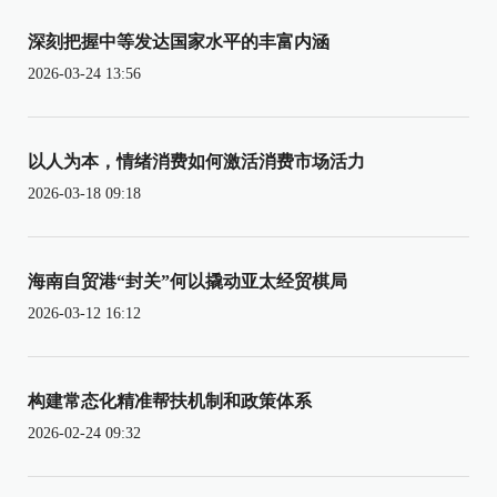
深刻把握中等发达国家水平的丰富内涵
2026-03-24 13:56
以人为本，情绪消费如何激活消费市场活力
2026-03-18 09:18
海南自贸港“封关”何以撬动亚太经贸棋局
2026-03-12 16:12
构建常态化精准帮扶机制和政策体系
2026-02-24 09:32