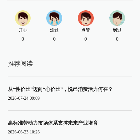
开心
难过
点赞
飘过
0
0
0
0
推荐阅读
从“性价比”迈向“心价比”，悦己消费活力何在？
2026-07-24 09:09
高标准劳动力市场体系支撑未来产业培育
2026-06-23 10:26