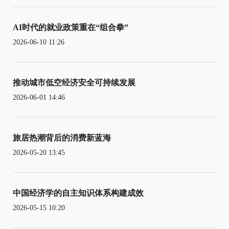
AI时代的就业政策重在“组合拳”
2026-06-10 11:26
推动城市低空经济安全可持续发展
2026-06-01 14:46
旅居热潮背后的消费新蓝海
2026-05-20 13:45
中国经济学的自主知识体系构建成效
2026-05-15 10:20