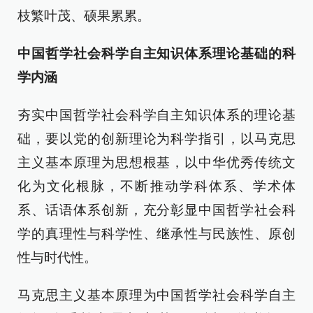
枝繁叶茂、硕果累累。
中国哲学社会科学自主知识体系理论基础的科
学内涵
夯实中国哲学社会科学自主知识体系的理论基
础，要以党的创新理论为科学指引，以马克思
主义基本原理为思想根基，以中华优秀传统文
化为文化根脉，不断推动学科体系、学术体
系、话语体系创新，充分彰显中国哲学社会科
学的真理性与科学性、继承性与民族性、原创
性与时代性。
马克思主义基本原理为中国哲学社会科学自主