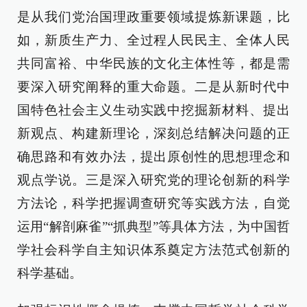
是从我们党治国理政重要领域提炼新课题，比
如，新质生产力、全过程人民民主、全体人民
共同富裕、中华民族的文化主体性等，都是需
要深入研究阐释的重大命题。二是从新时代中
国特色社会主义生动实践中挖掘新材料、提出
新观点、构建新理论，深刻总结解决问题的正
确思路和有效办法，提出原创性的思想理念和
观点学说。三是深入研究党的理论创新的科学
方法论，科学把握调查研究等实践方法，自觉
运用“解剖麻雀”“抓典型”等具体方法，为中国哲
学社会科学自主知识体系奠定方法范式创新的
科学基础。