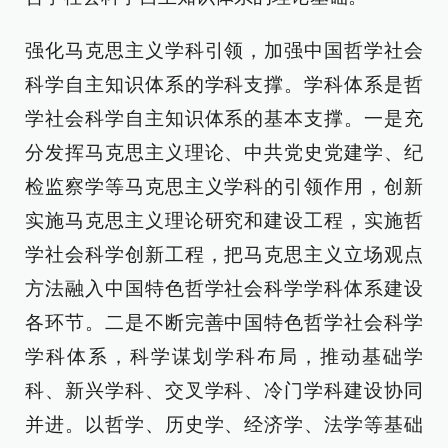
强化马克思主义学科引领，加强中国哲学社会
科学自主知识体系的学科支撑。学科体系是哲
学社会科学自主知识体系的基本支撑。一是充
分发挥马克思主义理论、中共党史党建学、纪
检监察学等马克思主义学科的引领作用，创新
实施马克思主义理论研究和建设工程，实施哲
学社会科学创新工程，把马克思主义立场观点
方法融入中国特色哲学社会科学学科体系建设
各环节。二是不断完善中国特色哲学社会科学
学科体系，科学谋划学科布局，推动基础学
科、新兴学科、交叉学科、冷门学科建设协同
并进。以哲学、历史学、经济学、法学等基础