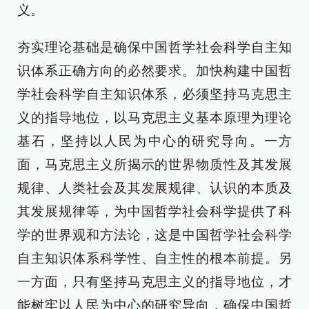
义。
夯实理论基础是确保中国哲学社会科学自主知
识体系正确方向的必然要求。加快构建中国哲
学社会科学自主知识体系，必须坚持马克思主
义的指导地位，以马克思主义基本原理为理论
基石，坚持以人民为中心的研究导向。一方
面，马克思主义所揭示的世界物质性及其发展
规律、人类社会及其发展规律、认识的本质及
其发展规律等，为中国哲学社会科学提供了科
学的世界观和方法论，这是中国哲学社会科学
自主知识体系科学性、自主性的根本前提。另
一方面，只有坚持马克思主义的指导地位，才
能树牢以人民为中心的研究导向，确保中国哲