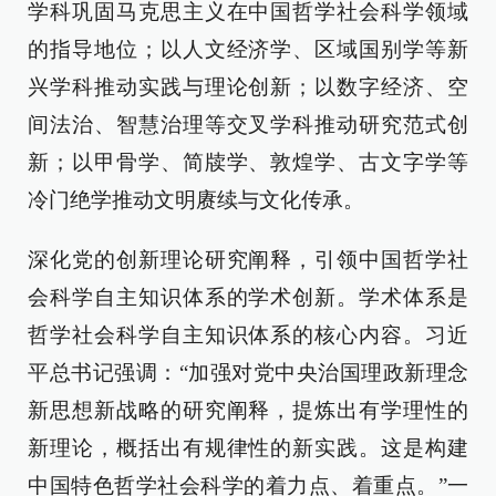
学科巩固马克思主义在中国哲学社会科学领域
的指导地位；以人文经济学、区域国别学等新
兴学科推动实践与理论创新；以数字经济、空
间法治、智慧治理等交叉学科推动研究范式创
新；以甲骨学、简牍学、敦煌学、古文字学等
冷门绝学推动文明赓续与文化传承。
深化党的创新理论研究阐释，引领中国哲学社
会科学自主知识体系的学术创新。学术体系是
哲学社会科学自主知识体系的核心内容。习近
平总书记强调：“加强对党中央治国理政新理念
新思想新战略的研究阐释，提炼出有学理性的
新理论，概括出有规律性的新实践。这是构建
中国特色哲学社会科学的着力点、着重点。”一