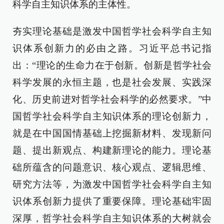
科学自主知识体系的主体性。
夯实理论基础是激发中国哲学社会科学自主知
识体系创新力的必由之路。习近平总书记指
出：“理论的生命力在于创新。创新是哲学社会
科学发展的永恒主题，也是社会发展、实践深
化、历史前进对哲学社会科学的必然要求。”中
国哲学社会科学自主知识体系的理论创新力，
就是在中国国情基础上挖掘新材料、发现新问
题、提出新观点、构建新理论的能力。理论基
础所蕴含的问题意识、核心观点、逻辑思维、
研究方法等，为激发中国哲学社会科学自主知
识体系创新力提供了重要保障。理论基础牢固
深厚，哲学社会科学自主知识体系的大树就会