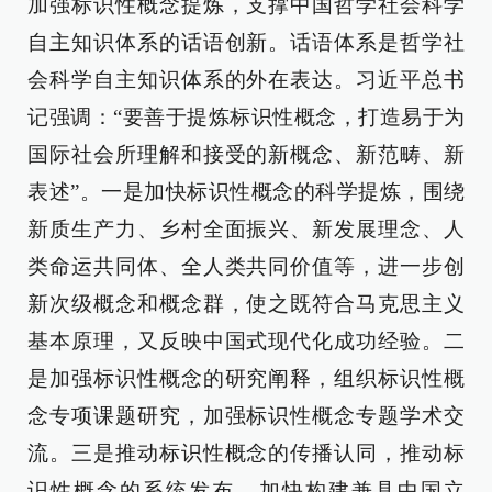
加强标识性概念提炼，支撑中国哲学社会科学
自主知识体系的话语创新。话语体系是哲学社
会科学自主知识体系的外在表达。习近平总书
记强调：“要善于提炼标识性概念，打造易于为
国际社会所理解和接受的新概念、新范畴、新
表述”。一是加快标识性概念的科学提炼，围绕
新质生产力、乡村全面振兴、新发展理念、人
类命运共同体、全人类共同价值等，进一步创
新次级概念和概念群，使之既符合马克思主义
基本原理，又反映中国式现代化成功经验。二
是加强标识性概念的研究阐释，组织标识性概
念专项课题研究，加强标识性概念专题学术交
流。三是推动标识性概念的传播认同，推动标
识性概念的系统发布，加快构建兼具中国立