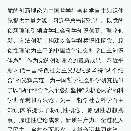
党的创新理论为中国哲学社会科学自主知识体
系提供力量之源。习近平总书记强调：“以党的
创新理论引领哲学社会科学知识创新、理论创
新、方法创新，构建以各学科标识性概念、原
创性理论为主干的中国哲学社会科学自主知识
体系”。作为党的创新理论的最新成果，习近平
新时代中国特色社会主义思想是坚持“两个结
合”的光辉典范，为中国哲学社会科学研究提供
了以“两个结合”“六个必须坚持”为核心内容的科
学世界观和方法论，为中国哲学社会科学自主
知识体系提供了标识性概念、原创性思想观
点、原理性理论成果。新质生产力、全过程人
民民主、乡村全面振兴、人类命运共同体等一