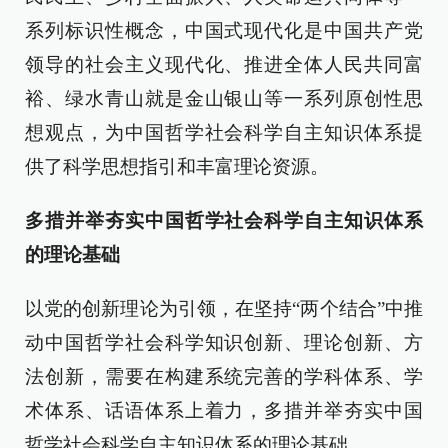
系列标识性概念，中国式现代化是中国共产党
领导的社会主义现代化、推进全体人民共同富
裕、绿水青山就是金山银山等一系列原创性思
想观点，为中国哲学社会科学自主知识体系提
供了科学思想指引和丰富理论资源。
多措并举夯实中国哲学社会科学自主知识体系
的理论基础
以党的创新理论为引领，在坚持“两个结合”中推
动中国哲学社会科学知识创新、理论创新、方
法创新，需要在构建系统完善的学科体系、学
术体系、话语体系上着力，多措并举夯实中国
哲学社会科学自主知识体系的理论基础。