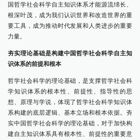
国哲学社会科学自主知识体系才能源流绵长、
根深叶茂，成为我们认识世界和改造世界的重
要工具，成为推动时代发展和人类进步的重要
力量。
夯实理论基础是构建中国哲学社会科学自主知
识体系的前提和根本
哲学社会科学的理论基础，是支撑哲学社会科
学知识体系的根本性、前提性、指导性的思
想、原理与学说，体现了哲学社会科学知识体
系构建的底层逻辑、基本立场和根本依据。夯
实中国哲学社会科学的理论基础，对于加快构
建自主知识体系具有根本性、前提性的重要意