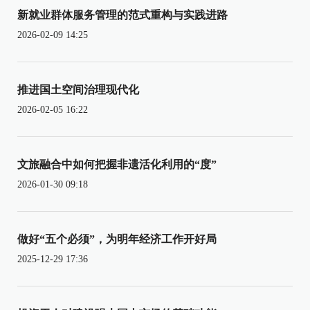
新就业群体服务管理的范式重构与实践进路
2026-02-09 14:25
推进国土空间治理现代化
2026-02-05 16:22
文旅融合中如何把握非遗活化利用的“度”
2026-01-30 09:18
做好“五个必须”，为明年经济工作开好局
2025-12-29 17:36