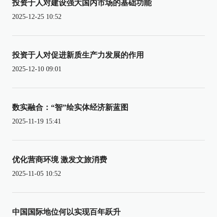
投资于人对建设强大国内市场的基础功能
2025-12-25 10:52
投资于人对促进新质生产力发展的作用
2025-12-10 09:01
数实融合：“智”绘实体经济新蓝图
2025-11-19 15:41
优化营商环境 激发文旅消费
2025-11-05 10:52
中国国际地位何以实现百年跃升