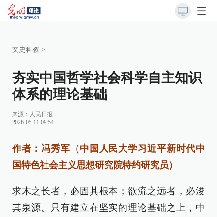
文史科教
>
夯实中国哲学社会科学自主知识
体系的理论基础
来源：
人民日报
2026-05-11 09:54
作者：冯秀军（中国人民大学习近平新时代中
国特色社会主义思想研究院特约研究员）
求木之长者，必固其根本；欲流之远者，必浚
其泉源。只有建立在坚实的理论基础之上，中