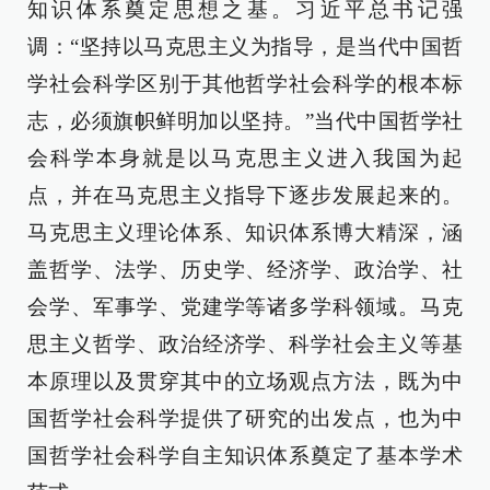
知识体系奠定思想之基。习近平总书记强
调：“坚持以马克思主义为指导，是当代中国哲
学社会科学区别于其他哲学社会科学的根本标
志，必须旗帜鲜明加以坚持。”当代中国哲学社
会科学本身就是以马克思主义进入我国为起
点，并在马克思主义指导下逐步发展起来的。
马克思主义理论体系、知识体系博大精深，涵
盖哲学、法学、历史学、经济学、政治学、社
会学、军事学、党建学等诸多学科领域。马克
思主义哲学、政治经济学、科学社会主义等基
本原理以及贯穿其中的立场观点方法，既为中
国哲学社会科学提供了研究的出发点，也为中
国哲学社会科学自主知识体系奠定了基本学术