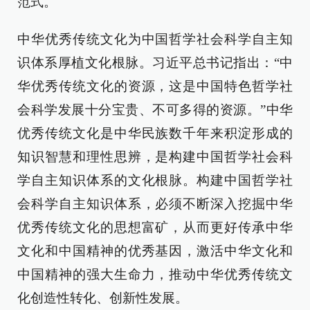
范式。
中华优秀传统文化为中国哲学社会科学自主知
识体系厚植文化根脉。习近平总书记指出：“中
华优秀传统文化的资源，这是中国特色哲学社
会科学发展十分宝贵、不可多得的资源。”中华
优秀传统文化是中华民族数千年来积淀形成的
知识智慧和理性思辨，是构建中国哲学社会科
学自主知识体系的文化根脉。构建中国哲学社
会科学自主知识体系，必须不断深入挖掘中华
优秀传统文化的思想富矿，从而更好传承中华
文化和中国精神的优秀基因，激活中华文化和
中国精神的强大生命力，推动中华优秀传统文
化创造性转化、创新性发展。