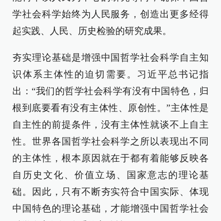
学社会科学始终为人民服务，创造出更多经得
起实践、人民、历史检验的研究成果。
夯实理论基础是增强中国哲学社会科学自主知
识体系主体性的迫切需要。习近平总书记指
出：“我们的哲学社会科学有没有中国特色，归
根到底要看有没有主体性、原创性。”主体性是
自主性的前提条件，没有主体性就谈不上自主
性。世界各国哲学社会科学之所以表现出不同
的主体性，根本原因就在于都有着能够反映各
自历史文化、价值立场、国家意志的理论基
础。因此，只有不断夯实符合中国实际、体现
中国特色的理论基础，才能增强中国哲学社会