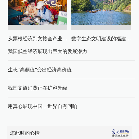
从票根经济到文旅全产业链升级
数字生态文明建设的福建路径与启示
我国低空经济展现出巨大的发展潜力
生态“高颜值”变出经济高价值
我国文旅消费正在扩容升级
用真心展现中国，世界自有回响
您此时的心情